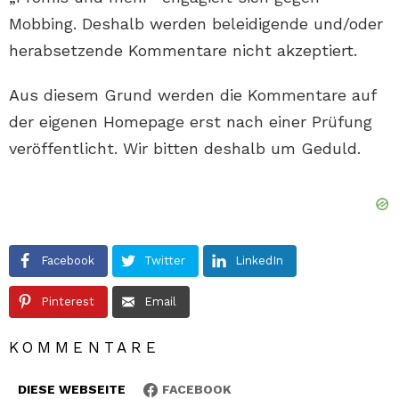
Mobbing. Deshalb werden beleidigende und/oder
herabsetzende Kommentare nicht akzeptiert.
Aus diesem Grund werden die Kommentare auf
der eigenen Homepage erst nach einer Prüfung
veröffentlicht. Wir bitten deshalb um Geduld.
Facebook
Twitter
LinkedIn
Pinterest
Email
KOMMENTARE
DIESE WEBSEITE
FACEBOOK