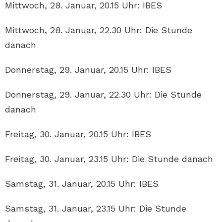
Mittwoch, 28. Januar, 20.15 Uhr: IBES
Mittwoch, 28. Januar, 22.30 Uhr: Die Stunde
danach
Donnerstag, 29. Januar, 20.15 Uhr: IBES
Donnerstag, 29. Januar, 22.30 Uhr: Die Stunde
danach
Freitag, 30. Januar, 20.15 Uhr: IBES
Freitag, 30. Januar, 23.15 Uhr: Die Stunde danach
Samstag, 31. Januar, 20.15 Uhr: IBES
Samstag, 31. Januar, 23.15 Uhr: Die Stunde