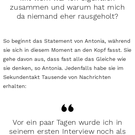
zusammen und warum hat mich
da niemand eher rausgeholt?
So beginnt das Statement von Antonia, während
sie sich in diesem Moment an den Kopf fasst. Sie
gehe davon aus, dass fast alle das Gleiche wie
sie denken, so Antonia. Jedenfalls habe sie im
Sekundentakt Tausende von Nachrichten
erhalten:
Vor ein paar Tagen wurde ich in
seinem ersten Interview noch als