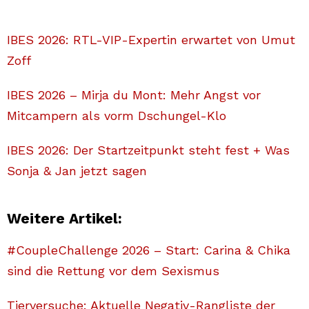
IBES 2026: RTL-VIP-Expertin erwartet von Umut
Zoff
IBES 2026 – Mirja du Mont: Mehr Angst vor
Mitcampern als vorm Dschungel-Klo
IBES 2026: Der Startzeitpunkt steht fest + Was
Sonja & Jan jetzt sagen
Weitere Artikel:
#CoupleChallenge 2026 – Start: Carina & Chika
sind die Rettung vor dem Sexismus
Tierversuche: Aktuelle Negativ-Rangliste der