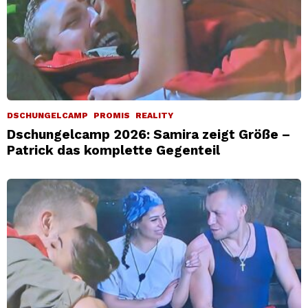
DSCHUNGELCAMP
PROMIS
REALITY
Dschungelcamp 2026: Samira zeigt Größe –
Patrick das komplette Gegenteil