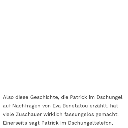
Also diese Geschichte, die Patrick im Dschungel
auf Nachfragen von Eva Benetatou erzählt. hat
viele Zuschauer wirklich fassungslos gemacht.
Einerseits sagt Patrick im Dschungeltelefon,