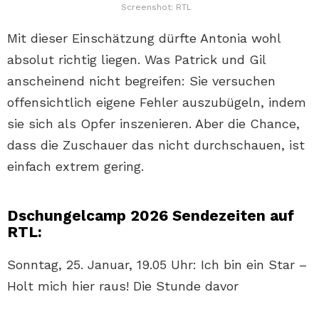
Screenshot: RTL
Mit dieser Einschätzung dürfte Antonia wohl
absolut richtig liegen. Was Patrick und Gil
anscheinend nicht begreifen: Sie versuchen
offensichtlich eigene Fehler auszubügeln, indem
sie sich als Opfer inszenieren. Aber die Chance,
dass die Zuschauer das nicht durchschauen, ist
einfach extrem gering.
Dschungelcamp 2026 Sendezeiten auf
RTL:
Sonntag, 25. Januar, 19.05 Uhr: Ich bin ein Star –
Holt mich hier raus! Die Stunde davor