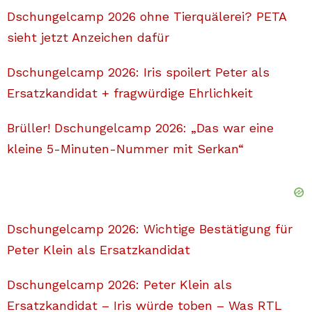
Dschungelcamp 2026 ohne Tierquälerei? PETA
sieht jetzt Anzeichen dafür
Dschungelcamp 2026: Iris spoilert Peter als
Ersatzkandidat + fragwürdige Ehrlichkeit
Brüller! Dschungelcamp 2026: „Das war eine
kleine 5-Minuten-Nummer mit Serkan“
Dschungelcamp 2026: Wichtige Bestätigung für
Peter Klein als Ersatzkandidat
Dschungelcamp 2026: Peter Klein als
Ersatzkandidat – Iris würde toben – Was RTL