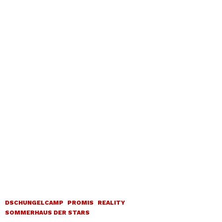
DSCHUNGELCAMP
PROMIS
REALITY
SOMMERHAUS DER STARS