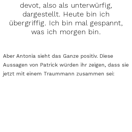
devot, also als unterwürfig,
dargestellt. Heute bin ich
übergriffig. Ich bin mal gespannt,
was ich morgen bin.
Aber Antonia sieht das Ganze positiv. Diese
Aussagen von Patrick würden ihr zeigen, dass sie
jetzt mit einem Traummann zusammen sei: