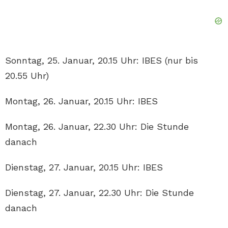
Sonntag, 25. Januar, 20.15 Uhr: IBES (nur bis
20.55 Uhr)
Montag, 26. Januar, 20.15 Uhr: IBES
Montag, 26. Januar, 22.30 Uhr: Die Stunde
danach
Dienstag, 27. Januar, 20.15 Uhr: IBES
Dienstag, 27. Januar, 22.30 Uhr: Die Stunde
danach