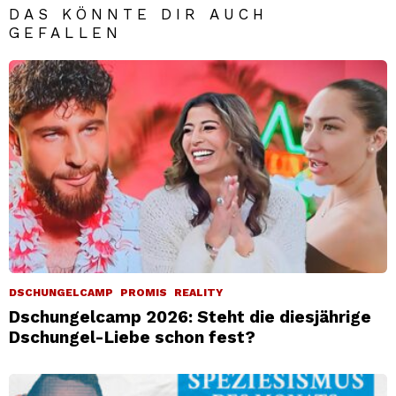
DAS KÖNNTE DIR AUCH
GEFALLEN
DSCHUNGELCAMP
PROMIS
REALITY
Dschungelcamp 2026: Steht die diesjährige
Dschungel-Liebe schon fest?