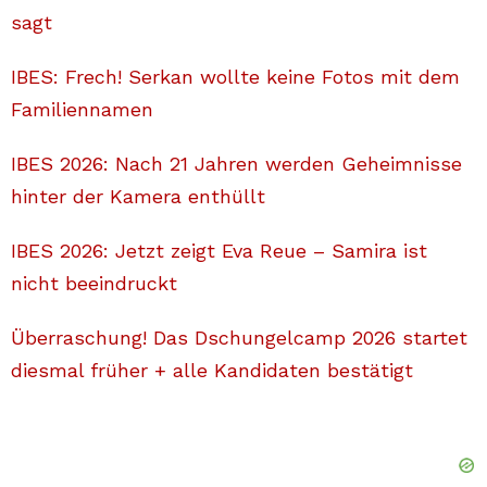
sagt
IBES: Frech! Serkan wollte keine Fotos mit dem
Familiennamen
IBES 2026: Nach 21 Jahren werden Geheimnisse
hinter der Kamera enthüllt
IBES 2026: Jetzt zeigt Eva Reue – Samira ist
nicht beeindruckt
Überraschung! Das Dschungelcamp 2026 startet
diesmal früher + alle Kandidaten bestätigt