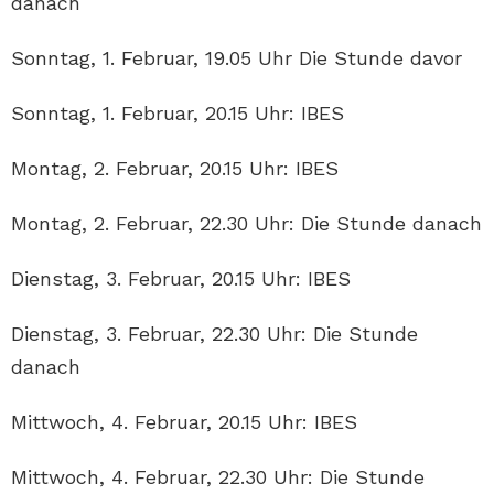
danach
Sonntag, 1. Februar, 19.05 Uhr Die Stunde davor
Sonntag, 1. Februar, 20.15 Uhr: IBES
Montag, 2. Februar, 20.15 Uhr: IBES
Montag, 2. Februar, 22.30 Uhr: Die Stunde danach
Dienstag, 3. Februar, 20.15 Uhr: IBES
Dienstag, 3. Februar, 22.30 Uhr: Die Stunde
danach
Mittwoch, 4. Februar, 20.15 Uhr: IBES
Mittwoch, 4. Februar, 22.30 Uhr: Die Stunde