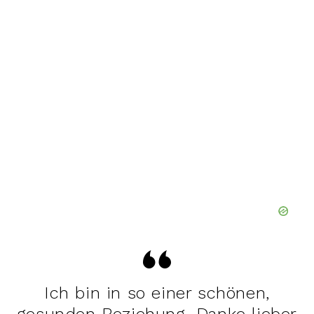
Ich bin in so einer schönen,
gesunden Beziehung. Danke lieber