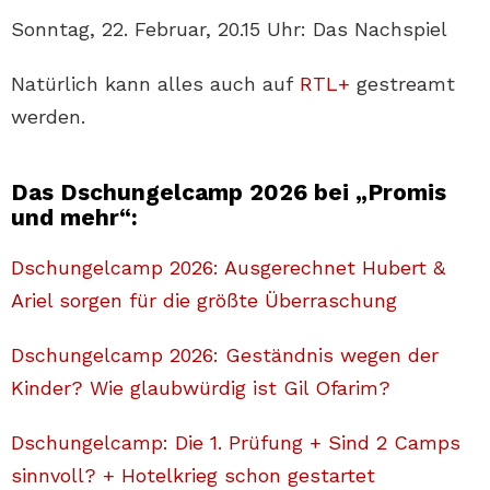
Sonntag, 22. Februar, 20.15 Uhr: Das Nachspiel
Natürlich kann alles auch auf
RTL+
gestreamt
werden.
Das Dschungelcamp 2026 bei „Promis
und mehr“:
Dschungelcamp 2026: Ausgerechnet Hubert &
Ariel sorgen für die größte Überraschung
Dschungelcamp 2026: Geständnis wegen der
Kinder? Wie glaubwürdig ist Gil Ofarim?
Dschungelcamp: Die 1. Prüfung + Sind 2 Camps
sinnvoll? + Hotelkrieg schon gestartet