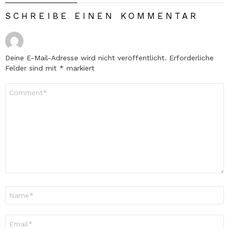
SCHREIBE EINEN KOMMENTAR
Deine E-Mail-Adresse wird nicht veröffentlicht.
Erforderliche
Felder sind mit
*
markiert
Kommentar
*
Name
*
E-
Mail-