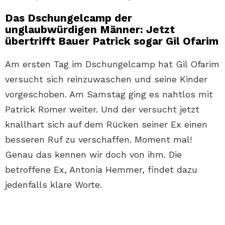
Das Dschungelcamp der
unglaubwürdigen Männer: Jetzt
übertrifft Bauer Patrick sogar Gil Ofarim
Am ersten Tag im Dschungelcamp hat Gil Ofarim
versucht sich reinzuwaschen und seine Kinder
vorgeschoben. Am Samstag ging es nahtlos mit
Patrick Romer weiter. Und der versucht jetzt
knallhart sich auf dem Rücken seiner Ex einen
besseren Ruf zu verschaffen. Moment mal!
Genau das kennen wir doch von ihm. Die
betroffene Ex, Antonia Hemmer, findet dazu
jedenfalls klare Worte.