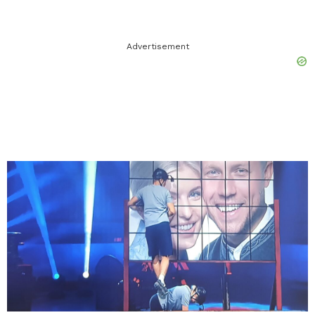
Advertisement