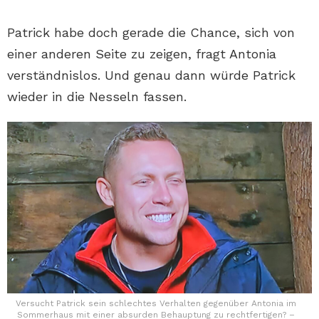
Patrick habe doch gerade die Chance, sich von
einer anderen Seite zu zeigen, fragt Antonia
verständnislos. Und genau dann würde Patrick
wieder in die Nesseln fassen.
Versucht Patrick sein schlechtes Verhalten gegenüber Antonia im
Sommerhaus mit einer absurden Behauptung zu rechtfertigen? –