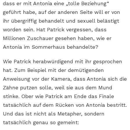
dass er mit Antonia eine „tolle Beziehung“
geführt habe, auf der anderen Seite will er von
ihr übergriffig behandelt und sexuell belästigt
worden sein. Hat Patrick vergessen, dass
Millionen Zuschauer gesehen haben, wie er
Antonia im Sommerhaus behandelte?
Wie Patrick herabwürdigend mit ihr gesprochen
hat. Zum Beispiel mit der demütigenden
Anweisung vor der Kamera, dass Antonia sich die
Zähne putzen solle, weil sie aus dem Mund
stinke. Ober wie Patrick am Ende das Finale
tatsächlich auf dem Rücken von Antonia bestritt.
Und das ist nicht als Metapher, sondern
tatsächlich genau so gemeint: