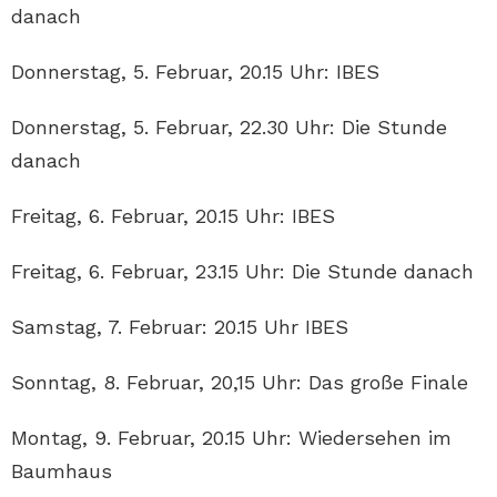
danach
Donnerstag, 5. Februar, 20.15 Uhr: IBES
Donnerstag, 5. Februar, 22.30 Uhr: Die Stunde
danach
Freitag, 6. Februar, 20.15 Uhr: IBES
Freitag, 6. Februar, 23.15 Uhr: Die Stunde danach
Samstag, 7. Februar: 20.15 Uhr IBES
Sonntag, 8. Februar, 20,15 Uhr: Das große Finale
Montag, 9. Februar, 20.15 Uhr: Wiedersehen im
Baumhaus