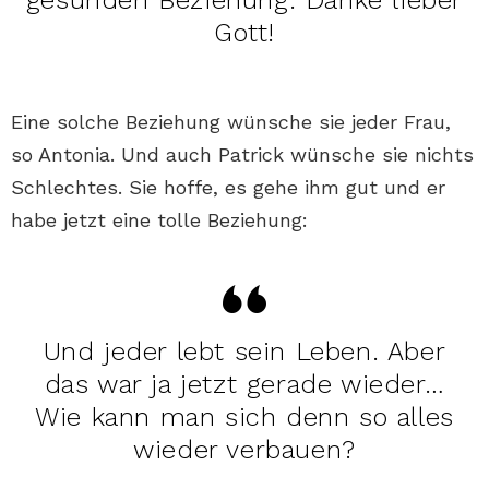
Gott!
Eine solche Beziehung wünsche sie jeder Frau,
so Antonia. Und auch Patrick wünsche sie nichts
Schlechtes. Sie hoffe, es gehe ihm gut und er
habe jetzt eine tolle Beziehung:
Und jeder lebt sein Leben. Aber
das war ja jetzt gerade wieder…
Wie kann man sich denn so alles
wieder verbauen?