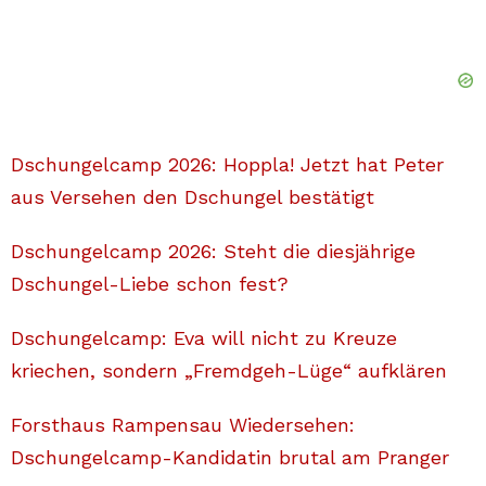
Dschungelcamp 2026: Hoppla! Jetzt hat Peter
aus Versehen den Dschungel bestätigt
Dschungelcamp 2026: Steht die diesjährige
Dschungel-Liebe schon fest?
Dschungelcamp: Eva will nicht zu Kreuze
kriechen, sondern „Fremdgeh-Lüge“ aufklären
Forsthaus Rampensau Wiedersehen:
Dschungelcamp-Kandidatin brutal am Pranger