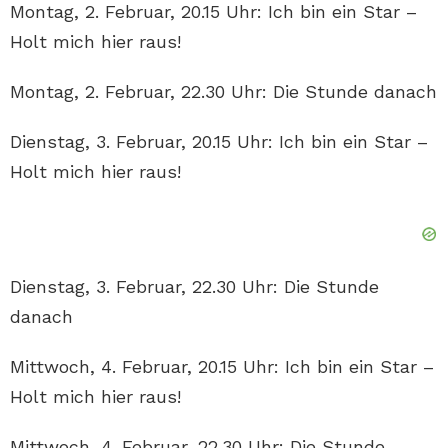
Montag, 2. Februar, 20.15 Uhr: Ich bin ein Star –
Holt mich hier raus!
Montag, 2. Februar, 22.30 Uhr: Die Stunde danach
Dienstag, 3. Februar, 20.15 Uhr: Ich bin ein Star –
Holt mich hier raus!
Dienstag, 3. Februar, 22.30 Uhr: Die Stunde
danach
Mittwoch, 4. Februar, 20.15 Uhr: Ich bin ein Star –
Holt mich hier raus!
Mittwoch, 4. Februar, 22.30 Uhr: Die Stunde