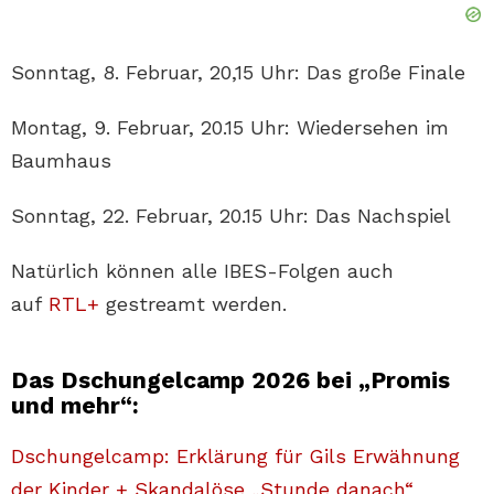
Sonntag, 8. Februar, 20,15 Uhr: Das große Finale
Montag, 9. Februar, 20.15 Uhr: Wiedersehen im
Baumhaus
Sonntag, 22. Februar, 20.15 Uhr: Das Nachspiel
Natürlich können alle IBES-Folgen auch
auf
RTL+
gestreamt werden.
Das Dschungelcamp 2026 bei „Promis
und mehr“:
Dschungelcamp: Erklärung für Gils Erwähnung
der Kinder + Skandalöse „Stunde danach“