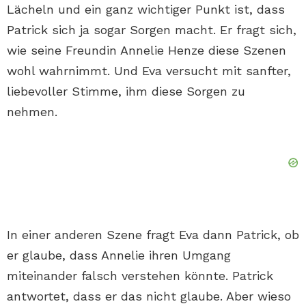
Lächeln und ein ganz wichtiger Punkt ist, dass
Patrick sich ja sogar Sorgen macht. Er fragt sich,
wie seine Freundin Annelie Henze diese Szenen
wohl wahrnimmt. Und Eva versucht mit sanfter,
liebevoller Stimme, ihm diese Sorgen zu
nehmen.
In einer anderen Szene fragt Eva dann Patrick, ob
er glaube, dass Annelie ihren Umgang
miteinander falsch verstehen könnte. Patrick
antwortet, dass er das nicht glaube. Aber wieso