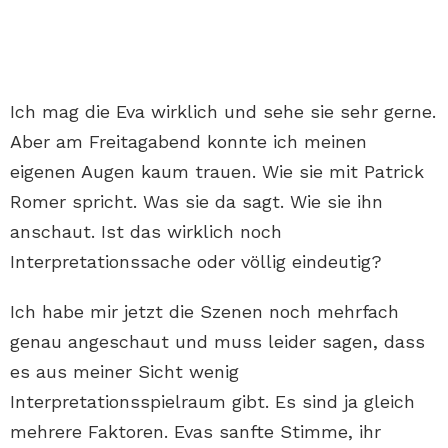
Ich mag die Eva wirklich und sehe sie sehr gerne.
Aber am Freitagabend konnte ich meinen
eigenen Augen kaum trauen. Wie sie mit Patrick
Romer spricht. Was sie da sagt. Wie sie ihn
anschaut. Ist das wirklich noch
Interpretationssache oder völlig eindeutig?
Ich habe mir jetzt die Szenen noch mehrfach
genau angeschaut und muss leider sagen, dass
es aus meiner Sicht wenig
Interpretationsspielraum gibt. Es sind ja gleich
mehrere Faktoren. Evas sanfte Stimme, ihr