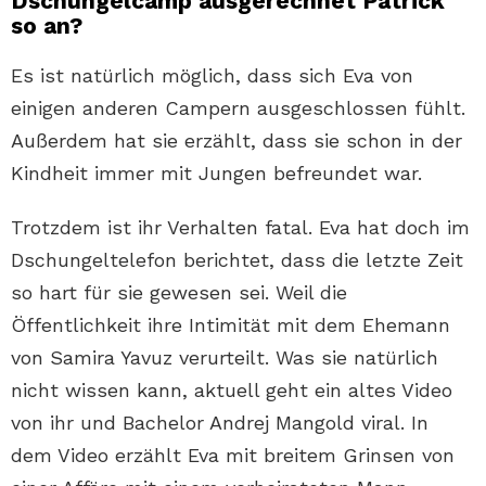
Dschungelcamp ausgerechnet Patrick
so an?
Es ist natürlich möglich, dass sich Eva von
einigen anderen Campern ausgeschlossen fühlt.
Außerdem hat sie erzählt, dass sie schon in der
Kindheit immer mit Jungen befreundet war.
Trotzdem ist ihr Verhalten fatal. Eva hat doch im
Dschungeltelefon berichtet, dass die letzte Zeit
so hart für sie gewesen sei. Weil die
Öffentlichkeit ihre Intimität mit dem Ehemann
von Samira Yavuz verurteilt. Was sie natürlich
nicht wissen kann, aktuell geht ein altes Video
von ihr und Bachelor Andrej Mangold viral. In
dem Video erzählt Eva mit breitem Grinsen von