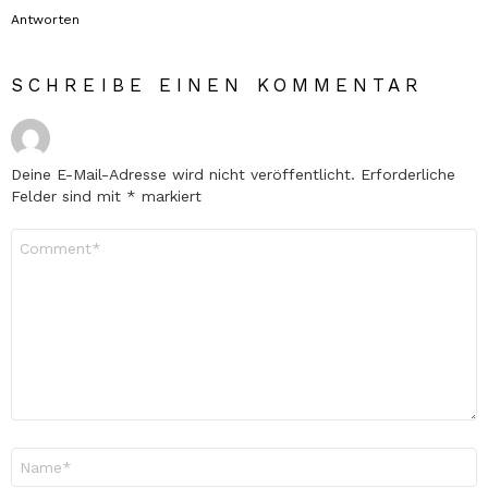
Antworten
SCHREIBE EINEN KOMMENTAR
Deine E-Mail-Adresse wird nicht veröffentlicht.
Erforderliche
Felder sind mit
*
markiert
Kommentar
*
Name
*