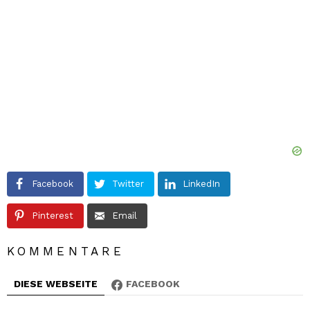
Facebook
Twitter
LinkedIn
Pinterest
Email
KOMMENTARE
DIESE WEBSEITE
FACEBOOK