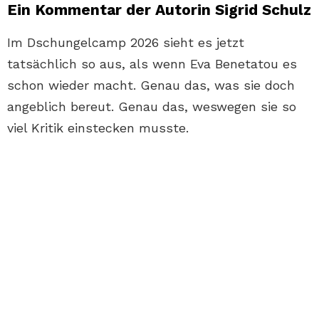
Ein Kommentar der Autorin Sigrid Schulz
Im Dschungelcamp 2026 sieht es jetzt
tatsächlich so aus, als wenn Eva Benetatou es
schon wieder macht. Genau das, was sie doch
angeblich bereut. Genau das, weswegen sie so
viel Kritik einstecken musste.