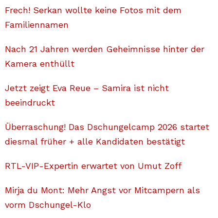
Frech! Serkan wollte keine Fotos mit dem
Familiennamen
Nach 21 Jahren werden Geheimnisse hinter der
Kamera enthüllt
Jetzt zeigt Eva Reue – Samira ist nicht
beeindruckt
Überraschung! Das Dschungelcamp 2026 startet
diesmal früher + alle Kandidaten bestätigt
RTL-VIP-Expertin erwartet von Umut Zoff
Mirja du Mont: Mehr Angst vor Mitcampern als
vorm Dschungel-Klo