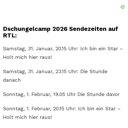
Dschungelcamp 2026 Sendezeiten auf
RTL:
Samstag, 31. Januar, 20.15 Uhr: Ich bin ein Star –
Holt mich hier raus!
Samstag, 31. Januar, 23.15 Uhr: Die Stunde
danach
Sonntag, 1. Februar, 19.05 Uhr Die Stunde davor
Sonntag, 1. Februar, 20.15 Uhr: Ich bin ein Star –
Holt mich hier raus!