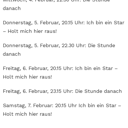
danach
Donnerstag, 5. Februar, 20.15 Uhr: Ich bin ein Star
– Holt mich hier raus!
Donnerstag, 5. Februar, 22.30 Uhr: Die Stunde
danach
Freitag, 6. Februar, 20.15 Uhr: Ich bin ein Star –
Holt mich hier raus!
Freitag, 6. Februar, 23.15 Uhr: Die Stunde danach
Samstag, 7. Februar: 20.15 Uhr Ich bin ein Star –
Holt mich hier raus!