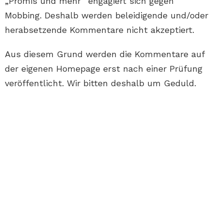
„Promis und mehr“ engagiert sich gegen
Mobbing. Deshalb werden beleidigende und/oder
herabsetzende Kommentare nicht akzeptiert.
Aus diesem Grund werden die Kommentare auf
der eigenen Homepage erst nach einer Prüfung
veröffentlicht. Wir bitten deshalb um Geduld.