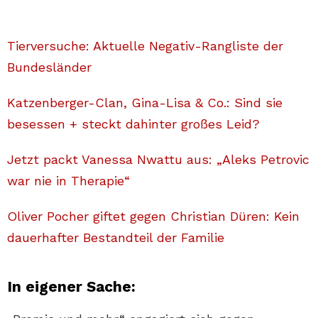
Tierversuche: Aktuelle Negativ-Rangliste der
Bundesländer
Katzenberger-Clan, Gina-Lisa & Co.: Sind sie
besessen + steckt dahinter großes Leid?
Jetzt packt Vanessa Nwattu aus: „Aleks Petrovic
war nie in Therapie“
Oliver Pocher giftet gegen Christian Düren: Kein
dauerhafter Bestandteil der Familie
In eigener Sache: