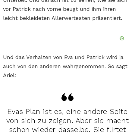
vor Patrick nach vorne beugt und ihm ihren
leicht bekleideten Allerwertesten präsentiert.
Und das Verhalten von Eva und Patrick wird ja
auch von den anderen wahrgenommen. So sagt
Ariel:
Evas Plan ist es, eine andere Seite
von sich zu zeigen. Aber sie macht
schon wieder dasselbe. Sie flirtet