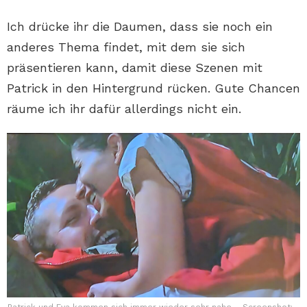
Ich drücke ihr die Daumen, dass sie noch ein
anderes Thema findet, mit dem sie sich
präsentieren kann, damit diese Szenen mit
Patrick in den Hintergrund rücken. Gute Chancen
räume ich ihr dafür allerdings nicht ein.