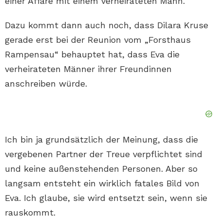
einer Affäre mit einem verheirateten Mann.
Dazu kommt dann auch noch, dass Dilara Kruse
gerade erst bei der Reunion vom „Forsthaus
Rampensau“ behauptet hat, dass Eva die
verheirateten Männer ihrer Freundinnen
anschreiben würde.
Ich bin ja grundsätzlich der Meinung, dass die
vergebenen Partner der Treue verpflichtet sind
und keine außenstehenden Personen. Aber so
langsam entsteht ein wirklich fatales Bild von
Eva. Ich glaube, sie wird entsetzt sein, wenn sie
rauskommt.