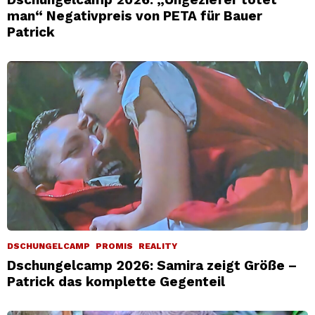
man“ Negativpreis von PETA für Bauer
Patrick
DSCHUNGELCAMP
PROMIS
REALITY
Dschungelcamp 2026: Samira zeigt Größe –
Patrick das komplette Gegenteil