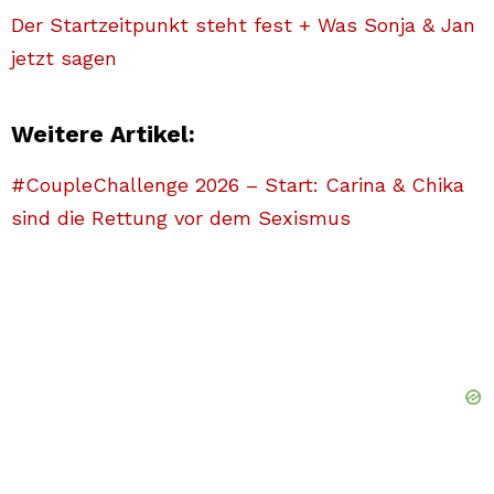
Der Startzeitpunkt steht fest + Was Sonja & Jan
jetzt sagen
Weitere Artikel:
#CoupleChallenge 2026 – Start: Carina & Chika
sind die Rettung vor dem Sexismus