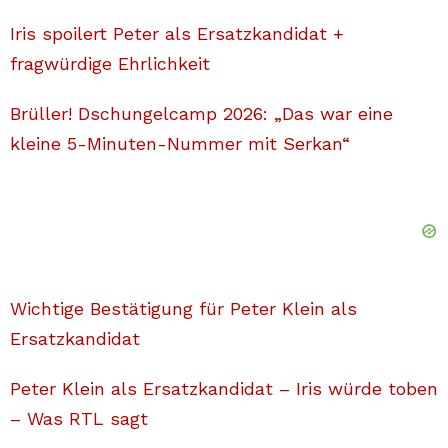
Iris spoilert Peter als Ersatzkandidat +
fragwürdige Ehrlichkeit
Brüller! Dschungelcamp 2026: „Das war eine
kleine 5-Minuten-Nummer mit Serkan“
Wichtige Bestätigung für Peter Klein als
Ersatzkandidat
Peter Klein als Ersatzkandidat – Iris würde toben
– Was RTL sagt