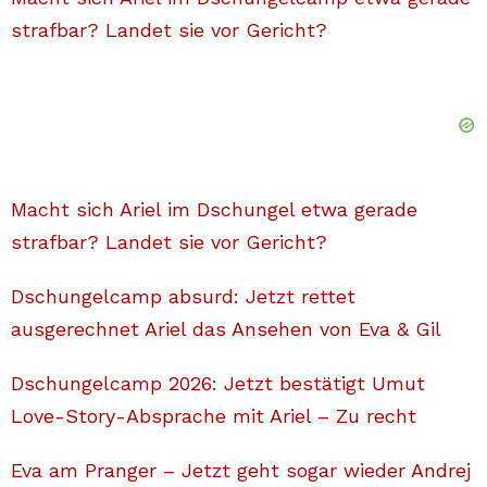
strafbar? Landet sie vor Gericht?
Macht sich Ariel im Dschungel etwa gerade
strafbar? Landet sie vor Gericht?
Dschungelcamp absurd: Jetzt rettet
ausgerechnet Ariel das Ansehen von Eva & Gil
Dschungelcamp 2026: Jetzt bestätigt Umut
Love-Story-Absprache mit Ariel – Zu recht
Eva am Pranger – Jetzt geht sogar wieder Andrej