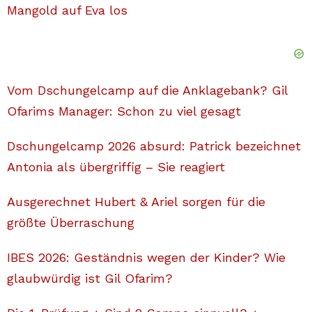
Mangold auf Eva los
Vom Dschungelcamp auf die Anklagebank? Gil
Ofarims Manager: Schon zu viel gesagt
Dschungelcamp 2026 absurd: Patrick bezeichnet
Antonia als übergriffig – Sie reagiert
Ausgerechnet Hubert & Ariel sorgen für die
größte Überraschung
IBES 2026: Geständnis wegen der Kinder? Wie
glaubwürdig ist Gil Ofarim?