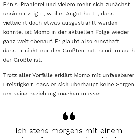
P*nis-Prahlerei und vielem mehr sich zunächst
unsicher zeigte, weil er Angst hatte, dass
vielleicht doch etwas ausgestrahlt werden
könnte, ist Momo in der aktuellen Folge wieder
ganz weit obenauf. Er glaubt also ernsthaft,
dass er nicht nur den Größten hat, sondern auch
der Größte ist.
Trotz aller Vorfälle erklärt Momo mit unfassbarer
Dreistigkeit, dass er sich überhaupt keine Sorgen
um seine Beziehung machen müsse:
Ich stehe morgens mit einem