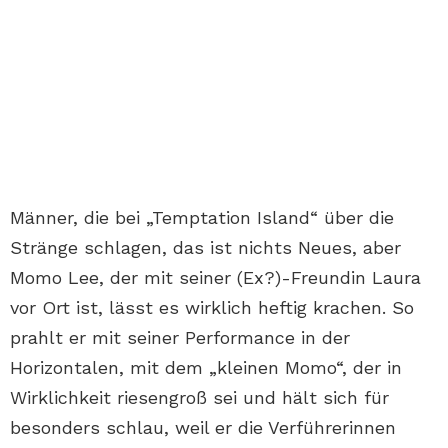
Männer, die bei „Temptation Island“ über die
Stränge schlagen, das ist nichts Neues, aber
Momo Lee, der mit seiner (Ex?)-Freundin Laura
vor Ort ist, lässt es wirklich heftig krachen. So
prahlt er mit seiner Performance in der
Horizontalen, mit dem „kleinen Momo“, der in
Wirklichkeit riesengroß sei und hält sich für
besonders schlau, weil er die Verführerinnen