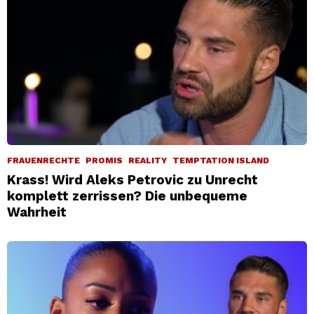
FRAUENRECHTE
PROMIS
REALITY
TEMPTATION ISLAND
Krass! Wird Aleks Petrovic zu Unrecht
komplett zerrissen? Die unbequeme
Wahrheit