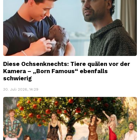
Diese Ochsenknechts: Tiere quälen vor der
Kamera – „Born Famous“ ebenfalls
schwierig
30. Juli 2026, 14:29