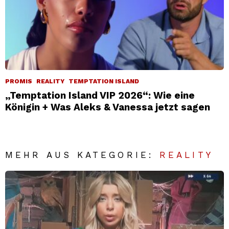
PROMIS
REALITY
TEMPTATION ISLAND
„Temptation Island VIP 2026“: Wie eine
Königin + Was Aleks & Vanessa jetzt sagen
MEHR AUS KATEGORIE:
REALITY