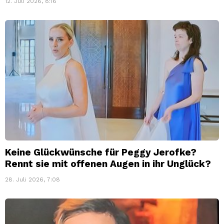
12. Juli 2026, 8:16
Keine Glückwünsche für Peggy Jerofke?
Rennt sie mit offenen Augen in ihr Unglück?
28. Juli 2026, 7:08