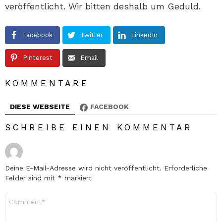
veröffentlicht. Wir bitten deshalb um Geduld.
Facebook
Twitter
LinkedIn
Pinterest
Email
KOMMENTARE
DIESE WEBSEITE
FACEBOOK
SCHREIBE EINEN KOMMENTAR
Deine E-Mail-Adresse wird nicht veröffentlicht.
Erforderliche
Felder sind mit
*
markiert
Kommentar
*