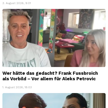
3. August 2026, 9:01
Wer hätte das gedacht? Frank Fussbroich
als Vorbild – Vor allem für Aleks Petrovic
1. August 2026, 18:03