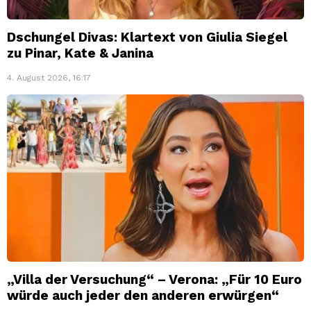
Dschungel Divas: Klartext von Giulia Siegel
zu Pinar, Kate & Janina
4. August 2026, 16:17
„Villa der Versuchung“ – Verona: „Für 10 Euro
würde auch jeder den anderen erwürgen“