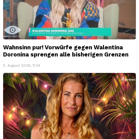
Wahnsinn pur! Vorwürfe gegen Walentina
Doronina sprengen alle bisherigen Grenzen
5. August 2026, 11:34