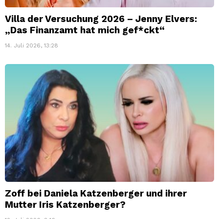
Villa der Versuchung 2026 – Jenny Elvers:
„Das Finanzamt hat mich gef*ckt“
14. Juli 2026, 13:28
Zoff bei Daniela Katzenberger und ihrer
Mutter Iris Katzenberger?