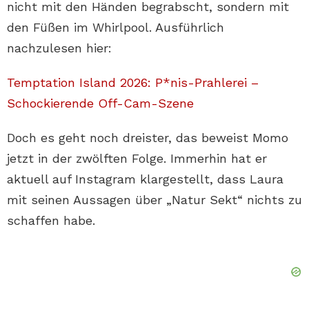
nicht mit den Händen begrabscht, sondern mit
den Füßen im Whirlpool. Ausführlich
nachzulesen hier:
Temptation Island 2026: P*nis-Prahlerei –
Schockierende Off-Cam-Szene
Doch es geht noch dreister, das beweist Momo
jetzt in der zwölften Folge. Immerhin hat er
aktuell auf Instagram klargestellt, dass Laura
mit seinen Aussagen über „Natur Sekt“ nichts zu
schaffen habe.