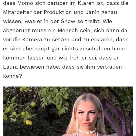
dass Momo sich darüber im Klaren ist, dass die
Mitarbeiter der Produktion und Janin genau
wissen, was er in der Show so treibt. Wie
abgebrüht muss ein Mensch sein, sich dann da
vor die Kamera zu setzen und zu erklären, dass
er sich überhaupt gar nichts zuschulden habe
kommen lassen und wie froh er sei, dass er
Laura bewiesen habe, dass sie ihm vertrauen
könne?