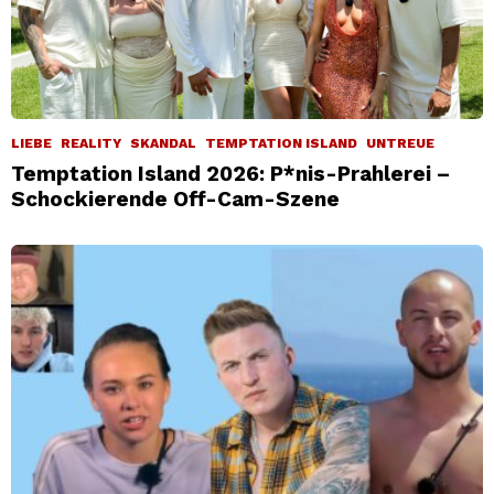
LIEBE
REALITY
SKANDAL
TEMPTATION ISLAND
UNTREUE
Temptation Island 2026: P*nis-Prahlerei –
Schockierende Off-Cam-Szene