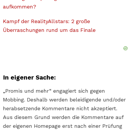
aufkommen?
Kampf der RealityAllstars: 2 große
Überraschungen rund um das Finale
In eig
ener Sache:
„Promis und mehr“ engagiert sich gegen
Mobbing. Deshalb werden beleidigende und/oder
herabsetzende Kommentare nicht akzeptiert.
Aus diesem Grund werden die Kommentare auf
der eigenen Homepage erst nach einer Prüfung