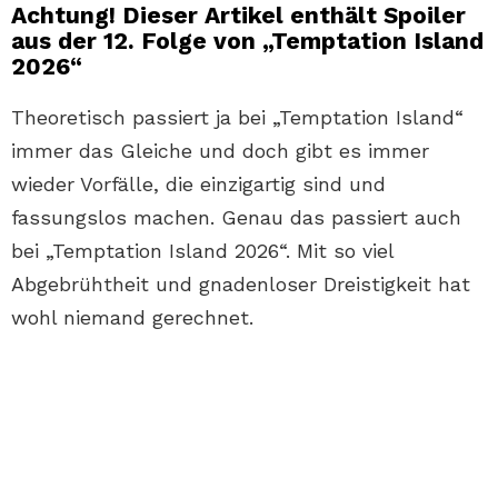
Achtung! Dieser Artikel enthält Spoiler
aus der 12. Folge von „Temptation Island
2026“
Theoretisch passiert ja bei „Temptation Island“
immer das Gleiche und doch gibt es immer
wieder Vorfälle, die einzigartig sind und
fassungslos machen. Genau das passiert auch
bei „Temptation Island 2026“. Mit so viel
Abgebrühtheit und gnadenloser Dreistigkeit hat
wohl niemand gerechnet.