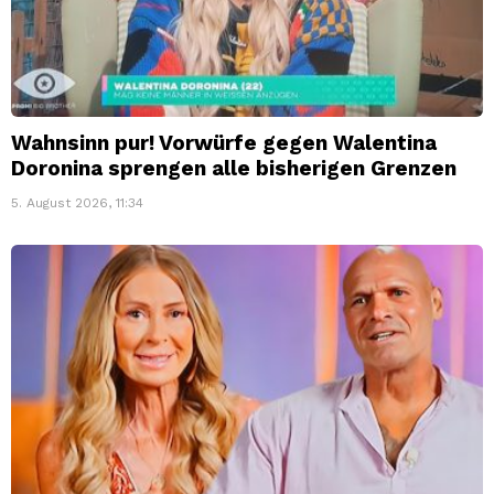
Wahnsinn pur! Vorwürfe gegen Walentina
Doronina sprengen alle bisherigen Grenzen
5. August 2026, 11:34