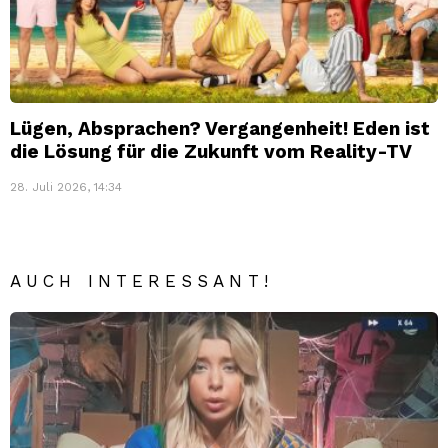
Lügen, Absprachen? Vergangenheit! Eden ist
die Lösung für die Zukunft vom Reality-TV
28. Juli 2026, 14:34
AUCH INTERESSANT!