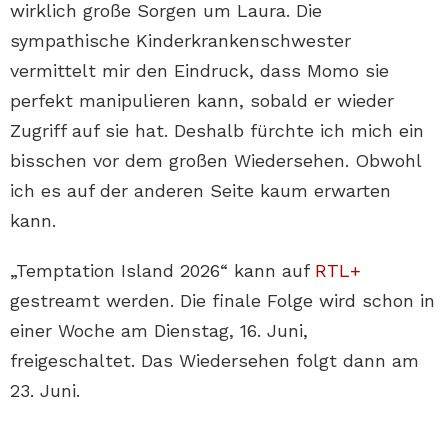
wirklich große Sorgen um Laura. Die
sympathische Kinderkrankenschwester
vermittelt mir den Eindruck, dass Momo sie
perfekt manipulieren kann, sobald er wieder
Zugriff auf sie hat. Deshalb fürchte ich mich ein
bisschen vor dem großen Wiedersehen. Obwohl
ich es auf der anderen Seite kaum erwarten
kann.
„Temptation Island 2026“ kann auf
RTL+
gestreamt werden. Die finale Folge wird schon in
einer Woche am Dienstag, 16. Juni,
freigeschaltet. Das Wiedersehen folgt dann am
23. Juni.