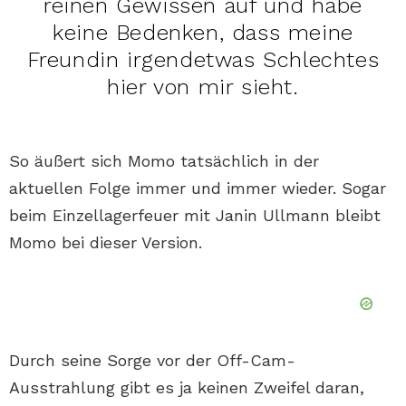
reinen Gewissen auf und habe
keine Bedenken, dass meine
Freundin irgendetwas Schlechtes
hier von mir sieht.
So äußert sich Momo tatsächlich in der
aktuellen Folge immer und immer wieder. Sogar
beim Einzellagerfeuer mit Janin Ullmann bleibt
Momo bei dieser Version.
Durch seine Sorge vor der Off-Cam-
Ausstrahlung gibt es ja keinen Zweifel daran,