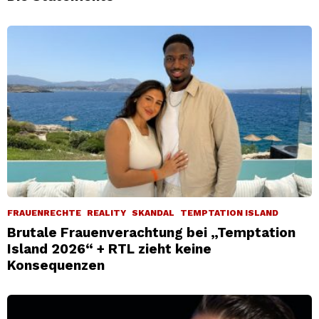
FRAUENRECHTE
REALITY
SKANDAL
TEMPTATION ISLAND
Brutale Frauenverachtung bei „Temptation
Island 2026“ + RTL zieht keine
Konsequenzen