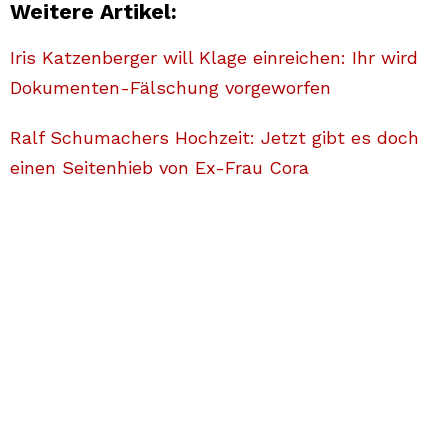
Weitere Artikel:
Iris Katzenberger will Klage einreichen: Ihr wird
Dokumenten-Fälschung vorgeworfen
Ralf Schumachers Hochzeit: Jetzt gibt es doch
einen Seitenhieb von Ex-Frau Cora