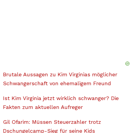
Brutale Aussagen zu Kim Virginias möglicher
Schwangerschaft von ehemaligem Freund
Ist Kim Virginia jetzt wirklich schwanger? Die
Fakten zum aktuellen Aufreger
Gil Ofarim: Müssen Steuerzahler trotz
Dschungelcamp-Sieg für seine Kids