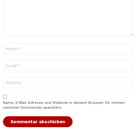
Name
*
E-
Mail-
Adresse
*
Website
Name, E-Mail-Adresse und Website in diesem Browser für meinen
nächsten Kommentar speichern.