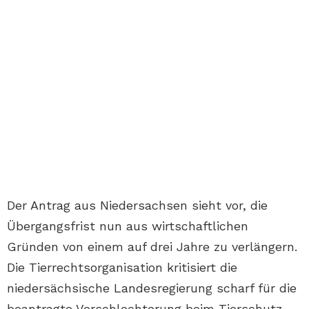
Der Antrag aus Niedersachsen sieht vor, die
Übergangsfrist nun aus wirtschaftlichen
Gründen von einem auf drei Jahre zu verlängern.
Die Tierrechtsorganisation kritisiert die
niedersächsische Landesregierung scharf für die
beantragte Verschlechterung beim Tierschutz