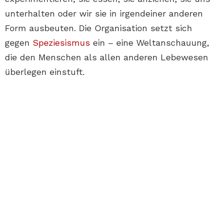
unterhalten oder wir sie in irgendeiner anderen
Form ausbeuten. Die Organisation setzt sich
gegen
Speziesismus
ein – eine Weltanschauung,
die den Menschen als allen anderen Lebewesen
überlegen einstuft.