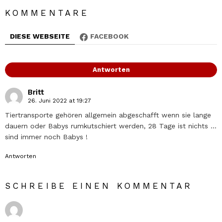
KOMMENTARE
DIESE WEBSEITE
FACEBOOK
Antworten
Britt
26. Juni 2022 at 19:27
Tiertransporte gehören allgemein abgeschafft wenn sie lange
dauern oder Babys rumkutschiert werden, 28 Tage ist nichts …
sind immer noch Babys !
Antworten
SCHREIBE EINEN KOMMENTAR