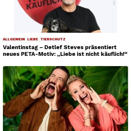
ALLGEMEIN
LIEBE
TIERSCHUTZ
Valentinstag – Detlef Steves präsentiert
neues PETA-Motiv: „Liebe ist nicht käuflich!“