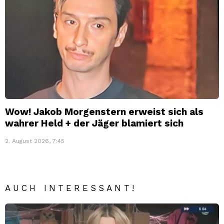
Wow! Jakob Morgenstern erweist sich als
wahrer Held + der Jäger blamiert sich
2. August 2026, 7:45
AUCH INTERESSANT!