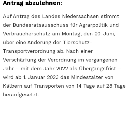
Antrag abzulehnen
:
Auf Antrag des Landes Niedersachsen stimmt
der Bundesratsausschuss für Agrarpolitik und
Verbraucherschutz am Montag, den 20. Juni,
über eine Änderung der Tierschutz-
Transportverordnung ab. Nach einer
Verschärfung der Verordnung im vergangenen
Jahr – mit dem Jahr 2022 als Übergangsfrist –
wird ab 1. Januar 2023 das Mindestalter von
Kälbern auf Transporten von 14 Tage auf 28 Tage
heraufgesetzt.