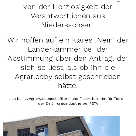
von der Herzlosigkeit der
Verantwortlichen aus
Niedersachsen.
Wir hoffen auf ein klares ‚Nein‘ der
Länderkammer bei der
Abstimmung über den Antrag, der
sich so liest, als ob ihn die
Agrarlobby selbst geschrieben
hätte.
Lisa Kainz, Agrarwissenschaftlerin und Fachreferentin für Tiere in
der Ernährungsindustrie bei PETA