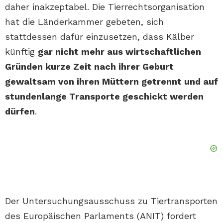
daher inakzeptabel. Die Tierrechtsorganisation
hat die Länderkammer gebeten, sich
stattdessen dafür einzusetzen, dass Kälber
künftig
gar nicht mehr aus wirtschaftlichen
Gründen kurze Zeit nach ihrer Geburt
gewaltsam von ihren Müttern getrennt und auf
stundenlange Transporte geschickt werden
dürfen
.
Der Untersuchungsausschuss zu Tiertransporten
des Europäischen Parlaments (ANIT) fordert