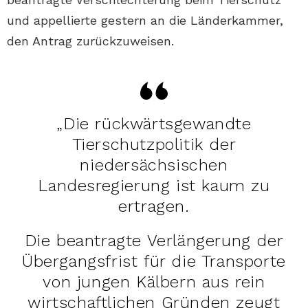
und appellierte gestern an die Länderkammer,
den Antrag zurückzuweisen.
„Die rückwärtsgewandte
Tierschutzpolitik der
niedersächsischen
Landesregierung ist kaum zu
ertragen.
Die beantragte Verlängerung der
Übergangsfrist für die Transporte
von jungen Kälbern aus rein
wirtschaftlichen Gründen zeugt