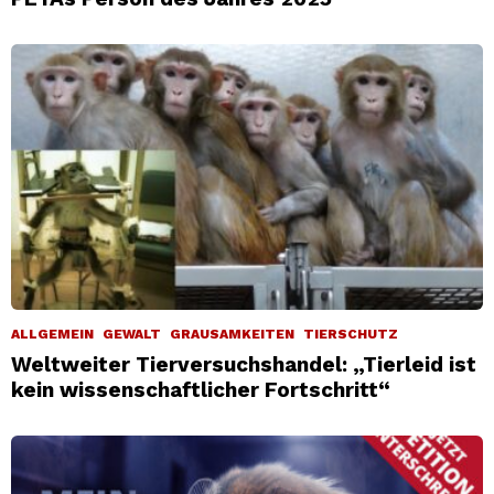
ALLGEMEIN
GEWALT
GRAUSAMKEITEN
TIERSCHUTZ
Weltweiter Tierversuchshandel: „Tierleid ist
kein wissenschaftlicher Fortschritt“