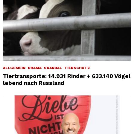
ALLGEMEIN
DRAMA
SKANDAL
TIERSCHUTZ
Tiertransporte: 14.931 Rinder + 633.140 Vögel
lebend nach Russland