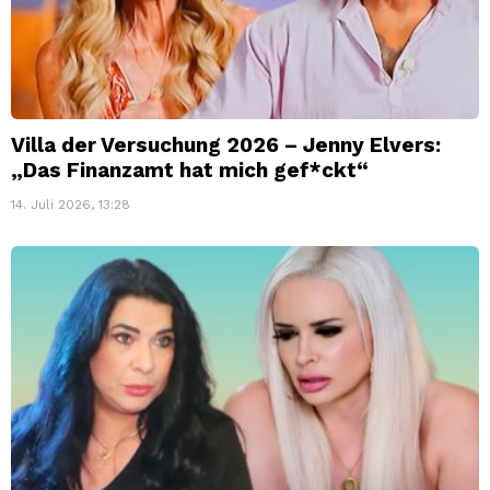
Villa der Versuchung 2026 – Jenny Elvers:
„Das Finanzamt hat mich gef*ckt“
14. Juli 2026, 13:28