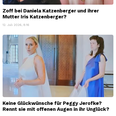
Zoff bei Daniela Katzenberger und ihrer
Mutter Iris Katzenberger?
12. Juli 2026, 8:16
Keine Glückwünsche für Peggy Jerofke?
Rennt sie mit offenen Augen in ihr Unglück?