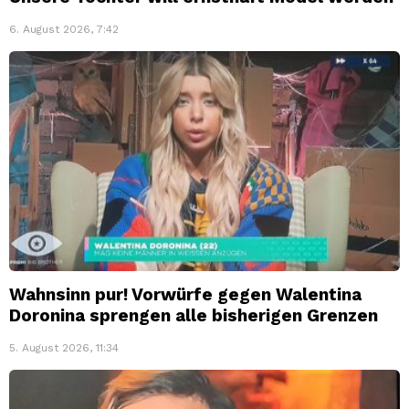
6. August 2026, 7:42
Wahnsinn pur! Vorwürfe gegen Walentina
Doronina sprengen alle bisherigen Grenzen
5. August 2026, 11:34