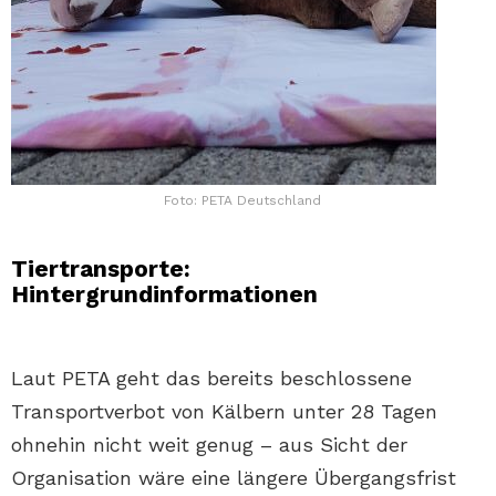
Foto: PETA Deutschland
Tiertransporte:
Hintergrundinformationen
Laut PETA geht das bereits beschlossene
Transportverbot von Kälbern unter 28 Tagen
ohnehin nicht weit genug – aus Sicht der
Organisation wäre eine längere Übergangsfrist