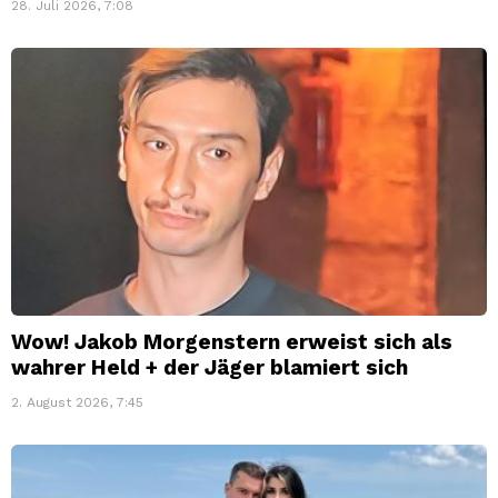
28. Juli 2026, 7:08
Wow! Jakob Morgenstern erweist sich als
wahrer Held + der Jäger blamiert sich
2. August 2026, 7:45