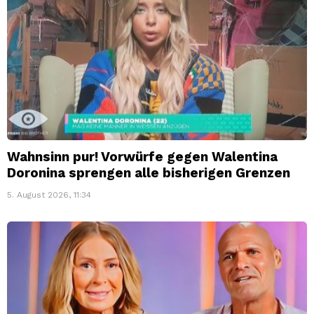
Wahnsinn pur! Vorwürfe gegen Walentina
Doronina sprengen alle bisherigen Grenzen
5. August 2026, 11:34