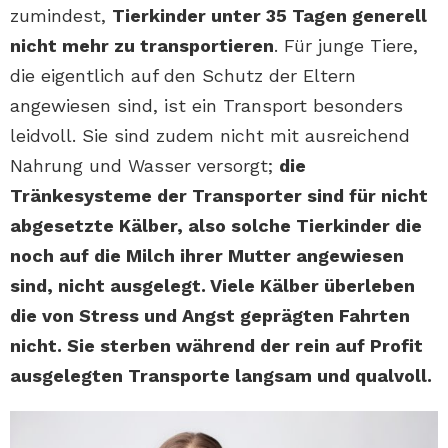
zumindest,
Tierkinder unter 35 Tagen generell
nicht mehr zu transportieren
. Für junge Tiere,
die eigentlich auf den Schutz der Eltern
angewiesen sind, ist ein Transport besonders
leidvoll. Sie sind zudem nicht mit ausreichend
Nahrung und Wasser versorgt;
die
Tränkesysteme der Transporter sind für nicht
abgesetzte Kälber, also solche Tierkinder die
noch auf die Milch ihrer Mutter angewiesen
sind, nicht ausgelegt. Viele Kälber überleben
die von Stress und Angst geprägten Fahrten
nicht. Sie sterben während der rein auf Profit
ausgelegten Transporte langsam und qualvoll.