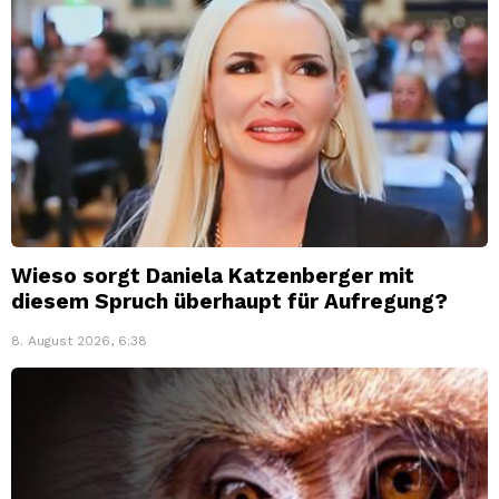
Wieso sorgt Daniela Katzenberger mit
diesem Spruch überhaupt für Aufregung?
8. August 2026, 6:38