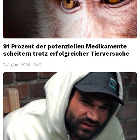
91 Prozent der potenziellen Medikamente
scheitern trotz erfolgreicher Tierversuche
7. August 2026, 13:42