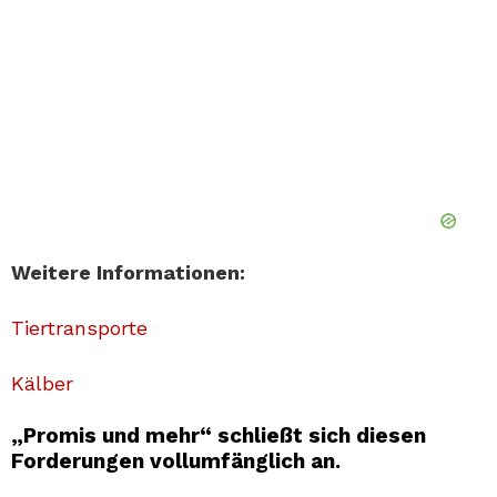
Weitere Informationen:
Tiertransporte
Kälber
„Promis und mehr“ schließt sich diesen
Forderungen vollumfänglich an.