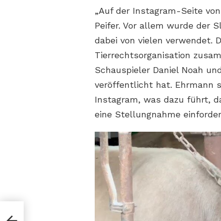
„Auf der Instagram-Seite von
Peifer. Vor allem wurde der 
dabei von vielen verwendet. D
Tierrechtsorganisation zusam
Schauspieler Daniel Noah un
veröffentlicht hat. Ehrmann 
Instagram, was dazu führt,
eine Stellungnahme einforder
uke: