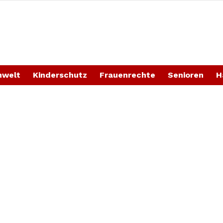
welt
Kinderschutz
Frauenrechte
Senioren
H