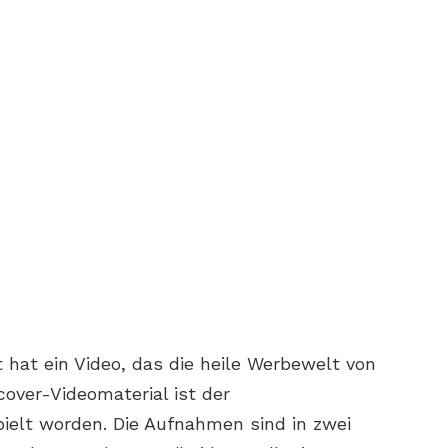
 hat ein Video, das die heile Werbewelt von
over-Videomaterial ist der
pielt worden. Die Aufnahmen sind in zwei