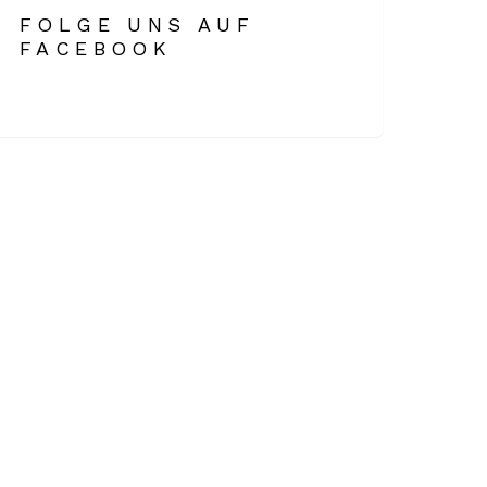
FOLGE UNS AUF
FACEBOOK