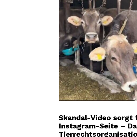
Skandal-Video sorgt 
Instagram-Seite – Da
Tierrechtsorganisat