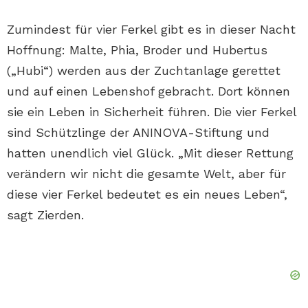
Zumindest für vier Ferkel gibt es in dieser Nacht
Hoffnung: Malte, Phia, Broder und Hubertus
(„Hubi“) werden aus der Zuchtanlage gerettet
und auf einen Lebenshof gebracht. Dort können
sie ein Leben in Sicherheit führen. Die vier Ferkel
sind Schützlinge der ANINOVA-Stiftung und
hatten unendlich viel Glück. „Mit dieser Rettung
verändern wir nicht die gesamte Welt, aber für
diese vier Ferkel bedeutet es ein neues Leben“,
sagt Zierden.