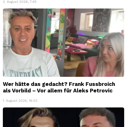
2. August 2026, 7:45
Wer hätte das gedacht? Frank Fussbroich
als Vorbild – Vor allem für Aleks Petrovic
1. August 2026, 18:03