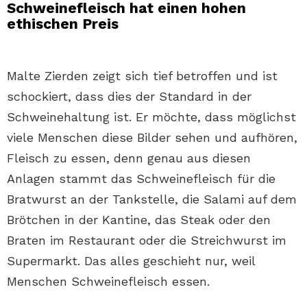
Schweinefleisch hat einen hohen
ethischen Preis
Malte Zierden zeigt sich tief betroffen und ist
schockiert, dass dies der Standard in der
Schweinehaltung ist. Er möchte, dass möglichst
viele Menschen diese Bilder sehen und aufhören,
Fleisch zu essen, denn genau aus diesen
Anlagen stammt das Schweinefleisch für die
Bratwurst an der Tankstelle, die Salami auf dem
Brötchen in der Kantine, das Steak oder den
Braten im Restaurant oder die Streichwurst im
Supermarkt. Das alles geschieht nur, weil
Menschen Schweinefleisch essen.