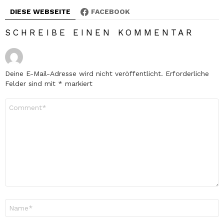
DIESE WEBSEITE
FACEBOOK
SCHREIBE EINEN KOMMENTAR
Deine E-Mail-Adresse wird nicht veröffentlicht.
Erforderliche
Felder sind mit
*
markiert
Kommentar
*
Name
*