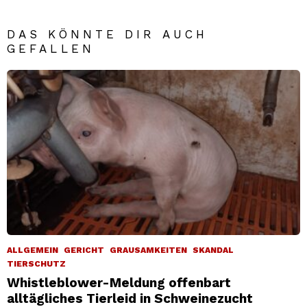
DAS KÖNNTE DIR AUCH
GEFALLEN
ALLGEMEIN
GERICHT
GRAUSAMKEITEN
SKANDAL
TIERSCHUTZ
Whistleblower-Meldung offenbart
alltägliches Tierleid in Schweinezucht