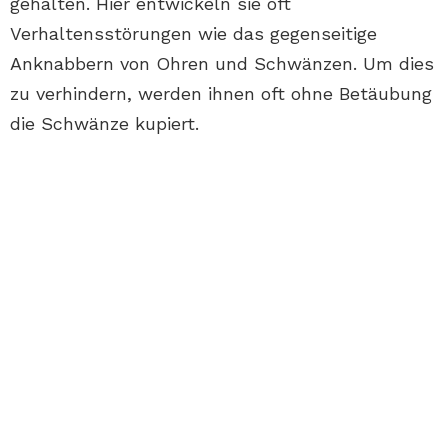
gehalten. Hier entwickeln sie oft
Verhaltensstörungen wie das gegenseitige
Anknabbern von Ohren und Schwänzen. Um dies
zu verhindern, werden ihnen oft ohne Betäubung
die Schwänze kupiert.