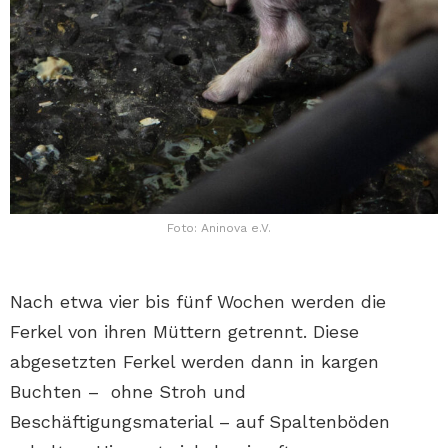
Foto: Aninova e.V.
Nach etwa vier bis fünf Wochen werden die
Ferkel von ihren Müttern getrennt. Diese
abgesetzten Ferkel werden dann in kargen
Buchten – ohne Stroh und
Beschäftigungsmaterial – auf Spaltenböden