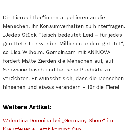
Die Tierrechtler*innen appellieren an die
Menschen, ihr Konsumverhalten zu hinterfragen.
„Jedes Stück Fleisch bedeutet Leid – für jedes
gerettete Tier werden Millionen andere getötet“,
so Lisa Wilhelm. Gemeinsam mit ANINOVA
fordert Malte Zierden die Menschen auf, auf
Schweinefleisch und tierische Produkte zu
verzichten. Er wünscht sich, dass die Menschen
hinsehen und etwas verändern – für die Tiere!
Weitere Artikel:
Walentina Doronina bei „Germany Shore“ im
Kreuzfeuer + Jetzt kommt Can