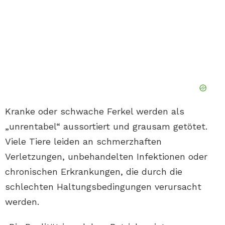
Kranke oder schwache Ferkel werden als
„unrentabel“ aussortiert und grausam getötet.
Viele Tiere leiden an schmerzhaften
Verletzungen, unbehandelten Infektionen oder
chronischen Erkrankungen, die durch die
schlechten Haltungsbedingungen verursacht
werden.