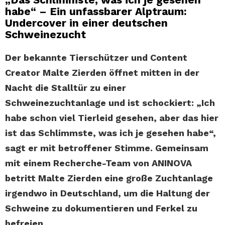
habe“ – Ein unfassbarer Alptraum:
Undercover in einer deutschen
Schweinezucht
Der bekannte Tierschützer und Content
Creator Malte Zierden öffnet mitten in der
Nacht die Stalltür zu einer
Schweinezuchtanlage und ist schockiert: „Ich
habe schon viel Tierleid gesehen, aber das hier
ist das Schlimmste, was ich je gesehen habe“,
sagt er mit betroffener Stimme. Gemeinsam
mit einem Recherche-Team von ANINOVA
betritt Malte Zierden eine große Zuchtanlage
irgendwo in Deutschland, um die Haltung der
Schweine zu dokumentieren und Ferkel zu
befreien.