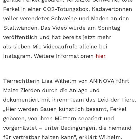
Ferkel in einer CO2-Tötungsbox, Kadavertonnen
voller verendeter Schweine und Maden an den
Stallwänden. Das Video wurde am Sonntag
veröffentlich und hat bereits jetzt mehr
als sieben Mio Videoaufrufe alleine bei
Instagram. Weitere Informationen
hier
.
Tierrechtlerin Lisa Wilhelm von ANINOVA führt
Malte Zierden durch die Anlage und
dokumentiert mit ihrem Team das Leid der Tiere.
„Hier werden Sauen künstlich besamt, Ferkel
geboren, von ihren Müttern separiert und
vorgemästet – unter Bedingungen, die niemand
für vertretbar halten kann“, erklärt Wilhelm.