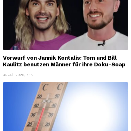
Vorwurf von Jannik Kontalis: Tom und Bill
Kaulitz benutzen Männer für ihre Doku-Soap
31. Juli 2026, 7:18