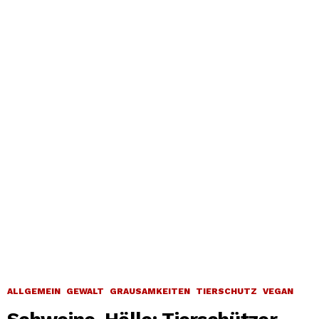
ALLGEMEIN
GEWALT
GRAUSAMKEITEN
TIERSCHUTZ
VEGAN