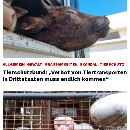
ALLGEMEIN
GEWALT
GRAUSAMKEITEN
SKANDAL
TIERSCHUTZ
Tierschutzbund: „Verbot von Tiertransporten
in Drittstaaten muss endlich kommen“