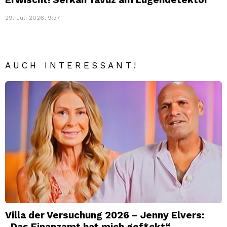
29. Juli 2026, 9:37
AUCH INTERESSANT!
Villa der Versuchung 2026 – Jenny Elvers:
„Das Finanzamt hat mich gef*ckt“