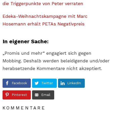
die Triggerpunkte von Peter verraten
Edeka-Weihnachtskampagne mit Marc
Hosemann erhält PETAs Negativpreis
In eigener Sache:
„Promis und mehr“ engagiert sich gegen
Mobbing. Deshalb werden beleidigende und/oder
herabsetzende Kommentare nicht akzeptiert.
Facebook
Twitter
LinkedIn
Pinterest
Email
KOMMENTARE