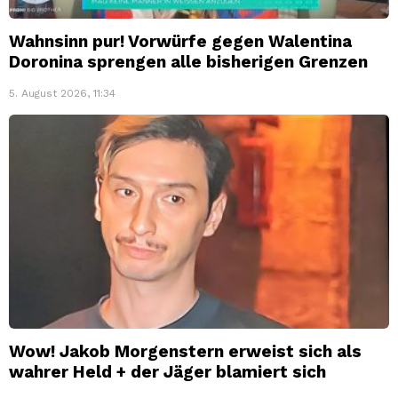
Wahnsinn pur! Vorwürfe gegen Walentina
Doronina sprengen alle bisherigen Grenzen
5. August 2026, 11:34
Wow! Jakob Morgenstern erweist sich als
wahrer Held + der Jäger blamiert sich