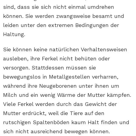
sind, dass sie sich nicht einmal umdrehen
können. Sie werden zwangsweise besamt und
leiden unter den extremen Bedingungen der
Haltung.
Sie können keine natürlichen Verhaltensweisen
ausleben, ihre Ferkel nicht behüten oder
versorgen. Stattdessen müssen sie
bewegungslos in Metallgestellen verharren,
während ihre Neugeborenen unter ihnen um
Milch und ein wenig Wärme der Mutter kämpfen.
Viele Ferkel werden durch das Gewicht der
Mutter erdrückt, weil die Tiere auf den
rutschigen Spaltenböden kaum Halt finden und
sich nicht ausreichend bewegen können.