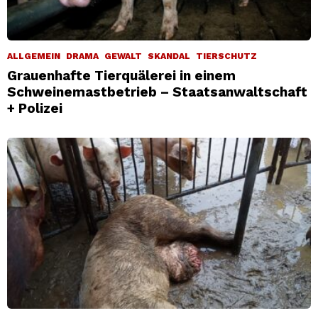
ALLGEMEIN
DRAMA
GEWALT
SKANDAL
TIERSCHUTZ
Grauenhafte Tierquälerei in einem
Schweinemastbetrieb – Staatsanwaltschaft
+ Polizei