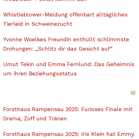
Whistleblower-Meldung offenbart alltägliches
Tierleid in Schweinezucht
Yvonne Woelkes Freundin enthüllt schlimmste
Drohungen: „Schlitz dir das Gesicht auf“
Umut Tekin und Emma Fernlund: Das Geheimnis
um ihren Beziehungsstatus
Forsthaus Rampensau 2025: Furioses Finale mit
Drama, Zoff und Tränen
Forsthaus Rampensau 2025: Iris Klein hat Emmy