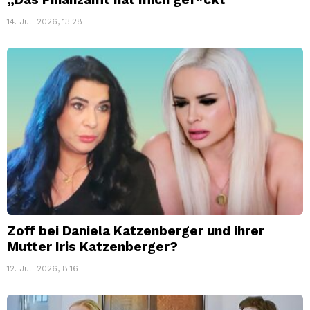
14. Juli 2026, 13:28
Zoff bei Daniela Katzenberger und ihrer
Mutter Iris Katzenberger?
12. Juli 2026, 8:16