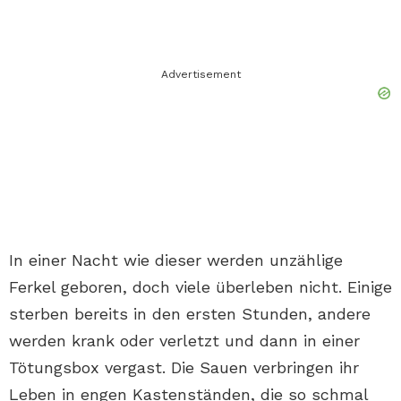
Advertisement
In einer Nacht wie dieser werden unzählige
Ferkel geboren, doch viele überleben nicht. Einige
sterben bereits in den ersten Stunden, andere
werden krank oder verletzt und dann in einer
Tötungsbox vergast. Die Sauen verbringen ihr
Leben in engen Kastenständen, die so schmal