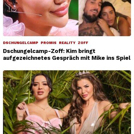
DSCHUNGELCAMP
PROMIS
REALITY
ZOFF
Dschungelcamp-Zoff: Kim bringt
aufgezeichnetes Gespräch mit Mike ins Spiel