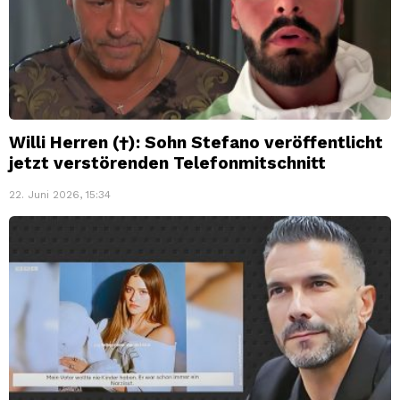
Willi Herren (†): Sohn Stefano veröffentlicht
jetzt verstörenden Telefonmitschnitt
22. Juni 2026, 15:34