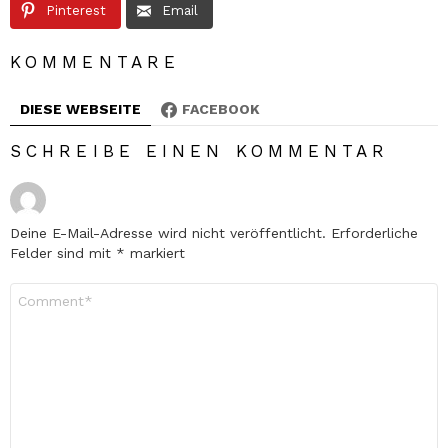
Pinterest
Email
KOMMENTARE
DIESE WEBSEITE
FACEBOOK
SCHREIBE EINEN KOMMENTAR
Deine E-Mail-Adresse wird nicht veröffentlicht.
Erforderliche
Felder sind mit
*
markiert
Kommentar
*