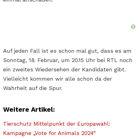
Auf jeden Fall ist es schon mal gut, dass es am
Sonntag, 18. Februar, um 20.15 Uhr bei RTL noch
ein zweites Wiedersehen der Kandidaten gibt.
Vielleicht kommen wir alle schon da der
Wahrheit auf die Spur.
Weitere Artikel:
Tierschutz Mittelpunkt der Europawahl:
Kampagne „Vote for Animals 2024“