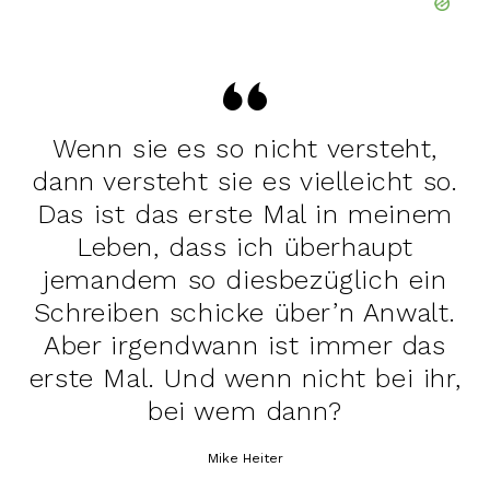
Wenn sie es so nicht versteht,
dann versteht sie es vielleicht so.
Das ist das erste Mal in meinem
Leben, dass ich überhaupt
jemandem so diesbezüglich ein
Schreiben schicke über’n Anwalt.
Aber irgendwann ist immer das
erste Mal. Und wenn nicht bei ihr,
bei wem dann?
Mike Heiter