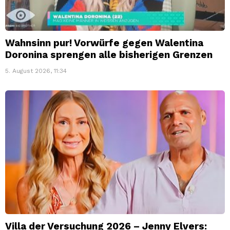
Wahnsinn pur! Vorwürfe gegen Walentina
Doronina sprengen alle bisherigen Grenzen
5. August 2026, 11:34
Villa der Versuchung 2026 – Jenny Elvers: