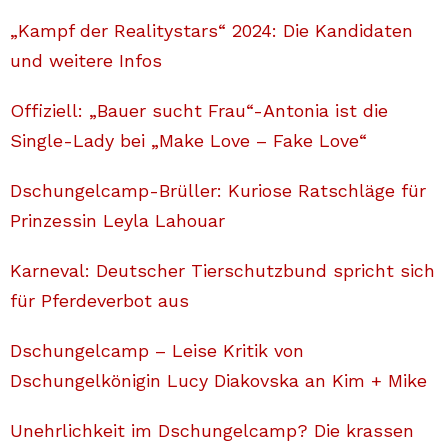
„Kampf der Realitystars“ 2024: Die Kandidaten
und weitere Infos
Offiziell: „Bauer sucht Frau“-Antonia ist die
Single-Lady bei „Make Love – Fake Love“
Dschungelcamp-Brüller: Kuriose Ratschläge für
Prinzessin Leyla Lahouar
Karneval: Deutscher Tierschutzbund spricht sich
für Pferdeverbot aus
Dschungelcamp – Leise Kritik von
Dschungelkönigin Lucy Diakovska an Kim + Mike
Unehrlichkeit im Dschungelcamp? Die krassen