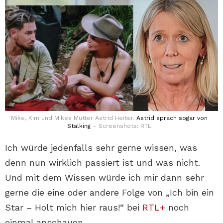
Mike, Kim und Mikes Mutter Astrid Heiter.
Astrid sprach sogar von
Stalking
– Screenshots: RTL
Ich würde jedenfalls sehr gerne wissen, was
denn nun wirklich passiert ist und was nicht.
Und mit dem Wissen würde ich mir dann sehr
gerne die eine oder andere Folge von „Ich bin ein
Star – Holt mich hier raus!“ bei
RTL+
noch
einmal anschauen.