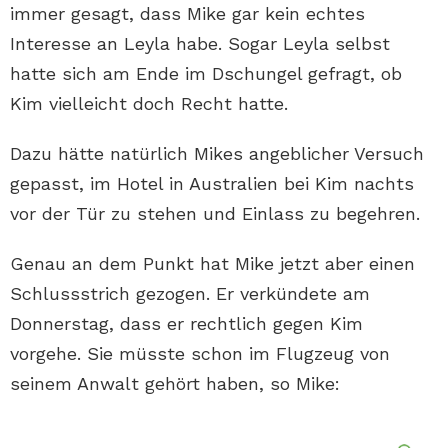
immer gesagt, dass Mike gar kein echtes
Interesse an Leyla habe. Sogar Leyla selbst
hatte sich am Ende im Dschungel gefragt, ob
Kim vielleicht doch Recht hatte.
Dazu hätte natürlich Mikes angeblicher Versuch
gepasst, im Hotel in Australien bei Kim nachts
vor der Tür zu stehen und Einlass zu begehren.
Genau an dem Punkt hat Mike jetzt aber einen
Schlussstrich gezogen. Er verkündete am
Donnerstag, dass er rechtlich gegen Kim
vorgehe. Sie müsste schon im Flugzeug von
seinem Anwalt gehört haben, so Mike: