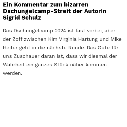
Ein Kommentar zum bizarren
Dschungelcamp-Streit der Autorin
Sigrid Schulz
Das Dschungelcamp 2024 ist fast vorbei, aber
der Zoff zwischen Kim Virginia Hartung und Mike
Heiter geht in die nächste Runde. Das Gute für
uns Zuschauer daran ist, dass wir diesmal der
Wahrheit ein ganzes Stück näher kommen
werden.