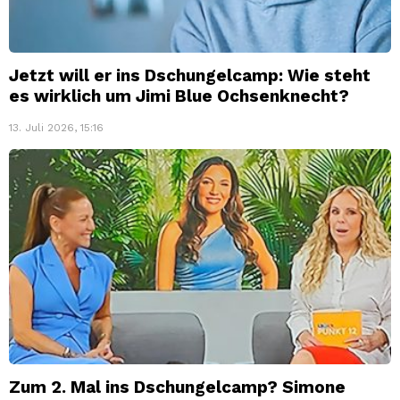
Jetzt will er ins Dschungelcamp: Wie steht
es wirklich um Jimi Blue Ochsenknecht?
13. Juli 2026, 15:16
Zum 2. Mal ins Dschungelcamp? Simone