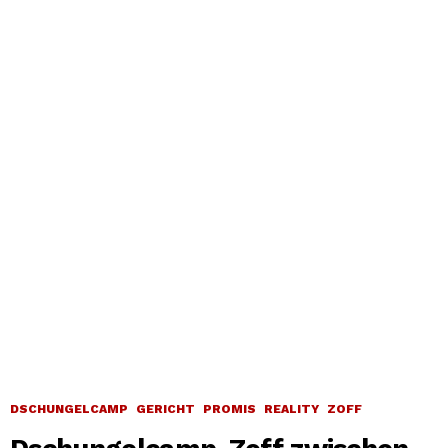
DSCHUNGELCAMP
GERICHT
PROMIS
REALITY
ZOFF