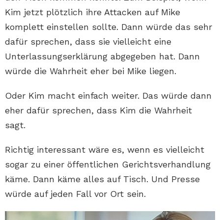
Kim jetzt plötzlich ihre Attacken auf Mike
komplett einstellen sollte. Dann würde das sehr
dafür sprechen, dass sie vielleicht eine
Unterlassungserklärung abgegeben hat. Dann
würde die Wahrheit eher bei Mike liegen.
Oder Kim macht einfach weiter. Das würde dann
eher dafür sprechen, dass Kim die Wahrheit
sagt.
Richtig interessant wäre es, wenn es vielleicht
sogar zu einer öffentlichen Gerichtsverhandlung
käme. Dann käme alles auf Tisch. Und Presse
würde auf jeden Fall vor Ort sein.