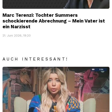
Marc Terenzi: Tochter Summers
schockierende Abrechnung – Mein Vater ist
ein Narzisst
21. Juni 2026, 19:20
AUCH INTERESSANT!