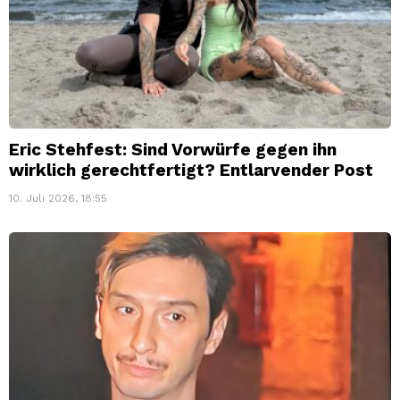
Eric Stehfest: Sind Vorwürfe gegen ihn
wirklich gerechtfertigt? Entlarvender Post
10. Juli 2026, 18:55