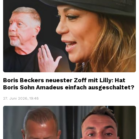
Boris Beckers neuester Zoff mit Lilly: Hat
Boris Sohn Amadeus einfach ausgeschaltet?
27. Juni 2026, 19:48