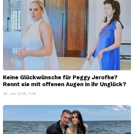
Keine Glückwünsche für Peggy Jerofke?
Rennt sie mit offenen Augen in ihr Unglück?
28. Juli 2026, 7:08