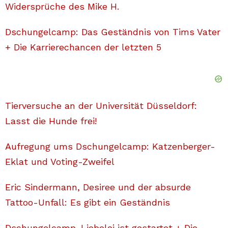
Widersprüche des Mike H.
Dschungelcamp: Das Geständnis von Tims Vater
+ Die Karrierechancen der letzten 5
Tierversuche an der Universität Düsseldorf:
Lasst die Hunde frei!
Aufregung ums Dschungelcamp: Katzenberger-
Eklat und Voting-Zweifel
Eric Sindermann, Desiree und der absurde
Tattoo-Unfall: Es gibt ein Geständnis
Dschungelcamp-Liebelei ist gestartet + Die