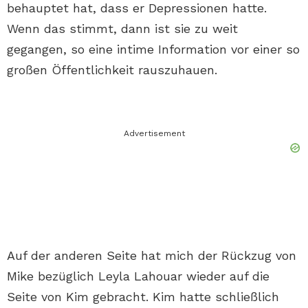
behauptet hat, dass er Depressionen hatte.
Wenn das stimmt, dann ist sie zu weit
gegangen, so eine intime Information vor einer so
großen Öffentlichkeit rauszuhauen.
Advertisement
Auf der anderen Seite hat mich der Rückzug von
Mike bezüglich Leyla Lahouar wieder auf die
Seite von Kim gebracht. Kim hatte schließlich