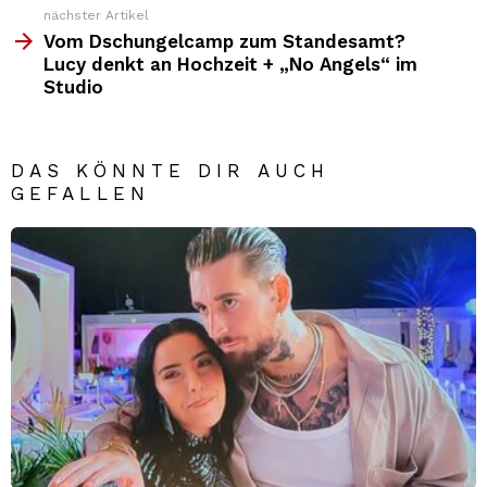
nächster Artikel
Vom Dschungelcamp zum Standesamt?
Lucy denkt an Hochzeit + „No Angels“ im
Studio
DAS KÖNNTE DIR AUCH
GEFALLEN