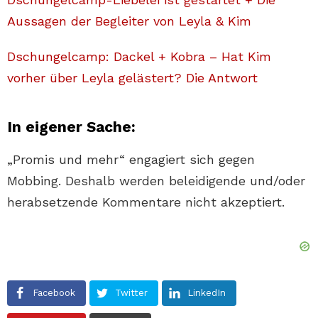
Aussagen der Begleiter von Leyla & Kim
Dschungelcamp: Dackel + Kobra – Hat Kim
vorher über Leyla gelästert? Die Antwort
In eigener Sache:
„Promis und mehr“ engagiert sich gegen
Mobbing. Deshalb werden beleidigende und/oder
herabsetzende Kommentare nicht akzeptiert.
Facebook
Twitter
LinkedIn