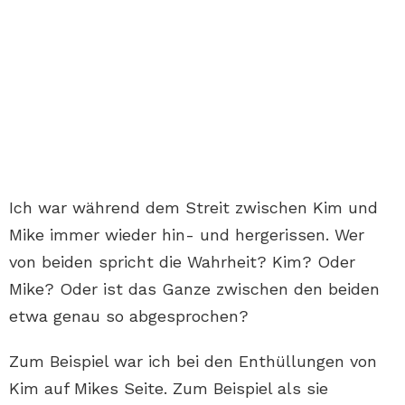
Ich war während dem Streit zwischen Kim und
Mike immer wieder hin- und hergerissen. Wer
von beiden spricht die Wahrheit? Kim? Oder
Mike? Oder ist das Ganze zwischen den beiden
etwa genau so abgesprochen?
Zum Beispiel war ich bei den Enthüllungen von
Kim auf Mikes Seite. Zum Beispiel als sie