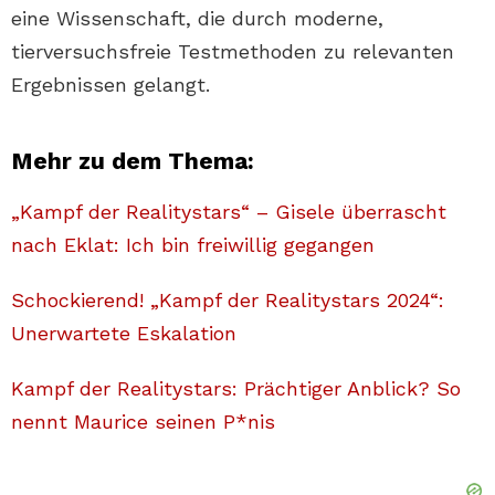
eine Wissenschaft, die durch moderne,
tierversuchsfreie Testmethoden zu relevanten
Ergebnissen gelangt.
Mehr zu dem Thema:
„Kampf der Realitystars“ – Gisele überrascht
nach Eklat: Ich bin freiwillig gegangen
Schockierend! „Kampf der Realitystars 2024“:
Unerwartete Eskalation
Kampf der Realitystars: Prächtiger Anblick? So
nennt Maurice seinen P*nis