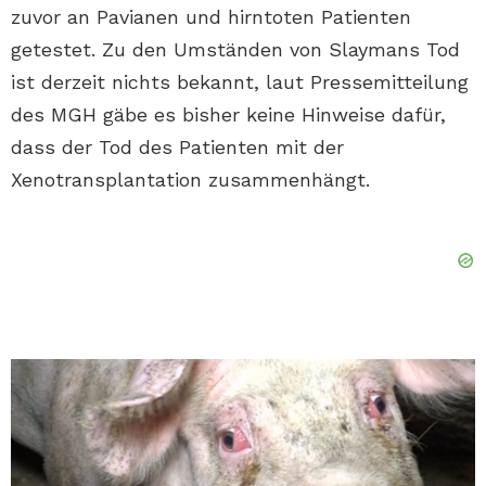
zuvor an Pavianen und hirntoten Patienten
getestet. Zu den Umständen von Slaymans Tod
ist derzeit nichts bekannt, laut Pressemitteilung
des MGH gäbe es bisher keine Hinweise dafür,
dass der Tod des Patienten mit der
Xenotransplantation zusammenhängt.