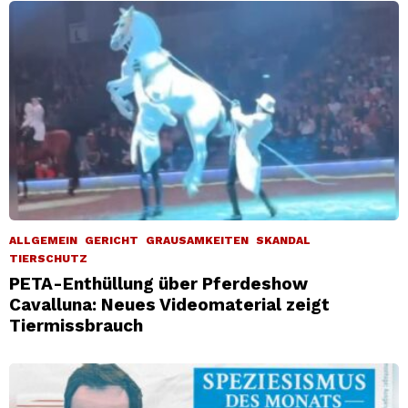
ALLGEMEIN
GERICHT
GRAUSAMKEITEN
SKANDAL
TIERSCHUTZ
PETA-Enthüllung über Pferdeshow
Cavalluna: Neues Videomaterial zeigt
Tiermissbrauch