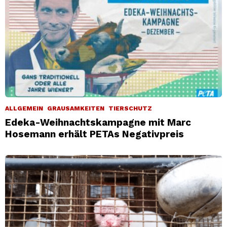
ALLGEMEIN
GRAUSAMKEITEN
TIERSCHUTZ
Edeka-Weihnachtskampagne mit Marc
Hosemann erhält PETAs Negativpreis