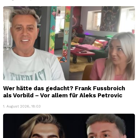
Wer hätte das gedacht? Frank Fussbroich
als Vorbild – Vor allem für Aleks Petrovic
1. August 2026, 18:03