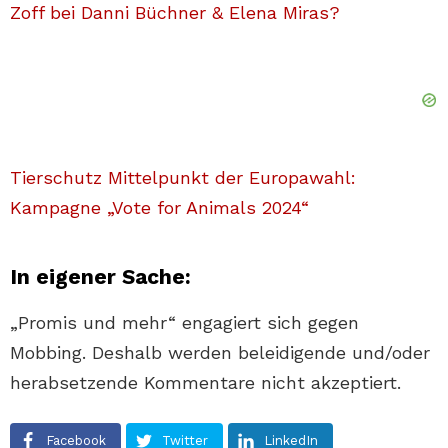
Zoff bei Danni Büchner & Elena Miras?
Tierschutz Mittelpunkt der Europawahl:
Kampagne „Vote for Animals 2024“
In eigener Sache:
„Promis und mehr“ engagiert sich gegen
Mobbing. Deshalb werden beleidigende und/oder
herabsetzende Kommentare nicht akzeptiert.
Facebook
Twitter
LinkedIn