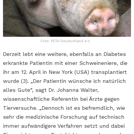
Foto: PETA Deutschland e.V.
Derzeit lebt eine weitere, ebenfalls an Diabetes
erkrankte Patientin mit einer Schweineniere, die
ihr am 12. April in New York (USA) transplantiert
wurde (3). „Der Patientin wünsche ich natürlich
alles Gute“, sagt Dr. Johanna Walter,
wissenschaftliche Referentin bei Ärzte gegen
Tierversuche. „Dennoch ist es befremdlich, wie
sehr die medizinische Forschung auf technisch
immer aufwändigere Verfahren setzt und dabei