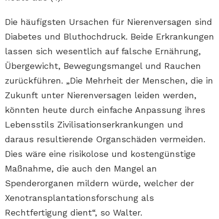
Die häufigsten Ursachen für Nierenversagen sind
Diabetes und Bluthochdruck. Beide Erkrankungen
lassen sich wesentlich auf falsche Ernährung,
Übergewicht, Bewegungsmangel und Rauchen
zurückführen. „Die Mehrheit der Menschen, die in
Zukunft unter Nierenversagen leiden werden,
könnten heute durch einfache Anpassung ihres
Lebensstils Zivilisationserkrankungen und
daraus resultierende Organschäden vermeiden.
Dies wäre eine risikolose und kostengünstige
Maßnahme, die auch den Mangel an
Spenderorganen mildern würde, welcher der
Xenotransplantationsforschung als
Rechtfertigung dient“, so Walter.