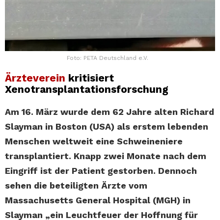
Foto: PETA Deutschland e.V.
Ärzteverein
kritisiert
Xenotransplantationsforschung
Am 16. März wurde dem 62 Jahre alten Richard
Slayman in Boston (USA) als erstem lebenden
Menschen weltweit eine Schweineniere
transplantiert. Knapp zwei Monate nach dem
Eingriff ist der Patient gestorben. Dennoch
sehen die beteiligten Ärzte vom
Massachusetts General Hospital (MGH) in
Slayman „ein Leuchtfeuer der Hoffnung für