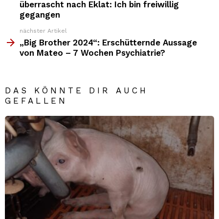
News
überrascht nach Eklat: Ich bin freiwillig
gegangen
nächster Artikel
„Big Brother 2024“: Erschütternde Aussage
von Mateo – 7 Wochen Psychiatrie?
DAS KÖNNTE DIR AUCH
GEFALLEN