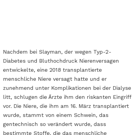
Nachdem bei Slayman, der wegen Typ-2-
Diabetes und Bluthochdruck Nierenversagen
entwickelte, eine 2018 transplantierte
menschliche Niere versagt hatte und er
zunehmend unter Komplikationen bei der Dialyse
litt, schlugen die Ärzte ihm den riskanten Eingriff
vor. Die Niere, die ihm am 16. März transplantiert
wurde, stammt von einem Schwein, das
gentechnisch so verändert wurde, dass
bestimmte Stoffe, die das menschliche