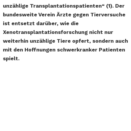
unzählige Transplantationspatienten“ (1). Der
bundesweite Verein Ärzte gegen Tierversuche
ist entsetzt darüber, wie die
Xenotransplantationsforschung nicht nur
weiterhin unzählige Tiere opfert, sondern auch
mit den Hoffnungen schwerkranker Patienten
spielt.