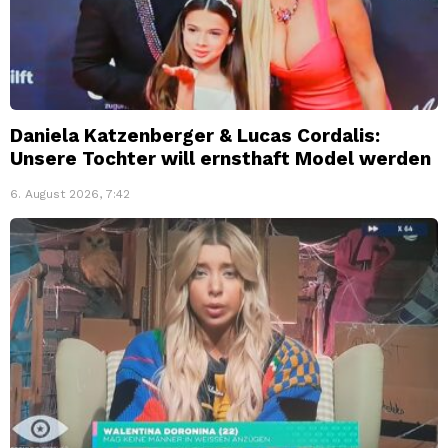
Daniela Katzenberger & Lucas Cordalis:
Unsere Tochter will ernsthaft Model werden
6. August 2026, 7:42