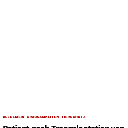
ALLGEMEIN
GRAUSAMKEITEN
TIERSCHUTZ