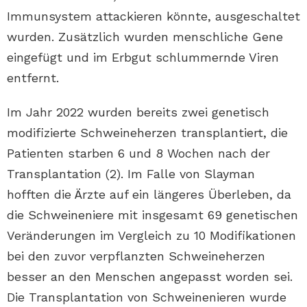
Immunsystem attackieren könnte, ausgeschaltet
wurden. Zusätzlich wurden menschliche Gene
eingefügt und im Erbgut schlummernde Viren
entfernt.
Im Jahr 2022 wurden bereits zwei genetisch
modifizierte Schweineherzen transplantiert, die
Patienten starben 6 und 8 Wochen nach der
Transplantation (2). Im Falle von Slayman
hofften die Ärzte auf ein längeres Überleben, da
die Schweineniere mit insgesamt 69 genetischen
Veränderungen im Vergleich zu 10 Modifikationen
bei den zuvor verpflanzten Schweineherzen
besser an den Menschen angepasst worden sei.
Die Transplantation von Schweinenieren wurde