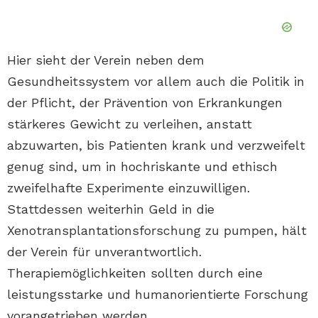
Hier sieht der Verein neben dem
Gesundheitssystem vor allem auch die Politik in
der Pflicht, der Prävention von Erkrankungen
stärkeres Gewicht zu verleihen, anstatt
abzuwarten, bis Patienten krank und verzweifelt
genug sind, um in hochriskante und ethisch
zweifelhafte Experimente einzuwilligen.
Stattdessen weiterhin Geld in die
Xenotransplantationsforschung zu pumpen, hält
der Verein für unverantwortlich.
Therapiemöglichkeiten sollten durch eine
leistungsstarke und humanorientierte Forschung
vorangetrieben werden.