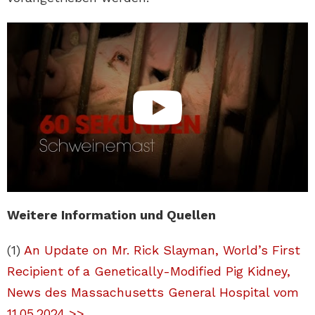
Weitere Information und Quellen
(1)
An Update on Mr. Rick Slayman, World’s First
Recipient of a Genetically-Modified Pig Kidney,
News des Massachusetts General Hospital vom
11.05.2024 >>