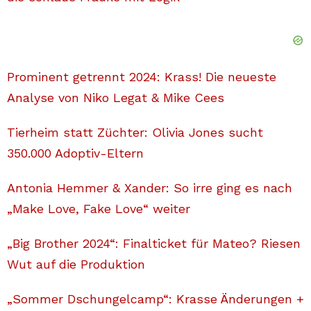
Prominent getrennt 2024: Krass! Die neueste
Analyse von Niko Legat & Mike Cees
Tierheim statt Züchter: Olivia Jones sucht
350.000 Adoptiv-Eltern
Antonia Hemmer & Xander: So irre ging es nach
„Make Love, Fake Love“ weiter
„Big Brother 2024“: Finalticket für Mateo? Riesen
Wut auf die Produktion
„Sommer Dschungelcamp“: Krasse Änderungen +