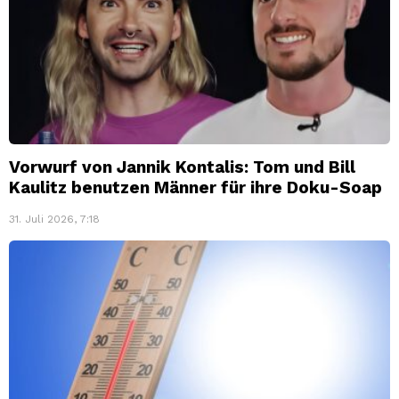
Vorwurf von Jannik Kontalis: Tom und Bill
Kaulitz benutzen Männer für ihre Doku-Soap
31. Juli 2026, 7:18