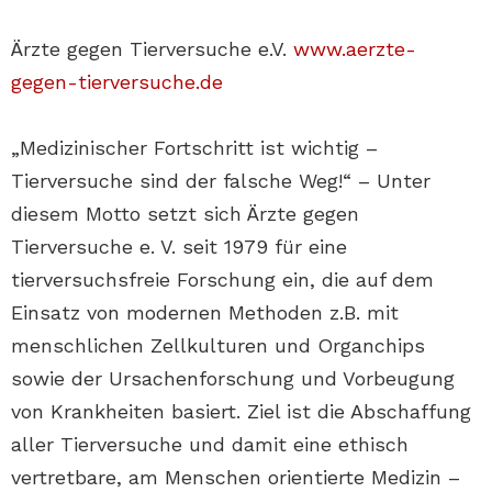
Ärzte gegen Tierversuche e.V.
www.aerzte-
gegen-tierversuche.de
„Medizinischer Fortschritt ist wichtig –
Tierversuche sind der falsche Weg!“ – Unter
diesem Motto setzt sich Ärzte gegen
Tierversuche e. V. seit 1979 für eine
tierversuchsfreie Forschung ein, die auf dem
Einsatz von modernen Methoden z.B. mit
menschlichen Zellkulturen und Organchips
sowie der Ursachenforschung und Vorbeugung
von Krankheiten basiert. Ziel ist die Abschaffung
aller Tierversuche und damit eine ethisch
vertretbare, am Menschen orientierte Medizin –