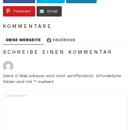
Pinterest
Email
KOMMENTARE
DIESE WEBSEITE
FACEBOOK
SCHREIBE EINEN KOMMENTAR
Deine E-Mail-Adresse wird nicht veröffentlicht.
Erforderliche
Felder sind mit
*
markiert
Kommentar
*