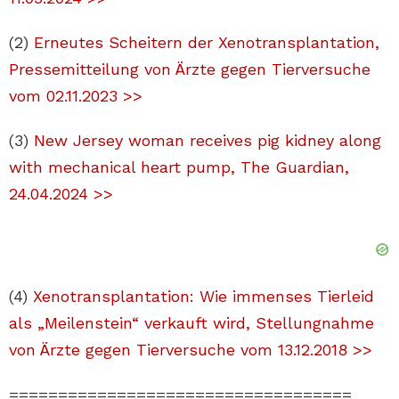
(2)
Erneutes Scheitern der Xenotransplantation,
Pressemitteilung von Ärzte gegen Tierversuche
vom 02.11.2023 >>
(3)
New Jersey woman receives pig kidney along
with mechanical heart pump, The Guardian,
24.04.2024 >>
(4)
Xenotransplantation: Wie immenses Tierleid
als „Meilenstein“ verkauft wird, Stellungnahme
von Ärzte gegen Tierversuche vom 13.12.2018 >>
===================================