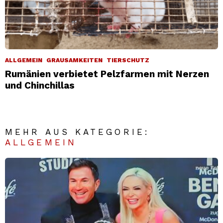
ALLGEMEIN
GRAUSAMKEITEN
TIERSCHUTZ
Rumänien verbietet Pelzfarmen mit Nerzen
und Chinchillas
MEHR AUS KATEGORIE:
ALLGEMEIN