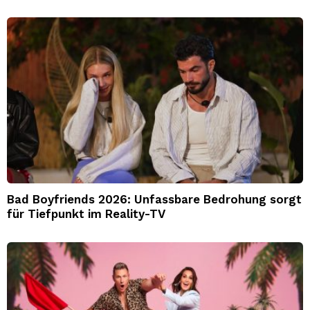
Bad Boyfriends 2026: Unfassbare Bedrohung sorgt
für Tiefpunkt im Reality-TV