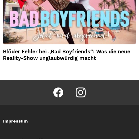
Blöder Fehler bei „Bad Boyfriends“: Was die neue
Reality-Show unglaubwürdig macht
facebook
instagram
Impressum