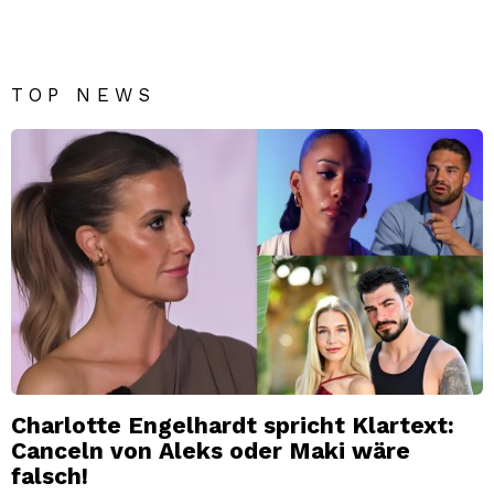
TOP NEWS
Charlotte Engelhardt spricht Klartext:
Canceln von Aleks oder Maki wäre
falsch!