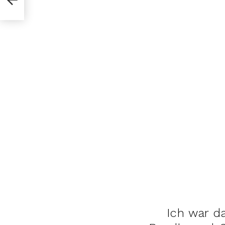
Ich war da