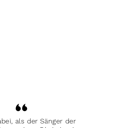
bei, als der Sänger der