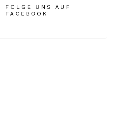
FOLGE UNS AUF
FACEBOOK