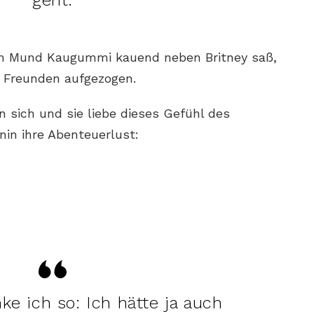
em Mund Kaugummi kauend neben Britney saß,
n Freunden aufgezogen.
in sich und sie liebe dieses Gefühl des
nin ihre Abenteuerlust:
e ich so: Ich hätte ja auch