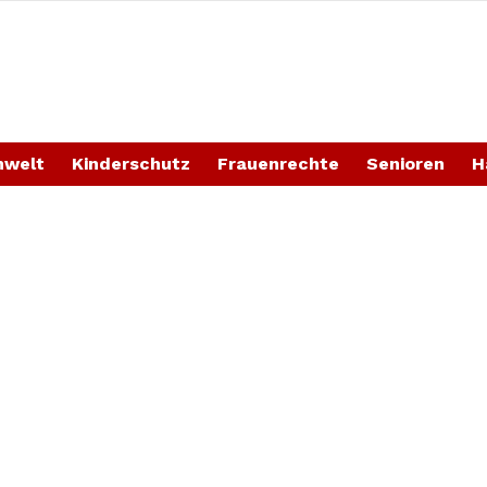
welt
Kinderschutz
Frauenrechte
Senioren
H