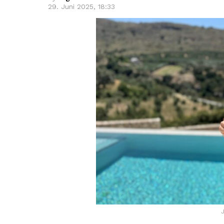
29. Juni 2025, 18:33
J