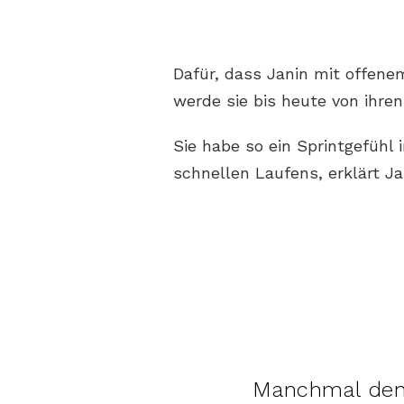
Dafür, dass Janin mit offen
werde sie bis heute von ihre
Sie habe so ein Sprintgefühl 
schnellen Laufens, erklärt Ja
Manchmal denk