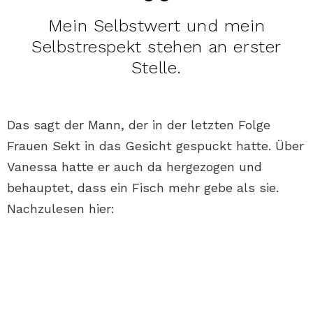
Mein Selbstwert und mein
Selbstrespekt stehen an erster
Stelle.
Das sagt der Mann, der in der letzten Folge
Frauen Sekt in das Gesicht gespuckt hatte. Über
Vanessa hatte er auch da hergezogen und
behauptet, dass ein Fisch mehr gebe als sie.
Nachzulesen hier: