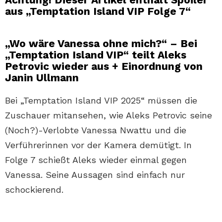
aus „Temptation Island VIP Folge 7“
„Wo wäre Vanessa ohne mich?“ – Bei
„Temptation Island VIP“ teilt Aleks
Petrovic wieder aus + Einordnung von
Janin Ullmann
Bei „Temptation Island VIP 2025“ müssen die
Zuschauer mitansehen, wie Aleks Petrovic seine
(Noch?)-Verlobte Vanessa Nwattu und die
Verführerinnen vor der Kamera demütigt. In
Folge 7 schießt Aleks wieder einmal gegen
Vanessa. Seine Aussagen sind einfach nur
schockierend.