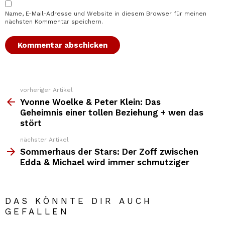
Name, E-Mail-Adresse und Website in diesem Browser für meinen
nächsten Kommentar speichern.
vorheriger Artikel
Weitere
Top
Yvonne Woelke & Peter Klein: Das
News
Geheimnis einer tollen Beziehung + wen das
stört
nächster Artikel
Sommerhaus der Stars: Der Zoff zwischen
Edda & Michael wird immer schmutziger
DAS KÖNNTE DIR AUCH
GEFALLEN