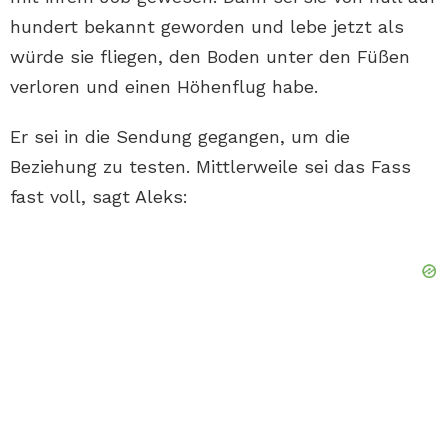
hundert bekannt geworden und lebe jetzt als
würde sie fliegen, den Boden unter den Füßen
verloren und einen Höhenflug habe.
Er sei in die Sendung gegangen, um die
Beziehung zu testen. Mittlerweile sei das Fass
fast voll, sagt Aleks: