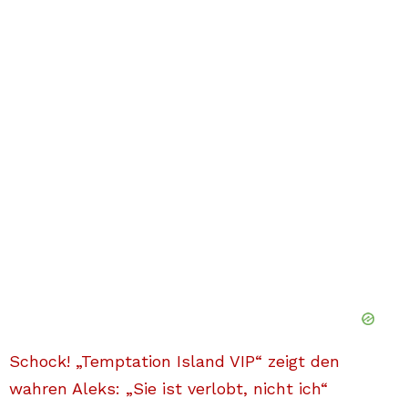
Schock! „Temptation Island VIP“ zeigt den
wahren Aleks: „Sie ist verlobt, nicht ich“