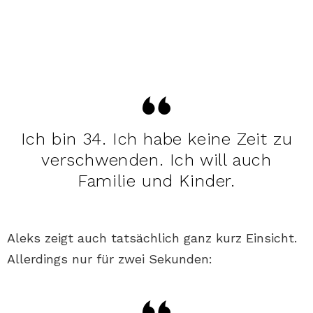
Ich bin 34. Ich habe keine Zeit zu
verschwenden. Ich will auch
Familie und Kinder.
Aleks zeigt auch tatsächlich ganz kurz Einsicht.
Allerdings nur für zwei Sekunden: