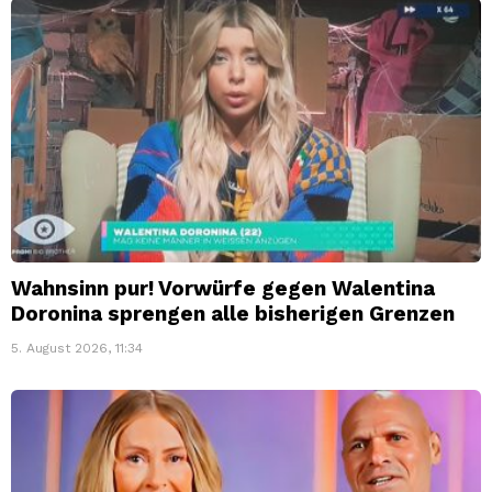
Wahnsinn pur! Vorwürfe gegen Walentina
Doronina sprengen alle bisherigen Grenzen
5. August 2026, 11:34