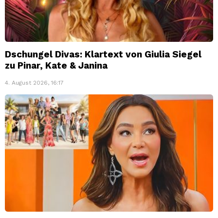
Dschungel Divas: Klartext von Giulia Siegel
zu Pinar, Kate & Janina
4. August 2026, 16:17