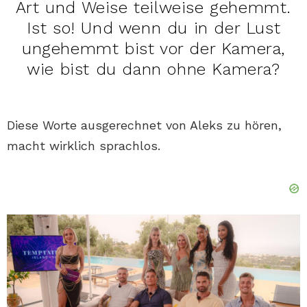
Art und Weise teilweise gehemmt.
Ist so! Und wenn du in der Lust
ungehemmt bist vor der Kamera,
wie bist du dann ohne Kamera?
Diese Worte ausgerechnet von Aleks zu hören,
macht wirklich sprachlos.