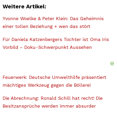
Weitere Artikel:
Yvonne Woelke & Peter Klein: Das Geheimnis
einer tollen Beziehung + wen das stört
Für Daniela Katzenbergers Tochter ist Oma Iris
Vorbild – Doku-Schwerpunkt Aussehen
Feuerwerk: Deutsche Umwelthilfe präsentiert
mächtiges Werkzeug gegen die Böllerei
Die Abrechnung: Ronald Schill hat recht! Die
Besitzansprüche werden immer absurder