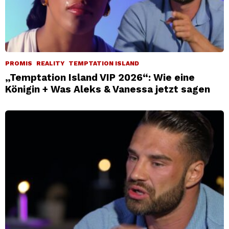
PROMIS
REALITY
TEMPTATION ISLAND
„Temptation Island VIP 2026“: Wie eine
Königin + Was Aleks & Vanessa jetzt sagen