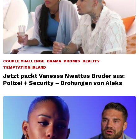
COUPLE CHALLENGE
DRAMA
PROMIS
REALITY
TEMPTATION ISLAND
Jetzt packt Vanessa Nwattus Bruder aus:
Polizei + Security – Drohungen von Aleks