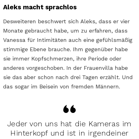
Aleks macht sprachlos
Desweiteren beschwert sich Aleks, dass er vier
Monate gebraucht habe, um zu erfahren, dass
Vanessa für Intimitäten auch eine gefühlsmäßig
stimmige Ebene brauche. Ihm gegenüber habe
sie immer Kopfschmerzen, ihre Periode oder
anderes vorgeschoben. In der Frauenvilla habe
sie das aber schon nach drei Tagen erzählt. Und
das sogar im Beisein von fremden Männern.
Jeder von uns hat die Kameras im
Hinterkopf und ist in irgendeiner