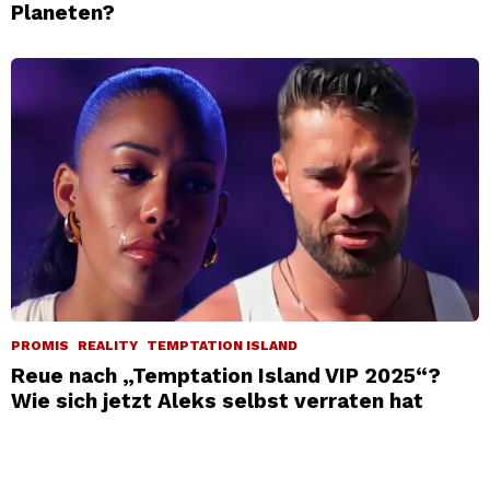
Planeten?
PROMIS
REALITY
TEMPTATION ISLAND
Reue nach „Temptation Island VIP 2025“?
Wie sich jetzt Aleks selbst verraten hat