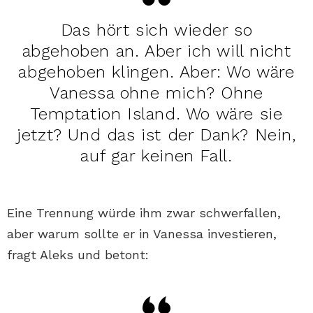
Das hört sich wieder so
abgehoben an. Aber ich will nicht
abgehoben klingen. Aber: Wo wäre
Vanessa ohne mich? Ohne
Temptation Island. Wo wäre sie
jetzt? Und das ist der Dank? Nein,
auf gar keinen Fall.
Eine Trennung würde ihm zwar schwerfallen,
aber warum sollte er in Vanessa investieren,
fragt Aleks und betont: