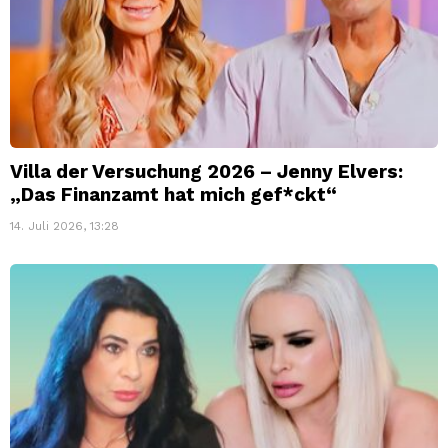
Villa der Versuchung 2026 – Jenny Elvers:
„Das Finanzamt hat mich gef*ckt“
14. Juli 2026, 13:28