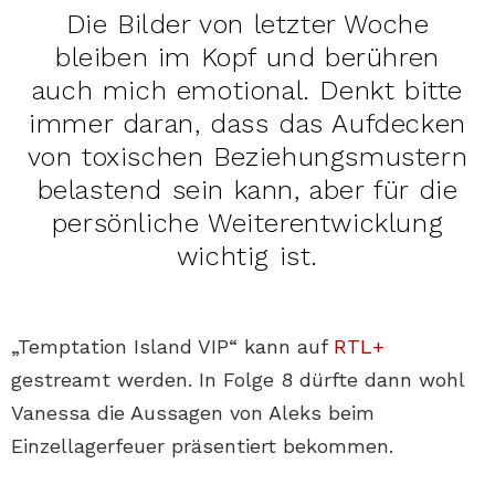
Die Bilder von letzter Woche
bleiben im Kopf und berühren
auch mich emotional. Denkt bitte
immer daran, dass das Aufdecken
von toxischen Beziehungsmustern
belastend sein kann, aber für die
persönliche Weiterentwicklung
wichtig ist.
„Temptation Island VIP“ kann auf
RTL+
gestreamt werden. In Folge 8 dürfte dann wohl
Vanessa die Aussagen von Aleks beim
Einzellagerfeuer präsentiert bekommen.