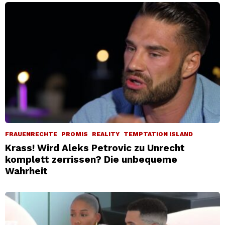
FRAUENRECHTE
PROMIS
REALITY
TEMPTATION ISLAND
Krass! Wird Aleks Petrovic zu Unrecht
komplett zerrissen? Die unbequeme
Wahrheit