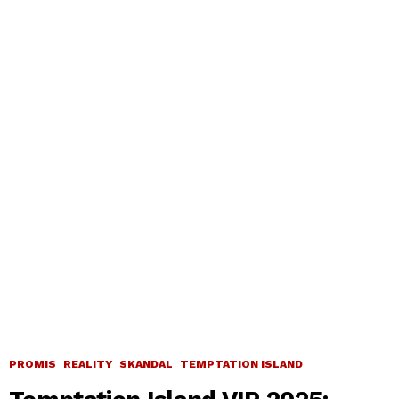
PROMIS
REALITY
SKANDAL
TEMPTATION ISLAND