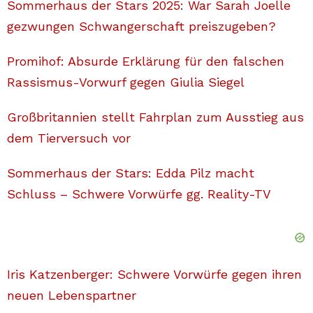
Sommerhaus der Stars 2025: War Sarah Joelle
gezwungen Schwangerschaft preiszugeben?
Promihof: Absurde Erklärung für den falschen
Rassismus-Vorwurf gegen Giulia Siegel
Großbritannien stellt Fahrplan zum Ausstieg aus
dem Tierversuch vor
Sommerhaus der Stars: Edda Pilz macht
Schluss – Schwere Vorwürfe gg. Reality-TV
Iris Katzenberger: Schwere Vorwürfe gegen ihren
neuen Lebenspartner