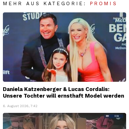
MEHR AUS KATEGORIE:
PROMIS
Daniela Katzenberger & Lucas Cordalis:
Unsere Tochter will ernsthaft Model werden
6. August 2026, 7:42