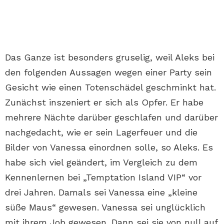
Das Ganze ist besonders gruselig, weil Aleks bei
den folgenden Aussagen wegen einer Party sein
Gesicht wie einen Totenschädel geschminkt hat.
Zunächst inszeniert er sich als Opfer. Er habe
mehrere Nächte darüber geschlafen und darüber
nachgedacht, wie er sein Lagerfeuer und die
Bilder von Vanessa einordnen solle, so Aleks. Es
habe sich viel geändert, im Vergleich zu dem
Kennenlernen bei „Temptation Island VIP“ vor
drei Jahren. Damals sei Vanessa eine „kleine
süße Maus“ gewesen. Vanessa sei unglücklich
mit ihrem Job gewesen. Dann sei sie von null auf