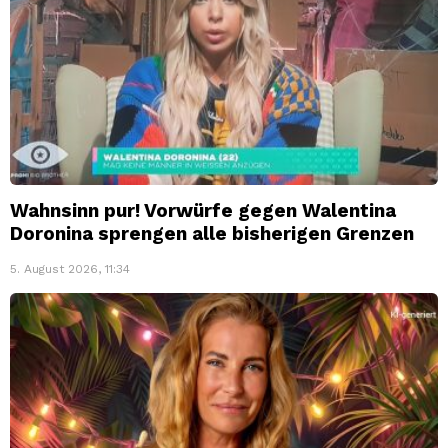
Wahnsinn pur! Vorwürfe gegen Walentina
Doronina sprengen alle bisherigen Grenzen
5. August 2026, 11:34