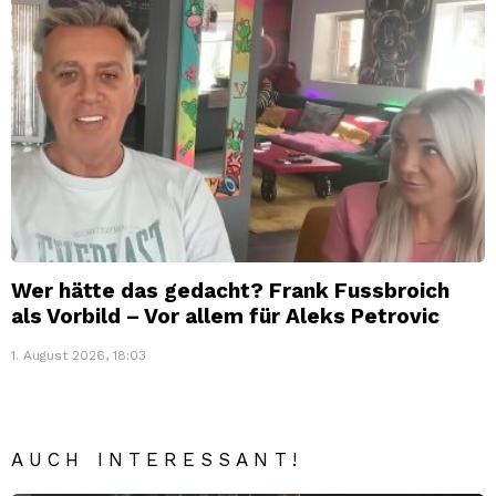
Wer hätte das gedacht? Frank Fussbroich
als Vorbild – Vor allem für Aleks Petrovic
1. August 2026, 18:03
AUCH INTERESSANT!