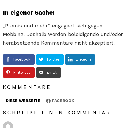
In eigener Sache:
„Promis und mehr“ engagiert sich gegen
Mobbing. Deshalb werden beleidigende und/oder
herabsetzende Kommentare nicht akzeptiert.
Facebook
Twitter
LinkedIn
Pinterest
Email
KOMMENTARE
DIESE WEBSEITE
FACEBOOK
SCHREIBE EINEN KOMMENTAR