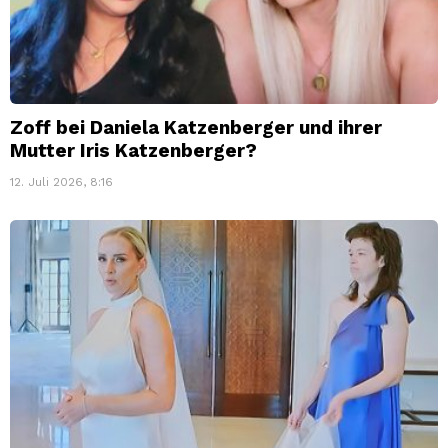
Zoff bei Daniela Katzenberger und ihrer
Mutter Iris Katzenberger?
12. Juli 2026, 8:16