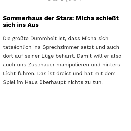
Sommerhaus der Stars: Micha schießt
sich ins Aus
Die größte Dummheit ist, dass Micha sich
tatsächlich ins Sprechzimmer setzt und auch
dort auf seiner Lüge beharrt. Damit will er also
auch uns Zuschauer manipulieren und hinters
Licht führen. Das ist dreist und hat mit dem
Spiel im Haus überhaupt nichts zu tun.