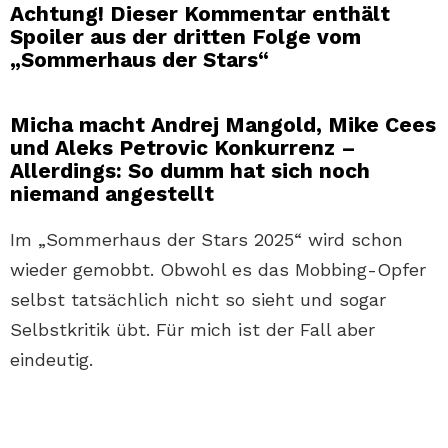
Achtung! Dieser Kommentar enthält
Spoiler aus der dritten Folge vom
„Sommerhaus der Stars“
Micha macht Andrej Mangold, Mike Cees
und Aleks Petrovic Konkurrenz –
Allerdings: So dumm hat sich noch
niemand angestellt
Im „Sommerhaus der Stars 2025“ wird schon
wieder gemobbt. Obwohl es das Mobbing-Opfer
selbst tatsächlich nicht so sieht und sogar
Selbstkritik übt. Für mich ist der Fall aber
eindeutig.