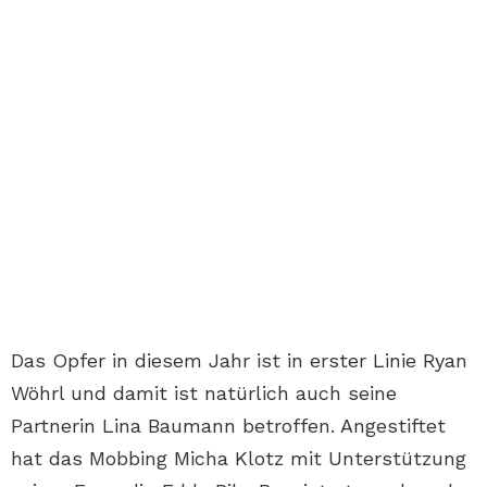
Das Opfer in diesem Jahr ist in erster Linie Ryan
Wöhrl und damit ist natürlich auch seine
Partnerin Lina Baumann betroffen. Angestiftet
hat das Mobbing Micha Klotz mit Unterstützung