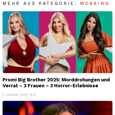
MEHR AUS KATEGORIE:
MOBBING
Promi Big Brother 2025: Morddrohungen und
Verrat – 3 Frauen – 3 Horror-Erlebnisse
5. Oktober 2025, 16:15