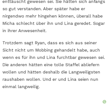
enttäuscht gewesen sei. Sie hätten sich anfangs
so gut verstanden. Aber später habe er
nirgendwo mehr hingehen können, überall habe
Micha schlecht über ihn und Lina geredet. Sogar
in ihrer Anwesenheit.
Trotzdem sagt Ryan, dass es sich aus seiner
Sicht nicht um Mobbing gehandelt habe, auch
wenn es für ihn und Lina furchtbar gewesen sei.
Die anderen hätten eine tolle Staffel abliefern
wollen und hätten deshalb die Langweiligsten
raushaben wollen. Und er und Lina seien nun
einmal langweilig.