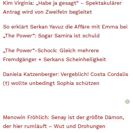
Kim Virginia: „Habe ja gesagt“ – Spektakulärer
Antrag wird von Zweifeln begleitet
So erklärt Serkan Yavuz die Affäre mit Emma bei
„The Power“: Sogar Samira ist schuld
„The Power“-Schock: Gleich mehrere
Fremdgänger + Serkans Scheinheiligkeit
Daniela Katzenberger: Vergeblich! Costa Cordalis
(†) wollte unbedingt Sophia schützen
Menowin Fröhlich: Senay ist der größte Dämon,
der hier rumläuft – Wut und Drohungen