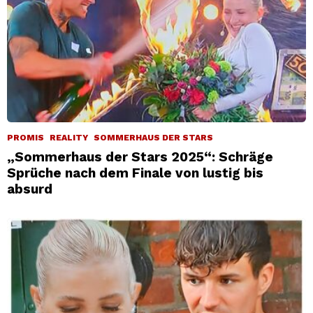
PROMIS
REALITY
SOMMERHAUS DER STARS
„Sommerhaus der Stars 2025“: Schräge
Sprüche nach dem Finale von lustig bis
absurd