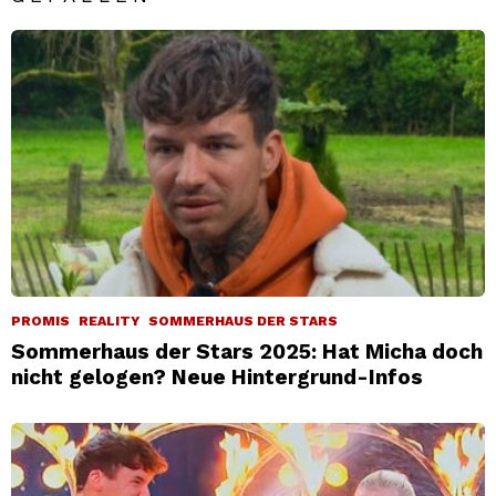
PROMIS
REALITY
SOMMERHAUS DER STARS
Sommerhaus der Stars 2025: Hat Micha doch
nicht gelogen? Neue Hintergrund-Infos