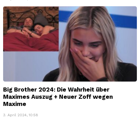
Big Brother 2024: Die Wahrheit über
Maximes Auszug + Neuer Zoff wegen
Maxime
3. April 2024, 10:58