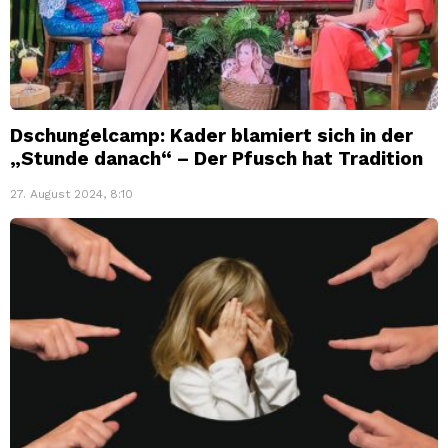
Dschungelcamp: Kader blamiert sich in der
„Stunde danach“ – Der Pfusch hat Tradition
27. August 2024, 8:10