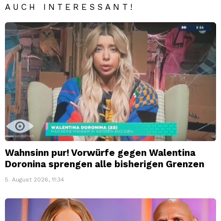
AUCH INTERESSANT!
Wahnsinn pur! Vorwürfe gegen Walentina
Doronina sprengen alle bisherigen Grenzen
5. August 2026, 11:34