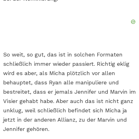
So weit, so gut, das ist in solchen Formaten
schließlich immer wieder passiert. Richtig eklig
wird es aber, als Micha plötzlich vor allen
behauptet, dass Ryan alle manipuliere und
bestreitet, dass er jemals Jennifer und Marvin im
Visier gehabt habe. Aber auch das ist nicht ganz
unklug, weil schließlich befindet sich Micha ja
jetzt in der anderen Allianz, zu der Marvin und
Jennifer gehören.