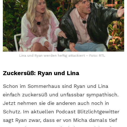
Lina und Ryan werden heftig attackiert – Foto: RTL
Zuckersüß: Ryan und Lina
Schon im Sommerhaus sind Ryan und Lina
einfach zuckersüß und unfassbar sympathisch.
Jetzt nehmen sie die anderen auch noch in
Schutz. Im aktuellen Podcast Blitzlichtgewitter
sagt Ryan zwar, dass er von Micha damals tief