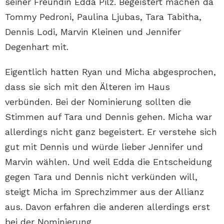
seiner Freundin Edda Pilz. Begeistert machen da
Tommy Pedroni, Paulina Ljubas, Tara Tabitha,
Dennis Lodi, Marvin Kleinen und Jennifer
Degenhart mit.
Eigentlich hatten Ryan und Micha abgesprochen,
dass sie sich mit den Älteren im Haus
verbünden. Bei der Nominierung sollten die
Stimmen auf Tara und Dennis gehen. Micha war
allerdings nicht ganz begeistert. Er verstehe sich
gut mit Dennis und würde lieber Jennifer und
Marvin wählen. Und weil Edda die Entscheidung
gegen Tara und Dennis nicht verkünden will,
steigt Micha im Sprechzimmer aus der Allianz
aus. Davon erfahren die anderen allerdings erst
bei der Nominierung.