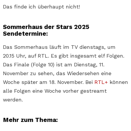
Das finde ich überhaupt nicht!
Sommerhaus der Stars 2025
Sendetermine:
Das Sommerhaus läuft im TV dienstags, um
20.15 Uhr, auf RTL. Es gibt insgesamt elf Folgen.
Das Finale (Folge 10) ist am Dienstag, 11.
November zu sehen, das Wiedersehen eine
Woche später am 18. November. Bei
RTL+
können
alle Folgen eine Woche vorher gestreamt
werden.
Mehr zum Thema: