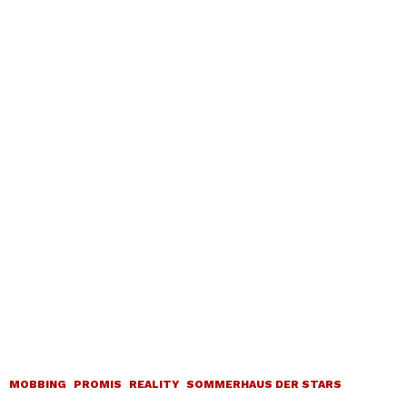
MOBBING
PROMIS
REALITY
SOMMERHAUS DER STARS