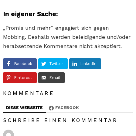
In eigener Sache:
„Promis und mehr“ engagiert sich gegen
Mobbing. Deshalb werden beleidigende und/oder
herabsetzende Kommentare nicht akzeptiert.
Facebook
Twitter
LinkedIn
Pinterest
Email
KOMMENTARE
DIESE WEBSEITE
FACEBOOK
SCHREIBE EINEN KOMMENTAR