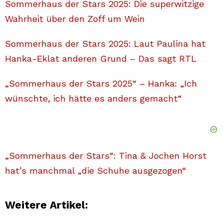
Sommerhaus der Stars 2025: Die superwitzige
Wahrheit über den Zoff um Wein
Sommerhaus der Stars 2025: Laut Paulina hat
Hanka-Eklat anderen Grund – Das sagt RTL
„Sommerhaus der Stars 2025“ – Hanka: „Ich
wünschte, ich hätte es anders gemacht“
„Sommerhaus der Stars“: Tina & Jochen Horst
hat’s manchmal „die Schuhe ausgezogen“
Weitere Artikel: