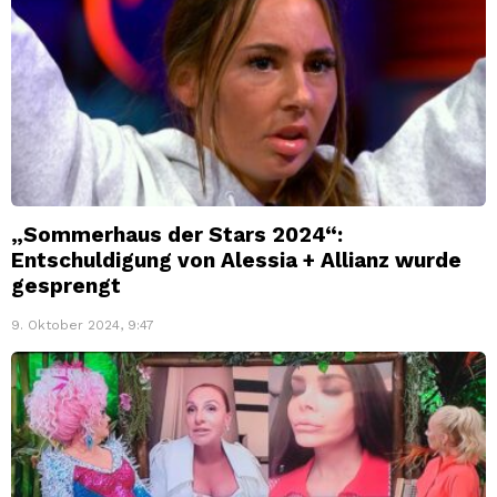
„Sommerhaus der Stars 2024“:
Entschuldigung von Alessia + Allianz wurde
gesprengt
9. Oktober 2024, 9:47