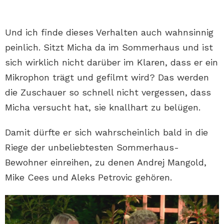
Und ich finde dieses Verhalten auch wahnsinnig
peinlich. Sitzt Micha da im Sommerhaus und ist
sich wirklich nicht darüber im Klaren, dass er ein
Mikrophon trägt und gefilmt wird? Das werden
die Zuschauer so schnell nicht vergessen, dass
Micha versucht hat, sie knallhart zu belügen.
Damit dürfte er sich wahrscheinlich bald in die
Riege der unbeliebtesten Sommerhaus-
Bewohner einreihen, zu denen Andrej Mangold,
Mike Cees und Aleks Petrovic gehören.