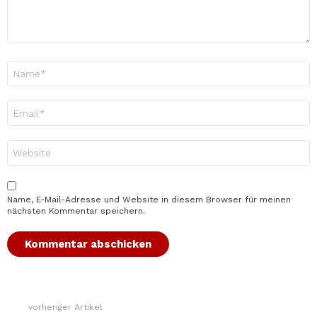
Name
*
E-
Mail-
Adresse
*
Website
Name, E-Mail-Adresse und Website in diesem Browser für meinen
nächsten Kommentar speichern.
vorheriger Artikel
Weitere