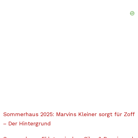
Sommerhaus 2025: Marvins Kleiner sorgt für Zoff
– Der Hintergrund