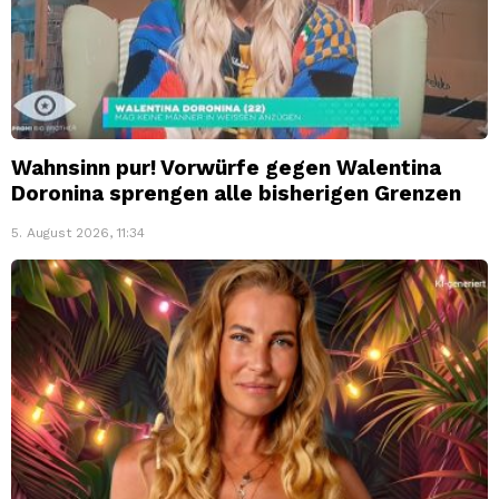
Wahnsinn pur! Vorwürfe gegen Walentina
Doronina sprengen alle bisherigen Grenzen
5. August 2026, 11:34