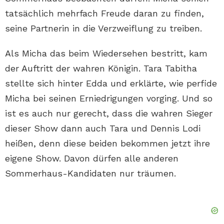
tatsächlich mehrfach Freude daran zu finden,
seine Partnerin in die Verzweiflung zu treiben.
Als Micha das beim Wiedersehen bestritt, kam
der Auftritt der wahren Königin. Tara Tabitha
stellte sich hinter Edda und erklärte, wie perfide
Micha bei seinen Erniedrigungen vorging. Und so
ist es auch nur gerecht, dass die wahren Sieger
dieser Show dann auch Tara und Dennis Lodi
heißen, denn diese beiden bekommen jetzt ihre
eigene Show. Davon dürfen alle anderen
Sommerhaus-Kandidaten nur träumen.