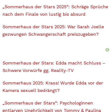
„Sommerhaus der Stars 2025“: Schräge Sprüche
nach dem Finale von lustig bis absurd
Sommerhaus der Stars 2025: War Sarah Joelle
gezwungen Schwangerschaft preiszugeben?
Sommerhaus der Stars: Edda macht Schluss –
Schwere Vorwürfe gg. Reality-TV
Sommerhaus 2025: Krass! Wurde Edda vor der
Kamera sexuell bedrängt?
„Sommerhaus der Stars“: Psychologinnen
entlarven Unehrlichkeit von Tommy & Paulina