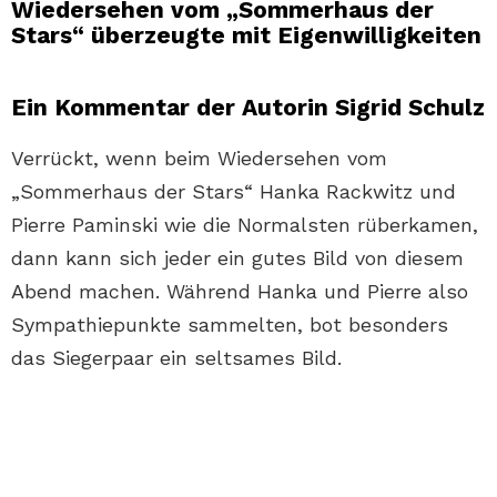
Wiedersehen vom „Sommerhaus der
Stars“ überzeugte mit Eigenwilligkeiten
Ein Kommentar der Autorin Sigrid Schulz
Verrückt, wenn beim Wiedersehen vom
„Sommerhaus der Stars“ Hanka Rackwitz und
Pierre Paminski wie die Normalsten rüberkamen,
dann kann sich jeder ein gutes Bild von diesem
Abend machen. Während Hanka und Pierre also
Sympathiepunkte sammelten, bot besonders
das Siegerpaar ein seltsames Bild.