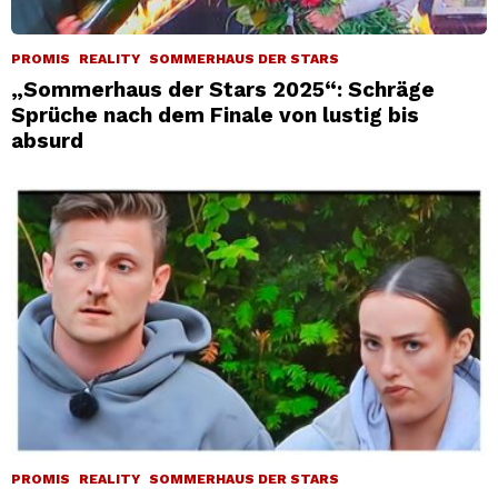
PROMIS
REALITY
SOMMERHAUS DER STARS
„Sommerhaus der Stars 2025“: Schräge
Sprüche nach dem Finale von lustig bis
absurd
PROMIS
REALITY
SOMMERHAUS DER STARS