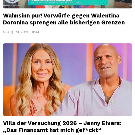
Wahnsinn pur! Vorwürfe gegen Walentina
Doronina sprengen alle bisherigen Grenzen
5. August 2026, 11:34
Villa der Versuchung 2026 – Jenny Elvers:
„Das Finanzamt hat mich gef*ckt“