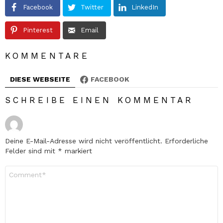
Facebook
Twitter
LinkedIn
Pinterest
Email
KOMMENTARE
DIESE WEBSEITE
FACEBOOK
SCHREIBE EINEN KOMMENTAR
Deine E-Mail-Adresse wird nicht veröffentlicht.
Erforderliche
Felder sind mit
*
markiert
Kommentar
*