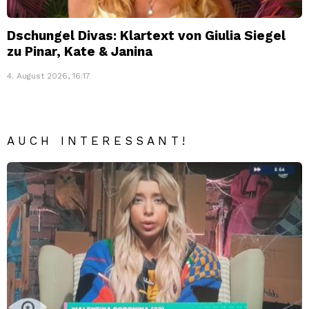
Dschungel Divas: Klartext von Giulia Siegel
zu Pinar, Kate & Janina
4. August 2026, 16:17
AUCH INTERESSANT!