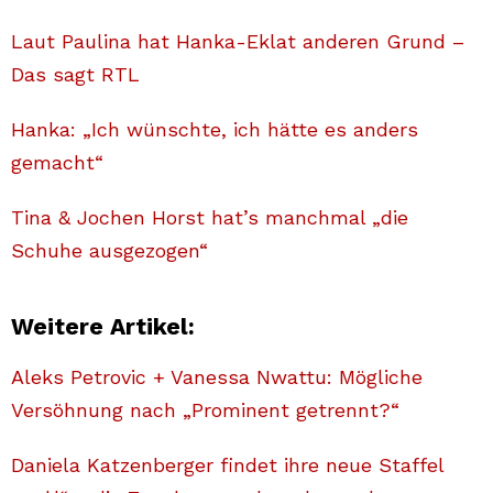
Laut Paulina hat Hanka-Eklat anderen Grund –
Das sagt RTL
Hanka: „Ich wünschte, ich hätte es anders
gemacht“
Tina & Jochen Horst hat’s manchmal „die
Schuhe ausgezogen“
Weitere Artikel:
Aleks Petrovic + Vanessa Nwattu: Mögliche
Versöhnung nach „Prominent getrennt?“
Daniela Katzenberger findet ihre neue Staffel