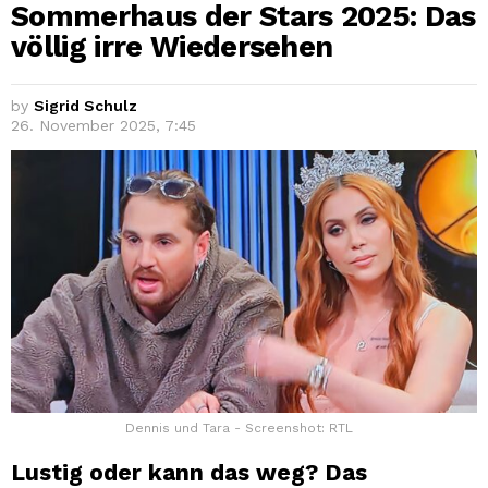
Sommerhaus der Stars 2025: Das
völlig irre Wiedersehen
by
Sigrid Schulz
26. November 2025, 7:45
Dennis und Tara - Screenshot: RTL
Lustig oder kann das weg? Das