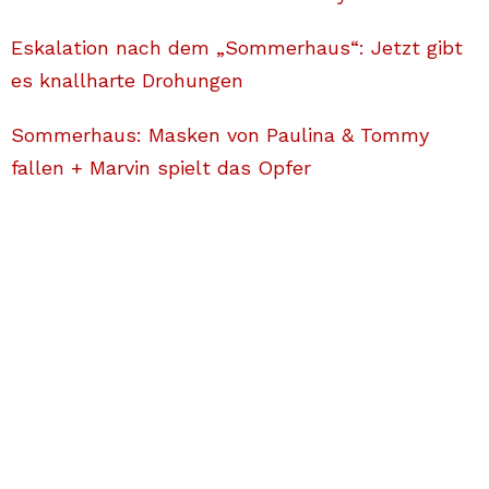
Eskalation nach dem „Sommerhaus“: Jetzt gibt
es knallharte Drohungen
Sommerhaus: Masken von Paulina & Tommy
fallen + Marvin spielt das Opfer