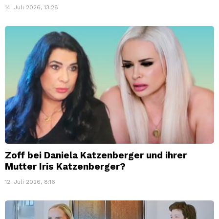
14. Juli 2026, 13:28
Zoff bei Daniela Katzenberger und ihrer
Mutter Iris Katzenberger?
12. Juli 2026, 8:16