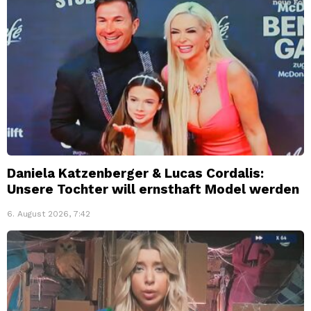
Daniela Katzenberger & Lucas Cordalis:
Unsere Tochter will ernsthaft Model werden
6. August 2026, 7:42