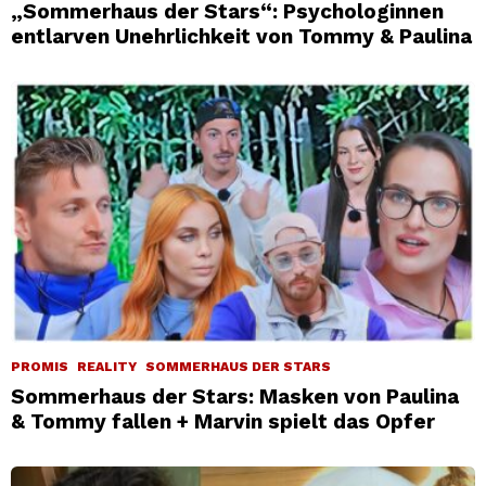
„Sommerhaus der Stars“: Psychologinnen
entlarven Unehrlichkeit von Tommy & Paulina
PROMIS
REALITY
SOMMERHAUS DER STARS
Sommerhaus der Stars: Masken von Paulina
& Tommy fallen + Marvin spielt das Opfer