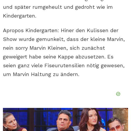
und später rumgeheult und gedroht wie im
Kindergarten.
Apropos Kindergarten: Hiner den Kulissen der
Show wurde gemunkelt, dass der kleine Marvin,
nein sorry Marvin Kleinen, sich zunächst
geweigert habe seine Kappe abzusetzen. Es
seien ganz viele Fiseurutensilien nötig gewesen,
um Marvin Haltung zu ändern.