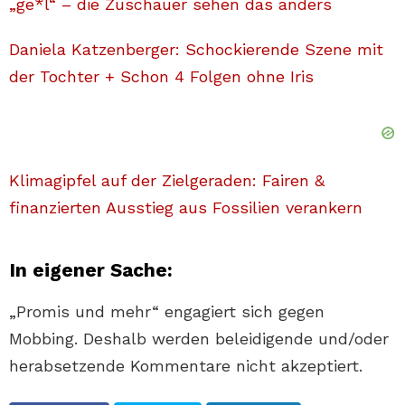
„ge*l“ – die Zuschauer sehen das anders
Daniela Katzenberger: Schockierende Szene mit
der Tochter + Schon 4 Folgen ohne Iris
Klimagipfel auf der Zielgeraden: Fairen &
finanzierten Ausstieg aus Fossilien verankern
In eigener Sache:
„Promis und mehr“ engagiert sich gegen
Mobbing. Deshalb werden beleidigende und/oder
herabsetzende Kommentare nicht akzeptiert.