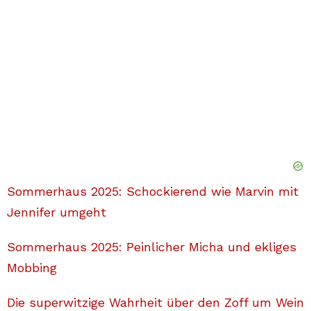
Sommerhaus 2025: Schockierend wie Marvin mit
Jennifer umgeht
Sommerhaus 2025: Peinlicher Micha und ekliges
Mobbing
Die superwitzige Wahrheit über den Zoff um Wein