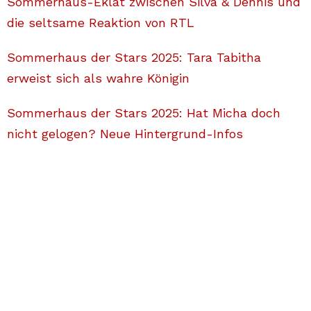
Sommerhaus-Eklat zwischen Silva & Dennis und
die seltsame Reaktion von RTL
Sommerhaus der Stars 2025: Tara Tabitha
erweist sich als wahre Königin
Sommerhaus der Stars 2025: Hat Micha doch
nicht gelogen? Neue Hintergrund-Infos