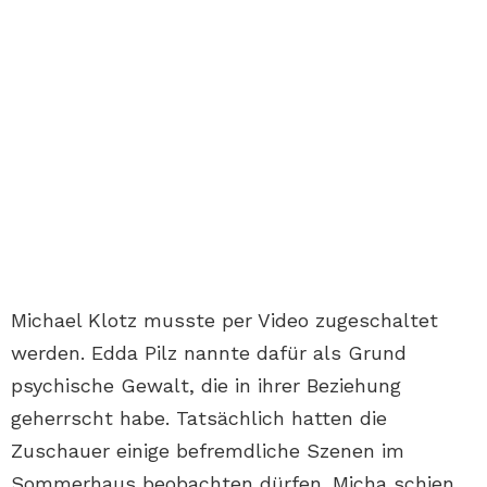
Michael Klotz musste per Video zugeschaltet
werden. Edda Pilz nannte dafür als Grund
psychische Gewalt, die in ihrer Beziehung
geherrscht habe. Tatsächlich hatten die
Zuschauer einige befremdliche Szenen im
Sommerhaus beobachten dürfen. Micha schien