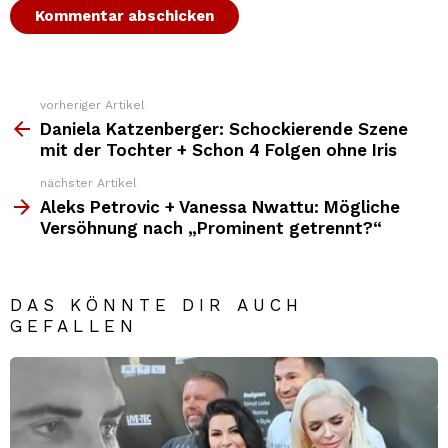
vorheriger Artikel
Weitere
Top
Daniela Katzenberger: Schockierende Szene
News
mit der Tochter + Schon 4 Folgen ohne Iris
nächster Artikel
Aleks Petrovic + Vanessa Nwattu: Mögliche
Versöhnung nach „Prominent getrennt?“
DAS KÖNNTE DIR AUCH
GEFALLEN