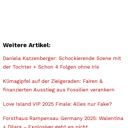
Weitere Artikel:
Daniela Katzenberger: Schockierende Szene mit
der Tochter + Schon 4 Folgen ohne Iris
Klimagipfel auf der Zielgeraden: Fairen &
finanzierten Ausstieg aus Fossilien verankern
Love Island VIP 2025 Finale: Alles nur Fake?
Forsthaus Rampensau Germany 2025: Walentina
+ Dilara – Explosiver geht es nicht