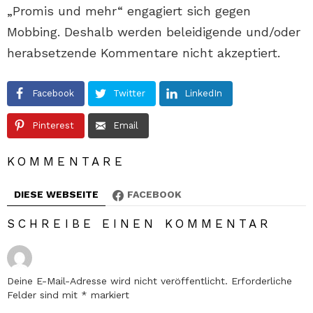
„Promis und mehr“ engagiert sich gegen
Mobbing. Deshalb werden beleidigende und/oder
herabsetzende Kommentare nicht akzeptiert.
Facebook
Twitter
LinkedIn
Pinterest
Email
KOMMENTARE
DIESE WEBSEITE
FACEBOOK
SCHREIBE EINEN KOMMENTAR
Deine E-Mail-Adresse wird nicht veröffentlicht.
Erforderliche
Felder sind mit
*
markiert