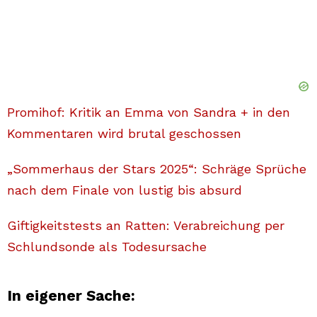
Promihof: Kritik an Emma von Sandra + in den
Kommentaren wird brutal geschossen
„Sommerhaus der Stars 2025“: Schräge Sprüche
nach dem Finale von lustig bis absurd
Giftigkeitstests an Ratten: Verabreichung per
Schlundsonde als Todesursache
In eigener Sache: