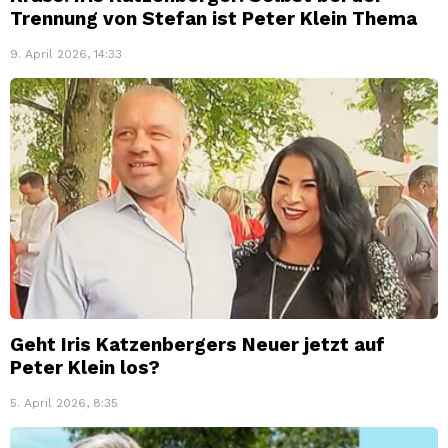
Trennung von Stefan ist Peter Klein Thema
9. April 2026, 14:33
Geht Iris Katzenbergers Neuer jetzt auf
Peter Klein los?
5. April 2026, 8:35