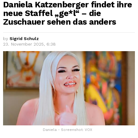
Daniela Katzenberger findet ihre
neue Staffel „ge*l“ – die
Zuschauer sehen das anders
by
Sigrid Schulz
23. November 2025, 6:38
Daniela - Screenshot: VOX