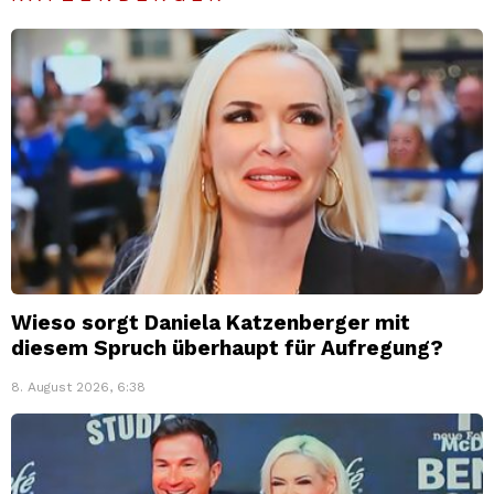
Wieso sorgt Daniela Katzenberger mit
diesem Spruch überhaupt für Aufregung?
8. August 2026, 6:38