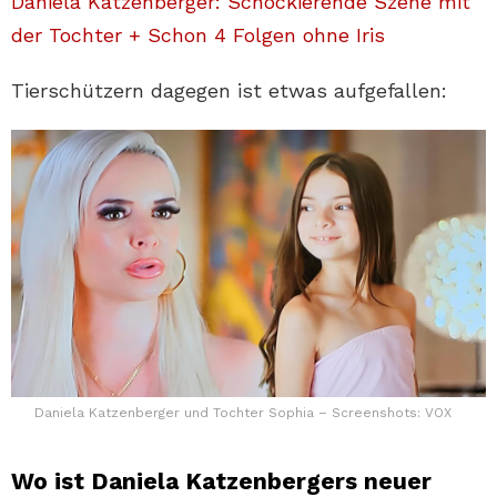
Daniela Katzenberger: Schockierende Szene mit
der Tochter + Schon 4 Folgen ohne Iris
Tierschützern dagegen ist etwas aufgefallen:
Daniela Katzenberger und Tochter Sophia – Screenshots: VOX
Wo ist Daniela Katzenbergers neuer