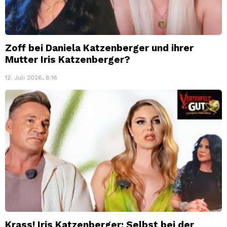
Zoff bei Daniela Katzenberger und ihrer
Mutter Iris Katzenberger?
12. Juli 2026, 8:16
Krass! Iris Katzenberger: Selbst bei der