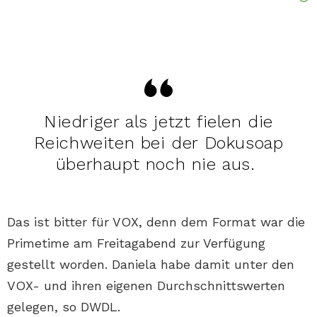
Niedriger als jetzt fielen die
Reichweiten bei der Dokusoap
überhaupt noch nie aus.
Das ist bitter für VOX, denn dem Format war die
Primetime am Freitagabend zur Verfügung
gestellt worden. Daniela habe damit unter den
VOX- und ihren eigenen Durchschnittswerten
gelegen, so DWDL.