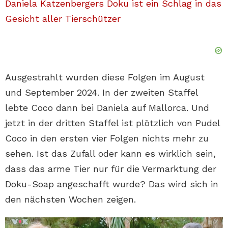
Daniela Katzenbergers Doku ist ein Schlag in das
Gesicht aller Tierschützer
Ausgestrahlt wurden diese Folgen im August
und September 2024. In der zweiten Staffel
lebte Coco dann bei Daniela auf Mallorca. Und
jetzt in der dritten Staffel ist plötzlich von Pudel
Coco in den ersten vier Folgen nichts mehr zu
sehen. Ist das Zufall oder kann es wirklich sein,
dass das arme Tier nur für die Vermarktung der
Doku-Soap angeschafft wurde? Das wird sich in
den nächsten Wochen zeigen.