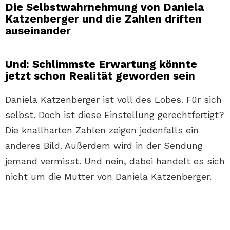
Die Selbstwahrnehmung von Daniela
Katzenberger und die Zahlen driften
auseinander
Und: Schlimmste Erwartung könnte
jetzt schon Realität geworden sein
Daniela Katzenberger ist voll des Lobes. Für sich
selbst. Doch ist diese Einstellung gerechtfertigt?
Die knallharten Zahlen zeigen jedenfalls ein
anderes Bild. Außerdem wird in der Sendung
jemand vermisst. Und nein, dabei handelt es sich
nicht um die Mutter von Daniela Katzenberger.