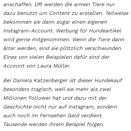
anschaffen. Oft werden die armen Tiere nur
dazu benutzt um Content zu erstellen. Teilweise
bekommen sie dann sogar einen eigenen
Instagram-Account. Werbung für Hundeartikel
wird gerne mitgenommen. Wenn die Tiere dann
älter werden, sind sie plötzlich verschwunden.
Eines von vielen Beispielen dafür sind der
Account von Laura Müller.
Bei Daniela Katzenberger ist dieser Hundekauf
besonders tragisch, weil sie mehr als zwei
Millionen Follower hat und dazu mit der
Geschichte nicht nur auf Instagram, sondern
auch noch im Fernsehen Geld verdient.
Tausende werden ihrem Beispiel folgen.