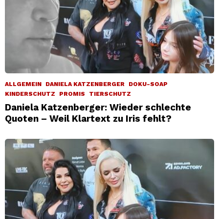
ALLGEMEIN
DANIELA KATZENBERGER
DOKU-SOAP
KINDERSCHUTZ
PROMIS
TIERSCHUTZ
Daniela Katzenberger: Wieder schlechte
Quoten – Weil Klartext zu Iris fehlt?