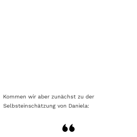
Kommen wir aber zunächst zu der
Selbsteinschätzung von Daniela: