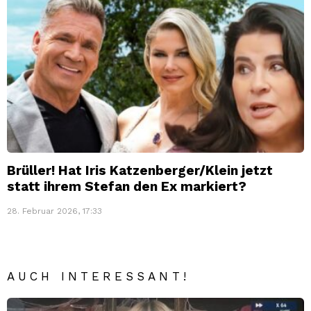
Brüller! Hat Iris Katzenberger/Klein jetzt
statt ihrem Stefan den Ex markiert?
28. Februar 2026, 17:33
AUCH INTERESSANT!