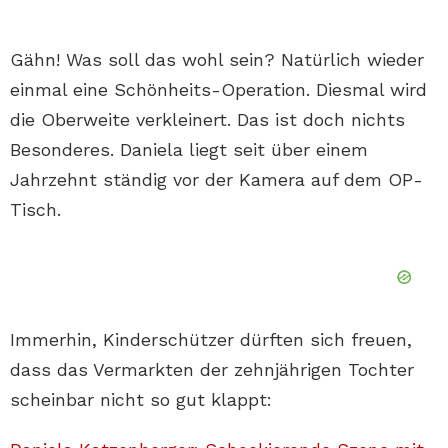
Gähn! Was soll das wohl sein? Natürlich wieder
einmal eine Schönheits-Operation. Diesmal wird
die Oberweite verkleinert. Das ist doch nichts
Besonderes. Daniela liegt seit über einem
Jahrzehnt ständig vor der Kamera auf dem OP-
Tisch.
Immerhin, Kinderschützer dürften sich freuen,
dass das Vermarkten der zehnjährigen Tochter
scheinbar nicht so gut klappt: