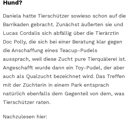
Hund?
Daniela hatte Tierschützer sowieso schon auf die
Barrikaden gebracht. Zunächst äußerten sie und
Lucas Cordalis sich abfällig über die Tierärztin
Doc Polly, die sich bei einer Beratung klar gegen
die Anschaffung eines Teacup-Pudels
aussprach, weil diese Zucht pure Tierquälerei ist.
Angeschafft wurde dann ein Toy-Pudel, der aber
auch als Qualzucht bezeichnet wird. Das Treffen
mit der Züchterin in einem Park entsprach
natürlich ebenfalls dem Gegenteil von dem, was
Tierschützer raten.
Nachzulesen hier: