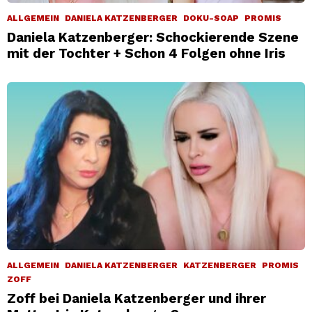
ALLGEMEIN
DANIELA KATZENBERGER
DOKU-SOAP
PROMIS
Daniela Katzenberger: Schockierende Szene
mit der Tochter + Schon 4 Folgen ohne Iris
ALLGEMEIN
DANIELA KATZENBERGER
KATZENBERGER
PROMIS
ZOFF
Zoff bei Daniela Katzenberger und ihrer