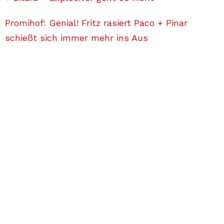
Promihof: Genial! Fritz rasiert Paco + Pinar
schießt sich immer mehr ins Aus