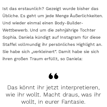
Ist das erstaunlich? Gezeigt wurde bisher das
Übliche. Es geht um jede Menge Äußerlichkeiten.
Und wieder einmal einen Body-Builder-
Wettbewerb. Und um die zehnjährige Tochter
Sophia. Daniela kündigt auf Instagram für diese
Staffel vollmundig ihr persönliches Highlight an.
Sie habe sich „verkleinert“. Damit habe sie sich
ihren großen Traum erfüllt, so Daniela:
Das könnt ihr jetzt interpretieren,
wie ihr wollt. Macht draus, was ihr
wollt, in eurer Fantasie.