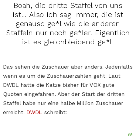
Boah, die dritte Staffel von uns
ist… Also ich sag immer, die ist
genauso ge*l wie die anderen
Staffeln nur noch ge*ler. Eigentlich
ist es gleichbleibend ge*l.
Das sehen die Zuschauer aber anders. Jedenfalls
wenn es um die Zuschauerzahlen geht. Laut
DWDL hatte die Katze bisher für VOX gute
Quoten eingefahren. Aber der Start der dritten
Staffel habe nur eine halbe Million Zuschauer
erreicht.
DWDL
schreibt: