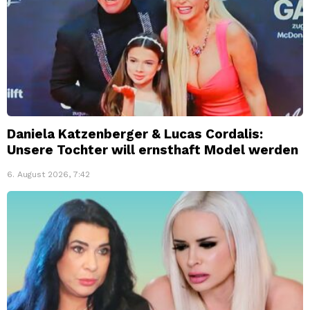
Daniela Katzenberger & Lucas Cordalis:
Unsere Tochter will ernsthaft Model werden
6. August 2026, 7:42