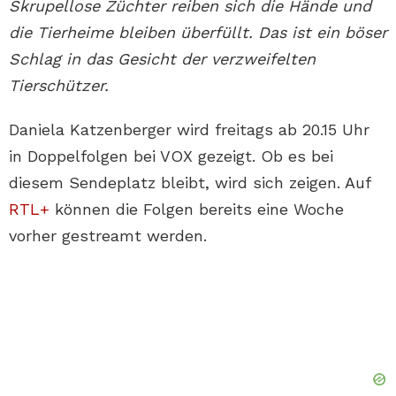
Skrupellose Züchter reiben sich die Hände und
die Tierheime bleiben überfüllt. Das ist ein böser
Schlag in das Gesicht der verzweifelten
Tierschützer.
Daniela Katzenberger wird freitags ab 20.15 Uhr
in Doppelfolgen bei VOX gezeigt. Ob es bei
diesem Sendeplatz bleibt, wird sich zeigen. Auf
RTL+
können die Folgen bereits eine Woche
vorher gestreamt werden.