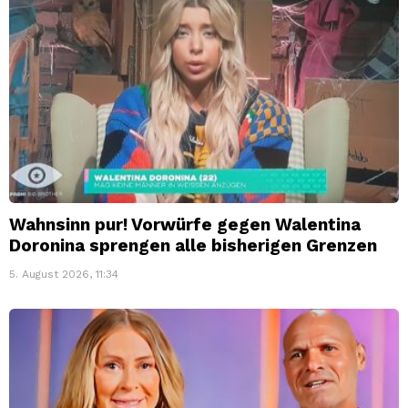
Wahnsinn pur! Vorwürfe gegen Walentina
Doronina sprengen alle bisherigen Grenzen
5. August 2026, 11:34