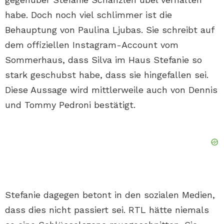
habe. Doch noch viel schlimmer ist die
Behauptung von Paulina Ljubas. Sie schreibt auf
dem offiziellen Instagram-Account vom
Sommerhaus, dass Silva im Haus Stefanie so
stark geschubst habe, dass sie hingefallen sei.
Diese Aussage wird mittlerweile auch von Dennis
und Tommy Pedroni bestätigt.
Stefanie dagegen betont in den sozialen Medien,
dass dies nicht passiert sei. RTL hätte niemals