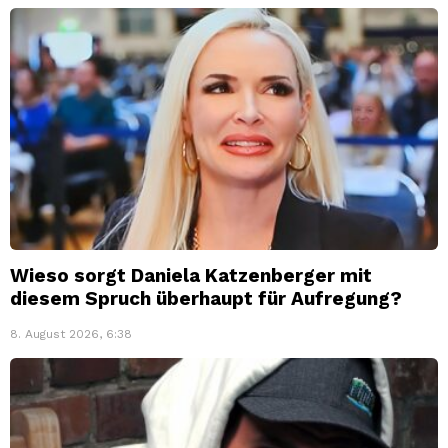
Wieso sorgt Daniela Katzenberger mit
diesem Spruch überhaupt für Aufregung?
8. August 2026, 6:38