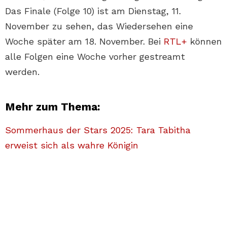
Das Finale (Folge 10) ist am Dienstag, 11.
November zu sehen, das Wiedersehen eine
Woche später am 18. November. Bei
RTL+
können
alle Folgen eine Woche vorher gestreamt
werden.
Mehr zum Thema:
Sommerhaus der Stars 2025: Tara Tabitha
erweist sich als wahre Königin