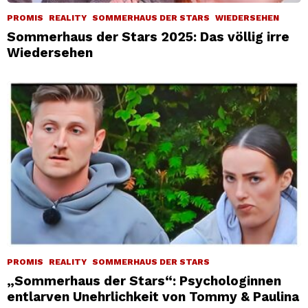
PROMIS
REALITY
SOMMERHAUS DER STARS
WIEDERSEHEN
Sommerhaus der Stars 2025: Das völlig irre
Wiedersehen
PROMIS
REALITY
SOMMERHAUS DER STARS
„Sommerhaus der Stars“: Psychologinnen
entlarven Unehrlichkeit von Tommy & Paulina