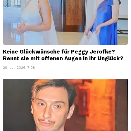
Keine Glückwünsche für Peggy Jerofke?
Rennt sie mit offenen Augen in ihr Unglück?
28. Juli 2026, 7:08