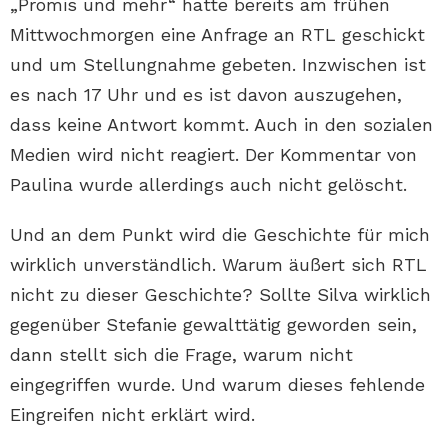
„Promis und mehr“ hatte bereits am frühen
Mittwochmorgen eine Anfrage an RTL geschickt
und um Stellungnahme gebeten. Inzwischen ist
es nach 17 Uhr und es ist davon auszugehen,
dass keine Antwort kommt. Auch in den sozialen
Medien wird nicht reagiert. Der Kommentar von
Paulina wurde allerdings auch nicht gelöscht.
Und an dem Punkt wird die Geschichte für mich
wirklich unverständlich. Warum äußert sich RTL
nicht zu dieser Geschichte? Sollte Silva wirklich
gegenüber Stefanie gewalttätig geworden sein,
dann stellt sich die Frage, warum nicht
eingegriffen wurde. Und warum dieses fehlende
Eingreifen nicht erklärt wird.