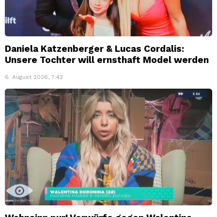
Daniela Katzenberger & Lucas Cordalis:
Unsere Tochter will ernsthaft Model werden
6. August 2026, 7:42