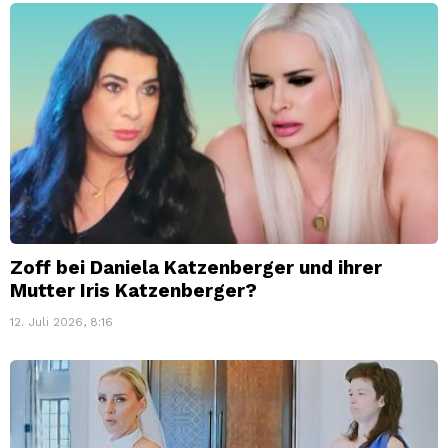
Zoff bei Daniela Katzenberger und ihrer
Mutter Iris Katzenberger?
12. Juli 2026, 8:16