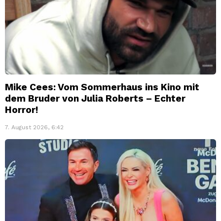
Mike Cees: Vom Sommerhaus ins Kino mit
dem Bruder von Julia Roberts – Echter
Horror!
7. August 2026, 6:42