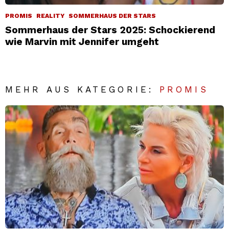
PROMIS
REALITY
SOMMERHAUS DER STARS
Sommerhaus der Stars 2025: Schockierend
wie Marvin mit Jennifer umgeht
MEHR AUS KATEGORIE:
PROMIS