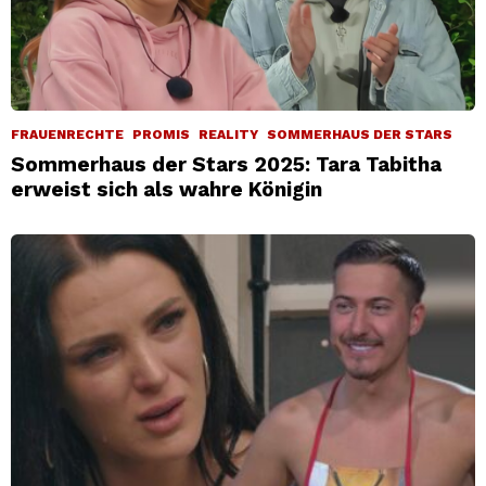
FRAUENRECHTE
PROMIS
REALITY
SOMMERHAUS DER STARS
Sommerhaus der Stars 2025: Tara Tabitha
erweist sich als wahre Königin