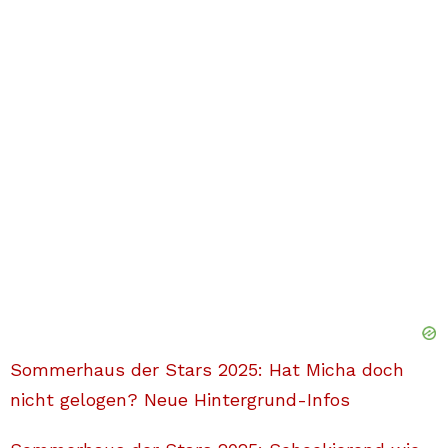
Sommerhaus der Stars 2025: Hat Micha doch
nicht gelogen? Neue Hintergrund-Infos