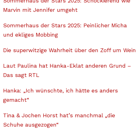
Sommerhaus der Stars 2025: Schockierend wie
Marvin mit Jennifer umgeht
Sommerhaus der Stars 2025: Peinlicher Micha
und ekliges Mobbing
Die superwitzige Wahrheit über den Zoff um Wein
Laut Paulina hat Hanka-Eklat anderen Grund –
Das sagt RTL
Hanka: „Ich wünschte, ich hätte es anders
gemacht“
Tina & Jochen Horst hat’s manchmal „die
Schuhe ausgezogen“