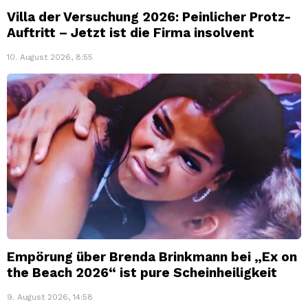
Villa der Versuchung 2026: Peinlicher Protz-
Auftritt – Jetzt ist die Firma insolvent
10. August 2026, 8:55
Empörung über Brenda Brinkmann bei „Ex on
the Beach 2026“ ist pure Scheinheiligkeit
9. August 2026, 14:58