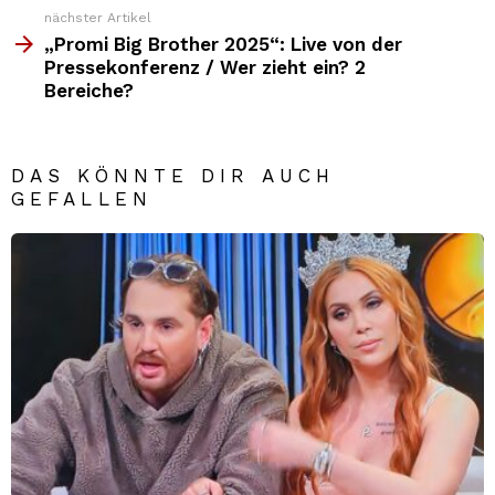
nächster Artikel
„Promi Big Brother 2025“: Live von der
Pressekonferenz / Wer zieht ein? 2
Bereiche?
DAS KÖNNTE DIR AUCH
GEFALLEN