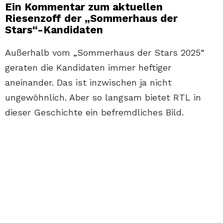
Ein Kommentar zum aktuellen
Riesenzoff der „Sommerhaus der
Stars“-Kandidaten
Außerhalb vom „Sommerhaus der Stars 2025“
geraten die Kandidaten immer heftiger
aneinander. Das ist inzwischen ja nicht
ungewöhnlich. Aber so langsam bietet RTL in
dieser Geschichte ein befremdliches Bild.