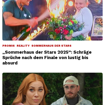
PROMIS
REALITY
SOMMERHAUS DER STARS
„Sommerhaus der Stars 2025“: Schräge
Sprüche nach dem Finale von lustig bis
absurd