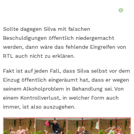
Sollte dagegen Silva mit falschen
Beschuldigungen öffentlich niedergemacht
werden, dann wäre das fehlende Eingreifen von
RTL auch nicht zu erklären.
Fakt ist auf jeden Fall, dass Silva selbst vor dem
Einzug öffentlich eingeräumt hat, dass er wegen
seinem Alkoholproblem in Behandlung sei. Von
einem Kontrollverlust, in welcher Form auch
immer, ist also auszugehen.