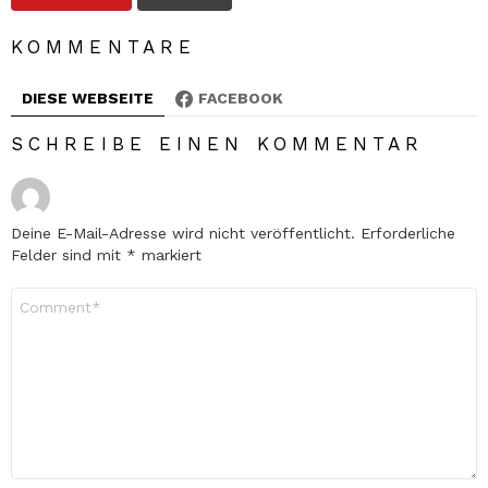
KOMMENTARE
DIESE WEBSEITE
FACEBOOK
SCHREIBE EINEN KOMMENTAR
Deine E-Mail-Adresse wird nicht veröffentlicht.
Erforderliche
Felder sind mit
*
markiert
Kommentar
*