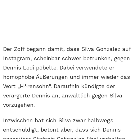
Der Zoff begann damit, dass Silva Gonzalez auf
Instagram, scheinbar schwer betrunken, gegen
Dennis Lodi pöbelte. Dabei verwendete er
homophobe Äußerungen und immer wieder das
Wort „H*rensohn“. Daraufhin kündigte der
verärgerte Dennis an, anwaltlich gegen Silva
vorzugehen.
Inzwischen hat sich Silva zwar halbwegs
entschuldigt, betont aber, dass sich Dennis
gegenüber Stefanie Schanzleh übel verhalten