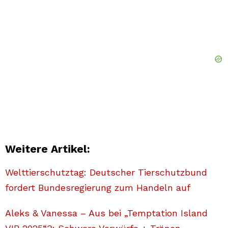
Weitere Artikel:
Welttierschutztag: Deutscher Tierschutzbund
fordert Bundesregierung zum Handeln auf
Aleks & Vanessa – Aus bei „Temptation Island