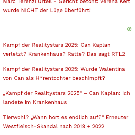
Marc Terenzi Urteil – Gericht betont: Verena Kert
wurde NICHT der Lüge überführt!
Kampf der Realitystars 2025: Can Kaplan
verletzt? Krankenhaus? Ratte? Das sagt RTL2
Kampf der Realitystars 2025: Wurde Walentina
von Can als H*rentochter beschimpft?
„Kampf der Realitystars 2025“ – Can Kaplan: Ich
landete im Krankenhaus
Tierwohl? „Wann hört es endlich auf?“ Erneuter
Westfleisch-Skandal nach 2019 + 2022