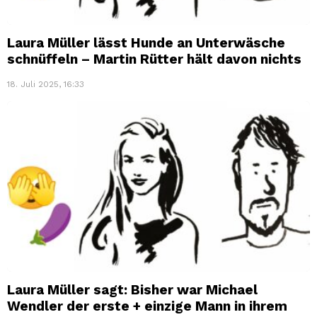
Laura Müller lässt Hunde an Unterwäsche
schnüffeln – Martin Rütter hält davon nichts
18. Juli 2025, 16:33
Laura Müller sagt: Bisher war Michael
Wendler der erste + einzige Mann in ihrem