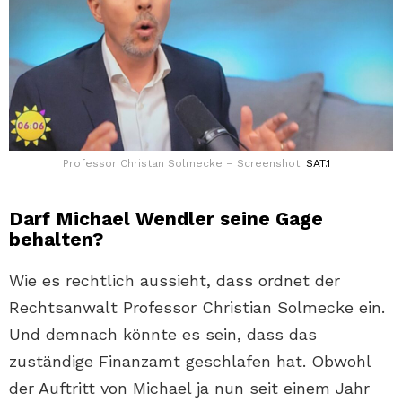
Professor Christan Solmecke – Screenshot:
SAT.1
Darf Michael Wendler seine Gage
behalten?
Wie es rechtlich aussieht, dass ordnet der
Rechtsanwalt Professor Christian Solmecke ein.
Und demnach könnte es sein, dass das
zuständige Finanzamt geschlafen hat. Obwohl
der Auftritt von Michael ja nun seit einem Jahr