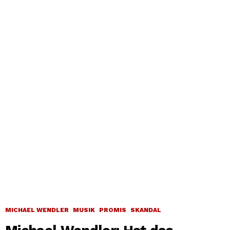
MICHAEL WENDLER
MUSIK
PROMIS
SKANDAL