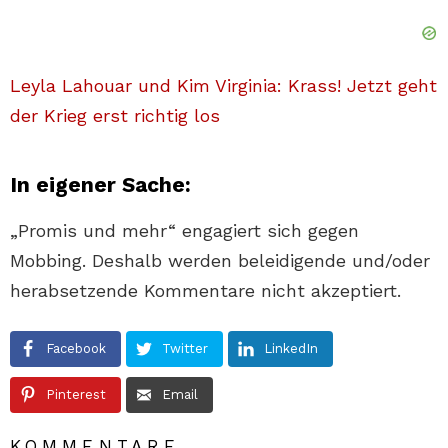
Leyla Lahouar und Kim Virginia: Krass! Jetzt geht
der Krieg erst richtig los
In eigener Sache:
„Promis und mehr“ engagiert sich gegen
Mobbing. Deshalb werden beleidigende und/oder
herabsetzende Kommentare nicht akzeptiert.
Facebook
Twitter
LinkedIn
Pinterest
Email
KOMMENTARE