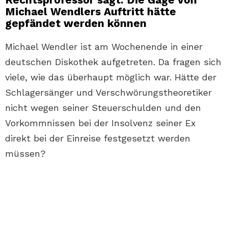
Michael Wendlers Auftritt hätte
gepfändet werden können
Michael Wendler ist am Wochenende in einer
deutschen Diskothek aufgetreten. Da fragen sich
viele, wie das überhaupt möglich war. Hätte der
Schlagersänger und Verschwörungstheoretiker
nicht wegen seiner Steuerschulden und den
Vorkommnissen bei der Insolvenz seiner Ex
direkt bei der Einreise festgesetzt werden
müssen?