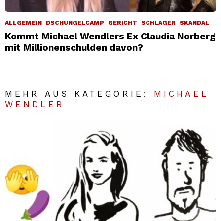
ALLGEMEIN
DSCHUNGELCAMP
GERICHT
SCHLAGER
SKANDAL
Kommt Michael Wendlers Ex Claudia Norberg
mit Millionenschulden davon?
MEHR AUS KATEGORIE:
MICHAEL
WENDLER