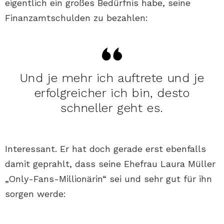
eigentlich ein großes Bedürfnis habe, seine
Finanzamtschulden zu bezahlen:
Und je mehr ich auftrete und je
erfolgreicher ich bin, desto
schneller geht es.
Interessant. Er hat doch gerade erst ebenfalls
damit geprahlt, dass seine Ehefrau Laura Müller
„Only-Fans-Millionärin“ sei und sehr gut für ihn
sorgen werde: