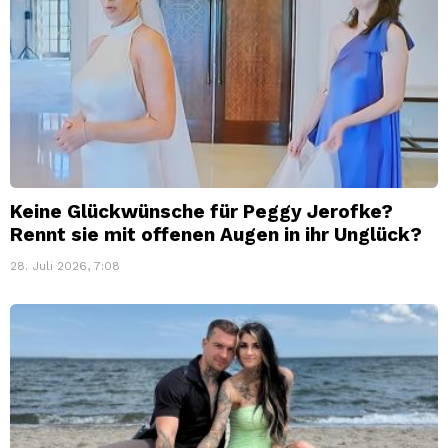
Keine Glückwünsche für Peggy Jerofke?
Rennt sie mit offenen Augen in ihr Unglück?
28. Juli 2026, 7:08