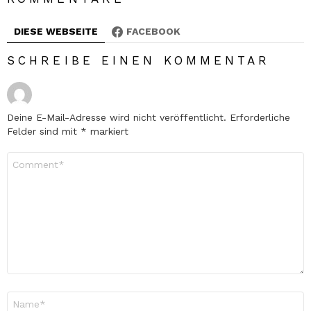
DIESE WEBSEITE
FACEBOOK
SCHREIBE EINEN KOMMENTAR
Deine E-Mail-Adresse wird nicht veröffentlicht.
Erforderliche
Felder sind mit
*
markiert
Kommentar
*
Name
*