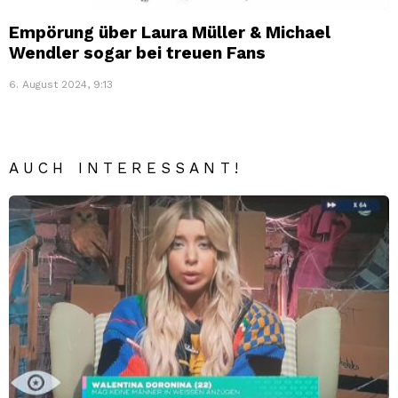
Empörung über Laura Müller & Michael
Wendler sogar bei treuen Fans
6. August 2024, 9:13
AUCH INTERESSANT!