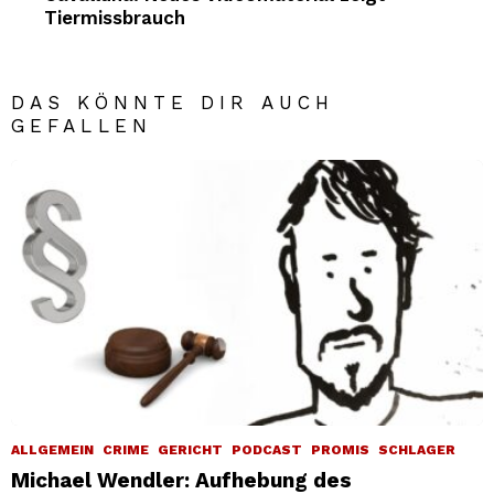
Tiermissbrauch
DAS KÖNNTE DIR AUCH
GEFALLEN
ALLGEMEIN
CRIME
GERICHT
PODCAST
PROMIS
SCHLAGER
Michael Wendler: Aufhebung des