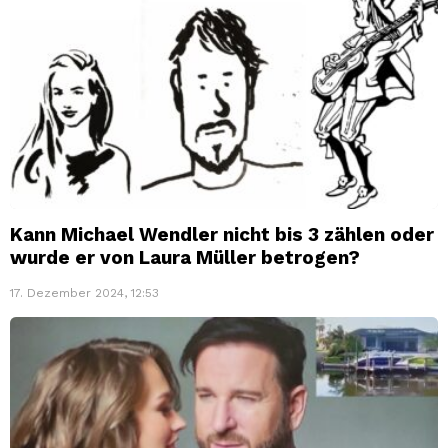
Kann Michael Wendler nicht bis 3 zählen oder
wurde er von Laura Müller betrogen?
17. Dezember 2024, 12:53