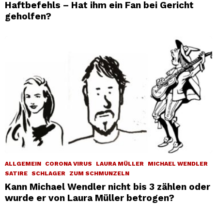
Haftbefehls – Hat ihm ein Fan bei Gericht
geholfen?
ALLGEMEIN
CORONA VIRUS
LAURA MÜLLER
MICHAEL WENDLER
SATIRE
SCHLAGER
ZUM SCHMUNZELN
Kann Michael Wendler nicht bis 3 zählen oder
wurde er von Laura Müller betrogen?