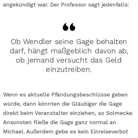
angekündigt war. Der Professor sagt jedenfalls:
Ob Wendler seine Gage behalten
darf, hängt maßgeblich davon ab,
ob jemand versucht das Geld
einzutreiben.
Wenn es aktuelle Pfändungsbeschlüsse geben
würde, dann könnten die Gläubiger die Gage
direkt beim Veranstalter einziehen, so Solmecke.
Ansonsten fließe die Gage ganz normal an
Michael. Außerdem gebe es kein Einreiseverbot