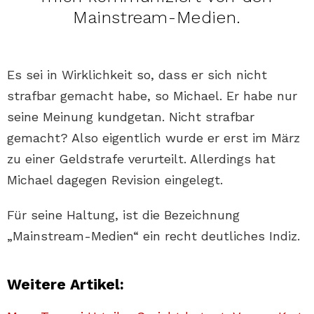
Mainstream-Medien.
Es sei in Wirklichkeit so, dass er sich nicht
strafbar gemacht habe, so Michael. Er habe nur
seine Meinung kundgetan. Nicht strafbar
gemacht? Also eigentlich wurde er erst im März
zu einer Geldstrafe verurteilt. Allerdings hat
Michael dagegen Revision eingelegt.
Für seine Haltung, ist die Bezeichnung
„Mainstream-Medien“ ein recht deutliches Indiz.
Weitere Artikel: