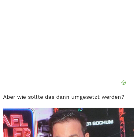
Aber wie sollte das dann umgesetzt werden?