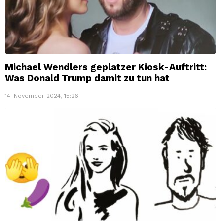
Michael Wendlers geplatzer Kiosk-Auftritt:
Was Donald Trump damit zu tun hat
14. November 2024, 15:26