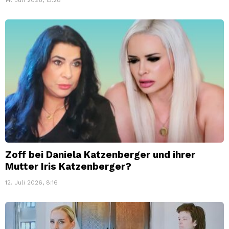
Zoff bei Daniela Katzenberger und ihrer
Mutter Iris Katzenberger?
12. Juli 2026, 8:16