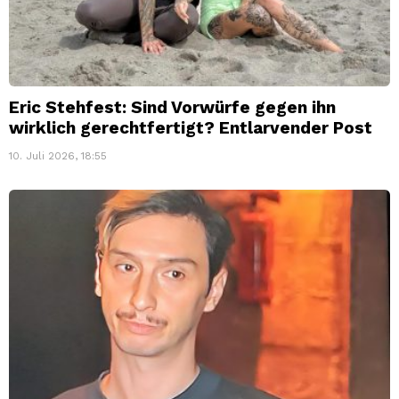
Eric Stehfest: Sind Vorwürfe gegen ihn
wirklich gerechtfertigt? Entlarvender Post
10. Juli 2026, 18:55