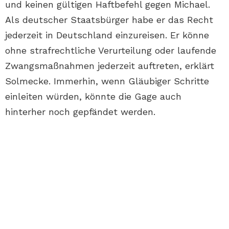
und keinen gültigen Haftbefehl gegen Michael.
Als deutscher Staatsbürger habe er das Recht
jederzeit in Deutschland einzureisen. Er könne
ohne strafrechtliche Verurteilung oder laufende
Zwangsmaßnahmen jederzeit auftreten, erklärt
Solmecke. Immerhin, wenn Gläubiger Schritte
einleiten würden, könnte die Gage auch
hinterher noch gepfändet werden.