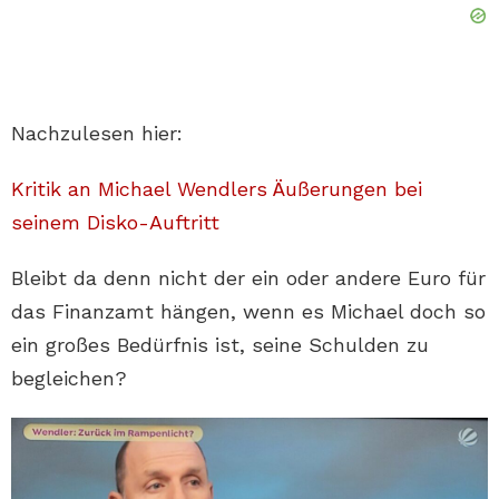
Nachzulesen hier:
Kritik an Michael Wendlers Äußerungen bei
seinem Disko-Auftritt
Bleibt da denn nicht der ein oder andere Euro für
das Finanzamt hängen, wenn es Michael doch so
ein großes Bedürfnis ist, seine Schulden zu
begleichen?