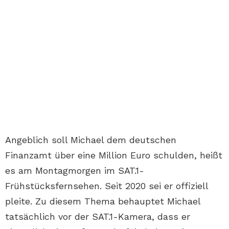
Angeblich soll Michael dem deutschen
Finanzamt über eine Million Euro schulden, heißt
es am Montagmorgen im SAT.1-
Frühstücksfernsehen. Seit 2020 sei er offiziell
pleite. Zu diesem Thema behauptet Michael
tatsächlich vor der SAT.1-Kamera, dass er