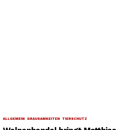
ALLGEMEIN
GRAUSAMKEITEN
TIERSCHUTZ