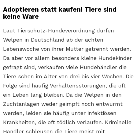
Adoptieren statt kaufen! Tiere sind
keine Ware
Laut Tierschutz-Hundeverordnung dürfen
Welpen in Deutschland ab der achten
Lebenswoche von ihrer Mutter getrennt werden.
Da aber vor allem besonders kleine Hundekinder
gefragt sind, verkaufen viele Hundehändler die
Tiere schon im Alter von drei bis vier Wochen. Die
Folge sind häufig Verhaltensstörungen, die oft
ein Leben lang bleiben. Da die Welpen in den
Zuchtanlagen weder geimpft noch entwurmt
werden, leiden sie häufig unter infektiösen
Krankheiten, die oft tödlich verlaufen. Kriminelle
Händler schleusen die Tiere meist mit