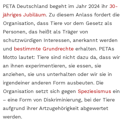
PETA Deutschland begeht im Jahr 2024 ihr
30-
jähriges Jubiläum
. Zu diesem Anlass fordert die
Organisation, dass Tiere vor dem Gesetz als
Personen, das heißt als Träger von
schutzwürdigen Interessen, anerkannt werden
und
bestimmte Grundrechte
erhalten. PETAs
Motto lautet: Tiere sind nicht dazu da, dass wir
an ihnen experimentieren, sie essen, sie
anziehen, sie uns unterhalten oder wir sie in
irgendeiner anderen Form ausbeuten. Die
Organisation setzt sich gegen
Speziesismus
ein
– eine Form von Diskriminierung, bei der Tiere
aufgrund ihrer Artzugehörigkeit abgewertet
werden.