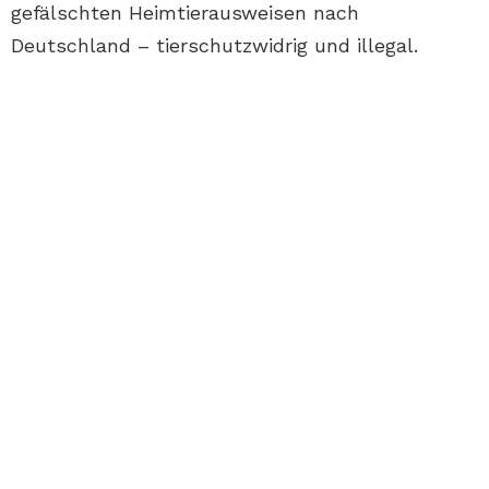
gefälschten Heimtierausweisen nach
Deutschland – tierschutzwidrig und illegal.