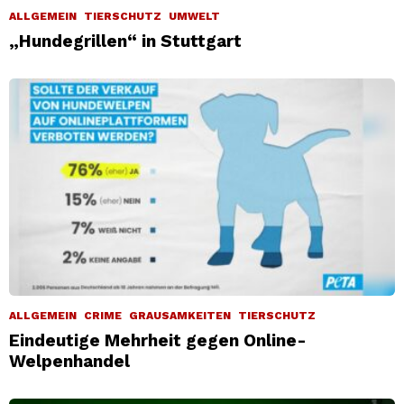
ALLGEMEIN
TIERSCHUTZ
UMWELT
„Hundegrillen“ in Stuttgart
ALLGEMEIN
CRIME
GRAUSAMKEITEN
TIERSCHUTZ
Eindeutige Mehrheit gegen Online-
Welpenhandel