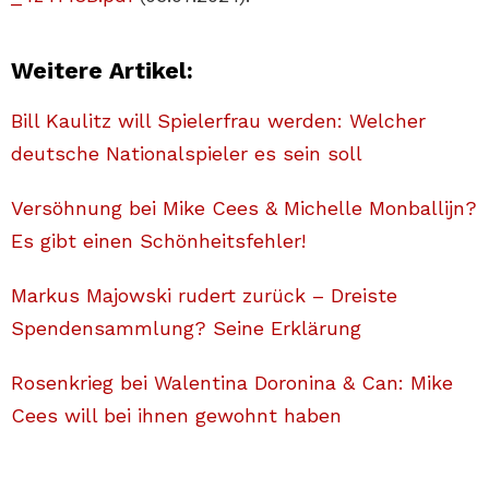
Weitere Artikel:
Bill Kaulitz will Spielerfrau werden: Welcher
deutsche Nationalspieler es sein soll
Versöhnung bei Mike Cees & Michelle Monballijn?
Es gibt einen Schönheitsfehler!
Markus Majowski rudert zurück – Dreiste
Spendensammlung? Seine Erklärung
Rosenkrieg bei Walentina Doronina & Can: Mike
Cees will bei ihnen gewohnt haben