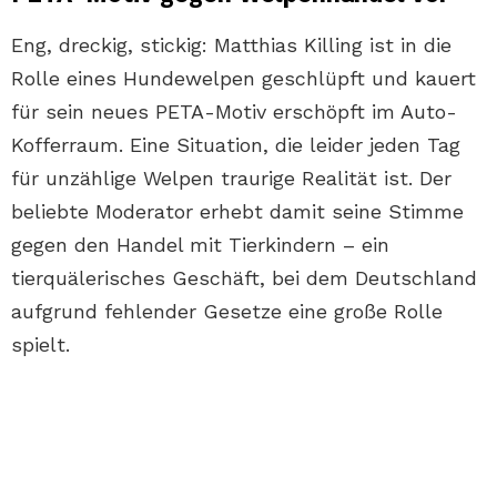
Eng, dreckig, stickig: Matthias Killing ist in die
Rolle eines Hundewelpen geschlüpft und kauert
für sein neues PETA-Motiv erschöpft im Auto-
Kofferraum. Eine Situation, die leider jeden Tag
für unzählige Welpen traurige Realität ist. Der
beliebte Moderator erhebt damit seine Stimme
gegen den Handel mit Tierkindern – ein
tierquälerisches Geschäft, bei dem Deutschland
aufgrund fehlender Gesetze eine große Rolle
spielt.