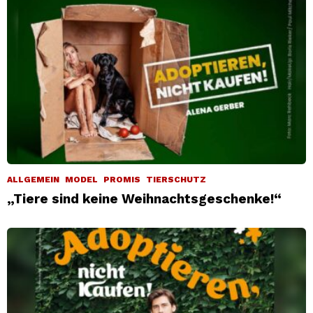
ALLGEMEIN
MODEL
PROMIS
TIERSCHUTZ
„Tiere sind keine Weihnachtsgeschenke!“