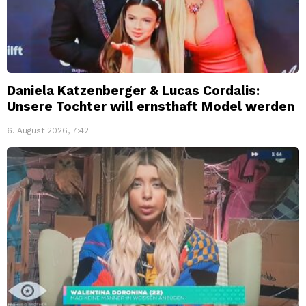
Daniela Katzenberger & Lucas Cordalis:
Unsere Tochter will ernsthaft Model werden
6. August 2026, 7:42