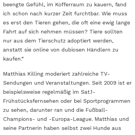
beengte Gefühl, im Kofferraum zu kauern, fand
ich schon nach kurzer Zeit furchtbar. Wie muss
es erst den Tieren gehen, die oft eine ewig lange
Fahrt auf sich nehmen müssen? Tiere sollten
nur aus dem Tierschutz adoptiert werden,
anstatt sie online von dubiosen Händlern zu
kaufen.“
Matthias Killing moderiert zahlreiche TV-
Sendungen und Veranstaltungen. Seit 2009 ist er
beispielsweise regelmäßig im Sat.1-
Frühstücksfernsehen oder bei Sportprogrammen
zu sehen, darunter ran und die Fußball-
Champions- und -Europa-League. Matthias und
seine Partnerin haben selbst zwei Hunde aus