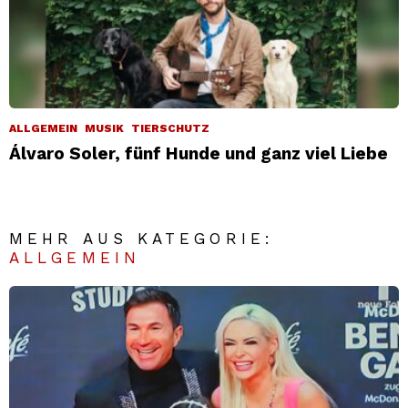
ALLGEMEIN
MUSIK
TIERSCHUTZ
Álvaro Soler, fünf Hunde und ganz viel Liebe
MEHR AUS KATEGORIE:
ALLGEMEIN