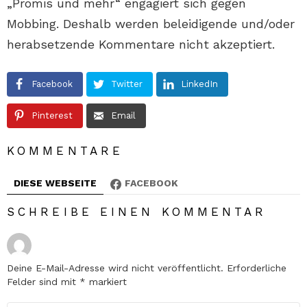
„Promis und mehr“ engagiert sich gegen
Mobbing. Deshalb werden beleidigende und/oder
herabsetzende Kommentare nicht akzeptiert.
Facebook
Twitter
LinkedIn
Pinterest
Email
KOMMENTARE
DIESE WEBSEITE
FACEBOOK
SCHREIBE EINEN KOMMENTAR
Deine E-Mail-Adresse wird nicht veröffentlicht.
Erforderliche
Felder sind mit
*
markiert