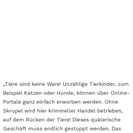
„Tiere sind keine Ware! Unzählige Tierkinder, zum
Beispiel Katzen oder Hunde, können über Online-
Portale ganz einfach erworben werden. Ohne
Skrupel wird hier krimineller Handel betrieben,
auf dem Rücken der Tiere! Dieses quälerische
Geschäft muss endlich gestoppt werden. Das