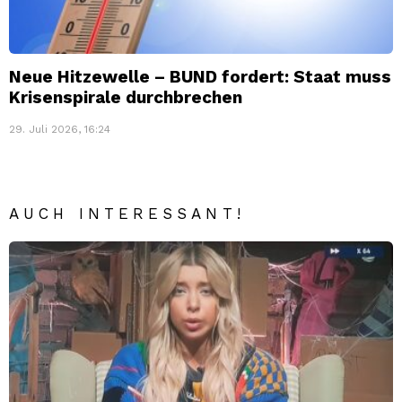
Neue Hitzewelle – BUND fordert: Staat muss
Krisenspirale durchbrechen
29. Juli 2026, 16:24
AUCH INTERESSANT!