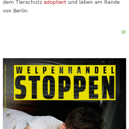
dem Tierschutz
adoptiert
und leben am Rande
von Berlin.