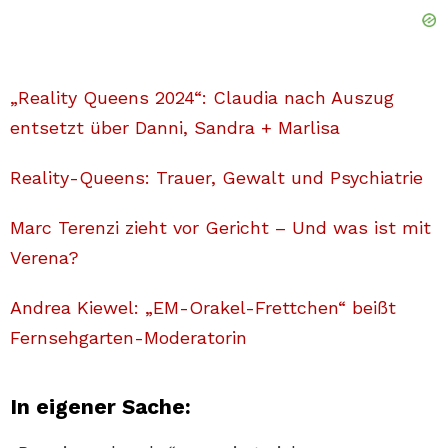
„Reality Queens 2024“: Claudia nach Auszug
entsetzt über Danni, Sandra + Marlisa
Reality-Queens: Trauer, Gewalt und Psychiatrie
Marc Terenzi zieht vor Gericht – Und was ist mit
Verena?
Andrea Kiewel: „EM-Orakel-Frettchen“ beißt
Fernsehgarten-Moderatorin
In eigener Sache: