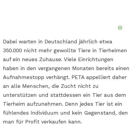
Dabei warten in Deutschland jährlich etwa
350.000 nicht mehr gewollte Tiere in Tierheimen
auf ein neues Zuhause. Viele Einrichtungen
haben in den vergangenen Monaten bereits einen
Aufnahmestopp verhängt. PETA appelliert daher
an alle Menschen, die Zucht nicht zu
unterstützen und stattdessen ein Tier aus dem
Tierheim aufzunehmen. Denn jedes Tier ist ein
fühlendes Individuum und kein Gegenstand, den
man für Profit verkaufen kann.