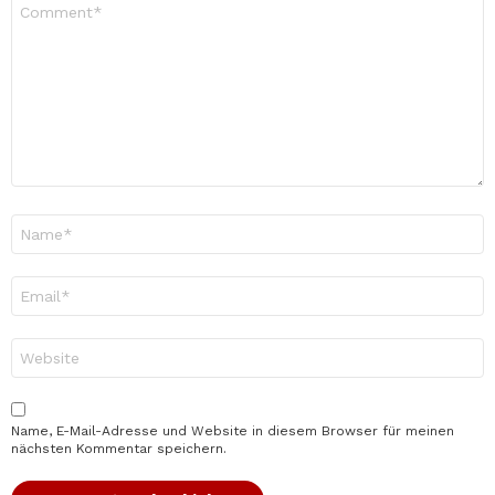
Kommentar
*
Name
*
E-
Mail-
Adresse
*
Website
Name, E-Mail-Adresse und Website in diesem Browser für meinen
nächsten Kommentar speichern.