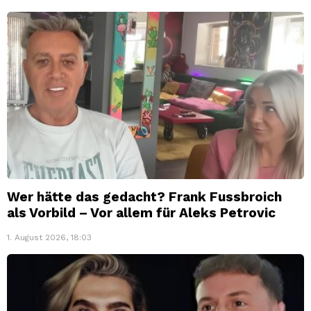
Wer hätte das gedacht? Frank Fussbroich
als Vorbild – Vor allem für Aleks Petrovic
1. August 2026, 18:03