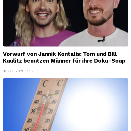
Vorwurf von Jannik Kontalis: Tom und Bill
Kaulitz benutzen Männer für ihre Doku-Soap
31. Juli 2026, 7:18