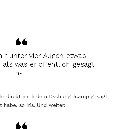
mir unter vier Augen etwas
 als was er öffentlich gesagt
hat.
 ihr direkt nach dem Dschungelcamp gesagt,
t habe, so Iris. Und weiter: