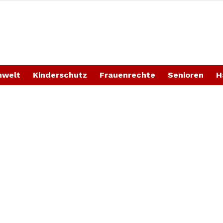
welt
Kinderschutz
Frauenrechte
Senioren
H