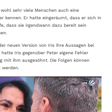
 wohl sehr viele Menschen auch eine
er kennen. Er hatte eingeräumt, dass er sich in
fe, dass sie irgendwann dazu bereit sein
sen.
er neuen Version von Iris ihre Aussagen bei
t hatte Iris gegenüber Peter eigene Fehler
ig mit ihm ausgesöhnt. Die Folgen können
 werden.