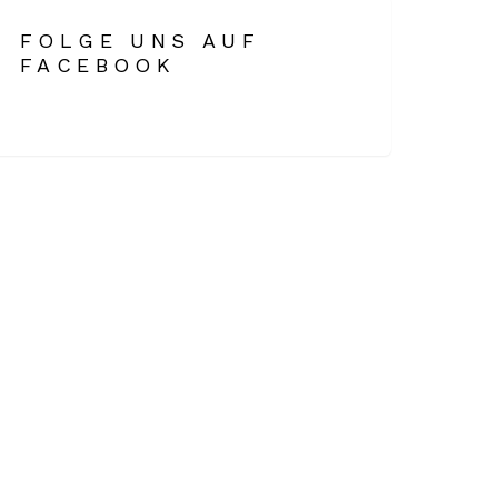
FOLGE UNS AUF
FACEBOOK