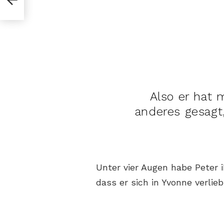
Also er hat 
anderes gesagt,
Unter vier Augen habe Peter
dass er sich in Yvonne verlieb