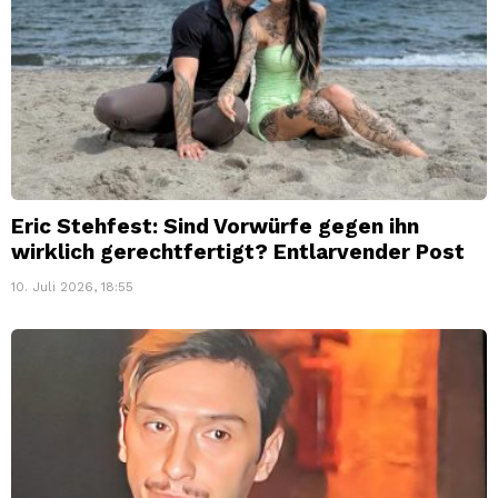
Eric Stehfest: Sind Vorwürfe gegen ihn
wirklich gerechtfertigt? Entlarvender Post
10. Juli 2026, 18:55