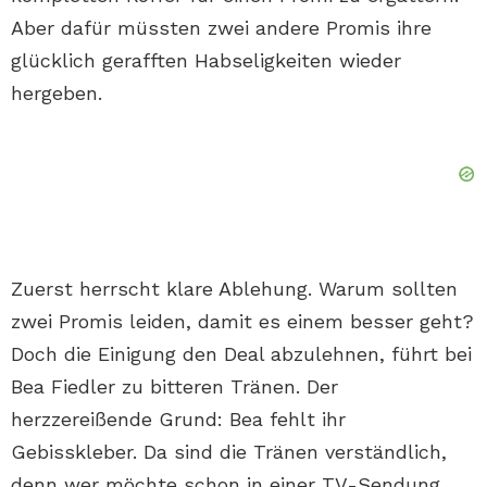
Aber dafür müssten zwei andere Promis ihre
glücklich gerafften Habseligkeiten wieder
hergeben.
Zuerst herrscht klare Ablehung. Warum sollten
zwei Promis leiden, damit es einem besser geht?
Doch die Einigung den Deal abzulehnen, führt bei
Bea Fiedler zu bitteren Tränen. Der
herzzereißende Grund: Bea fehlt ihr
Gebisskleber. Da sind die Tränen verständlich,
denn wer möchte schon in einer TV-Sendung