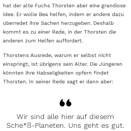
hat der alte Fuchs Thorsten aber eine grandiose
Idee. Er wolle Bea helfen, indem er andere dazu
überredet ihre Sachen herzugeben. Deshalb
kommt es zu einer Rede, in der Thorsten die
anderen zum Helfen auffordert.
Thorstens Ausrede, warum er selbst nicht
einspringt, ist übrigens sein Alter. Die Jüngeren
könnten ihre Habseligkeiten opfern findet
Thorsten. In seiner Rede sagt er dann aber:
Wir sind alle hier auf diesem
Sche*ß-Planeten. Uns geht es gut.