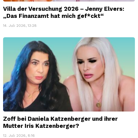
Villa der Versuchung 2026 – Jenny Elvers:
„Das Finanzamt hat mich gef*ckt“
14. Juli 2026, 13:28
Zoff bei Daniela Katzenberger und ihrer
Mutter Iris Katzenberger?
12. Juli 2026, 8:16