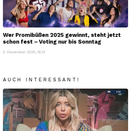
Wer Promibüßen 2025 gewinnt, steht jetzt
schon fest – Voting nur bis Sonntag
5. Dezember 2025, 16:21
AUCH INTERESSANT!