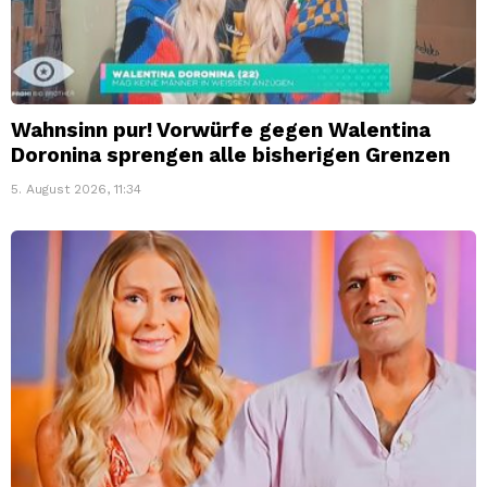
Wahnsinn pur! Vorwürfe gegen Walentina
Doronina sprengen alle bisherigen Grenzen
5. August 2026, 11:34