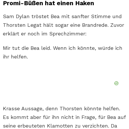
Promi-Büßen hat einen Haken
Sam Dylan tröstet Bea mit sanfter Stimme und
Thorsten Legat hält sogar eine Brandrede. Zuvor
erklärt er noch im Sprechzimmer:
Mir tut die Bea leid. Wenn ich könnte, würde ich
ihr helfen.
Krasse Aussage, denn Thorsten könnte helfen.
Es kommt aber für ihn nicht in Frage, für Bea auf
seine erbeuteten Klamotten zu verzichten. Da