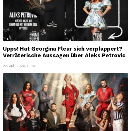
Upps! Hat Georgina Fleur sich verplappert?
Verräterische Aussagen über Aleks Petrovic
22. Juli 2026, 9:00