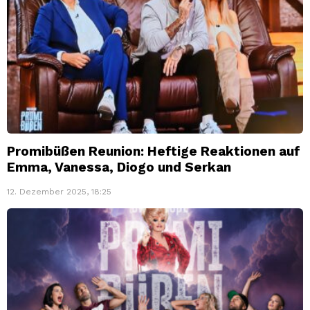
Promibüßen Reunion: Heftige Reaktionen auf
Emma, Vanessa, Diogo und Serkan
12. Dezember 2025, 18:25