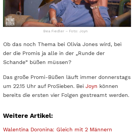
Bea Fiedler – Foto: Joyn
Ob das noch Thema bei Olivia Jones wird, bei
der die Promis ja alle in der „Runde der
Schande“ büßen müssen?
Das große Promi-Büßen läuft immer donnerstags
um 22.15 Uhr auf ProSieben. Bei
Joyn
können
bereits die ersten vier Folgen gestreamt werden.
Weitere Artikel:
Walentina Doronina: Gleich mit 2 Männern