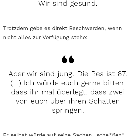
Wir sind gesund.
Trotzdem gebe es direkt Beschwerden, wenn
nicht alles zur Verfügung stehe:
Aber wir sind jung. Die Bea ist 67.
(…) Ich würde euch gerne bitten,
dass ihr mal überlegt, dass zwei
von euch über ihren Schatten
springen.
Er selbst würde auf seine Sachen „sche*ßen“,