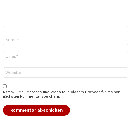
Name
*
E-
Mail-
Adresse
*
Website
Name, E-Mail-Adresse und Website in diesem Browser für meinen
nächsten Kommentar speichern.