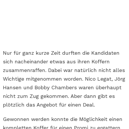
Nur für ganz kurze Zeit durften die Kandidaten
sich nacheinander etwas aus ihren Koffern
zusammenraffen. Dabei war natürlich nicht alles
Wichtige mitgenommen worden. Nico Legat, Jörg
Hansen und Bobby Chambers waren überhaupt
nicht zum Zug gekommen. Aber dann gibt es
plötzlich das Angebot für einen Deal.
Gewonnen werden konnte die Möglichkeit einen
kompletten Koffer für einen Promi zu ergattern.