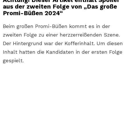
aus der zweiten Folge von „Das große
Promi-Büßen 2024“
Beim großen Promi-Büßen kommt es in der
zweiten Folge zu einer herzzerreißenden Szene.
Der Hintergrund war der Kofferinhalt. Um diesen
Inhalt hatten die Kandidaten in der ersten Folge
gespielt.