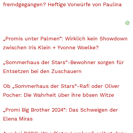
fremdgegangen? Heftige Vorwürfe von Paulina
„Promis unter Palmen“: Wirklich kein Showdown
zwischen Iris Klein + Yvonne Woelke?
„Sommerhaus der Stars“-Bewohner sorgen für
Entsetzen bei den Zuschauern
Ob „Sommerhaus der Stars“-Rafi oder Oliver
Pocher: Die Wahrheit über ihre bösen Witze
„Promi Big Brother 2024“: Das Schweigen der
Elena Miras