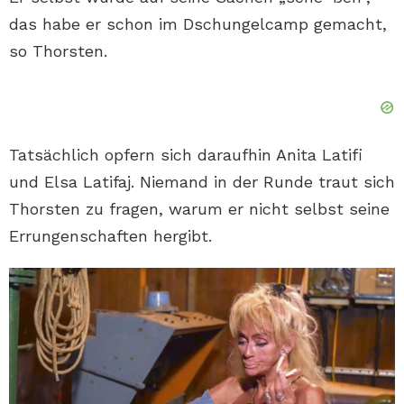
das habe er schon im Dschungelcamp gemacht,
so Thorsten.
Tatsächlich opfern sich daraufhin Anita Latifi
und Elsa Latifaj. Niemand in der Runde traut sich
Thorsten zu fragen, warum er nicht selbst seine
Errungenschaften hergibt.