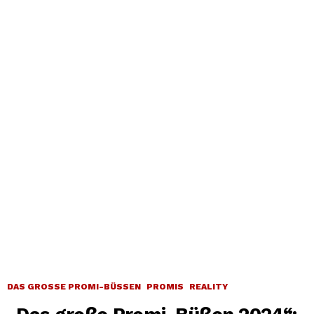
DAS GROSSE PROMI-BÜSSEN
PROMIS
REALITY