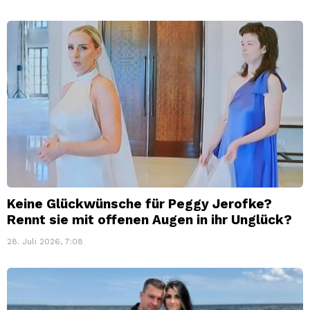
Keine Glückwünsche für Peggy Jerofke?
Rennt sie mit offenen Augen in ihr Unglück?
28. Juli 2026, 7:08