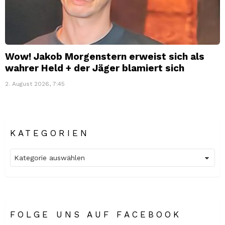
Wow! Jakob Morgenstern erweist sich als
wahrer Held + der Jäger blamiert sich
2. August 2026, 7:45
KATEGORIEN
Kategorien
FOLGE UNS AUF FACEBOOK