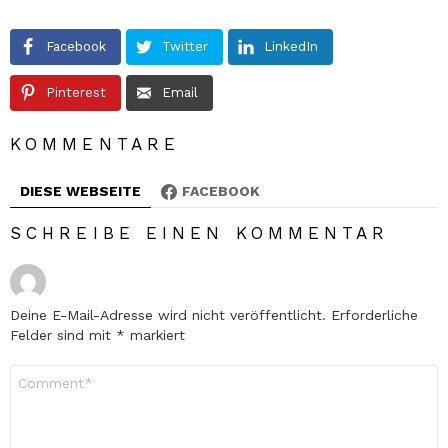
Facebook
Twitter
LinkedIn
Pinterest
Email
KOMMENTARE
DIESE WEBSEITE
FACEBOOK
SCHREIBE EINEN KOMMENTAR
Deine E-Mail-Adresse wird nicht veröffentlicht.
Erforderliche
Felder sind mit
*
markiert
Kommentar
*