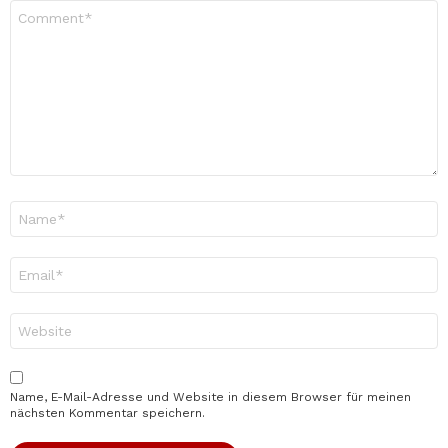
Kommentar
*
Name
*
E-
Mail-
Adresse
*
Website
Name, E-Mail-Adresse und Website in diesem Browser für meinen
nächsten Kommentar speichern.