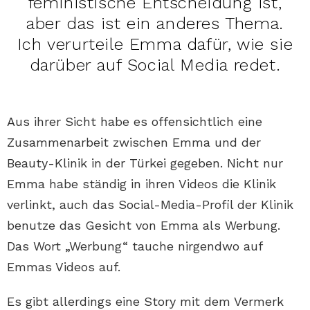
feministische Entscheidung ist,
aber das ist ein anderes Thema.
Ich verurteile Emma dafür, wie sie
darüber auf Social Media redet.
Aus ihrer Sicht habe es offensichtlich eine
Zusammenarbeit zwischen Emma und der
Beauty-Klinik in der Türkei gegeben. Nicht nur
Emma habe ständig in ihren Videos die Klinik
verlinkt, auch das Social-Media-Profil der Klinik
benutze das Gesicht von Emma als Werbung.
Das Wort „Werbung“ tauche nirgendwo auf
Emmas Videos auf.
Es gibt allerdings eine Story mit dem Vermerk