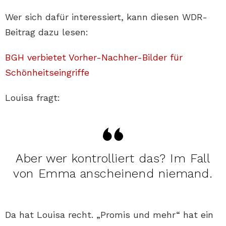
Wer sich dafür interessiert, kann diesen WDR-
Beitrag dazu lesen:
BGH verbietet Vorher-Nachher-Bilder für
Schönheitseingriffe
Louisa fragt:
Aber wer kontrolliert das? Im Fall
von Emma anscheinend niemand.
Da hat Louisa recht. „Promis und mehr“ hat ein