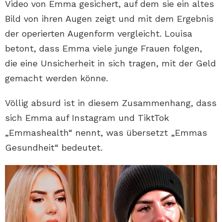
Video von Emma gesichert, auf dem sie ein altes
Bild von ihren Augen zeigt und mit dem Ergebnis
der operierten Augenform vergleicht. Louisa
betont, dass Emma viele junge Frauen folgen,
die eine Unsicherheit in sich tragen, mit der Geld
gemacht werden könne.
Völlig absurd ist in diesem Zusammenhang, dass
sich Emma auf Instagram und TiktTok
„Emmashealth“ nennt, was übersetzt „Emmas
Gesundheit“ bedeutet.