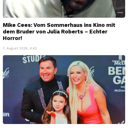
Mike Cees: Vom Sommerhaus ins Kino mit
dem Bruder von Julia Roberts – Echter
Horror!
7. August 2026, 6:42