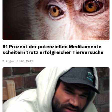
91 Prozent der potenziellen Medikamente
scheitern trotz erfolgreicher Tierversuche
7. August 2026, 13:42