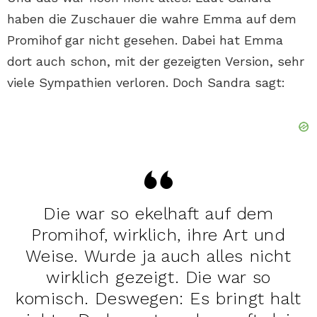
haben die Zuschauer die wahre Emma auf dem
Promihof gar nicht gesehen. Dabei hat Emma
dort auch schon, mit der gezeigten Version, sehr
viele Sympathien verloren. Doch Sandra sagt:
Die war so ekelhaft auf dem
Promihof, wirklich, ihre Art und
Weise. Wurde ja auch alles nicht
wirklich gezeigt. Die war so
komisch. Deswegen: Es bringt halt