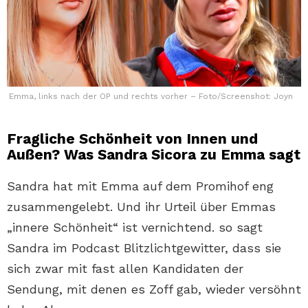
Emma, links nach der OP und rechts vorher – Foto/Screenshot: Joyn
Fragliche Schönheit von Innen und
Außen? Was Sandra Sicora zu Emma sagt
Sandra hat mit Emma auf dem Promihof eng
zusammengelebt. Und ihr Urteil über Emmas
„innere Schönheit“ ist vernichtend. so sagt
Sandra im Podcast Blitzlichtgewitter, dass sie
sich zwar mit fast allen Kandidaten der
Sendung, mit denen es Zoff gab, wieder versöhnt