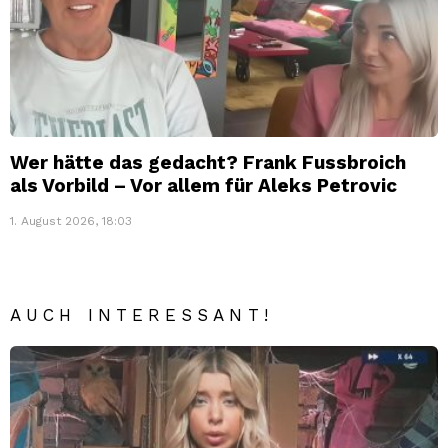
Wer hätte das gedacht? Frank Fussbroich
als Vorbild – Vor allem für Aleks Petrovic
1. August 2026, 18:03
AUCH INTERESSANT!