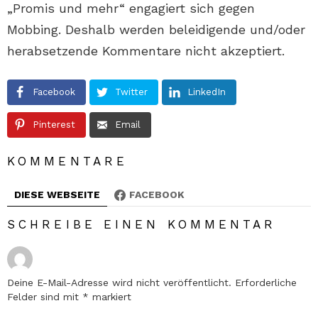
„Promis und mehr“ engagiert sich gegen
Mobbing. Deshalb werden beleidigende und/oder
herabsetzende Kommentare nicht akzeptiert.
Facebook
Twitter
LinkedIn
Pinterest
Email
KOMMENTARE
DIESE WEBSEITE
FACEBOOK
SCHREIBE EINEN KOMMENTAR
Deine E-Mail-Adresse wird nicht veröffentlicht.
Erforderliche
Felder sind mit
*
markiert