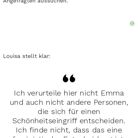
Angefragten aussuchen.
Louisa stellt klar:
Ich verurteile hier nicht Emma
und auch nicht andere Personen,
die sich für einen
Schönheitseingriff entscheiden.
Ich finde nicht, dass das eine