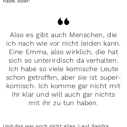
habe. Aber:
Also es gibt auch Menschen, die
ich nach wie vor nicht leiden kann.
Eine Emma, also wirklich, die hat
sich so unterirdisch da verhalten.
Ich habe so viele komische Leute
schon getroffen, aber sie ist super-
komisch. Ich komme gar nicht mit
ihr klar und will auch gar nichts
mit ihr zu tun haben.
Und das war noch nicht alles. Laut Sandra