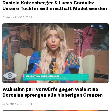
Daniela Katzenberger & Lucas Cordalis:
Unsere Tochter will ernsthaft Model werden
6. August 2026, 7:42
Wahnsinn pur! Vorwürfe gegen Walentina
Doronina sprengen alle bisherigen Grenzen
5. August 2026, 11:34