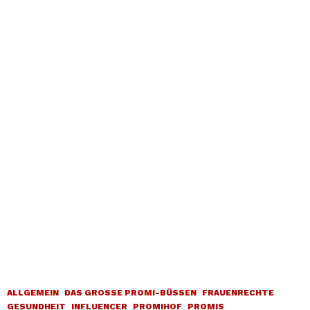
ALLGEMEIN
DAS GROSSE PROMI-BÜSSEN
FRAUENRECHTE
GESUNDHEIT
INFLUENCER
PROMIHOF
PROMIS