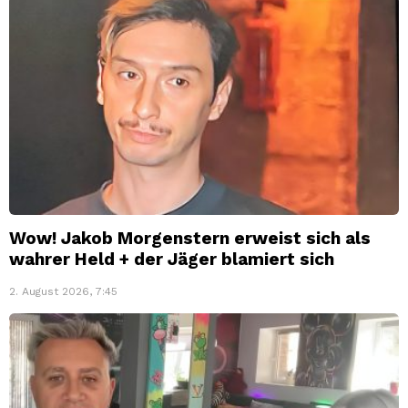
Wow! Jakob Morgenstern erweist sich als
wahrer Held + der Jäger blamiert sich
2. August 2026, 7:45