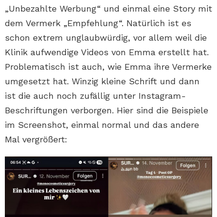
„Unbezahlte Werbung“ und einmal eine Story mit
dem Vermerk „Empfehlung“. Natürlich ist es
schon extrem unglaubwürdig, vor allem weil die
Klinik aufwendige Videos von Emma erstellt hat.
Problematisch ist auch, wie Emma ihre Vermerke
umgesetzt hat. Winzig kleine Schrift und dann
ist die auch noch zufällig unter Instagram-
Beschriftungen verborgen. Hier sind die Beispiele
im Screenshot, einmal normal und das andere
Mal vergrößert: