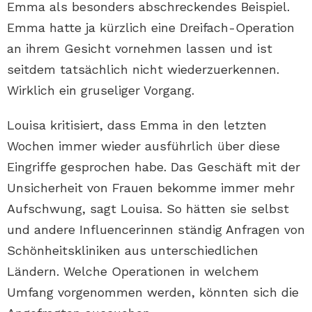
Emma als besonders abschreckendes Beispiel.
Emma hatte ja kürzlich eine Dreifach-Operation
an ihrem Gesicht vornehmen lassen und ist
seitdem tatsächlich nicht wiederzuerkennen.
Wirklich ein gruseliger Vorgang.
Louisa kritisiert, dass Emma in den letzten
Wochen immer wieder ausführlich über diese
Eingriffe gesprochen habe. Das Geschäft mit der
Unsicherheit von Frauen bekomme immer mehr
Aufschwung, sagt Louisa. So hätten sie selbst
und andere Influencerinnen ständig Anfragen von
Schönheitskliniken aus unterschiedlichen
Ländern. Welche Operationen in welchem
Umfang vorgenommen werden, könnten sich die