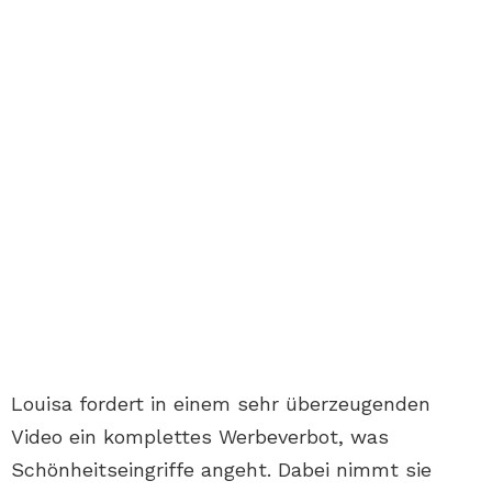
Louisa fordert in einem sehr überzeugenden
Video ein komplettes Werbeverbot, was
Schönheitseingriffe angeht. Dabei nimmt sie