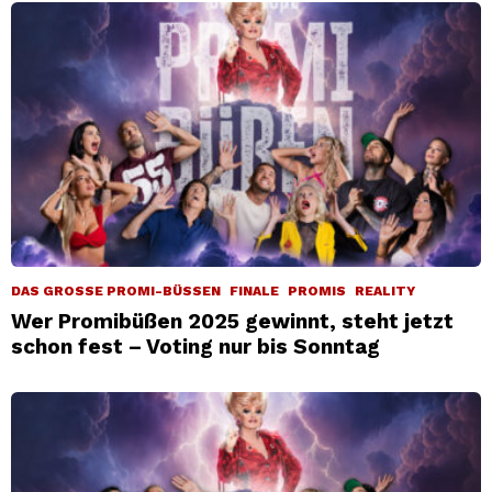
DAS GROSSE PROMI-BÜSSEN
FINALE
PROMIS
REALITY
Wer Promibüßen 2025 gewinnt, steht jetzt
schon fest – Voting nur bis Sonntag