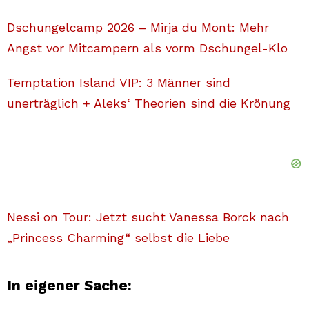
Dschungelcamp 2026 – Mirja du Mont: Mehr
Angst vor Mitcampern als vorm Dschungel-Klo
Temptation Island VIP: 3 Männer sind
unerträglich + Aleks‘ Theorien sind die Krönung
Nessi on Tour: Jetzt sucht Vanessa Borck nach
„Princess Charming“ selbst die Liebe
In eigener Sache: