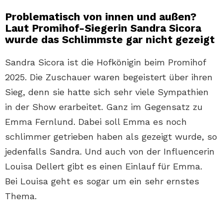
Problematisch von innen und außen?
Laut Promihof-Siegerin Sandra Sicora
wurde das Schlimmste gar nicht gezeigt
Sandra Sicora ist die Hofkönigin beim Promihof
2025. Die Zuschauer waren begeistert über ihren
Sieg, denn sie hatte sich sehr viele Sympathien
in der Show erarbeitet. Ganz im Gegensatz zu
Emma Fernlund. Dabei soll Emma es noch
schlimmer getrieben haben als gezeigt wurde, so
jedenfalls Sandra. Und auch von der Influencerin
Louisa Dellert gibt es einen Einlauf für Emma.
Bei Louisa geht es sogar um ein sehr ernstes
Thema.