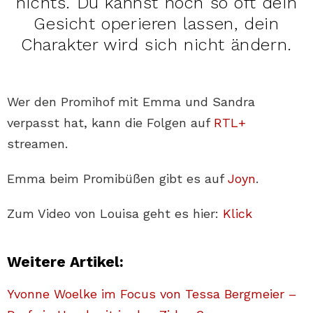
nichts. Du kannst noch so oft dein
Gesicht operieren lassen, dein
Charakter wird sich nicht ändern.
Wer den Promihof mit Emma und Sandra
verpasst hat, kann die Folgen auf
RTL+
streamen.
Emma beim Promibüßen gibt es auf
Joyn
.
Zum Video von Louisa geht es hier:
Klick
Weitere Artikel:
Yvonne Woelke im Focus von Tessa Bergmeier –