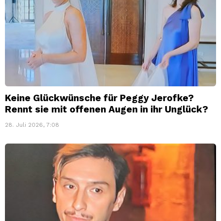
Keine Glückwünsche für Peggy Jerofke?
Rennt sie mit offenen Augen in ihr Unglück?
28. Juli 2026, 7:08