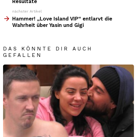
Resultate
nächster Artikel
Hammer! „Love Island VIP“ entlarvt die
Wahrheit über Yasin und Gigi
DAS KÖNNTE DIR AUCH
GEFALLEN