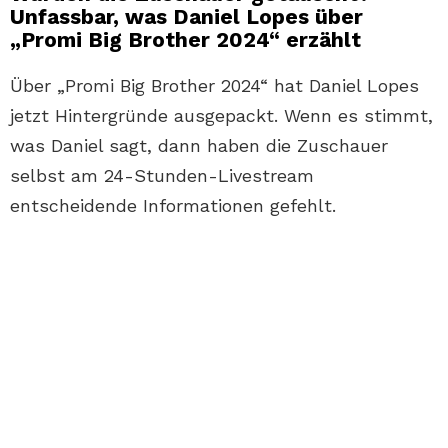
Unfassbar, was Daniel Lopes über
„Promi Big Brother 2024“ erzählt
Über „Promi Big Brother 2024“ hat Daniel Lopes
jetzt Hintergründe ausgepackt. Wenn es stimmt,
was Daniel sagt, dann haben die Zuschauer
selbst am 24-Stunden-Livestream
entscheidende Informationen gefehlt.