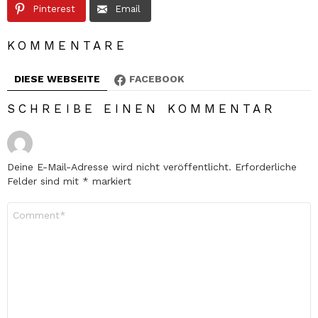
Pinterest
Email
KOMMENTARE
DIESE WEBSEITE
FACEBOOK
SCHREIBE EINEN KOMMENTAR
Deine E-Mail-Adresse wird nicht veröffentlicht.
Erforderliche
Felder sind mit
*
markiert
Kommentar
*