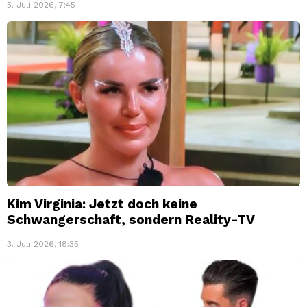
5. Juli 2026, 7:45
Kim Virginia: Jetzt doch keine
Schwangerschaft, sondern Reality-TV
3. Juli 2026, 18:35