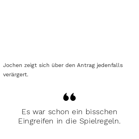
Jochen zeigt sich über den Antrag jedenfalls
verärgert.
Es war schon ein bisschen
Eingreifen in die Spielregeln.