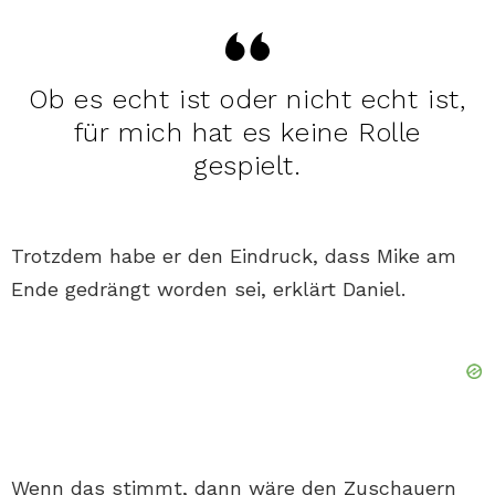
Ob es echt ist oder nicht echt ist,
für mich hat es keine Rolle
gespielt.
Trotzdem habe er den Eindruck, dass Mike am
Ende gedrängt worden sei, erklärt Daniel.
Wenn das stimmt, dann wäre den Zuschauern