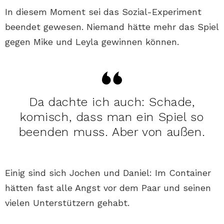
In diesem Moment sei das Sozial-Experiment
beendet gewesen. Niemand hätte mehr das Spiel
gegen Mike und Leyla gewinnen können.
Da dachte ich auch: Schade,
komisch, dass man ein Spiel so
beenden muss. Aber von außen.
Einig sind sich Jochen und Daniel: Im Container
hätten fast alle Angst vor dem Paar und seinen
vielen Unterstützern gehabt.