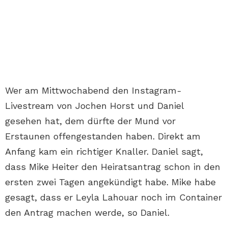
Wer am Mittwochabend den Instagram-
Livestream von Jochen Horst und Daniel
gesehen hat, dem dürfte der Mund vor
Erstaunen offengestanden haben. Direkt am
Anfang kam ein richtiger Knaller. Daniel sagt,
dass Mike Heiter den Heiratsantrag schon in den
ersten zwei Tagen angekündigt habe. Mike habe
gesagt, dass er Leyla Lahouar noch im Container
den Antrag machen werde, so Daniel.