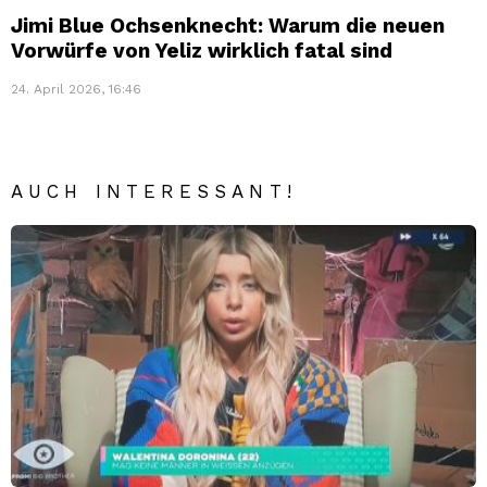
Jimi Blue Ochsenknecht: Warum die neuen
Vorwürfe von Yeliz wirklich fatal sind
24. April 2026, 16:46
AUCH INTERESSANT!