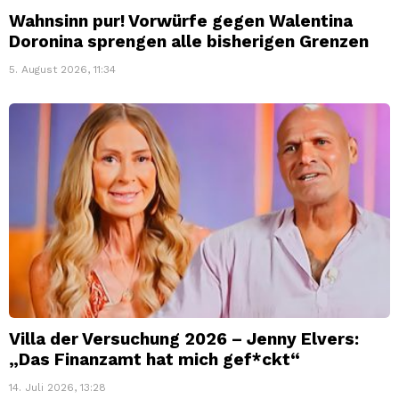
Wahnsinn pur! Vorwürfe gegen Walentina
Doronina sprengen alle bisherigen Grenzen
5. August 2026, 11:34
Villa der Versuchung 2026 – Jenny Elvers:
„Das Finanzamt hat mich gef*ckt“
14. Juli 2026, 13:28