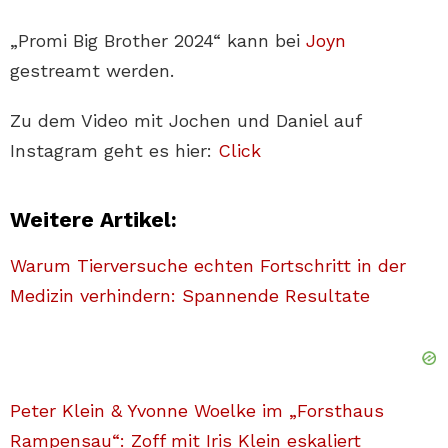
„Promi Big Brother 2024“ kann bei
Joyn
gestreamt werden.
Zu dem Video mit Jochen und Daniel auf
Instagram geht es hier:
Click
Weitere Artikel:
Warum Tierversuche echten Fortschritt in der
Medizin verhindern: Spannende Resultate
Peter Klein & Yvonne Woelke im „Forsthaus
Rampensau“: Zoff mit Iris Klein eskaliert