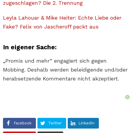
zugeschlagen? Die 2. Trennung
Leyla Lahouar & Mike Heiter: Echte Liebe oder
Fake? Felix von Jascheroff packt aus
In eigener Sache:
„Promis und mehr“ engagiert sich gegen
Mobbing. Deshalb werden beleidigende und/oder
herabsetzende Kommentare nicht akzeptiert.
Facebook
Twitter
LinkedIn