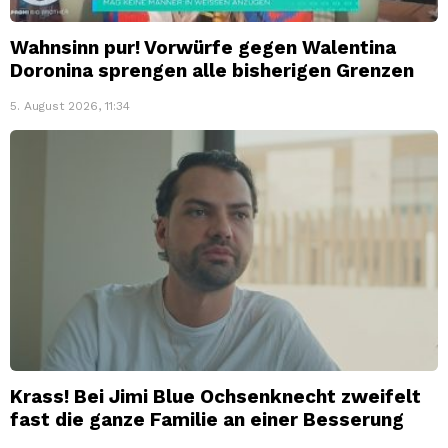
Wahnsinn pur! Vorwürfe gegen Walentina
Doronina sprengen alle bisherigen Grenzen
5. August 2026, 11:34
Krass! Bei Jimi Blue Ochsenknecht zweifelt
fast die ganze Familie an einer Besserung