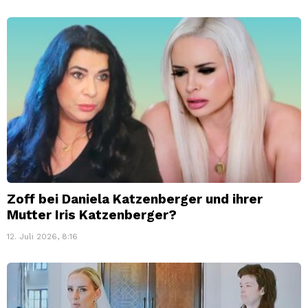
Zoff bei Daniela Katzenberger und ihrer
Mutter Iris Katzenberger?
12. Juli 2026, 8:16