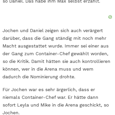
so Daniel. Das habe ihm Max selbst erzählt.
Jochen und Daniel zeigen sich auch verärgert
darüber, dass die Gang ständig mit noch mehr
Macht ausgestattet wurde. Immer sei einer aus
der Gang zum Container-Chef gewählt worden,
so die Kritik. Damit hätten sie auch kontrollieren
können, wer in die Arena muss und wem
dadurch die Nominierung drohte.
Für Jochen war es sehr ärgerlich, dass er
niemals Container-Chef war. Er hätte dann
sofort Leyla und Mike in die Arena geschickt, so
Jochen.