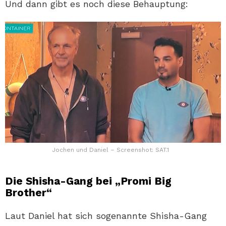
Und dann gibt es noch diese Behauptung:
Jochen und Daniel – Screenshot: SAT.1
Die Shisha-Gang bei „Promi Big
Brother“
Laut Daniel hat sich sogenannte Shisha-Gang