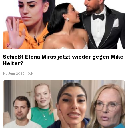
Schießt Elena Miras jetzt wieder gegen Mike
Heiter?
14. Juni 2026, 10:14