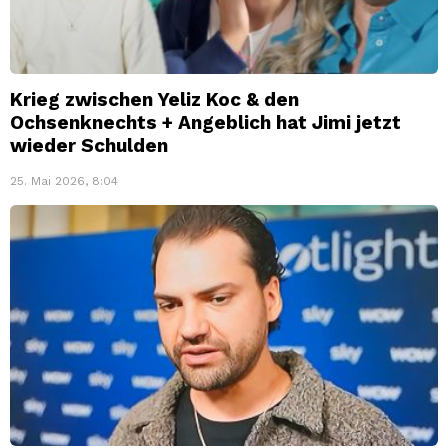
Krieg zwischen Yeliz Koc & den
Ochsenknechts + Angeblich hat Jimi jetzt
wieder Schulden
25. Mai 2026, 8:04