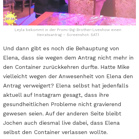
Leyla bekommt in der Promi-Big-Brother-Liveshow einen
Heiratsantrag – Screenshot: SAT.1
Und dann gibt es noch die Behauptung von
Elena, dass sie wegen dem Antrag nicht mehr in
den Container zurückkehren durfte. Hatte Mike
vielleicht wegen der Anwesenheit von Elena den
Antrag verweigert? Elena selbst hat jedenfalls
aktuell auf Instagram gesagt, dass ihre
gesundheitlichen Probleme nicht gravierend
gewesen seien. Auf der anderen Seite bleibt
Jochen auch diesmal live dabei, dass Elena
selbst den Container verlassen wollte.