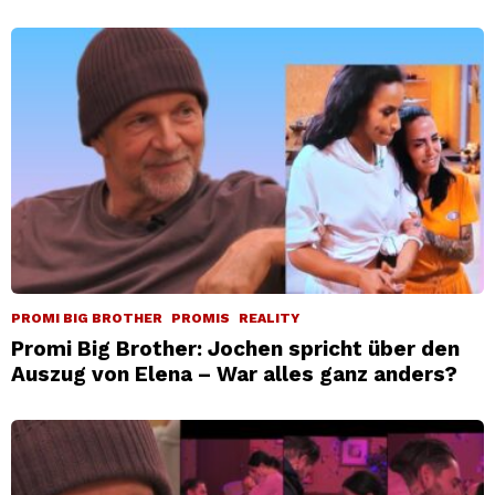
PROMI BIG BROTHER
PROMIS
REALITY
Promi Big Brother: Jochen spricht über den
Auszug von Elena – War alles ganz anders?