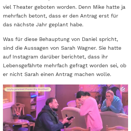
viel Theater geboten worden. Denn Mike hatte ja
mehrfach betont, dass er den Antrag erst für
das nächste Jahr geplant habe.
Was für diese Behauptung von Daniel spricht,
sind die Aussagen von Sarah Wagner. Sie hatte
auf Instagram darüber berichtet, dass ihr
Lebensgefährte mehrfach gefragt worden sei, ob
er nicht Sarah einen Antrag machen wolle.