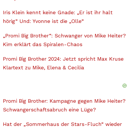
Iris Klein kennt keine Gnade: „Er ist ihr halt
hörig“ Und: Yvonne ist die „Olle“
„Promi Big Brother“: Schwanger von Mike Heiter?
Kim erklärt das Spiralen-Chaos
Promi Big Brother 2024: Jetzt spricht Max Kruse
Klartext zu Mike, Elena & Cecilia
Promi Big Brother: Kampagne gegen Mike Heiter?
Schwangerschaftsabruch eine Lüge?
Hat der „Sommerhaus der Stars-Fluch“ wieder