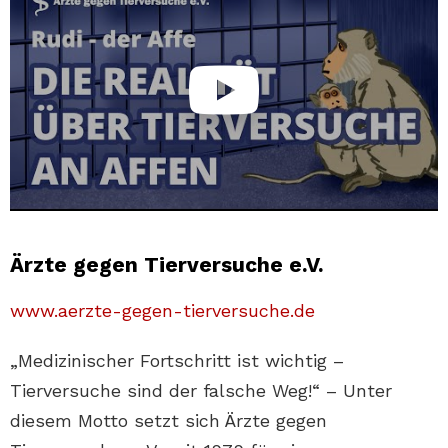
Ärzte gegen Tierversuche e.V.
www.aerzte-gegen-tierversuche.de
„Medizinischer Fortschritt ist wichtig –
Tierversuche sind der falsche Weg!“ – Unter
diesem Motto setzt sich Ärzte gegen