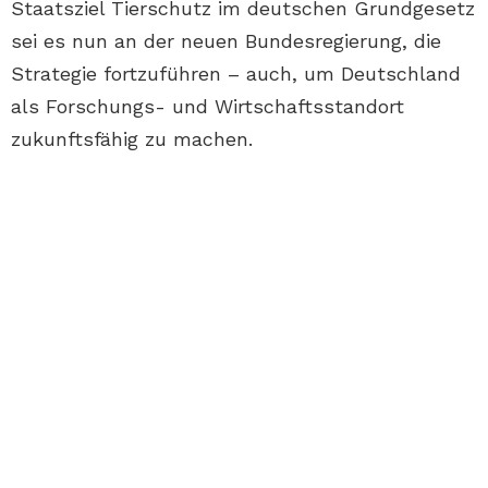
Staatsziel Tierschutz im deutschen Grundgesetz
sei es nun an der neuen Bundesregierung, die
Strategie fortzuführen – auch, um Deutschland
als Forschungs- und Wirtschaftsstandort
zukunftsfähig zu machen.