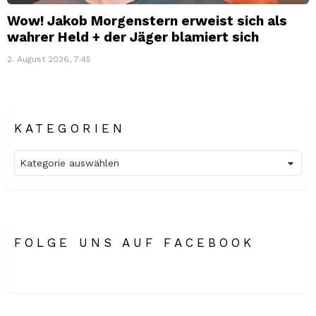
Wow! Jakob Morgenstern erweist sich als
wahrer Held + der Jäger blamiert sich
2. August 2026, 7:45
KATEGORIEN
Kategorien
FOLGE UNS AUF FACEBOOK