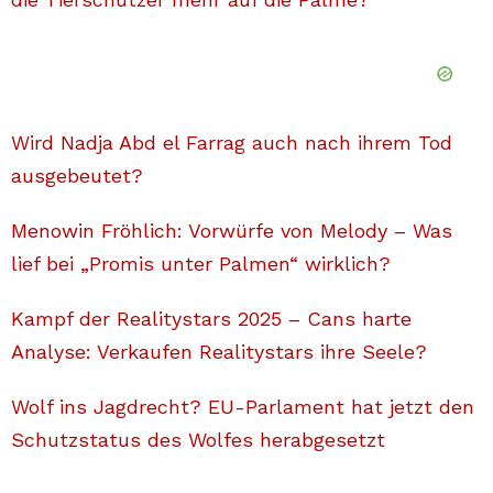
Wird Nadja Abd el Farrag auch nach ihrem Tod
ausgebeutet?
Menowin Fröhlich: Vorwürfe von Melody – Was
lief bei „Promis unter Palmen“ wirklich?
Kampf der Realitystars 2025 – Cans harte
Analyse: Verkaufen Realitystars ihre Seele?
Wolf ins Jagdrecht? EU-Parlament hat jetzt den
Schutzstatus des Wolfes herabgesetzt