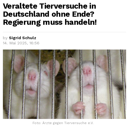
Veraltete Tierversuche in
Deutschland ohne Ende?
Regierung muss handeln!
by
Sigrid Schulz
14. Mai 2025, 16:56
Foto: Ärzte gegen Tierversuche e.V.