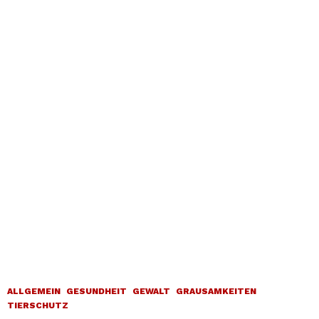
ALLGEMEIN
GESUNDHEIT
GEWALT
GRAUSAMKEITEN
TIERSCHUTZ