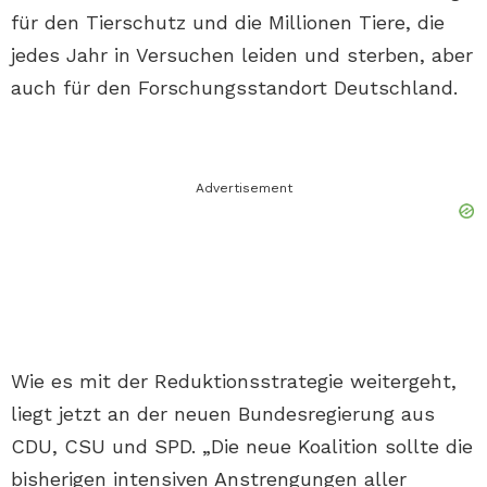
für den Tierschutz und die Millionen Tiere, die
jedes Jahr in Versuchen leiden und sterben, aber
auch für den Forschungsstandort Deutschland.
Advertisement
Wie es mit der Reduktionsstrategie weitergeht,
liegt jetzt an der neuen Bundesregierung aus
CDU, CSU und SPD. „Die neue Koalition sollte die
bisherigen intensiven Anstrengungen aller