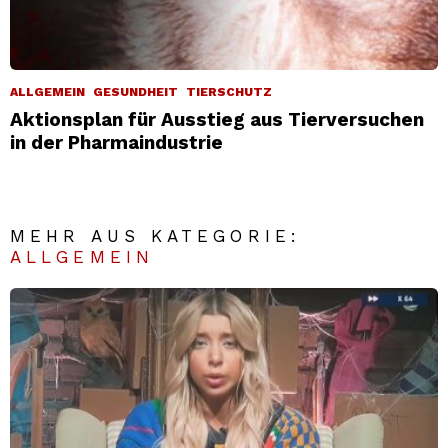
ALLGEMEIN
GESUNDHEIT
TIERSCHUTZ
Aktionsplan für Ausstieg aus Tierversuchen
in der Pharmaindustrie
MEHR AUS KATEGORIE:
ALLGEMEIN