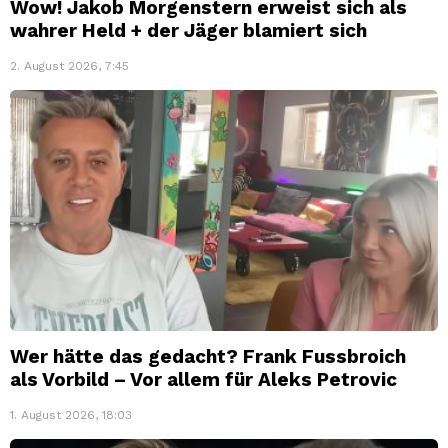
Wow! Jakob Morgenstern erweist sich als
wahrer Held + der Jäger blamiert sich
2. August 2026, 7:45
Wer hätte das gedacht? Frank Fussbroich
als Vorbild – Vor allem für Aleks Petrovic
1. August 2026, 18:03