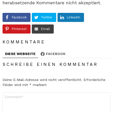
herabsetzende Kommentare nicht akzeptiert.
Facebook
Twitter
LinkedIn
Pinterest
Email
KOMMENTARE
DIESE WEBSEITE
FACEBOOK
SCHREIBE EINEN KOMMENTAR
Deine E-Mail-Adresse wird nicht veröffentlicht.
Erforderliche
Felder sind mit
*
markiert
Kommentar
*