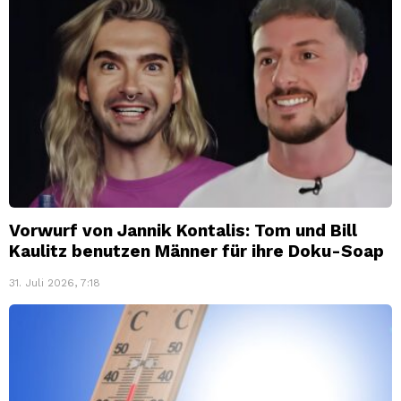
Vorwurf von Jannik Kontalis: Tom und Bill
Kaulitz benutzen Männer für ihre Doku-Soap
31. Juli 2026, 7:18