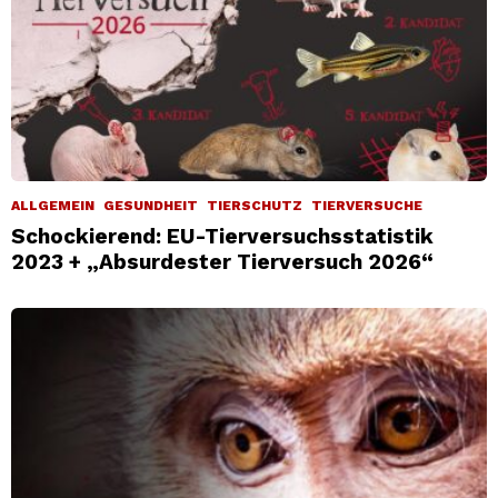
ALLGEMEIN
GESUNDHEIT
TIERSCHUTZ
TIERVERSUCHE
Schockierend: EU-Tierversuchsstatistik
2023 + „Absurdester Tierversuch 2026“