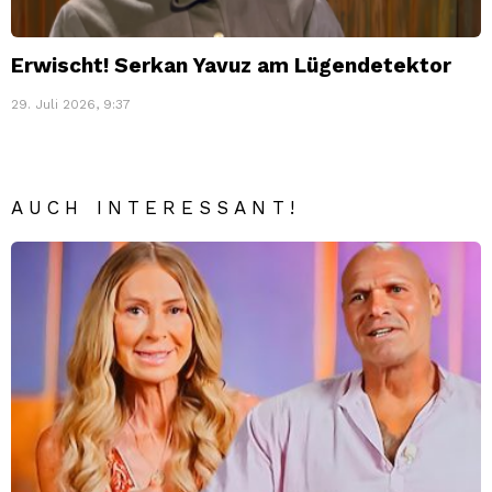
Erwischt! Serkan Yavuz am Lügendetektor
29. Juli 2026, 9:37
AUCH INTERESSANT!