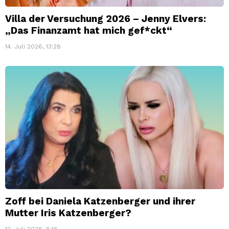
Villa der Versuchung 2026 – Jenny Elvers:
„Das Finanzamt hat mich gef*ckt“
14. Juli 2026, 13:28
Zoff bei Daniela Katzenberger und ihrer
Mutter Iris Katzenberger?