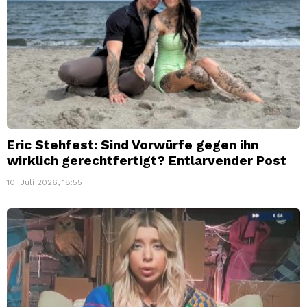
Eric Stehfest: Sind Vorwürfe gegen ihn
wirklich gerechtfertigt? Entlarvender Post
10. Juli 2026, 18:55