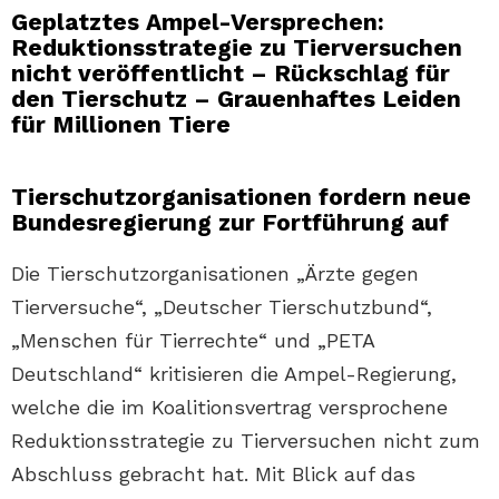
Geplatztes Ampel-Versprechen:
Reduktionsstrategie zu Tierversuchen
nicht veröffentlicht – Rückschlag für
den Tierschutz – Grauenhaftes Leiden
für Millionen Tiere
Tierschutzorganisationen fordern neue
Bundesregierung zur Fortführung auf
Die Tierschutzorganisationen „Ärzte gegen
Tierversuche“, „Deutscher Tierschutzbund“,
„Menschen für Tierrechte“ und „PETA
Deutschland“ kritisieren die Ampel-Regierung,
welche die im Koalitionsvertrag versprochene
Reduktionsstrategie zu Tierversuchen nicht zum
Abschluss gebracht hat. Mit Blick auf das