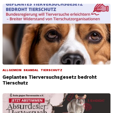
ALLGEMEIN
SKANDAL
TIERSCHUTZ
Geplantes Tierversuchsgesetz bedroht
Tierschutz