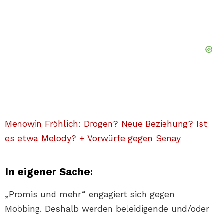
Menowin Fröhlich: Drogen? Neue Beziehung? Ist
es etwa Melody? + Vorwürfe gegen Senay
In eigener Sache:
„Promis und mehr“ engagiert sich gegen
Mobbing. Deshalb werden beleidigende und/oder