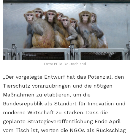
Foto: PETA Deutschland
„Der vorgelegte Entwurf hat das Potenzial, den
Tierschutz voranzubringen und die nötigen
Maßnahmen zu etablieren, um die
Bundesrepublik als Standort für Innovation und
moderne Wirtschaft zu stärken. Dass die
geplante Strategieveröffentlichung Ende April
vom Tisch ist, werten die NGOs als Rückschlag