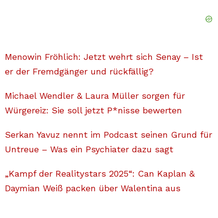
Menowin Fröhlich: Jetzt wehrt sich Senay – Ist
er der Fremdgänger und rückfällig?
Michael Wendler & Laura Müller sorgen für
Würgereiz: Sie soll jetzt P*nisse bewerten
Serkan Yavuz nennt im Podcast seinen Grund für
Untreue – Was ein Psychiater dazu sagt
„Kampf der Realitystars 2025“: Can Kaplan &
Daymian Weiß packen über Walentina aus