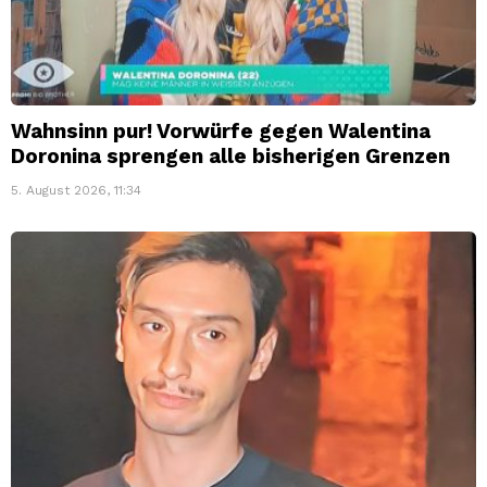
Wahnsinn pur! Vorwürfe gegen Walentina
Doronina sprengen alle bisherigen Grenzen
5. August 2026, 11:34