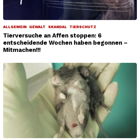
ALLGEMEIN
GEWALT
SKANDAL
TIERSCHUTZ
Tierversuche an Affen stoppen: 6
entscheidende Wochen haben begonnen –
Mitmachen!!!