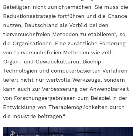
Beteiligten nicht zunichtemachen. Sie muss die
Reduktionsstrategie fortführen und die Chance
nutzen, Deutschland als Vorbild bei den
tierversuchsfreien Methoden zu etablieren“, so
die Organisationen. Eine zusätzliche Förderung
von tierversuchsfreien Methoden wie Zell-,
Organ- und Gewebekulturen, Biochip-
Technologien und computerbasierten Verfahren
liefert nicht nur wertvolle Werkzeuge, sondern
kann auch zur Verbesserung der Anwendbarkeit
von Forschungsergebnissen zum Beispiel in der
Entwicklung von Therapiemöglichkeiten durch
die Industrie beitragen.“