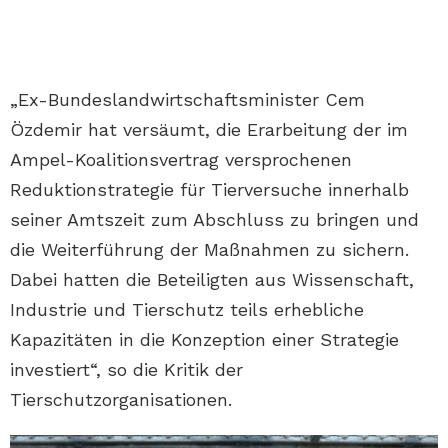
„Ex-Bundeslandwirtschaftsminister Cem
Özdemir hat versäumt, die Erarbeitung der im
Ampel-Koalitionsvertrag versprochenen
Reduktionstrategie für Tierversuche innerhalb
seiner Amtszeit zum Abschluss zu bringen und
die Weiterführung der Maßnahmen zu sichern.
Dabei hatten die Beteiligten aus Wissenschaft,
Industrie und Tierschutz teils erhebliche
Kapazitäten in die Konzeption einer Strategie
investiert“, so die Kritik der
Tierschutzorganisationen.