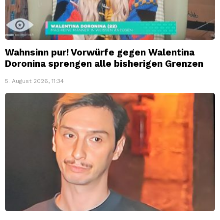
Wahnsinn pur! Vorwürfe gegen Walentina
Doronina sprengen alle bisherigen Grenzen
5. August 2026, 11:34