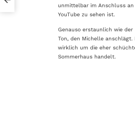
unmittelbar im Anschluss an 
YouTube zu sehen ist.
Genauso erstaunlich wie der 
Ton, den Michelle anschlägt. 
wirklich um die eher schücht
Sommerhaus handelt.