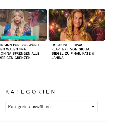
NSINN PUR! VORWÜRFE
DSCHUNGEL DIVAS:
EN WALENTINA
KLARTEXT VON GIULIA
ONINA SPRENGEN ALLE
SIEGEL ZU PINAR, KATE &
HERIGEN GRENZEN
JANINA
KATEGORIEN
Kategorien