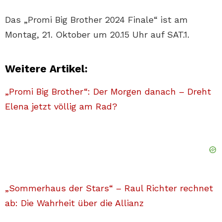
Das „Promi Big Brother 2024 Finale“ ist am
Montag, 21. Oktober um 20.15 Uhr auf SAT.1.
Weitere Artikel:
„Promi Big Brother“: Der Morgen danach – Dreht
Elena jetzt völlig am Rad?
„Sommerhaus der Stars“ – Raul Richter rechnet
ab: Die Wahrheit über die Allianz