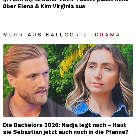
über Elena & Kim Virginia aus
MEHR AUS KATEGORIE:
DRAMA
Die Bachelors 2026: Nadja legt nach – Haut
sie Sebastian jetzt auch noch in die Pfanne?