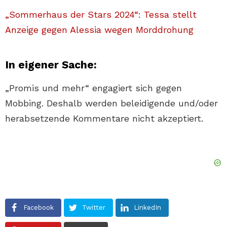
„Sommerhaus der Stars 2024“: Tessa stellt
Anzeige gegen Alessia wegen Morddrohung
In eigener Sache:
„Promis und mehr“ engagiert sich gegen
Mobbing. Deshalb werden beleidigende und/oder
herabsetzende Kommentare nicht akzeptiert.
Facebook
Twitter
LinkedIn