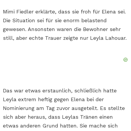
Mimi Fiedler erklärte, dass sie froh für Elena sei.
Die Situation sei für sie enorm belastend
gewesen. Ansonsten waren die Bewohner sehr
still, aber echte Trauer zeigte nur Leyla Lahouar.
Das war etwas erstaunlich, schließlich hatte
Leyla extrem heftig gegen Elena bei der
Nominierung am Tag zuvor ausgeteilt. Es stellte
sich aber heraus, dass Leylas Tränen einen
etwas anderen Grund hatten. Sie mache sich