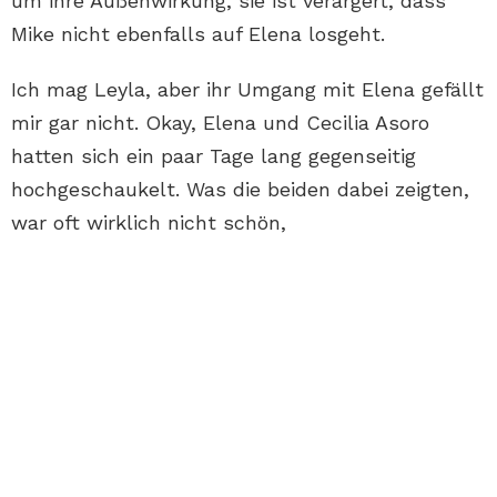
um ihre Außenwirkung, sie ist verärgert, dass
Mike nicht ebenfalls auf Elena losgeht.
Ich mag Leyla, aber ihr Umgang mit Elena gefällt
mir gar nicht. Okay, Elena und Cecilia Asoro
hatten sich ein paar Tage lang gegenseitig
hochgeschaukelt. Was die beiden dabei zeigten,
war oft wirklich nicht schön,