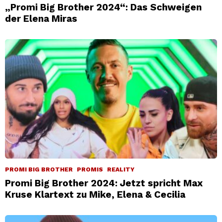
„Promi Big Brother 2024“: Das Schweigen
der Elena Miras
PROMI BIG BROTHER
PROMIS
REALITY
Promi Big Brother 2024: Jetzt spricht Max
Kruse Klartext zu Mike, Elena & Cecilia