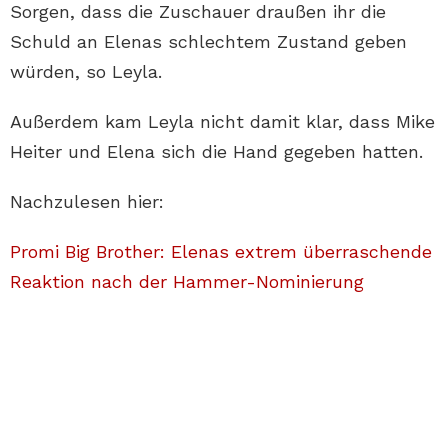
Sorgen, dass die Zuschauer draußen ihr die
Schuld an Elenas schlechtem Zustand geben
würden, so Leyla.
Außerdem kam Leyla nicht damit klar, dass Mike
Heiter und Elena sich die Hand gegeben hatten.
Nachzulesen hier:
Promi Big Brother: Elenas extrem überraschende
Reaktion nach der Hammer-Nominierung