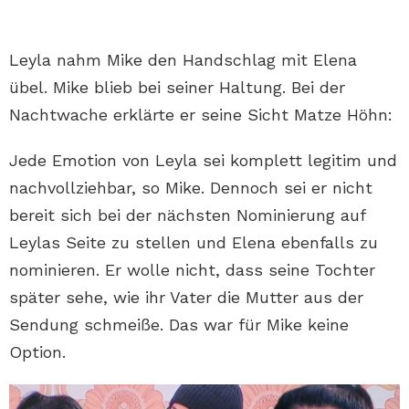
Leyla nahm Mike den Handschlag mit Elena
übel. Mike blieb bei seiner Haltung. Bei der
Nachtwache erklärte er seine Sicht Matze Höhn:
Jede Emotion von Leyla sei komplett legitim und
nachvollziehbar, so Mike. Dennoch sei er nicht
bereit sich bei der nächsten Nominierung auf
Leylas Seite zu stellen und Elena ebenfalls zu
nominieren. Er wolle nicht, dass seine Tochter
später sehe, wie ihr Vater die Mutter aus der
Sendung schmeiße. Das war für Mike keine
Option.