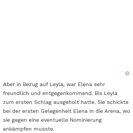
Aber in Bezug auf Leyla, war Elena sehr
freundlich und entgegenkommend. Bis Leyla
zum ersten Schlag ausgeholt hatte. Sie schickte
bei der ersten Gelegenheit Elena in die Arena, wo
sie gegen eine eventuelle Nominierung
ankämpfen musste.