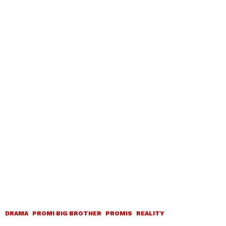
DRAMA
PROMI BIG BROTHER
PROMIS
REALITY