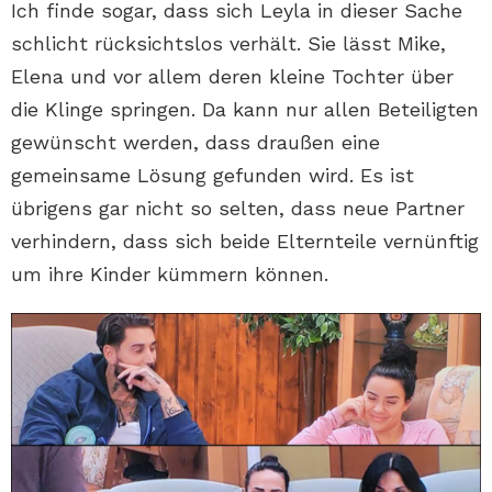
Ich finde sogar, dass sich Leyla in dieser Sache
schlicht rücksichtslos verhält. Sie lässt Mike,
Elena und vor allem deren kleine Tochter über
die Klinge springen. Da kann nur allen Beteiligten
gewünscht werden, dass draußen eine
gemeinsame Lösung gefunden wird. Es ist
übrigens gar nicht so selten, dass neue Partner
verhindern, dass sich beide Elternteile vernünftig
um ihre Kinder kümmern können.