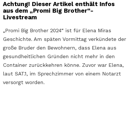
Achtung! Dieser Artikel enthält Infos
aus dem „Promi Big Brother“-
Livestream
„Promi Big Brother 2024“ ist für Elena Miras
Geschichte. Am späten Vormittag verkündete der
große Bruder den Bewohnern, dass Elena aus
gesundheitlichen Gründen nicht mehr in den
Container zurückkehren könne. Zuvor war Elena,
laut SAT.1, im Sprechzimmer von einem Notarzt
versorgt worden.