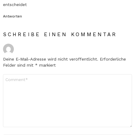
entscheidet
Antworten
SCHREIBE EINEN KOMMENTAR
Deine E-Mail-Adresse wird nicht veröffentlicht.
Erforderliche
Felder sind mit
*
markiert
Kommentar
*