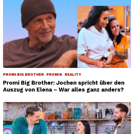
PROMI BIG BROTHER
PROMIS
REALITY
Promi Big Brother: Jochen spricht über den
Auszug von Elena – War alles ganz anders?