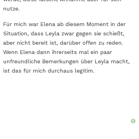
nutze.
Für mich war Elena ab diesem Moment in der
Situation, dass Leyla zwar gegen sie schießt,
aber nicht bereit ist, darüber offen zu reden.
Wenn Elena dann ihrerseits mal ein paar
unfreundliche Bemerkungen über Leyla macht,
ist das für mich durchaus legitim.