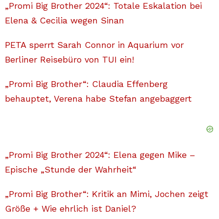
„Promi Big Brother 2024“: Totale Eskalation bei
Elena & Cecilia wegen Sinan
PETA sperrt Sarah Connor in Aquarium vor
Berliner Reisebüro von TUI ein!
„Promi Big Brother“: Claudia Effenberg
behauptet, Verena habe Stefan angebaggert
„Promi Big Brother 2024“: Elena gegen Mike –
Epische „Stunde der Wahrheit“
„Promi Big Brother“: Kritik an Mimi, Jochen zeigt
Größe + Wie ehrlich ist Daniel?