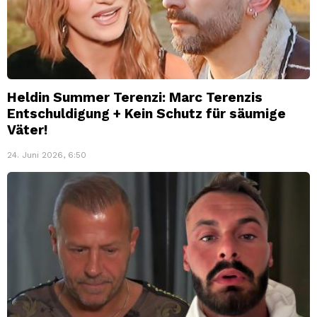
Heldin Summer Terenzi: Marc Terenzis
Entschuldigung + Kein Schutz für säumige
Väter!
24. Juni 2026, 6:50