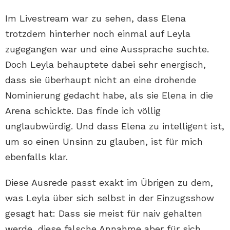
Im Livestream war zu sehen, dass Elena
trotzdem hinterher noch einmal auf Leyla
zugegangen war und eine Aussprache suchte.
Doch Leyla behauptete dabei sehr energisch,
dass sie überhaupt nicht an eine drohende
Nominierung gedacht habe, als sie Elena in die
Arena schickte. Das finde ich völlig
unglaubwürdig. Und dass Elena zu intelligent ist,
um so einen Unsinn zu glauben, ist für mich
ebenfalls klar.
Diese Ausrede passt exakt im Übrigen zu dem,
was Leyla über sich selbst in der Einzugsshow
gesagt hat: Dass sie meist für naiv gehalten
werde, diese falsche Annahme aber für sich