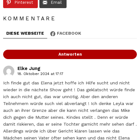
Pinterest
Email
KOMMENTARE
DIESE WEBSEITE
FACEBOOK
Antworten
Elke Jung
18. Oktober 2024 at 17:17
Ich finde gut das Elena jetzt hoffe ich Hilfe sucht und nicht
wieder in die nächste Show geht ! Das geklatscht würde finde
ich auch nicht gut, das war unnötig. Aber den anderen
Teilnehmern würde such viel abverlangt ! Ich denke Leyla war
auch an ihrer Grenze aber die kann nicht verlangen das Mike
dich gegen die Mutter seines. Kindes stellt . Denn er würde
damit riskieren, das er seine Tochter garnicht mehr sehen darf .
Allerdings würde ich über Gericht klären lassen wie das
Mädchen seinen Vater öfter sehen kann und das nicht Elena