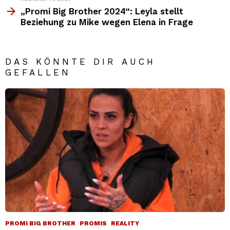
„Promi Big Brother 2024“: Leyla stellt
Beziehung zu Mike wegen Elena in Frage
DAS KÖNNTE DIR AUCH
GEFALLEN
PROMI BIG BROTHER
PROMIS
REALITY