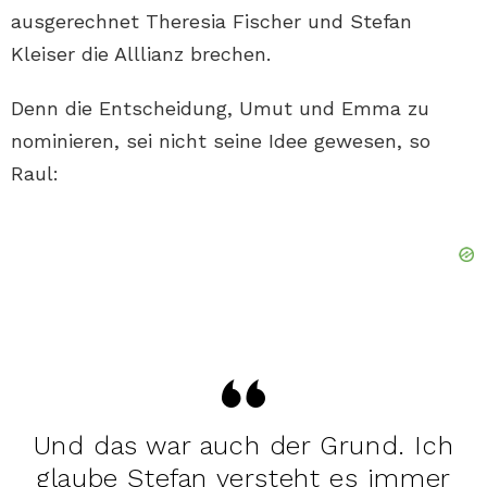
ausgerechnet Theresia Fischer und Stefan
Kleiser die Alllianz brechen.
Denn die Entscheidung, Umut und Emma zu
nominieren, sei nicht seine Idee gewesen, so
Raul:
Und das war auch der Grund. Ich
glaube Stefan versteht es immer