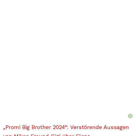
„Promi Big Brother 2024“: Verstörende Aussagen