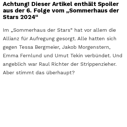
Achtung! Dieser Artikel enthält Spoiler
aus der 6. Folge vom „Sommerhaus der
Stars 2024“
Im „Sommerhaus der Stars“ hat vor allem die
Allianz für Aufregung gesorgt. Alle hatten sich
gegen Tessa Bergmeier, Jakob Morgenstern,
Emma Fernlund und Umut Tekin verbündet. Und
angeblich war Raul Richter der Strippenzieher.
Aber stimmt das überhaupt?