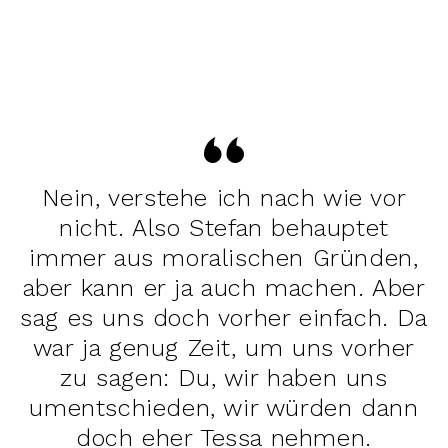
Nein, verstehe ich nach wie vor
nicht. Also Stefan behauptet
immer aus moralischen Gründen,
aber kann er ja auch machen. Aber
sag es uns doch vorher einfach. Da
war ja genug Zeit, um uns vorher
zu sagen: Du, wir haben uns
umentschieden, wir würden dann
doch eher Tessa nehmen.