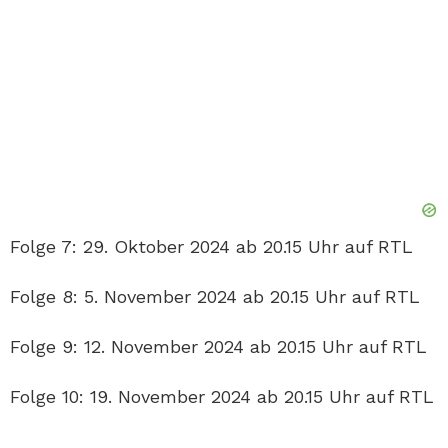
Folge 7: 29. Oktober 2024 ab 20.15 Uhr auf RTL
Folge 8: 5. November 2024 ab 20.15 Uhr auf RTL
Folge 9: 12. November 2024 ab 20.15 Uhr auf RTL
Folge 10: 19. November 2024 ab 20.15 Uhr auf RTL