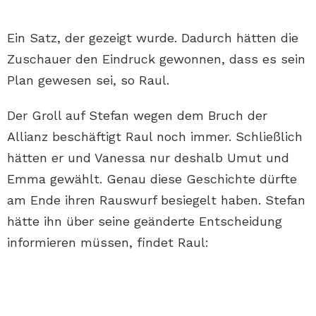
Ein Satz, der gezeigt wurde. Dadurch hätten die
Zuschauer den Eindruck gewonnen, dass es sein
Plan gewesen sei, so Raul.
Der Groll auf Stefan wegen dem Bruch der
Allianz beschäftigt Raul noch immer. Schließlich
hätten er und Vanessa nur deshalb Umut und
Emma gewählt. Genau diese Geschichte dürfte
am Ende ihren Rauswurf besiegelt haben. Stefan
hätte ihn über seine geänderte Entscheidung
informieren müssen, findet Raul: