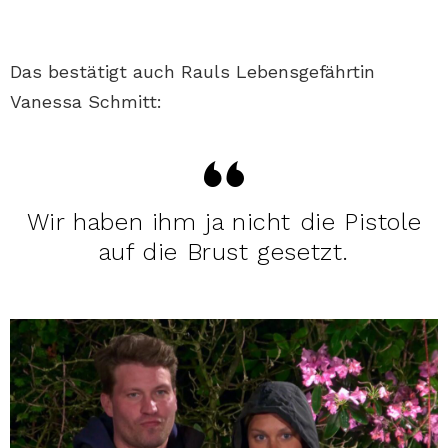
Das bestätigt auch Rauls Lebensgefährtin
Vanessa Schmitt:
Wir haben ihm ja nicht die Pistole
auf die Brust gesetzt.