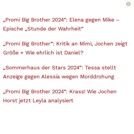
„Promi Big Brother 2024“: Elena gegen Mike –
Epische „Stunde der Wahrheit“
„Promi Big Brother“: Kritik an Mimi, Jochen zeigt
Größe + Wie ehrlich ist Daniel?
„Sommerhaus der Stars 2024“: Tessa stellt
Anzeige gegen Alessia wegen Morddrohung
„Promi Big Brother 2024“: Krass! Wie Jochen
Horst jetzt Leyla analysiert