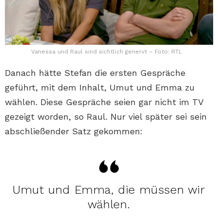
Vanessa und Raul sind sichtlich genervt – Foto: RTL
Danach hätte Stefan die ersten Gespräche
geführt, mit dem Inhalt, Umut und Emma zu
wählen. Diese Gespräche seien gar nicht im TV
gezeigt worden, so Raul. Nur viel später sei sein
abschließender Satz gekommen:
Umut und Emma, die müssen wir
wählen.