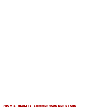
PROMIS
REALITY
SOMMERHAUS DER STARS