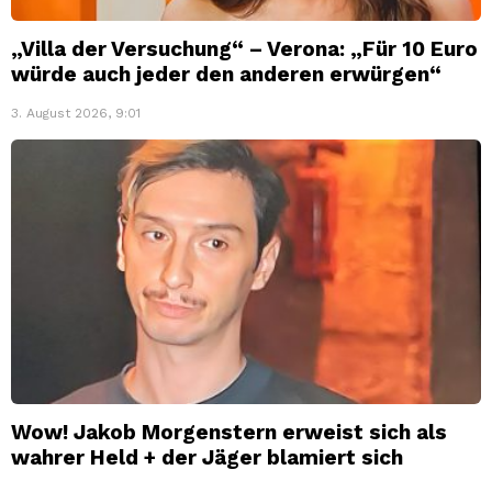
„Villa der Versuchung“ – Verona: „Für 10 Euro
würde auch jeder den anderen erwürgen“
3. August 2026, 9:01
Wow! Jakob Morgenstern erweist sich als
wahrer Held + der Jäger blamiert sich