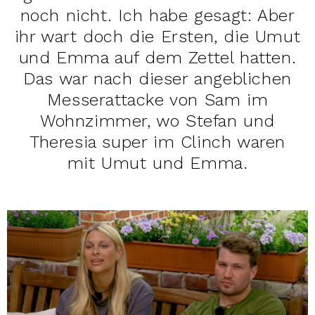
noch nicht. Ich habe gesagt: Aber
ihr wart doch die Ersten, die Umut
und Emma auf dem Zettel hatten.
Das war nach dieser angeblichen
Messerattacke von Sam im
Wohnzimmer, wo Stefan und
Theresia super im Clinch waren
mit Umut und Emma.