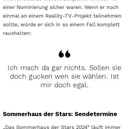
einer Nominierung sicher waren. Wenn er noch
einmal an einem Reality-TV-Projekt teilnehmen
sollte, würde er sich in so einem Fall komplett
raushalten:
Ich mach da gar nichts. Sollen sie
doch gucken wen sie wählen. Ist
mir doch egal.
Sommerhaus der Stars: Sendetermine
„Das Sommerhaus der Stars 2024“ läuft immer