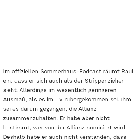
Im offiziellen Sommerhaus-Podcast räumt Raul
ein, dass er sich auch als der Strippenzieher
sieht. Allerdings im wesentlich geringeren
Ausmaß, als es im TV rübergekommen sei. Ihm
sei es darum gegangen, die Allianz
zusammenzuhalten. Er habe aber nicht
bestimmt, wer von der Allianz nominiert wird.
Deshalb habe er auch nicht verstanden, dass