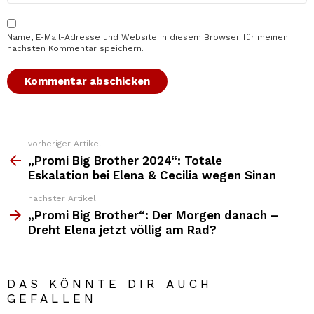
Name, E-Mail-Adresse und Website in diesem Browser für meinen
nächsten Kommentar speichern.
vorheriger Artikel
Weitere
Top
„Promi Big Brother 2024“: Totale
News
Eskalation bei Elena & Cecilia wegen Sinan
nächster Artikel
„Promi Big Brother“: Der Morgen danach –
Dreht Elena jetzt völlig am Rad?
DAS KÖNNTE DIR AUCH
GEFALLEN