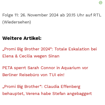
Folge 11: 26. November 2024 ab 20.15 Uhr auf RTL
(Wiedersehen)
Weitere Artikel:
„Promi Big Brother 2024“: Totale Eskalation bei
Elena & Cecilia wegen Sinan
PETA sperrt Sarah Connor in Aquarium vor
Berliner Reisebüro von TUI ein!
„Promi Big Brother“: Claudia Effenberg
behauptet, Verena habe Stefan angebaggert