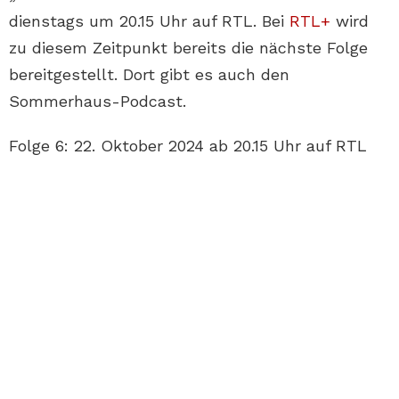
dienstags um 20.15 Uhr auf RTL. Bei
RTL+
wird
zu diesem Zeitpunkt bereits die nächste Folge
bereitgestellt. Dort gibt es auch den
Sommerhaus-Podcast.
Folge 6: 22. Oktober 2024 ab 20.15 Uhr auf RTL