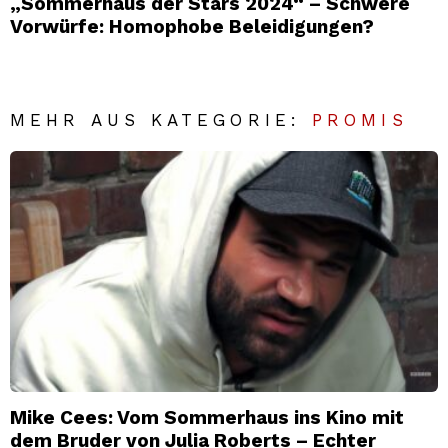
„Sommerhaus der Stars 2024“ – Schwere
Vorwürfe: Homophobe Beleidigungen?
MEHR AUS KATEGORIE:
PROMIS
Mike Cees: Vom Sommerhaus ins Kino mit
dem Bruder von Julia Roberts – Echter