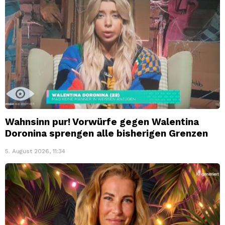
Wahnsinn pur! Vorwürfe gegen Walentina
Doronina sprengen alle bisherigen Grenzen
5. August 2026, 11:34