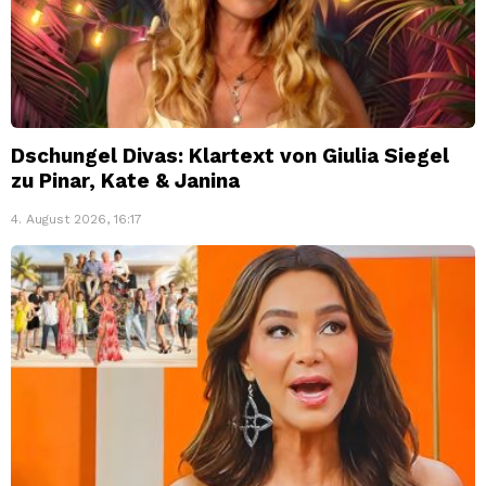
Dschungel Divas: Klartext von Giulia Siegel
zu Pinar, Kate & Janina
4. August 2026, 16:17