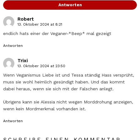
Antworten
Robert
13. Oktober 2024 at 8:21
endlich hats einer der Veganer-*Beep* mal gezeigt
Antworten
Trixi
13. Oktober 2024 at 23:50
Wenn Veganismus Liebe ist und Tessa ständig Hass versprüht,
muss sie wohl heimlich gesündigt haben. Und das kommt
dabei heraus, wenn sie sich mit der Falschen anlegt.
Übrigens kann sie Alessia nicht wegen Morddrohung anzeigen,
wenn kein Mordmerkmal vorhanden ist.
Antworten
SCHREIBE EINEN KOMMENTAR