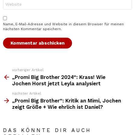
Website
Name, E-Mail-Adresse und Website in diesem Browser für meinen
nächsten Kommentar speichern.
vorheriger Artikel
Weitere
Top
„Promi Big Brother 2024“: Krass! Wie
News
Jochen Horst jetzt Leyla analysiert
nächster Artikel
„Promi Big Brother“: Kritik an Mimi, Jochen
zeigt Größe + Wie ehrlich ist Daniel?
DAS KÖNNTE DIR AUCH