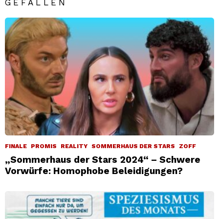
GEFALLEN
FINALE
PROMIS
REALITY
SOMMERHAUS DER STARS
ZOFF
„Sommerhaus der Stars 2024“ – Schwere
Vorwürfe: Homophobe Beleidigungen?