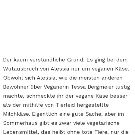
Der kaum verständliche Grund: Es ging bei dem
Wutausbruch von Alessia nur um veganen Käse.
Obwohl sich Alessia, wie die meisten anderen
Bewohner über Veganerin Tessa Bergmeier lustig
machte, schmeckte ihr der vegane Käse besser
als der mithilfe von Tierleid hergestellte
Milchkäse. Eigentlich eine gute Sache, aber im
Sommerhaus gibt es zwar viele vegetarische
Lebensmittel, das heißt ohne tote Tiere, nur die