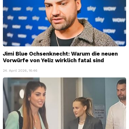
Jimi Blue Ochsenknecht: Warum die neuen
Vorwürfe von Yeliz wirklich fatal sind
24. April 2026, 16:46