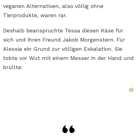
veganen Alternativen, also völlig ohne
Tierprodukte, waren rar.
Deshalb beanspruchte Tessa diesen Käse für
sich und ihren Freund Jakob Morgenstern. Für
Alessia ein Grund zur völligen Eskalation. Sie
tobte vor Wut mit einem Messer in der Hand und
brüllte: