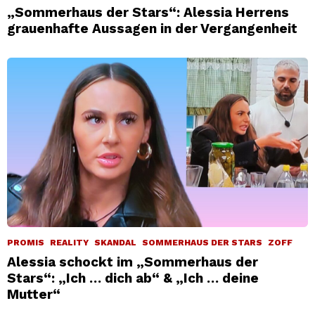
„Sommerhaus der Stars“: Alessia Herrens
grauenhafte Aussagen in der Vergangenheit
PROMIS
REALITY
SKANDAL
SOMMERHAUS DER STARS
ZOFF
Alessia schockt im „Sommerhaus der
Stars“: „Ich … dich ab“ & „Ich … deine
Mutter“