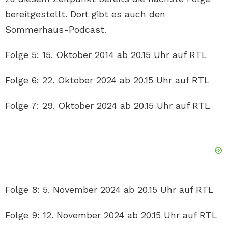
bereitgestellt. Dort gibt es auch den
Sommerhaus-Podcast.
Folge 5: 15. Oktober 2014 ab 20.15 Uhr auf RTL
Folge 6: 22. Oktober 2024 ab 20.15 Uhr auf RTL
Folge 7: 29. Oktober 2024 ab 20.15 Uhr auf RTL
Folge 8: 5. November 2024 ab 20.15 Uhr auf RTL
Folge 9: 12. November 2024 ab 20.15 Uhr auf RTL