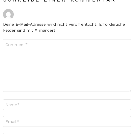
Deine E-Mail-Adresse wird nicht veröffentlicht.
Erforderliche
Felder sind mit
*
markiert
Kommentar
*
Name
*
E-
Mail-
Adresse
*