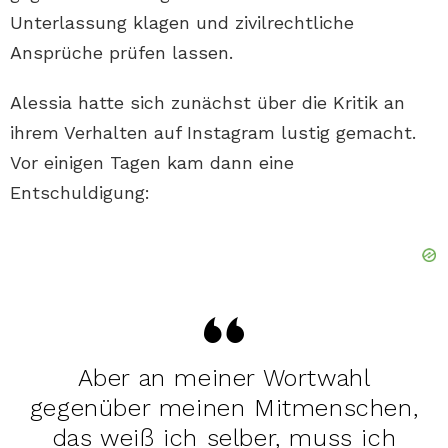
Unterlassung klagen und zivilrechtliche
Ansprüche prüfen lassen.
Alessia hatte sich zunächst über die Kritik an
ihrem Verhalten auf Instagram lustig gemacht.
Vor einigen Tagen kam dann eine
Entschuldigung:
Aber an meiner Wortwahl
gegenüber meinen Mitmenschen,
das weiß ich selber, muss ich