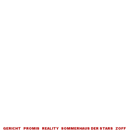
GERICHT
PROMIS
REALITY
SOMMERHAUS DER STARS
ZOFF