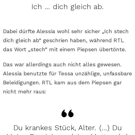
Ich … dich gleich ab.
Dabei dürfte Alessia wohl sehr sicher „Ich stech
dich gleich ab“ geschrien haben, während RTL
das Wort „stech“ mit einem Piepsen übertönte.
Das war allerdings auch nicht alles gewesen.
Alessia benutzte für Tessa unzählige, unfassbare
Beleidigungen. RTL kam aus dem Piepsen gar
nicht mehr raus:
Du krankes Stück, Alter. (…) Du