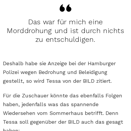
Das war für mich eine
Morddrohung und ist durch nichts
zu entschuldigen.
Deshalb habe sie Anzeige bei der Hamburger
Polizei wegen Bedrohung und Beleidigung
gestellt, so wird Tessa von der BILD zitiert.
Für die Zuschauer könnte das ebenfalls Folgen
haben, jedenfalls was das spannende
Wiedersehen vom Sommerhaus betrifft. Denn
Tessa soll gegenüber der BILD auch das gesagt
haben: