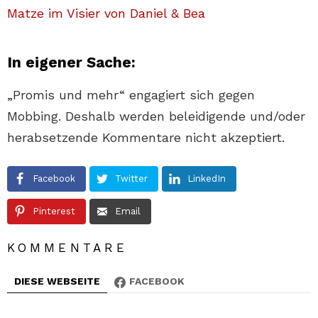
Matze im Visier von Daniel & Bea
In eigener Sache:
„Promis und mehr“ engagiert sich gegen
Mobbing. Deshalb werden beleidigende und/oder
herabsetzende Kommentare nicht akzeptiert.
Facebook
Twitter
LinkedIn
Pinterest
Email
KOMMENTARE
DIESE WEBSEITE
FACEBOOK