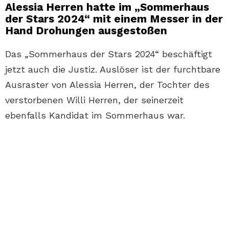
Alessia Herren hatte im „Sommerhaus
der Stars 2024“ mit einem Messer in der
Hand Drohungen ausgestoßen
Das „Sommerhaus der Stars 2024“ beschäftigt
jetzt auch die Justiz. Auslöser ist der furchtbare
Ausraster von Alessia Herren, der Tochter des
verstorbenen Willi Herren, der seinerzeit
ebenfalls Kandidat im Sommerhaus war.