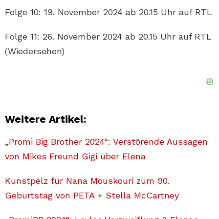
Folge 10: 19. November 2024 ab 20.15 Uhr auf RTL
Folge 11: 26. November 2024 ab 20.15 Uhr auf RTL
(Wiedersehen)
Weitere Artikel:
„Promi Big Brother 2024“: Verstörende Aussagen
von Mikes Freund Gigi über Elena
Kunstpelz für Nana Mouskouri zum 90.
Geburtstag von PETA + Stella McCartney