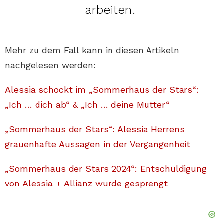
arbeiten.
Mehr zu dem Fall kann in diesen Artikeln
nachgelesen werden:
Alessia schockt im „Sommerhaus der Stars“:
„Ich … dich ab“ & „Ich … deine Mutter“
„Sommerhaus der Stars“: Alessia Herrens
grauenhafte Aussagen in der Vergangenheit
„Sommerhaus der Stars 2024“: Entschuldigung
von Alessia + Allianz wurde gesprengt