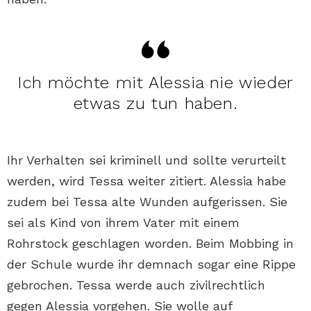
Ich möchte mit Alessia nie wieder
etwas zu tun haben.
Ihr Verhalten sei kriminell und sollte verurteilt
werden, wird Tessa weiter zitiert. Alessia habe
zudem bei Tessa alte Wunden aufgerissen. Sie
sei als Kind von ihrem Vater mit einem
Rohrstock geschlagen worden. Beim Mobbing in
der Schule wurde ihr demnach sogar eine Rippe
gebrochen. Tessa werde auch zivilrechtlich
gegen Alessia vorgehen. Sie wolle auf