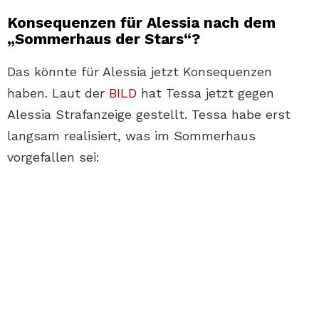
Konsequenzen für Alessia nach dem
„Sommerhaus der Stars“?
Das könnte für Alessia jetzt Konsequenzen
haben. Laut der
BILD
hat Tessa jetzt gegen
Alessia Strafanzeige gestellt. Tessa habe erst
langsam realisiert, was im Sommerhaus
vorgefallen sei: