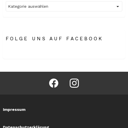
Kategorien
FOLGE UNS AUF FACEBOOK
facebook
instagram
Impressum
Datenschutzerklärung