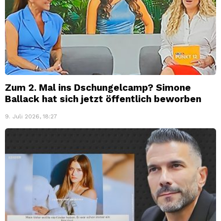
Zum 2. Mal ins Dschungelcamp? Simone
Ballack hat sich jetzt öffentlich beworben
9. Juli 2026, 18:27