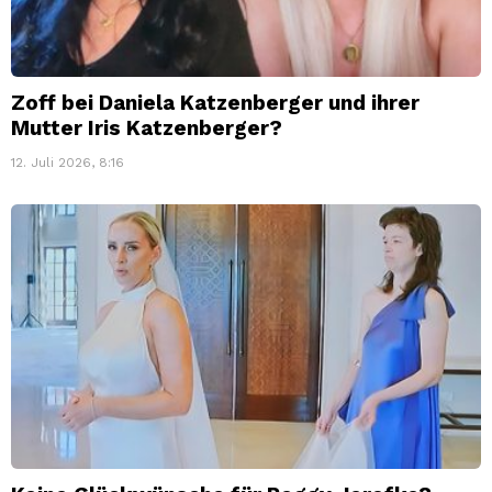
Zoff bei Daniela Katzenberger und ihrer
Mutter Iris Katzenberger?
12. Juli 2026, 8:16