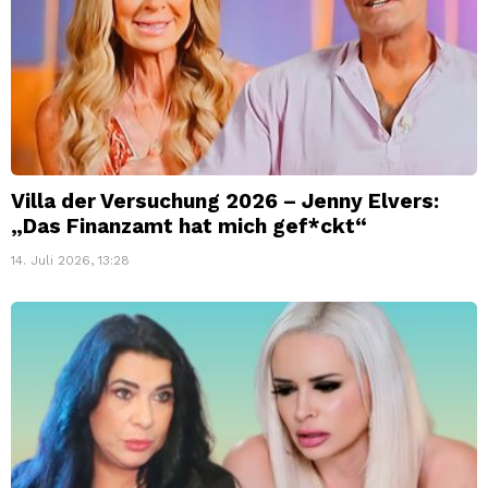
Villa der Versuchung 2026 – Jenny Elvers:
„Das Finanzamt hat mich gef*ckt“
14. Juli 2026, 13:28