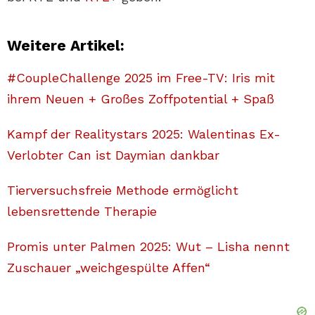
Weitere Artikel:
#CoupleChallenge 2025 im Free-TV: Iris mit
ihrem Neuen + Großes Zoffpotential + Spaß
Kampf der Realitystars 2025: Walentinas Ex-
Verlobter Can ist Daymian dankbar
Tierversuchsfreie Methode ermöglicht
lebensrettende Therapie
Promis unter Palmen 2025: Wut – Lisha nennt
Zuschauer „weichgespülte Affen“