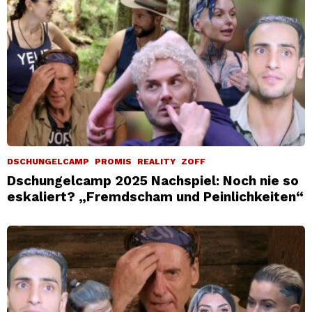
DSCHUNGELCAMP
PROMIS
REALITY
ZOFF
Dschungelcamp 2025 Nachspiel: Noch nie so
eskaliert? „Fremdscham und Peinlichkeiten“