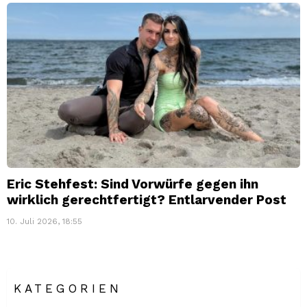
Eric Stehfest: Sind Vorwürfe gegen ihn
wirklich gerechtfertigt? Entlarvender Post
10. Juli 2026, 18:55
KATEGORIEN