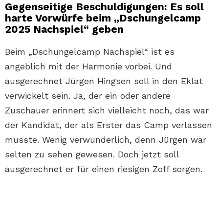
Gegenseitige Beschuldigungen: Es soll
harte Vorwürfe beim „Dschungelcamp
2025 Nachspiel“ geben
Beim „Dschungelcamp Nachspiel“ ist es
angeblich mit der Harmonie vorbei. Und
ausgerechnet Jürgen Hingsen soll in den Eklat
verwickelt sein. Ja, der ein oder andere
Zuschauer erinnert sich vielleicht noch, das war
der Kandidat, der als Erster das Camp verlassen
musste. Wenig verwunderlich, denn Jürgen war
selten zu sehen gewesen. Doch jetzt soll
ausgerechnet er für einen riesigen Zoff sorgen.