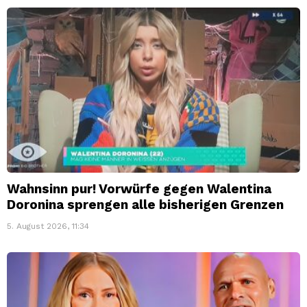
Wahnsinn pur! Vorwürfe gegen Walentina
Doronina sprengen alle bisherigen Grenzen
5. August 2026, 11:34