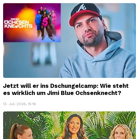
Jetzt will er ins Dschungelcamp: Wie steht
es wirklich um Jimi Blue Ochsenknecht?
13. Juli 2026, 15:16