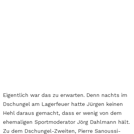
Eigentlich war das zu erwarten. Denn nachts im
Dschungel am Lagerfeuer hatte Jürgen keinen
Hehl daraus gemacht, dass er wenig von dem
ehemaligen Sportmoderator Jörg Dahlmann hält.
Zu dem Dschungel-Zweiten, Pierre Sanoussi-