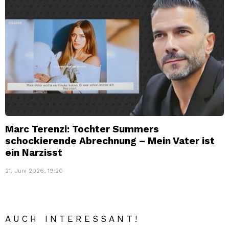
Marc Terenzi: Tochter Summers
schockierende Abrechnung – Mein Vater ist
ein Narzisst
21. Juni 2026, 19:20
AUCH INTERESSANT!