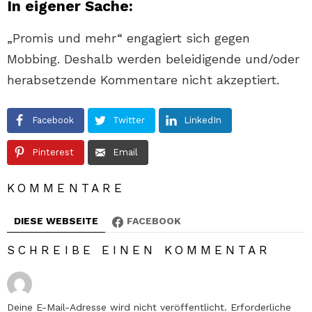
In eigener Sache:
„Promis und mehr“ engagiert sich gegen
Mobbing. Deshalb werden beleidigende und/oder
herabsetzende Kommentare nicht akzeptiert.
Facebook
Twitter
LinkedIn
Pinterest
Email
KOMMENTARE
DIESE WEBSEITE
FACEBOOK
SCHREIBE EINEN KOMMENTAR
Deine E-Mail-Adresse wird nicht veröffentlicht.
Erforderliche