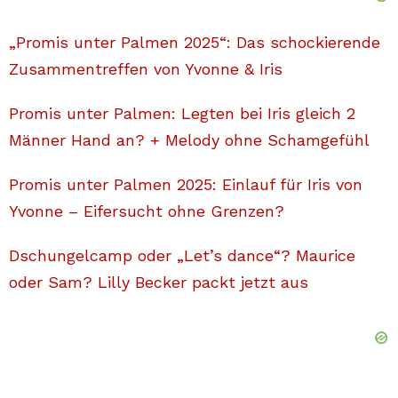
„Promis unter Palmen 2025“: Das schockierende
Zusammentreffen von Yvonne & Iris
Promis unter Palmen: Legten bei Iris gleich 2
Männer Hand an? + Melody ohne Schamgefühl
Promis unter Palmen 2025: Einlauf für Iris von
Yvonne – Eifersucht ohne Grenzen?
Dschungelcamp oder „Let’s dance“? Maurice
oder Sam? Lilly Becker packt jetzt aus