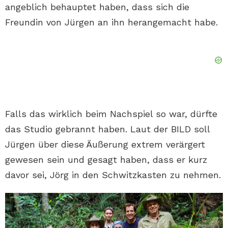
angeblich behauptet haben, dass sich die
Freundin von Jürgen an ihn herangemacht habe.
Falls das wirklich beim Nachspiel so war, dürfte
das Studio gebrannt haben. Laut der BILD soll
Jürgen über diese Äußerung extrem verärgert
gewesen sein und gesagt haben, dass er kurz
davor sei, Jörg in den Schwitzkasten zu nehmen.