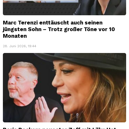
Marc Terenzi enttäuscht auch seinen
jüngsten Sohn – Trotz großer Töne vor 10
Monaten
28. Juni 2026, 19:44