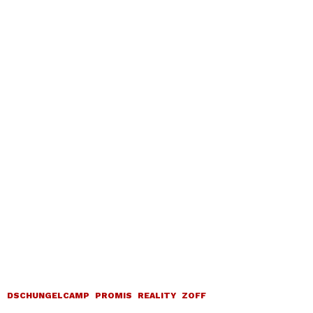
DSCHUNGELCAMP
PROMIS
REALITY
ZOFF