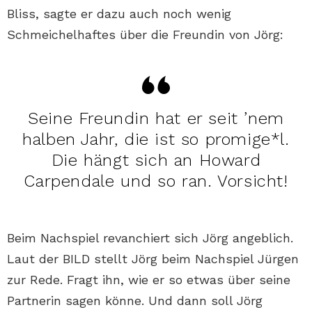
Bliss, sagte er dazu auch noch wenig
Schmeichelhaftes über die Freundin von Jörg:
Seine Freundin hat er seit ’nem
halben Jahr, die ist so promige*l.
Die hängt sich an Howard
Carpendale und so ran. Vorsicht!
Beim Nachspiel revanchiert sich Jörg angeblich.
Laut der BILD stellt Jörg beim Nachspiel Jürgen
zur Rede. Fragt ihn, wie er so etwas über seine
Partnerin sagen könne. Und dann soll Jörg