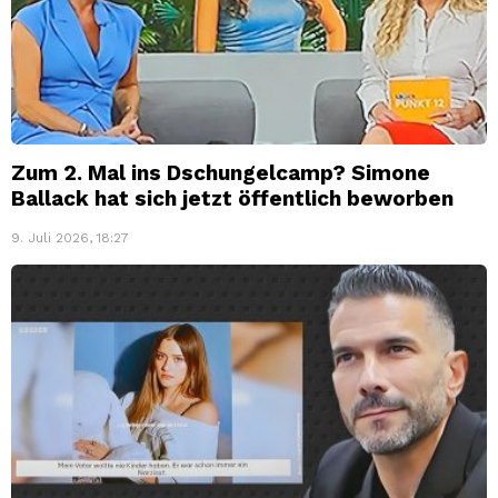
Zum 2. Mal ins Dschungelcamp? Simone
Ballack hat sich jetzt öffentlich beworben
9. Juli 2026, 18:27