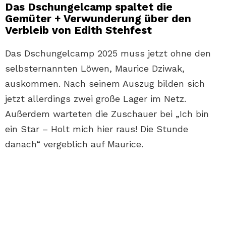
Das Dschungelcamp spaltet die
Gemüter + Verwunderung über den
Verbleib von Edith Stehfest
Das Dschungelcamp 2025 muss jetzt ohne den
selbsternannten Löwen, Maurice Dziwak,
auskommen. Nach seinem Auszug bilden sich
jetzt allerdings zwei große Lager im Netz.
Außerdem warteten die Zuschauer bei „Ich bin
ein Star – Holt mich hier raus! Die Stunde
danach“ vergeblich auf Maurice.