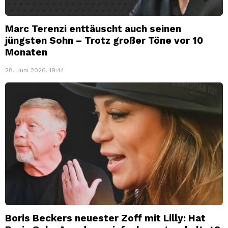
Marc Terenzi enttäuscht auch seinen
jüngsten Sohn – Trotz großer Töne vor 10
Monaten
28. Juni 2026, 19:44
Boris Beckers neuester Zoff mit Lilly: Hat