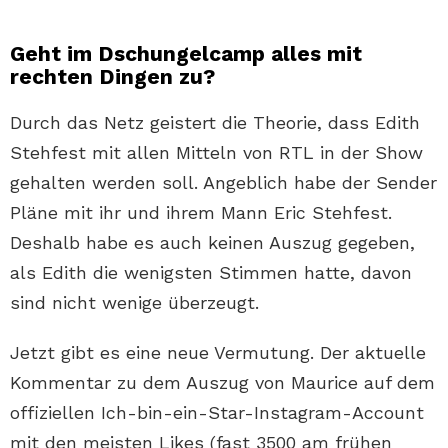
Geht im Dschungelcamp alles mit
rechten Dingen zu?
Durch das Netz geistert die Theorie, dass Edith
Stehfest mit allen Mitteln von RTL in der Show
gehalten werden soll. Angeblich habe der Sender
Pläne mit ihr und ihrem Mann Eric Stehfest.
Deshalb habe es auch keinen Auszug gegeben,
als Edith die wenigsten Stimmen hatte, davon
sind nicht wenige überzeugt.
Jetzt gibt es eine neue Vermutung. Der aktuelle
Kommentar zu dem Auszug von Maurice auf dem
offiziellen Ich-bin-ein-Star-Instagram-Account
mit den meisten Likes (fast 3500 am frühen