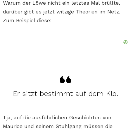
Warum der Löwe nicht ein letztes Mal brüllte,
darüber gibt es jetzt witzige Theorien im Netz.
Zum Beispiel diese:
Er sitzt bestimmt auf dem Klo.
Tja, auf die ausführlichen Geschichten von
Maurice und seinem Stuhlgang müssen die