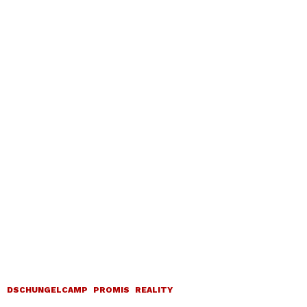
DSCHUNGELCAMP
PROMIS
REALITY