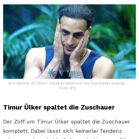
Wie ehrlich ist Timur? Darüber sind sich die Zuschauer uneinig –
Foto: RTL
Timur Ülker spaltet die Zuschauer
Der Zoff um Timur Ülker spaltet die Zuschauer
komplett. Dabei lässt sich keinerlei Tendenz