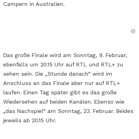
Campern in Australien.
Das große Finale wird am Sonntag, 9. Februar,
ebenfalls um 20.15 Uhr auf RTL und RTL+ zu
sehen sein. Die „Stunde danach“ wird im
Anschluss an das Finale aber nur auf RTL+
laufen. Einen Tag später gibt es das große
Wiedersehen auf beiden Kanälen. Ebenso wie
„das Nachspiel“ am Sonntag, 23. Februar. Beides
jeweils ab 20.15 Uhr.