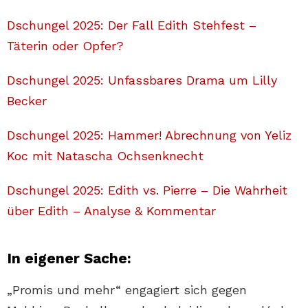
Dschungel 2025: Der Fall Edith Stehfest –
Täterin oder Opfer?
Dschungel 2025: Unfassbares Drama um Lilly
Becker
Dschungel 2025: Hammer! Abrechnung von Yeliz
Koc mit Natascha Ochsenknecht
Dschungel 2025: Edith vs. Pierre – Die Wahrheit
über Edith – Analyse & Kommentar
In eigener Sache:
„Promis und mehr“ engagiert sich gegen