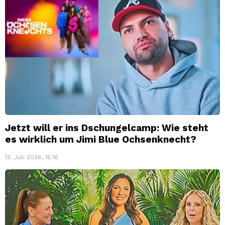
Jetzt will er ins Dschungelcamp: Wie steht
es wirklich um Jimi Blue Ochsenknecht?
13. Juli 2026, 15:16