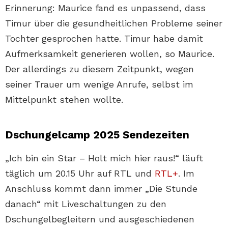
Erinnerung: Maurice fand es unpassend, dass
Timur über die gesundheitlichen Probleme seiner
Tochter gesprochen hatte. Timur habe damit
Aufmerksamkeit generieren wollen, so Maurice.
Der allerdings zu diesem Zeitpunkt, wegen
seiner Trauer um wenige Anrufe, selbst im
Mittelpunkt stehen wollte.
Dschungelcamp 2025 Sendezeiten
„Ich bin ein Star – Holt mich hier raus!“ läuft
täglich um 20.15 Uhr auf RTL und
RTL+
. Im
Anschluss kommt dann immer „Die Stunde
danach“ mit Liveschaltungen zu den
Dschungelbegleitern und ausgeschiedenen