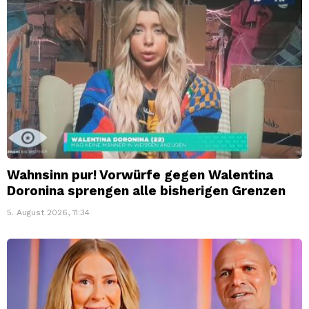
Wahnsinn pur! Vorwürfe gegen Walentina
Doronina sprengen alle bisherigen Grenzen
5. August 2026, 11:34