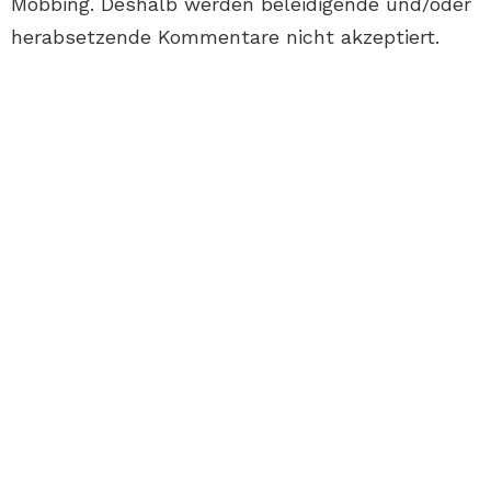
Mobbing. Deshalb werden beleidigende und/oder
herabsetzende Kommentare nicht akzeptiert.