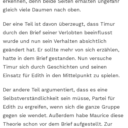
erkennen, denn beide Seiten erhalten ungefähr
gleich viele Daumen nach oben.
Der eine Teil ist davon überzeugt, dass Timur
durch den Brief seiner Verlobten beeinflusst
wurde und nun sein Verhalten absichtlich
geändert hat. Er sollte mehr von sich erzählen,
hatte in dem Brief gestanden. Nun versuche
Timur sich durch Geschichten und seinen
Einsatz für Edith in den Mittelpunkt zu spielen.
Der andere Teil argumentiert, dass es eine
Selbstverständlichkeit sein müsse, Partei für
Edith zu ergreifen, wenn sich die ganze Gruppe
gegen sie wendet. Außerdem habe Maurice diese
Theorie schon vor dem Brief aufgestellt. Zur