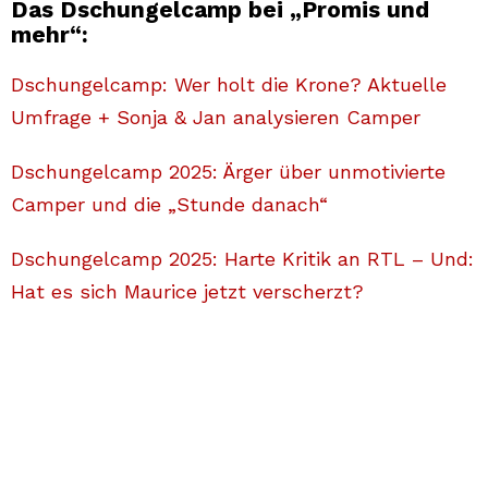
Das Dschungelcamp bei „Promis und
mehr“:
Dschungelcamp: Wer holt die Krone? Aktuelle
Umfrage + Sonja & Jan analysieren Camper
Dschungelcamp 2025: Ärger über unmotivierte
Camper und die „Stunde danach“
Dschungelcamp 2025: Harte Kritik an RTL – Und:
Hat es sich Maurice jetzt verscherzt?