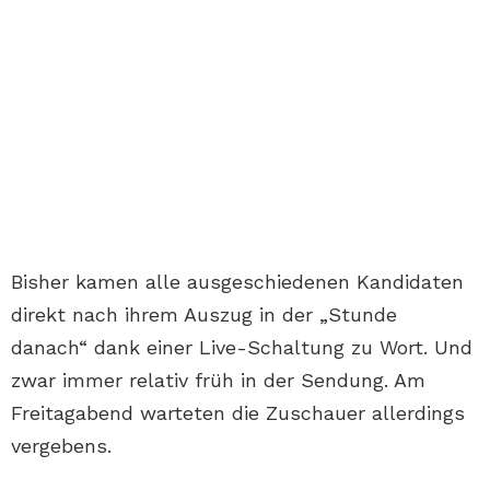
Bisher kamen alle ausgeschiedenen Kandidaten
direkt nach ihrem Auszug in der „Stunde
danach“ dank einer Live-Schaltung zu Wort. Und
zwar immer relativ früh in der Sendung. Am
Freitagabend warteten die Zuschauer allerdings
vergebens.