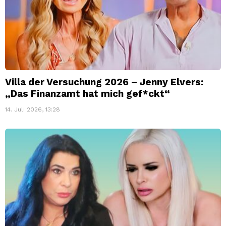
Villa der Versuchung 2026 – Jenny Elvers:
„Das Finanzamt hat mich gef*ckt“
14. Juli 2026, 13:28