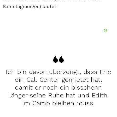
Samstagmorgen) lautet:
Ich bin davon überzeugt, dass Eric
ein Call Center gemietet hat,
damit er noch ein bisschenn
länger seine Ruhe hat und Edith
im Camp bleiben muss.