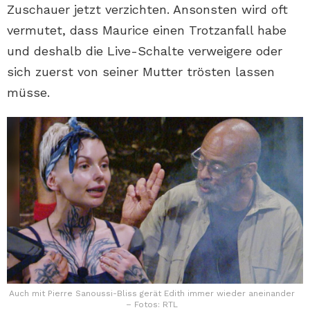
Zuschauer jetzt verzichten. Ansonsten wird oft
vermutet, dass Maurice einen Trotzanfall habe
und deshalb die Live-Schalte verweigere oder
sich zuerst von seiner Mutter trösten lassen
müsse.
Auch mit Pierre Sanoussi-Bliss gerät Edith immer wieder aneinander
– Fotos: RTL