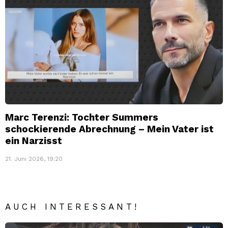
Marc Terenzi: Tochter Summers
schockierende Abrechnung – Mein Vater ist
ein Narzisst
21. Juni 2026, 19:20
AUCH INTERESSANT!