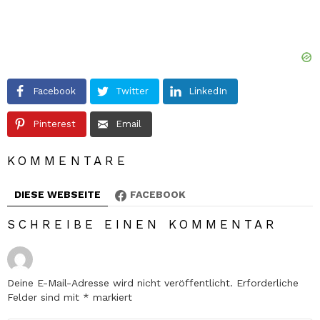
Facebook
Twitter
LinkedIn
Pinterest
Email
KOMMENTARE
DIESE WEBSEITE
FACEBOOK
SCHREIBE EINEN KOMMENTAR
Deine E-Mail-Adresse wird nicht veröffentlicht.
Erforderliche
Felder sind mit
*
markiert