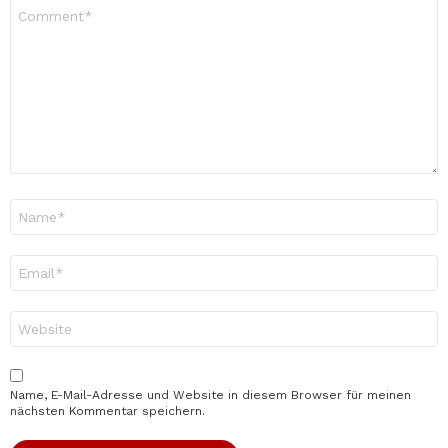
Kommentar
*
Name
*
E-
Mail-
Adresse
*
Website
Name, E-Mail-Adresse und Website in diesem Browser für meinen
nächsten Kommentar speichern.