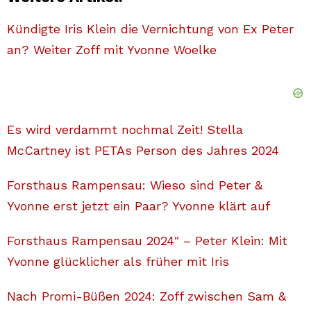
Kündigte Iris Klein die Vernichtung von Ex Peter
an? Weiter Zoff mit Yvonne Woelke
Es wird verdammt nochmal Zeit! Stella
McCartney ist PETAs Person des Jahres 2024
Forsthaus Rampensau: Wieso sind Peter &
Yvonne erst jetzt ein Paar? Yvonne klärt auf
Forsthaus Rampensau 2024″ – Peter Klein: Mit
Yvonne glücklicher als früher mit Iris
Nach Promi-Büßen 2024: Zoff zwischen Sam &