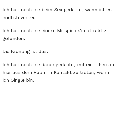
Ich hab noch nie beim Sex gedacht, wann ist es
endlich vorbei.
Ich hab noch nie eine/n Mitspieler/in attraktiv
gefunden.
Die Krönung ist das:
Ich hab noch nie daran gedacht, mit einer Person
hier aus dem Raum in Kontakt zu treten, wenn
ich Single bin.