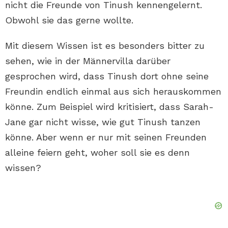
nicht die Freunde von Tinush kennengelernt.
Obwohl sie das gerne wollte.
Mit diesem Wissen ist es besonders bitter zu
sehen, wie in der Männervilla darüber
gesprochen wird, dass Tinush dort ohne seine
Freundin endlich einmal aus sich herauskommen
könne. Zum Beispiel wird kritisiert, dass Sarah-
Jane gar nicht wisse, wie gut Tinush tanzen
könne. Aber wenn er nur mit seinen Freunden
alleine feiern geht, woher soll sie es denn
wissen?