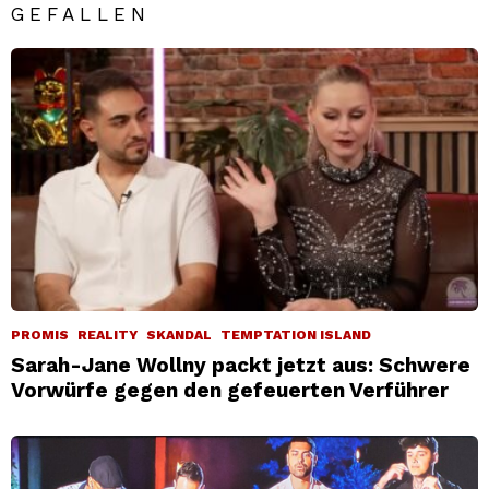
GEFALLEN
PROMIS
REALITY
SKANDAL
TEMPTATION ISLAND
Sarah-Jane Wollny packt jetzt aus: Schwere
Vorwürfe gegen den gefeuerten Verführer