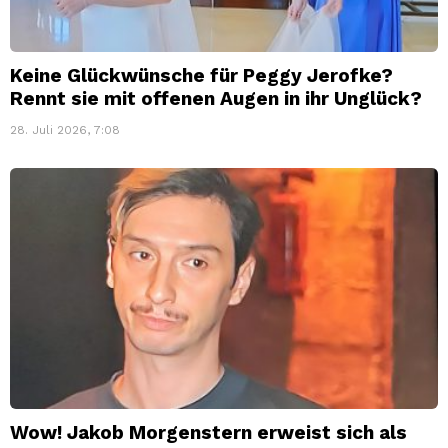
Keine Glückwünsche für Peggy Jerofke?
Rennt sie mit offenen Augen in ihr Unglück?
28. Juli 2026, 7:08
Wow! Jakob Morgenstern erweist sich als