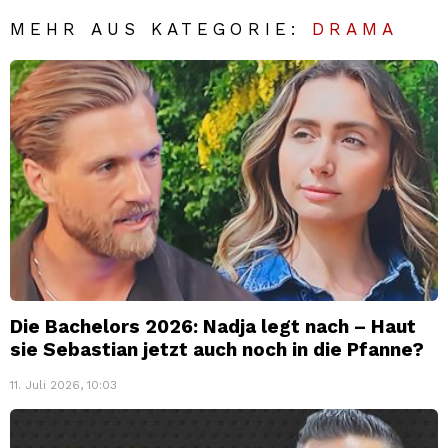
MEHR AUS KATEGORIE:
DRAMA
Die Bachelors 2026: Nadja legt nach – Haut
sie Sebastian jetzt auch noch in die Pfanne?
11. Juli 2026, 10:03