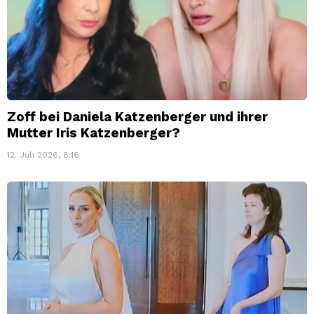
Zoff bei Daniela Katzenberger und ihrer
Mutter Iris Katzenberger?
12. Juli 2026, 8:16