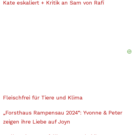
Kate eskaliert + Kritik an Sam von Rafi
Fleischfrei für Tiere und Klima
„Forsthaus Rampensau 2024“: Yvonne & Peter
zeigen ihre Liebe auf Joyn