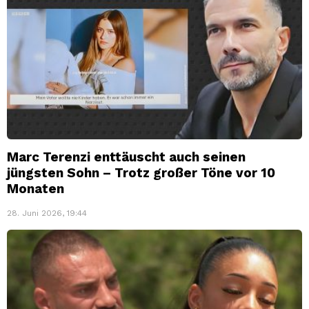
Marc Terenzi enttäuscht auch seinen
jüngsten Sohn – Trotz großer Töne vor 10
Monaten
28. Juni 2026, 19:44