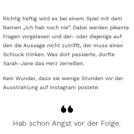
Richtig heftig wird es bei einem Spiel mit dem
Namen „Ich hab noch nie“. Dabei werden pikante
Fragen vorgelesen und der- oder diejenige auf
den die Aussage nicht zutrifft, der muss einen
Schluck trinken. Was dort passierte, dürfte
Sarah-Jane das Herz zerreißen.
Kein Wunder, dass sie wenige Stunden vor der
Ausstrahlung auf Instagram postete:
Hab schon Angst vor der Folge.