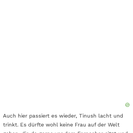
Auch hier passiert es wieder, Tinush lacht und
trinkt. Es dürfte wohl keine Frau auf der Welt