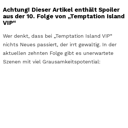
Achtung! Dieser Artikel enthält Spoiler
aus der 10. Folge von „Temptation Island
VIP“
Wer denkt, dass bei „Temptation Island VIP“
nichts Neues passiert, der irrt gewaltig. In der
aktuellen zehnten Folge gibt es unerwartete
Szenen mit viel Grausamkeitspotential: