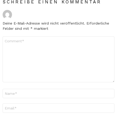
SCHREIBE EINEN KOMMENTAR
Deine E-Mail-Adresse wird nicht veröffentlicht.
Erforderliche
Felder sind mit
*
markiert
Kommentar
*
Name
*
E-
Mail-
Adresse