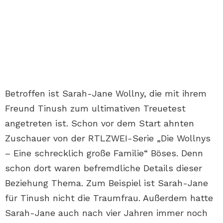
Betroffen ist Sarah-Jane Wollny, die mit ihrem
Freund Tinush zum ultimativen Treuetest
angetreten ist. Schon vor dem Start ahnten
Zuschauer von der RTLZWEI-Serie „Die Wollnys
– Eine schrecklich große Familie“ Böses. Denn
schon dort waren befremdliche Details dieser
Beziehung Thema. Zum Beispiel ist Sarah-Jane
für Tinush nicht die Traumfrau. Außerdem hatte
Sarah-Jane auch nach vier Jahren immer noch