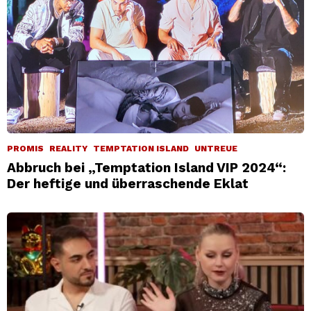
PROMIS
REALITY
TEMPTATION ISLAND
UNTREUE
Abbruch bei „Temptation Island VIP 2024“:
Der heftige und überraschende Eklat