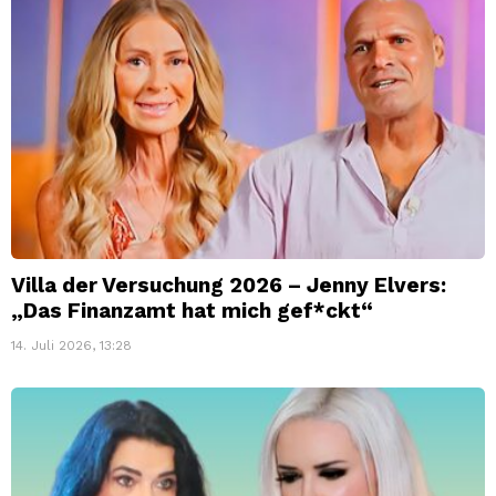
Villa der Versuchung 2026 – Jenny Elvers:
„Das Finanzamt hat mich gef*ckt“
14. Juli 2026, 13:28