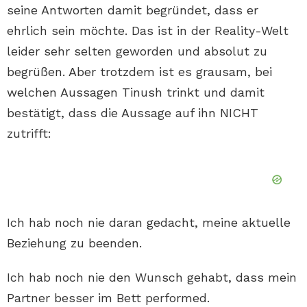
seine Antworten damit begründet, dass er
ehrlich sein möchte. Das ist in der Reality-Welt
leider sehr selten geworden und absolut zu
begrüßen. Aber trotzdem ist es grausam, bei
welchen Aussagen Tinush trinkt und damit
bestätigt, dass die Aussage auf ihn NICHT
zutrifft:
Ich hab noch nie daran gedacht, meine aktuelle
Beziehung zu beenden.
Ich hab noch nie den Wunsch gehabt, dass mein
Partner besser im Bett performed.