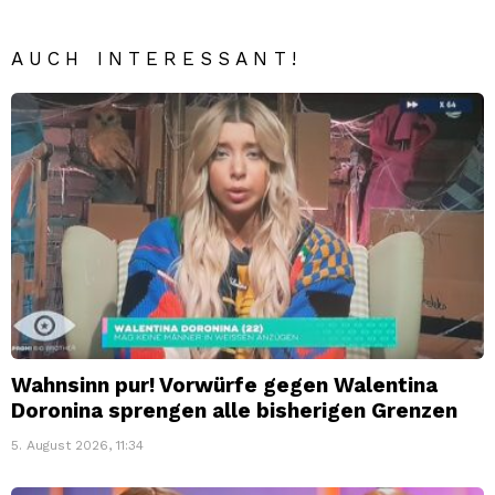
AUCH INTERESSANT!
Wahnsinn pur! Vorwürfe gegen Walentina
Doronina sprengen alle bisherigen Grenzen
5. August 2026, 11:34