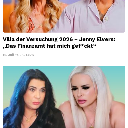
Villa der Versuchung 2026 – Jenny Elvers:
„Das Finanzamt hat mich gef*ckt“
14. Juli 2026, 13:28