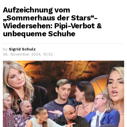
Aufzeichnung vom
„Sommerhaus der Stars“-
Wiedersehen: Pipi-Verbot &
unbequeme Schuhe
by
Sigrid Schulz
26. November 2024, 10:32