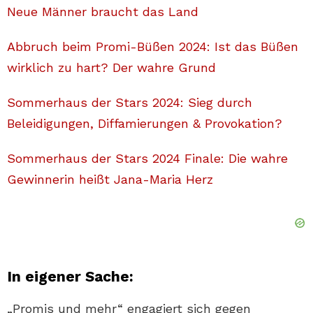
Neue Männer braucht das Land
Abbruch beim Promi-Büßen 2024: Ist das Büßen
wirklich zu hart? Der wahre Grund
Sommerhaus der Stars 2024: Sieg durch
Beleidigungen, Diffamierungen & Provokation?
Sommerhaus der Stars 2024 Finale: Die wahre
Gewinnerin heißt Jana-Maria Herz
In eigener Sache:
„Promis und mehr“ engagiert sich gegen