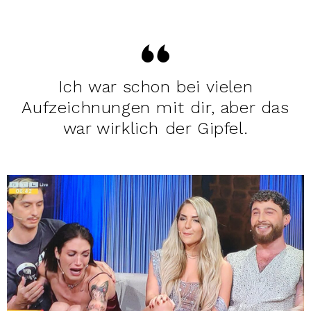
Ich war schon bei vielen
Aufzeichnungen mit dir, aber das
war wirklich der Gipfel.