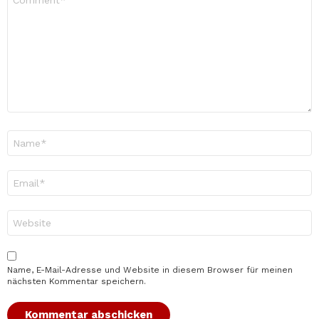
*
Name
*
E-
Mail-
Adresse
*
Website
Name, E-Mail-Adresse und Website in diesem Browser für meinen
nächsten Kommentar speichern.