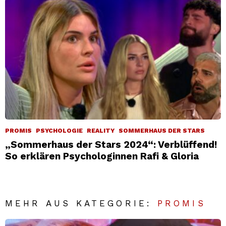
PROMIS
PSYCHOLOGIE
REALITY
SOMMERHAUS DER STARS
„Sommerhaus der Stars 2024“: Verblüffend!
So erklären Psychologinnen Rafi & Gloria
MEHR AUS KATEGORIE:
PROMIS