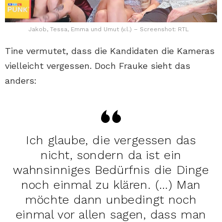
Jakob, Tessa, Emma und Umut (v.l.) – Screenshot: RTL
Tine vermutet, dass die Kandidaten die Kameras
vielleicht vergessen. Doch Frauke sieht das
anders:
Ich glaube, die vergessen das
nicht, sondern da ist ein
wahnsinniges Bedürfnis die Dinge
noch einmal zu klären. (…) Man
möchte dann unbedingt noch
einmal vor allen sagen, dass man