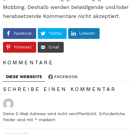
Mobbing. Deshalb werden beleidigende und/oder
herabsetzende Kommentare nicht akzeptiert.
Facebook
Twitter
LinkedIn
Pinterest
Email
KOMMENTARE
DIESE WEBSEITE
FACEBOOK
SCHREIBE EINEN KOMMENTAR
Deine E-Mail-Adresse wird nicht veröffentlicht.
Erforderliche
Felder sind mit
*
markiert
Kommentar