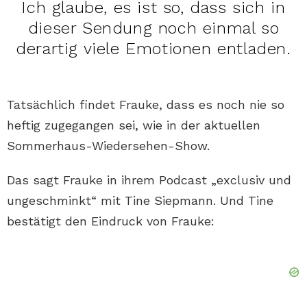
Ich glaube, es ist so, dass sich in
dieser Sendung noch einmal so
derartig viele Emotionen entladen.
Tatsächlich findet Frauke, dass es noch nie so
heftig zugegangen sei, wie in der aktuellen
Sommerhaus-Wiedersehen-Show.
Das sagt Frauke in ihrem Podcast „exclusiv und
ungeschminkt“ mit Tine Siepmann. Und Tine
bestätigt den Eindruck von Frauke: