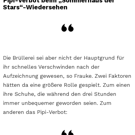
Pipi-Verbot beim „Sommerhaus der
Stars“-Wiedersehen
Die Brüllerei sei aber nicht der Hauptgrund für
ihr schnelles Verschwinden nach der
Aufzeichnung gewesen, so Frauke. Zwei Faktoren
hätten da eine größere Rolle gespielt. Zum einen
ihre Schuhe, die während den drei Stunden
immer unbequemer geworden seien. Zum
anderen das Pipi-Verbot: