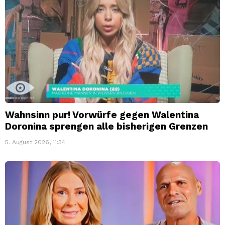
Wahnsinn pur! Vorwürfe gegen Walentina
Doronina sprengen alle bisherigen Grenzen
5. August 2026, 11:34