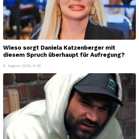
Wieso sorgt Daniela Katzenberger mit
diesem Spruch überhaupt für Aufregung?
8. August 2026, 6:38