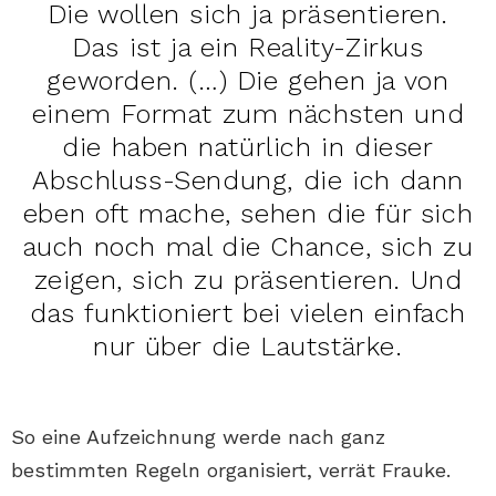
Die wollen sich ja präsentieren.
Das ist ja ein Reality-Zirkus
geworden. (…) Die gehen ja von
einem Format zum nächsten und
die haben natürlich in dieser
Abschluss-Sendung, die ich dann
eben oft mache, sehen die für sich
auch noch mal die Chance, sich zu
zeigen, sich zu präsentieren. Und
das funktioniert bei vielen einfach
nur über die Lautstärke.
So eine Aufzeichnung werde nach ganz
bestimmten Regeln organisiert, verrät Frauke.