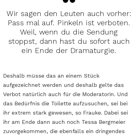
Wir sagen den Leuten auch vorher:
Pass mal auf. Pinkeln ist verboten.
Weil, wenn du die Sendung
stoppst, dann hast du sofort auch
ein Ende der Dramaturgie.
Deshalb müsse das an einem Stück
aufgezeichnet werden und deshalb gelte das
Verbot natürlich auch für die Moderatorin. Und
das Bedürfnis die Toilette aufzusuchen, sei bei
ihr extrem stark gewesen, so Frauke. Dabei sei
ihr am Ende dann auch noch Tessa Bergmeier
zuvorgekommen, die ebenfalls ein dringendes