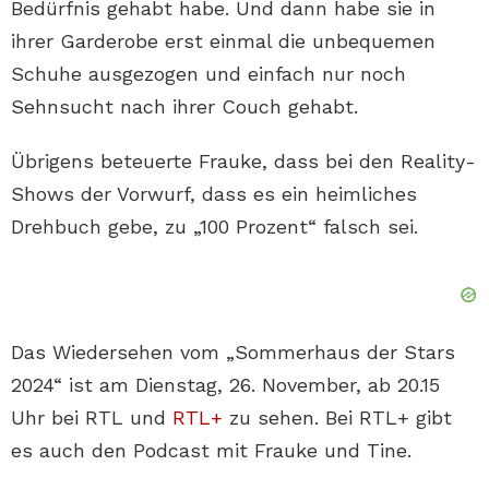
Bedürfnis gehabt habe. Und dann habe sie in
ihrer Garderobe erst einmal die unbequemen
Schuhe ausgezogen und einfach nur noch
Sehnsucht nach ihrer Couch gehabt.
Übrigens beteuerte Frauke, dass bei den Reality-
Shows der Vorwurf, dass es ein heimliches
Drehbuch gebe, zu „100 Prozent“ falsch sei.
Das Wiedersehen vom „Sommerhaus der Stars
2024“ ist am Dienstag, 26. November, ab 20.15
Uhr bei RTL und
RTL+
zu sehen. Bei RTL+ gibt
es auch den Podcast mit Frauke und Tine.