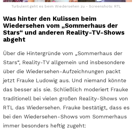
Turbulent geht es beim Wiedersehen zu - Screenshots: RTL
Was hinter den Kulissen beim
Wiedersehen vom „Sommerhaus der
Stars“ und anderen Reality-TV-Shows
abgeht
Über die Hintergründe vom „Sommerhaus der
Stars“, Reality-TV allgemein und insbesondere
über die Wiedersehen-Aufzeichnungen packt
jetzt Frauke Ludowig aus. Und niemand könnte
das besser als sie. Schließlich moderiert Frauke
traditionell bei vielen großen Reality-Shows von
RTL das Wiedersehen. Frauke bestätigt, dass es
bei den Wiedersehen-Shows vom Sommerhaus
immer besonders heftig zugeht: