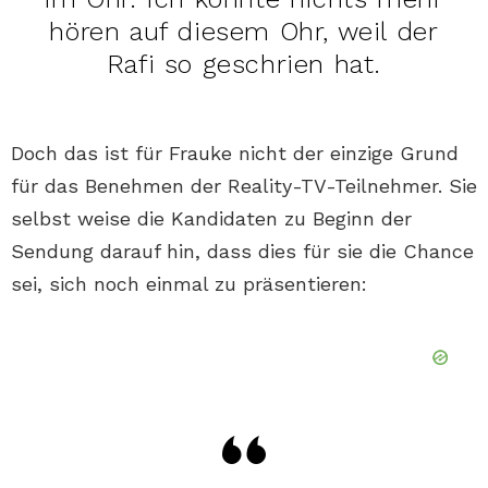
hören auf diesem Ohr, weil der
Rafi so geschrien hat.
Doch das ist für Frauke nicht der einzige Grund
für das Benehmen der Reality-TV-Teilnehmer. Sie
selbst weise die Kandidaten zu Beginn der
Sendung darauf hin, dass dies für sie die Chance
sei, sich noch einmal zu präsentieren: