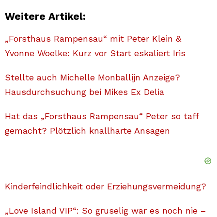
Weitere Artikel:
„Forsthaus Rampensau“ mit Peter Klein &
Yvonne Woelke: Kurz vor Start eskaliert Iris
Stellte auch Michelle Monballijn Anzeige?
Hausdurchsuchung bei Mikes Ex Delia
Hat das „Forsthaus Rampensau“ Peter so taff
gemacht? Plötzlich knallharte Ansagen
Kinderfeindlichkeit oder Erziehungsvermeidung?
„Love Island VIP“: So gruselig war es noch nie –