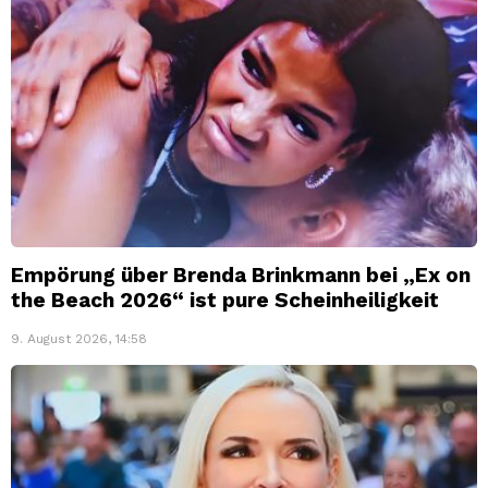
Empörung über Brenda Brinkmann bei „Ex on
the Beach 2026“ ist pure Scheinheiligkeit
9. August 2026, 14:58