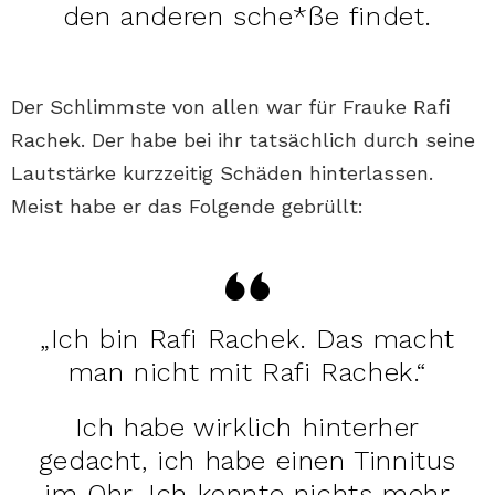
den anderen sche*ße findet.
Der Schlimmste von allen war für Frauke Rafi
Rachek. Der habe bei ihr tatsächlich durch seine
Lautstärke kurzzeitig Schäden hinterlassen.
Meist habe er das Folgende gebrüllt:
„Ich bin Rafi Rachek. Das macht
man nicht mit Rafi Rachek.“
Ich habe wirklich hinterher
gedacht, ich habe einen Tinnitus
im Ohr. Ich konnte nichts mehr