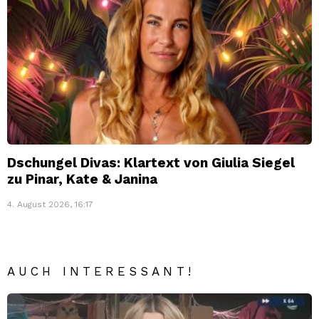
Dschungel Divas: Klartext von Giulia Siegel
zu Pinar, Kate & Janina
4. August 2026, 16:17
AUCH INTERESSANT!