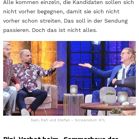
Alle kommen einzeln, die Kandidaten sollen sich
nicht vorher begegnen, damit sie sich nicht
vorher schon streiten. Das soll in der Sendung
passieren. Doch das ist nicht alles.
Sam, Rafi und Stefan – Screenshot: RTL