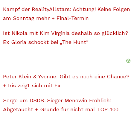
Kampf der RealityAllstars: Achtung! Keine Folgen
am Sonntag mehr + Final-Termin
Ist Nikola mit Kim Virginia deshalb so glücklich?
Ex Gloria schockt bei „The Hunt“
Peter Klein & Yvonne: Gibt es noch eine Chance?
+ Iris zeigt sich mit Ex
Sorge um DSDS-Sieger Menowin Fröhlich:
Abgetaucht + Gründe für nicht mal TOP-100