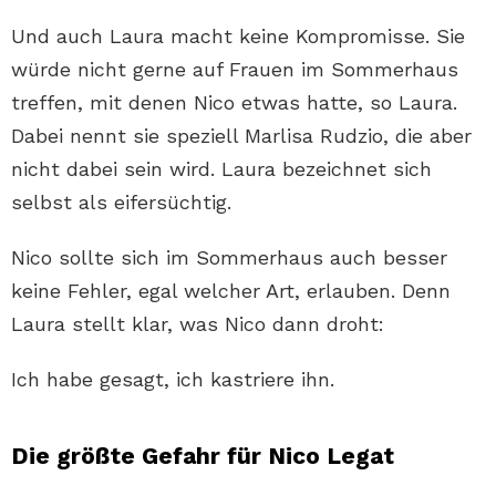
Und auch Laura macht keine Kompromisse. Sie
würde nicht gerne auf Frauen im Sommerhaus
treffen, mit denen Nico etwas hatte, so Laura.
Dabei nennt sie speziell Marlisa Rudzio, die aber
nicht dabei sein wird. Laura bezeichnet sich
selbst als eifersüchtig.
Nico sollte sich im Sommerhaus auch besser
keine Fehler, egal welcher Art, erlauben. Denn
Laura stellt klar, was Nico dann droht:
Ich habe gesagt, ich kastriere ihn.
Die größte Gefahr für Nico Legat