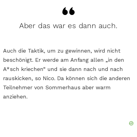
Aber das war es dann auch.
Auch die Taktik, um zu gewinnen, wird nicht
beschönigt. Er werde am Anfang allen „in den
A*sch kriechen“ und sie dann nach und nach
rauskicken, so Nico. Da können sich die anderen
Teilnehmer von Sommerhaus aber warm
anziehen.