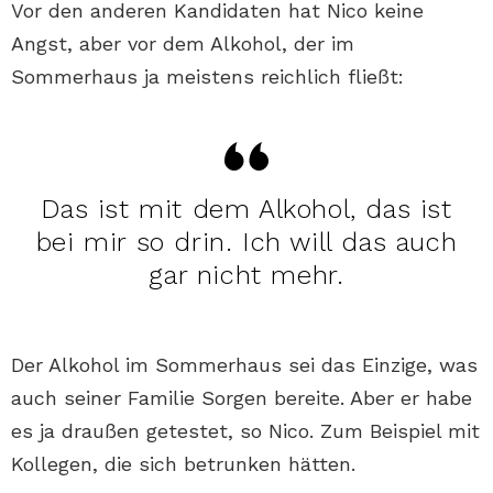
Vor den anderen Kandidaten hat Nico keine
Angst, aber vor dem Alkohol, der im
Sommerhaus ja meistens reichlich fließt:
Das ist mit dem Alkohol, das ist
bei mir so drin. Ich will das auch
gar nicht mehr.
Der Alkohol im Sommerhaus sei das Einzige, was
auch seiner Familie Sorgen bereite. Aber er habe
es ja draußen getestet, so Nico. Zum Beispiel mit
Kollegen, die sich betrunken hätten.