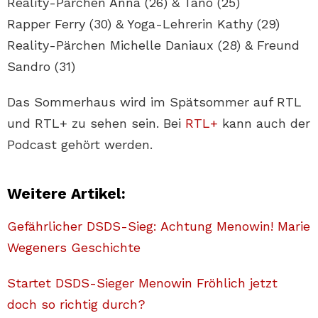
Reality-Pärchen Anna (26) & Tano (25)
Rapper Ferry (30) & Yoga-Lehrerin Kathy (29)
Reality-Pärchen Michelle Daniaux (28) & Freund
Sandro (31)
Das Sommerhaus wird im Spätsommer auf RTL
und RTL+ zu sehen sein. Bei
RTL+
kann auch der
Podcast gehört werden.
Weitere Artikel:
Gefährlicher DSDS-Sieg: Achtung Menowin! Marie
Wegeners Geschichte
Startet DSDS-Sieger Menowin Fröhlich jetzt
doch so richtig durch?