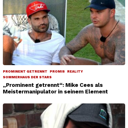
PROMINENT GETRENNT
PROMIS
REALITY
SOMMERHAUS DER STARS
„Prominent getrennt“: Mike Cees als
Meistermanipulator in seinem Element