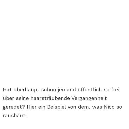
Hat überhaupt schon jemand öffentlich so frei
über seine haarsträubende Vergangenheit
geredet? Hier ein Beispiel von dem, was Nico so
raushaut: