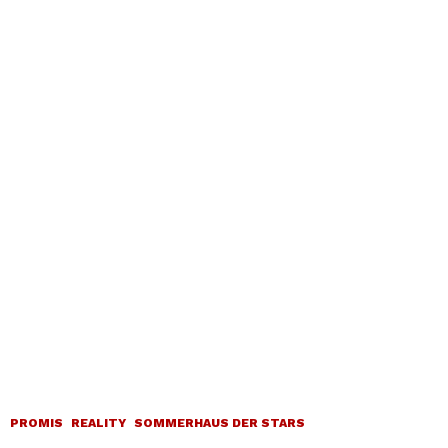
PROMIS
REALITY
SOMMERHAUS DER STARS