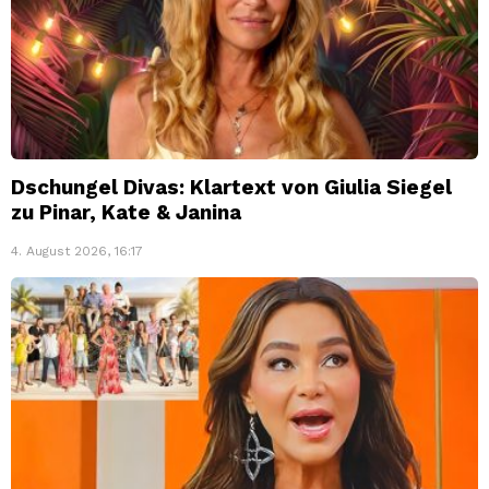
Dschungel Divas: Klartext von Giulia Siegel
zu Pinar, Kate & Janina
4. August 2026, 16:17