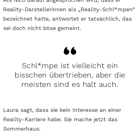
Reality-Darstellerinnen als „Reality-Schl*mpen“
bezeichnet hatte, antwortet er tatsächlich, das
sei doch nicht böse gemeint.
Schl*mpe ist vielleicht ein
bisschen übertrieben, aber die
meisten sind es halt auch.
Laura sagt, dass sie kein Interesse an einer
Reality-Karriere habe. Sie mache jetzt das
Sommerhaus: