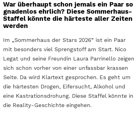
War überhaupt schon jemals ein Paar so
gnadenlos ehrlich? Diese Sommerhaus-
Staffel könnte die härteste aller Zeiten
werden
Im „Sommerhaus der Stars 2026“ ist ein Paar
mit besonders viel Sprengstoff am Start. Nico
Legat und seine Freundin Laura Parrinello zeigen
sich schon vorher von einer unfassbar krassen
Seite. Da wird Klartext gesprochen. Es geht um
die härtesten Drogen, Eifersucht, Alkohol und
eine Kastrationsdrohung. Diese Staffel könnte in
die Reality-Geschichte eingehen.