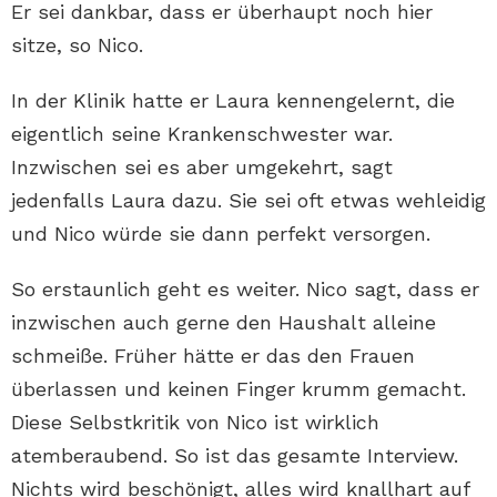
Er sei dankbar, dass er überhaupt noch hier
sitze, so Nico.
In der Klinik hatte er Laura kennengelernt, die
eigentlich seine Krankenschwester war.
Inzwischen sei es aber umgekehrt, sagt
jedenfalls Laura dazu. Sie sei oft etwas wehleidig
und Nico würde sie dann perfekt versorgen.
So erstaunlich geht es weiter. Nico sagt, dass er
inzwischen auch gerne den Haushalt alleine
schmeiße. Früher hätte er das den Frauen
überlassen und keinen Finger krumm gemacht.
Diese Selbstkritik von Nico ist wirklich
atemberaubend. So ist das gesamte Interview.
Nichts wird beschönigt, alles wird knallhart auf