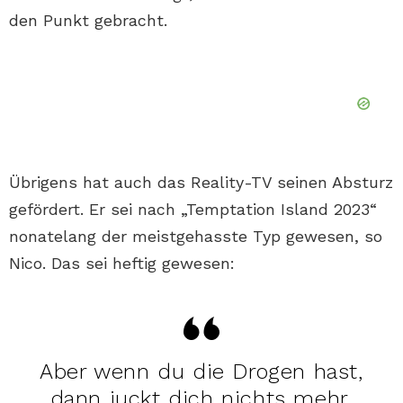
den Punkt gebracht.
Übrigens hat auch das Reality-TV seinen Absturz
gefördert. Er sei nach „Temptation Island 2023“
nonatelang der meistgehasste Typ gewesen, so
Nico. Das sei heftig gewesen:
Aber wenn du die Drogen hast,
dann juckt dich nichts mehr.