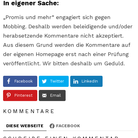
In eig
ener Sache:
„Promis und mehr“ engagiert sich gegen
Mobbing. Deshalb werden beleidigende und/oder
herabsetzende Kommentare nicht akzeptiert.
Aus diesem Grund werden die Kommentare auf
der eigenen Homepage erst nach einer Prüfung
veröffentlicht. Wir bitten deshalb um Geduld.
Facebook
Twitter
LinkedIn
Pinterest
Email
KOMMENTARE
DIESE WEBSEITE
FACEBOOK