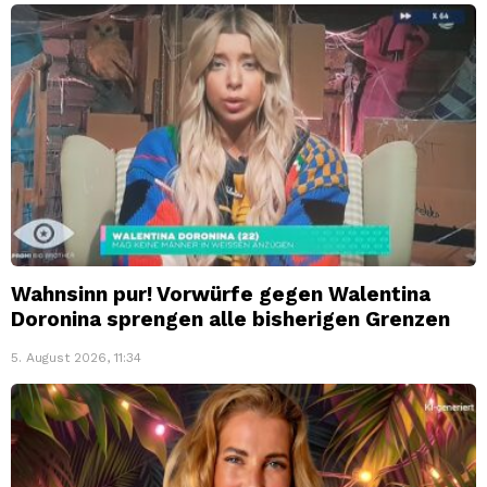
Wahnsinn pur! Vorwürfe gegen Walentina
Doronina sprengen alle bisherigen Grenzen
5. August 2026, 11:34