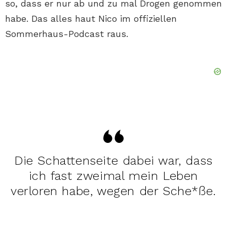
so, dass er nur ab und zu mal Drogen genommen
habe. Das alles haut Nico im offiziellen
Sommerhaus-Podcast raus.
Die Schattenseite dabei war, dass
ich fast zweimal mein Leben
verloren habe, wegen der Sche*ße.