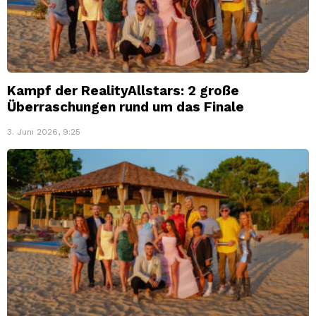
Kampf der RealityAllstars: 2 große
Überraschungen rund um das Finale
3. Juni 2026, 9:25