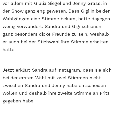
vor allem mit Giulia Siegel und Jenny Grassl in
der Show ganz eng gewesen. Dass Gigi in beiden
Wahlgängen eine Stimme bekam, hatte dagegen
wenig verwundert. Sandra und Gigi schienen
ganz besonders dicke Freunde zu sein, weshalb
er auch bei der Stichwahl ihre Stimme erhalten
hatte.
Jetzt erklärt Sandra auf Instagram, dass sie sich
bei der ersten Wahl mit zwei Stimmen nicht
zwischen Sandra und Jenny habe entscheiden
wollen und deshalb ihre zweite Stimme an Fritz
gegeben habe.