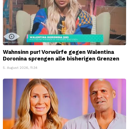
Wahnsinn pur! Vorwürfe gegen Walentina
Doronina sprengen alle bisherigen Grenzen
5. August 2026, 11:34