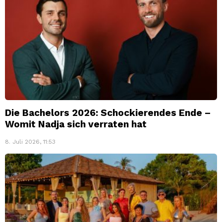
Die Bachelors 2026: Schockierendes Ende –
Womit Nadja sich verraten hat
8. Juli 2026, 11:53