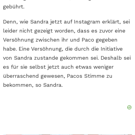
gebührt.
Denn, wie Sandra jetzt auf Instagram erklärt, sei
leider nicht gezeigt worden, dass es zuvor eine
Versöhnung zwischen ihr und Paco gegeben
habe. Eine Versöhnung, die durch die Initiative
von Sandra zustande gekommen sei. Deshalb sei
es für sie selbst jetzt auch etwas weniger
überraschend gewesen, Pacos Stimme zu
bekommen, so Sandra.