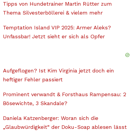
Tipps von Hundetrainer Martin Rütter zum
Thema Silvesterböllerei & vielem mehr
Temptation Island VIP 2025: Armer Aleks?
Unfassbar! Jetzt sieht er sich als Opfer
Aufgeflogen? Ist Kim Virginia jetzt doch ein
heftiger Fehler passiert
Prominent verwandt & Forsthaus Rampensau: 2
Bösewichte, 3 Skandale?
Daniela Katzenberger: Woran sich die
„Glaubwürdigkeit“ der Doku-Soap ablesen lässt