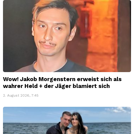
Wow! Jakob Morgenstern erweist sich als
wahrer Held + der Jäger blamiert sich
2. August 2026, 7:45