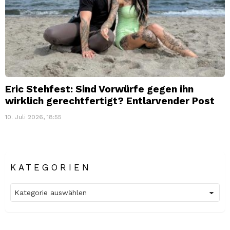
Eric Stehfest: Sind Vorwürfe gegen ihn
wirklich gerechtfertigt? Entlarvender Post
10. Juli 2026, 18:55
KATEGORIEN
Kategorien