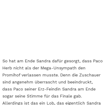
So hat am Ende Sandra dafür gesorgt, dass Paco
Herb nicht als der Mega-Unsympath den
Promihof verlassen musste. Denn die Zuschauer
sind angenehm überrascht und beeindruckt,
dass Paco seiner Erz-Feindin Sandra am Ende
sogar seine Stimme für das Finale gab.
Allerdings ist das ein Lob, das eigentlich Sandra