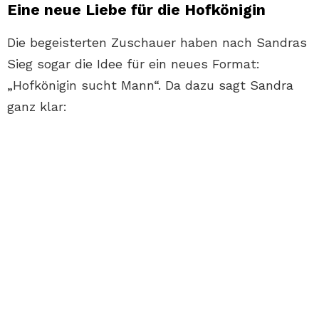
Eine neue Liebe für die Hofkönigin
Die begeisterten Zuschauer haben nach Sandras
Sieg sogar die Idee für ein neues Format:
„Hofkönigin sucht Mann“. Da dazu sagt Sandra
ganz klar: