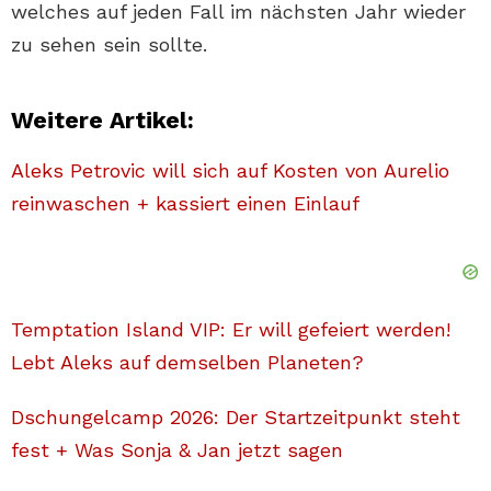
welches auf jeden Fall im nächsten Jahr wieder
zu sehen sein sollte.
Weitere Artikel:
Aleks Petrovic will sich auf Kosten von Aurelio
reinwaschen + kassiert einen Einlauf
Temptation Island VIP: Er will gefeiert werden!
Lebt Aleks auf demselben Planeten?
Dschungelcamp 2026: Der Startzeitpunkt steht
fest + Was Sonja & Jan jetzt sagen