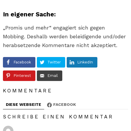
In eigener Sache:
„Promis und mehr“ engagiert sich gegen
Mobbing. Deshalb werden beleidigende und/oder
herabsetzende Kommentare nicht akzeptiert.
Facebook
Twitter
LinkedIn
Pinterest
Email
KOMMENTARE
DIESE WEBSEITE
FACEBOOK
SCHREIBE EINEN KOMMENTAR