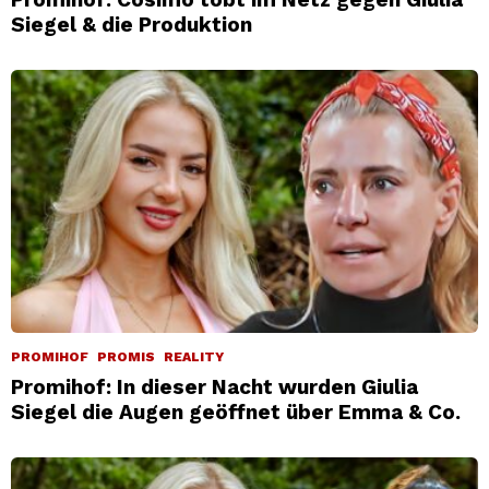
Siegel & die Produktion
PROMIHOF
PROMIS
REALITY
Promihof: In dieser Nacht wurden Giulia
Siegel die Augen geöffnet über Emma & Co.