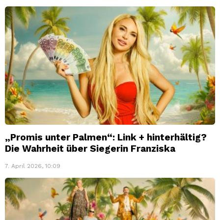
„Promis unter Palmen“: Link + hinterhältig?
Die Wahrheit über Siegerin Franziska
7. April 2026, 10:09