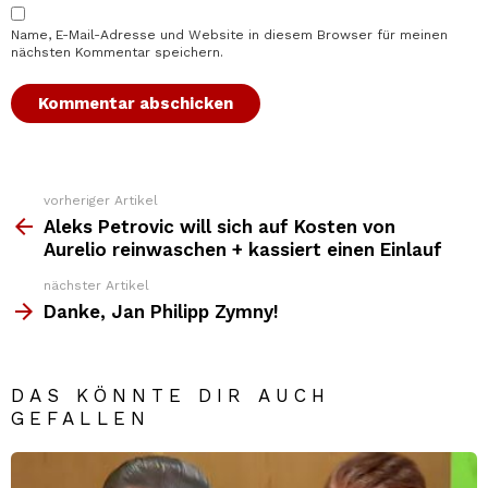
Name, E-Mail-Adresse und Website in diesem Browser für meinen
nächsten Kommentar speichern.
vorheriger Artikel
Weitere
Top
Aleks Petrovic will sich auf Kosten von
News
Aurelio reinwaschen + kassiert einen Einlauf
nächster Artikel
Danke, Jan Philipp Zymny!
DAS KÖNNTE DIR AUCH
GEFALLEN