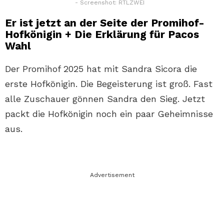
- Screenshot: RTLZWEI
Er ist jetzt an der Seite der Promihof-
Hofkönigin + Die Erklärung für Pacos
Wahl
Der Promihof 2025 hat mit Sandra Sicora die
erste Hofkönigin. Die Begeisterung ist groß. Fast
alle Zuschauer gönnen Sandra den Sieg. Jetzt
packt die Hofkönigin noch ein paar Geheimnisse
aus.
Advertisement