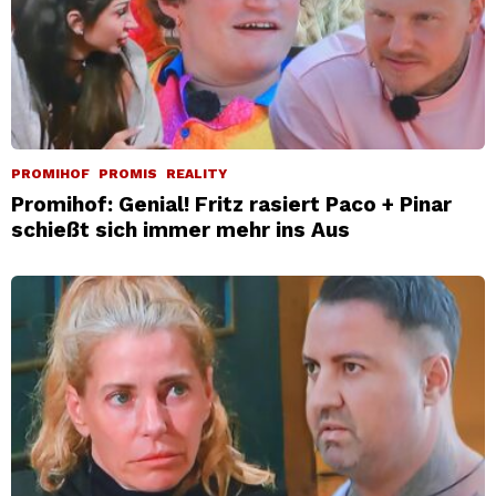
PROMIHOF
PROMIS
REALITY
Promihof: Genial! Fritz rasiert Paco + Pinar
schießt sich immer mehr ins Aus