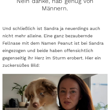
Nein danke, hab genug von
Männern.
Und schließlich ist Sandra ja neuerdings auch
nicht mehr alleine. Eine ganz bezaubernde
Fellnase mit dem Namen Peanut ist bei Sandra
eingezogen und beide haben offensichtlich
gegenseitig ihr Herz im Sturm erobert. Hier ein
zuckersüßes Bild: