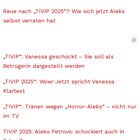
Reue nach „TIVIP 2025“? Wie sich jetzt Aleks
selbst verraten hat
„TIVIP“: Vanessa geschockt – Sie soll als
Betrügerin dargestellt werden
„TIVIP 2025“: Wow! Jetzt spricht Vanessa
Klartext
„TIVIP“: Tränen wegen „Horror-Aleks“ – nicht nur
im TV
TIVIP 2025: Aleks Petrovic schockiert auch in