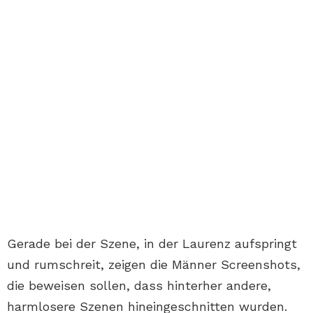
Gerade bei der Szene, in der Laurenz aufspringt
und rumschreit, zeigen die Männer Screenshots,
die beweisen sollen, dass hinterher andere,
harmlosere Szenen hineingeschnitten wurden.