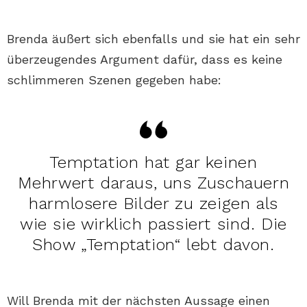
Brenda äußert sich ebenfalls und sie hat ein sehr
überzeugendes Argument dafür, dass es keine
schlimmeren Szenen gegeben habe:
Temptation hat gar keinen
Mehrwert daraus, uns Zuschauern
harmlosere Bilder zu zeigen als
wie sie wirklich passiert sind. Die
Show „Temptation“ lebt davon.
Will Brenda mit der nächsten Aussage einen