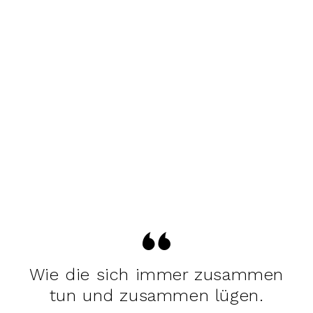
Wie die sich immer zusammen
tun und zusammen lügen.