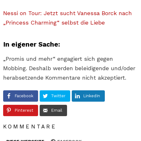
Nessi on Tour: Jetzt sucht Vanessa Borck nach
„Princess Charming“ selbst die Liebe
In eigener Sache:
„Promis und mehr“ engagiert sich gegen
Mobbing. Deshalb werden beleidigende und/oder
herabsetzende Kommentare nicht akzeptiert.
Facebook
Twitter
LinkedIn
Pinterest
Email
KOMMENTARE