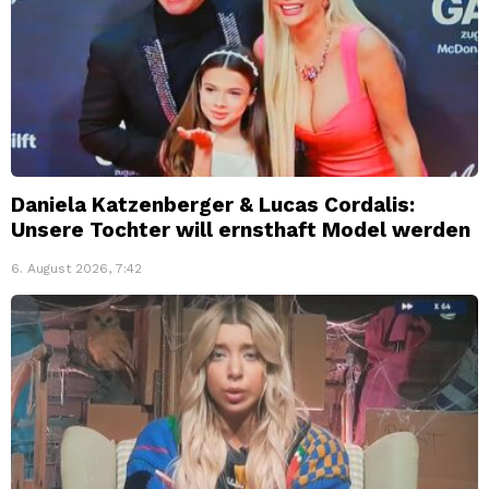
Daniela Katzenberger & Lucas Cordalis:
Unsere Tochter will ernsthaft Model werden
6. August 2026, 7:42