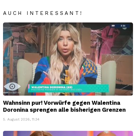
AUCH INTERESSANT!
Wahnsinn pur! Vorwürfe gegen Walentina
Doronina sprengen alle bisherigen Grenzen
5. August 2026, 11:34