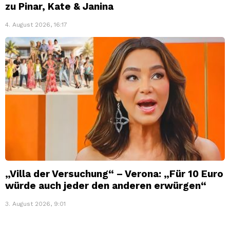
zu Pinar, Kate & Janina
4. August 2026, 16:17
„Villa der Versuchung“ – Verona: „Für 10 Euro
würde auch jeder den anderen erwürgen“
3. August 2026, 9:01