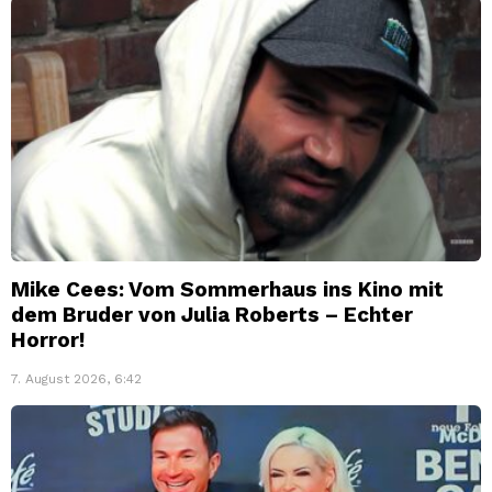
Mike Cees: Vom Sommerhaus ins Kino mit
dem Bruder von Julia Roberts – Echter
Horror!
7. August 2026, 6:42