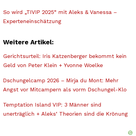
So wird „TIVIP 2025“ mit Aleks & Vanessa –
Experteneinschätzung
Weitere Artikel:
Gerichtsurteil: Iris Katzenberger bekommt kein
Geld von Peter Klein + Yvonne Woelke
Dschungelcamp 2026 – Mirja du Mont: Mehr
Angst vor Mitcampern als vorm Dschungel-Klo
Temptation Island VIP: 3 Männer sind
unerträglich + Aleks‘ Theorien sind die Krönung