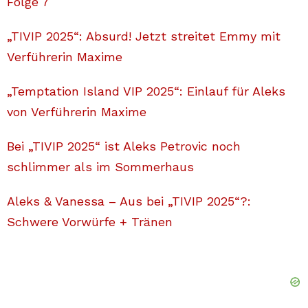
Folge 7
„TIVIP 2025“: Absurd! Jetzt streitet Emmy mit
Verführerin Maxime
„Temptation Island VIP 2025“: Einlauf für Aleks
von Verführerin Maxime
Bei „TIVIP 2025“ ist Aleks Petrovic noch
schlimmer als im Sommerhaus
Aleks & Vanessa – Aus bei „TIVIP 2025“?:
Schwere Vorwürfe + Tränen