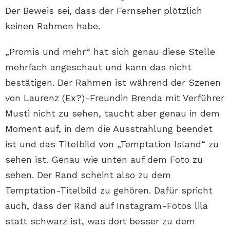
Der Beweis sei, dass der Fernseher plötzlich
keinen Rahmen habe.
„Promis und mehr“ hat sich genau diese Stelle
mehrfach angeschaut und kann das nicht
bestätigen. Der Rahmen ist während der Szenen
von Laurenz (Ex?)-Freundin Brenda mit Verführer
Musti nicht zu sehen, taucht aber genau in dem
Moment auf, in dem die Ausstrahlung beendet
ist und das Titelbild von „Temptation Island“ zu
sehen ist. Genau wie unten auf dem Foto zu
sehen. Der Rand scheint also zu dem
Temptation-Titelbild zu gehören. Dafür spricht
auch, dass der Rand auf Instagram-Fotos lila
statt schwarz ist, was dort besser zu dem