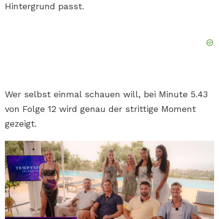
Hintergrund passt.
Wer selbst einmal schauen will, bei Minute 5.43
von Folge 12 wird genau der strittige Moment
gezeigt.