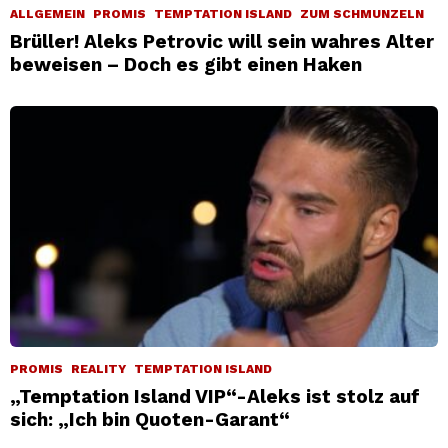
ALLGEMEIN
PROMIS
TEMPTATION ISLAND
ZUM SCHMUNZELN
Brüller! Aleks Petrovic will sein wahres Alter
beweisen – Doch es gibt einen Haken
PROMIS
REALITY
TEMPTATION ISLAND
„Temptation Island VIP“-Aleks ist stolz auf
sich: „Ich bin Quoten-Garant“