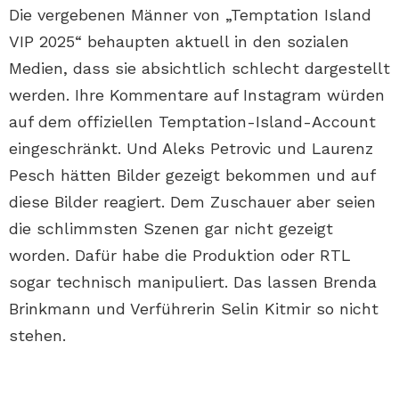
Die vergebenen Männer von „Temptation Island
VIP 2025“ behaupten aktuell in den sozialen
Medien, dass sie absichtlich schlecht dargestellt
werden. Ihre Kommentare auf Instagram würden
auf dem offiziellen Temptation-Island-Account
eingeschränkt. Und Aleks Petrovic und Laurenz
Pesch hätten Bilder gezeigt bekommen und auf
diese Bilder reagiert. Dem Zuschauer aber seien
die schlimmsten Szenen gar nicht gezeigt
worden. Dafür habe die Produktion oder RTL
sogar technisch manipuliert. Das lassen Brenda
Brinkmann und Verführerin Selin Kitmir so nicht
stehen.