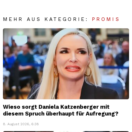
MEHR AUS KATEGORIE:
PROMIS
Wieso sorgt Daniela Katzenberger mit
diesem Spruch überhaupt für Aufregung?
8. August 2026, 6:38