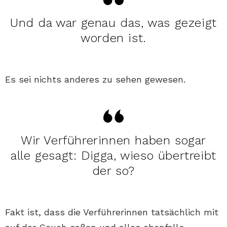
Und da war genau das, was gezeigt
worden ist.
Es sei nichts anderes zu sehen gewesen.
Wir Verführerinnen haben sogar
alle gesagt: Digga, wieso übertreibt
der so?
Fakt ist, dass die Verführerinnen tatsächlich mit