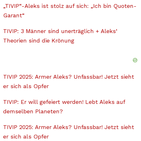
„TIVIP“-Aleks ist stolz auf sich: „Ich bin Quoten-
Garant“
TIVIP: 3 Männer sind unerträglich + Aleks‘
Theorien sind die Krönung
TIVIP 2025: Armer Aleks? Unfassbar! Jetzt sieht
er sich als Opfer
TIVIP: Er will gefeiert werden! Lebt Aleks auf
demselben Planeten?
TIVIP 2025: Armer Aleks? Unfassbar! Jetzt sieht
er sich als Opfer