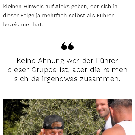
kleinen Hinweis auf Aleks geben, der sich in
dieser Folge ja mehrfach selbst als Führer
bezeichnet hat:
Keine Ahnung wer der Führer
dieser Gruppe ist, aber die reimen
sich da irgendwas zusammen.