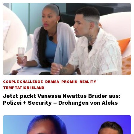
COUPLE CHALLENGE
DRAMA
PROMIS
REALITY
TEMPTATION ISLAND
Jetzt packt Vanessa Nwattus Bruder aus:
Polizei + Security – Drohungen von Aleks