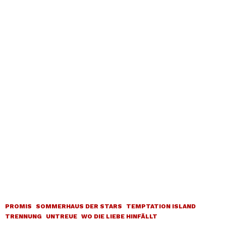
PROMIS
SOMMERHAUS DER STARS
TEMPTATION ISLAND
TRENNUNG
UNTREUE
WO DIE LIEBE HINFÄLLT