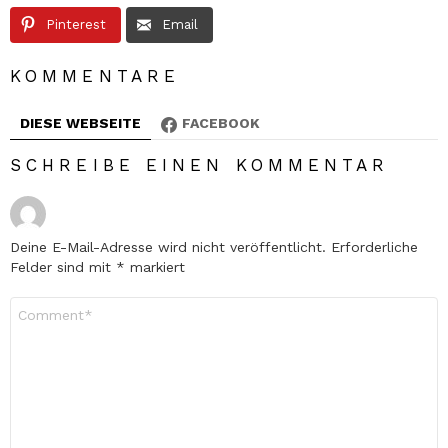
Pinterest
Email
KOMMENTARE
DIESE WEBSEITE
FACEBOOK
SCHREIBE EINEN KOMMENTAR
Deine E-Mail-Adresse wird nicht veröffentlicht.
Erforderliche
Felder sind mit
*
markiert
Kommentar
*