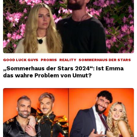
GOOD LUCK GUYS
PROMIS
REALITY
SOMMERHAUS DER STARS
„Sommerhaus der Stars 2024“: Ist Emma
das wahre Problem von Umut?