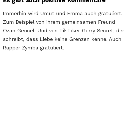
Es gibt auch positive Kommentare
Immerhin wird Umut und Emma auch gratuliert.
Zum Beispiel von ihrem gemeinsamen Freund
Ozan Gencel. Und von TikToker Gerry Secret, der
schreibt, dass Liebe keine Grenzen kenne. Auch
Rapper Zymba gratuliert.