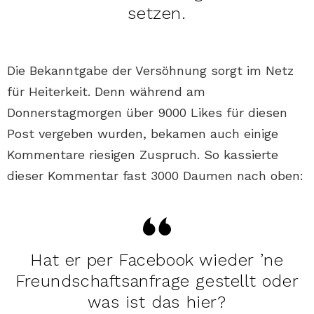
setzen.
Die Bekanntgabe der Versöhnung sorgt im Netz
für Heiterkeit. Denn während am
Donnerstagmorgen über 9000 Likes für diesen
Post vergeben wurden, bekamen auch einige
Kommentare riesigen Zuspruch. So kassierte
dieser Kommentar fast 3000 Daumen nach oben:
Hat er per Facebook wieder ’ne
Freundschaftsanfrage gestellt oder
was ist das hier?