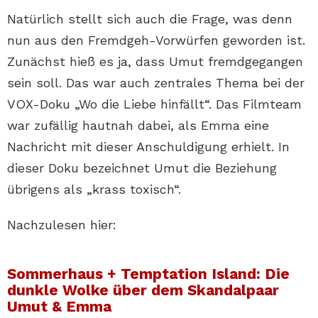
Natürlich stellt sich auch die Frage, was denn
nun aus den Fremdgeh-Vorwürfen geworden ist.
Zunächst hieß es ja, dass Umut fremdgegangen
sein soll. Das war auch zentrales Thema bei der
VOX-Doku „Wo die Liebe hinfällt“. Das Filmteam
war zufällig hautnah dabei, als Emma eine
Nachricht mit dieser Anschuldigung erhielt. In
dieser Doku bezeichnet Umut die Beziehung
übrigens als „krass toxisch“.
Nachzulesen hier:
Sommerhaus + Temptation Island: Die
dunkle Wolke über dem Skandalpaar
Umut & Emma