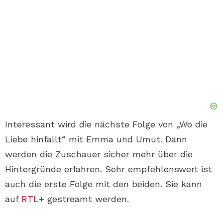
Interessant wird die nächste Folge von „Wo die
Liebe hinfällt“ mit Emma und Umut. Dann
werden die Zuschauer sicher mehr über die
Hintergründe erfahren. Sehr empfehlenswert ist
auch die erste Folge mit den beiden. Sie kann
auf
RTL+
gestreamt werden.