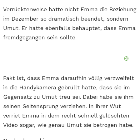
Verrückterweise hatte nicht Emma die Beziehung
im Dezember so dramatisch beendet, sondern
Umut. Er hatte ebenfalls behauptet, dass Emma
fremdgegangen sein sollte.
Fakt ist, dass Emma daraufhin völlig verzweifelt
in die Handykamera gebrüllt hatte, dass sie im
Gegensatz zu Umut treu sei. Dabei habe sie ihm
seinen Seitensprung verziehen. In ihrer Wut
verriet Emma in dem recht schnell gelöschten
Video sogar, wie genau Umut sie betrogen habe.