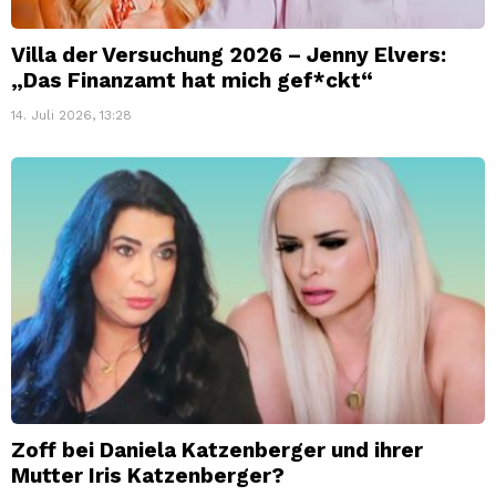
Villa der Versuchung 2026 – Jenny Elvers:
„Das Finanzamt hat mich gef*ckt“
14. Juli 2026, 13:28
Zoff bei Daniela Katzenberger und ihrer
Mutter Iris Katzenberger?