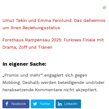
Umut Tekin und Emma Fernlund: Das Geheimnis
um ihren Beziehungsstatus
Forsthaus Rampensau 2025: Furioses Finale mit
Drama, Zoff und Tränen
In eigener Sache:
„Promis und mehr“ engagiert sich gegen
Mobbing. Deshalb werden beleidigende und/oder
herabsetzende Kommentare nicht akzeptiert.
Facebook
Twitter
LinkedIn