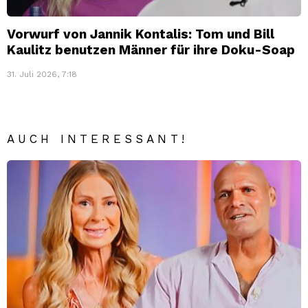
Vorwurf von Jannik Kontalis: Tom und Bill
Kaulitz benutzen Männer für ihre Doku-Soap
31. Juli 2026, 7:18
AUCH INTERESSANT!