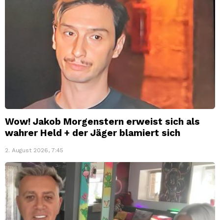
Wow! Jakob Morgenstern erweist sich als
wahrer Held + der Jäger blamiert sich
2. August 2026, 7:45