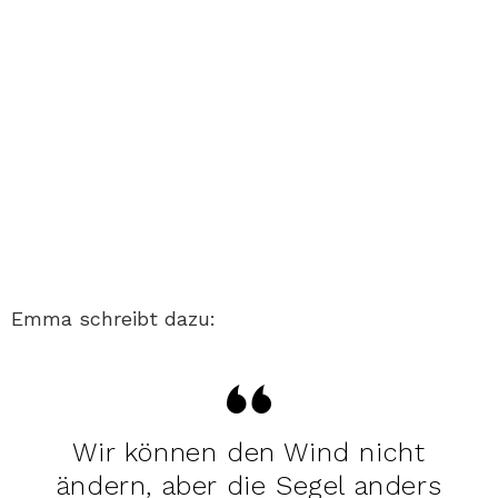
Emma schreibt dazu:
Wir können den Wind nicht
ändern, aber die Segel anders