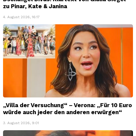
zu Pinar, Kate & Janina
4. August 2026, 16:17
„Villa der Versuchung“ – Verona: „Für 10 Euro
würde auch jeder den anderen erwürgen“
3. August 2026, 9:01