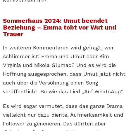
Nachzulesen hier:
Sommerhaus 2024: Umut beendet
Beziehung – Emma tobt vor Wut und
Trauer
In weiteren Kommentaren wird gefragt, wer
schlimmer ist: Emma und Umut oder Kim
Virginia und Nikola Glumac? Und es wird die
Hoffnung ausgesprochen, dass Umut jetzt nicht
auch über die Versöhnung einen Song
veröffentlicht. So wie das Lied „Auf WhatsApp“.
Es wird sogar vermutet, dass das ganze Drama
vielleicht nur dazu diente, Aufmerksamkeit und
Follower zu generieren. Das dürften aber