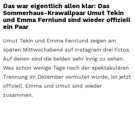
Das war eigentlich allen klar: Das
Sommerhaus-Krawallpaar Umut Tekin
und Emma Fernlund sind wieder offiziell
ein Paar
Umut Tekin und Emma Fernlund zeigen am
späten Mittwochabend auf Instagram drei Fotos.
Auf denen sind die beiden sehr innig zu sehen.
Was schon wenige Tage nach der spektakulären
Trennung im Dezember vermutet wurde, ist jetzt
offiziell. Emma und Umut sind wieder
zusammen.