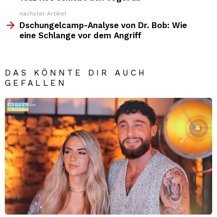
nächster Artikel
Dschungelcamp-Analyse von Dr. Bob: Wie
eine Schlange vor dem Angriff
DAS KÖNNTE DIR AUCH
GEFALLEN