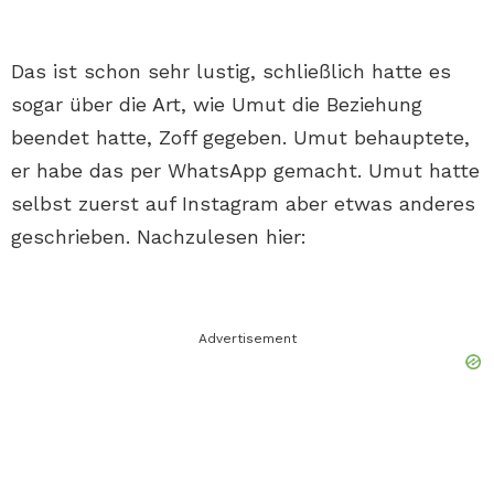
Das ist schon sehr lustig, schließlich hatte es
sogar über die Art, wie Umut die Beziehung
beendet hatte, Zoff gegeben. Umut behauptete,
er habe das per WhatsApp gemacht. Umut hatte
selbst zuerst auf Instagram aber etwas anderes
geschrieben. Nachzulesen hier:
Advertisement