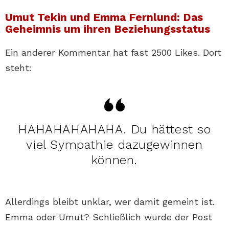
Umut Tekin und Emma Fernlund: Das
Geheimnis um ihren Beziehungsstatus
Ein anderer Kommentar hat fast 2500 Likes. Dort
steht:
HAHAHAHAHAHA. Du hättest so
viel Sympathie dazugewinnen
können.
Allerdings bleibt unklar, wer damit gemeint ist.
Emma oder Umut? Schließlich wurde der Post