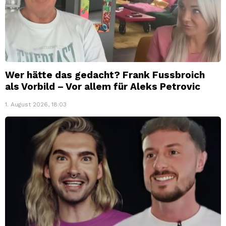
Wer hätte das gedacht? Frank Fussbroich
als Vorbild – Vor allem für Aleks Petrovic
1. August 2026, 18:03