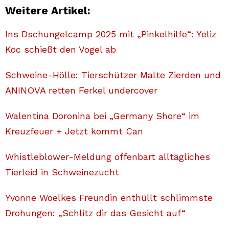
Weitere Artikel:
Ins Dschungelcamp 2025 mit „Pinkelhilfe“: Yeliz
Koc schießt den Vogel ab
Schweine-Hölle: Tierschützer Malte Zierden und
ANINOVA retten Ferkel undercover
Walentina Doronina bei „Germany Shore“ im
Kreuzfeuer + Jetzt kommt Can
Whistleblower-Meldung offenbart alltägliches
Tierleid in Schweinezucht
Yvonne Woelkes Freundin enthüllt schlimmste
Drohungen: „Schlitz dir das Gesicht auf“