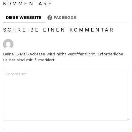
KOMMENTARE
DIESE WEBSEITE
FACEBOOK
SCHREIBE EINEN KOMMENTAR
Deine E-Mail-Adresse wird nicht veröffentlicht.
Erforderliche
Felder sind mit
*
markiert
Kommentar
*
Name