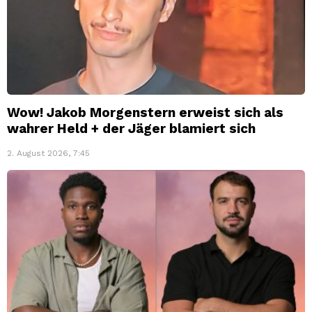
Wow! Jakob Morgenstern erweist sich als
wahrer Held + der Jäger blamiert sich
2. August 2026, 7:45