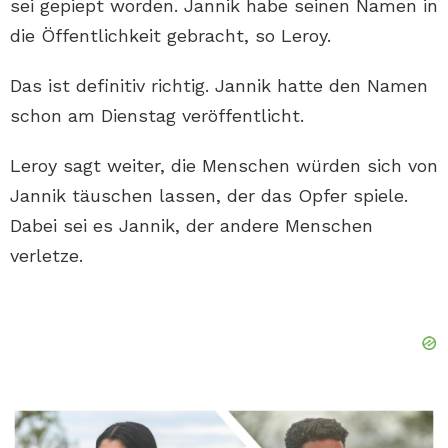
sei gepiept worden. Jannik habe seinen Namen in
die Öffentlichkeit gebracht, so Leroy.
Das ist definitiv richtig. Jannik hatte den Namen
schon am Dienstag veröffentlicht.
Leroy sagt weiter, die Menschen würden sich von
Jannik täuschen lassen, der das Opfer spiele.
Dabei sei es Jannik, der andere Menschen
verletze.