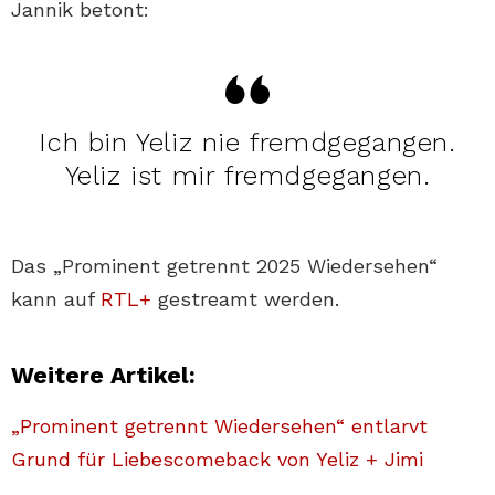
Jannik betont:
Ich bin Yeliz nie fremdgegangen.
Yeliz ist mir fremdgegangen.
Das „Prominent getrennt 2025 Wiedersehen“
kann auf
RTL+
gestreamt werden.
Weitere Artikel:
„Prominent getrennt Wiedersehen“ entlarvt
Grund für Liebescomeback von Yeliz + Jimi