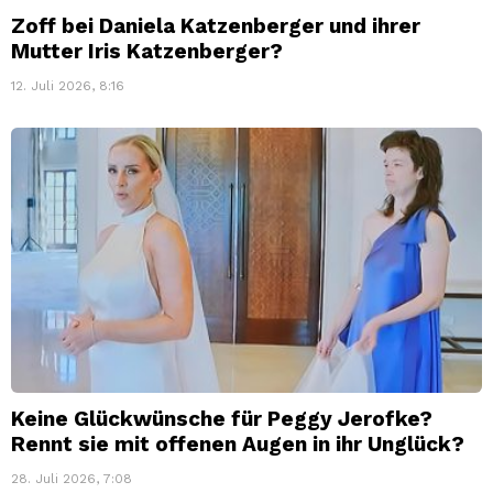
Zoff bei Daniela Katzenberger und ihrer
Mutter Iris Katzenberger?
12. Juli 2026, 8:16
Keine Glückwünsche für Peggy Jerofke?
Rennt sie mit offenen Augen in ihr Unglück?
28. Juli 2026, 7:08