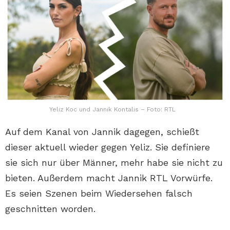
Yeliz Koc und Jannik Kontalis – Foto: RTL
Auf dem Kanal von Jannik dagegen, schießt
dieser aktuell wieder gegen Yeliz. Sie definiere
sie sich nur über Männer, mehr habe sie nicht zu
bieten. Außerdem macht Jannik RTL Vorwürfe.
Es seien Szenen beim Wiedersehen falsch
geschnitten worden.