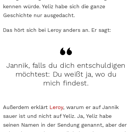
kennen würde. Yeliz habe sich die ganze
Geschichte nur ausgedacht.
Das hört sich bei Leroy anders an. Er sagt:
Jannik, falls du dich entschuldigen
möchtest: Du weißt ja, wo du
mich findest.
Außerdem erklärt
Leroy
, warum er auf Jannik
sauer ist und nicht auf Yeliz. Ja, Yeliz habe
seinen Namen in der Sendung genannt, aber der