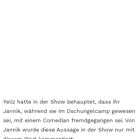
Yeliz hatte in der Show behauptet, dass ihr
Jannik, während sie im Dschungelcamp gewesen
sei, mit einem Comedian fremdgegangen sei. Von
Jannik wurde diese Aussage in der Show nur mit
diesem Wort kommentiert: