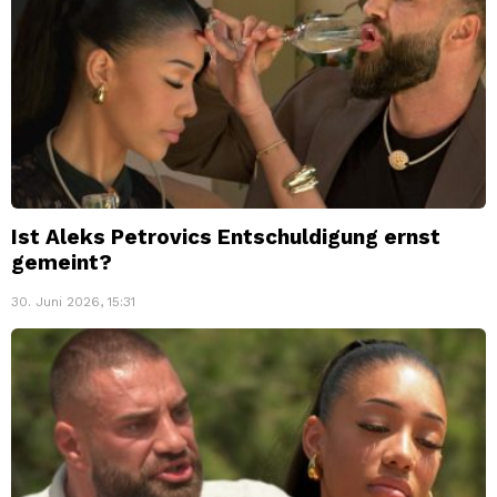
Ist Aleks Petrovics Entschuldigung ernst
gemeint?
30. Juni 2026, 15:31