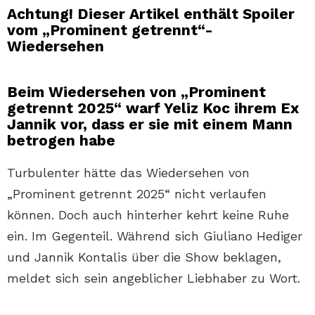
Achtung! Dieser Artikel enthält Spoiler
vom „Prominent getrennt“-
Wiedersehen
Beim Wiedersehen von „Prominent
getrennt 2025“ warf Yeliz Koc ihrem Ex
Jannik vor, dass er sie mit einem Mann
betrogen habe
Turbulenter hätte das Wiedersehen von
„Prominent getrennt 2025“ nicht verlaufen
können. Doch auch hinterher kehrt keine Ruhe
ein. Im Gegenteil. Während sich Giuliano Hediger
und Jannik Kontalis über die Show beklagen,
meldet sich sein angeblicher Liebhaber zu Wort.