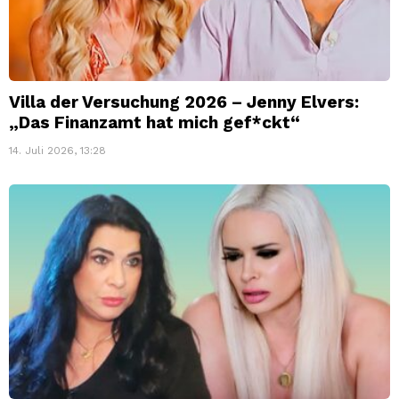
Villa der Versuchung 2026 – Jenny Elvers:
„Das Finanzamt hat mich gef*ckt“
14. Juli 2026, 13:28