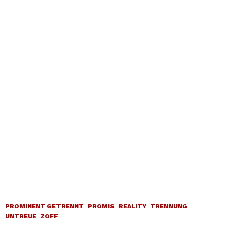
PROMINENT GETRENNT
PROMIS
REALITY
TRENNUNG
UNTREUE
ZOFF