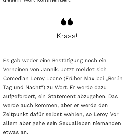
Krass!
Es gab weder eine Bestätigung noch ein
Verneinen von Jannik. Jetzt meldet sich
Comedian Leroy Leone (Früher Max bei „Berlin
Tag und Nacht“) zu Wort. Er werde dazu
aufgefordert, ein Statement abzugehen. Das
werde auch kommen, aber er werde den
Zeitpunkt dafür selbst wählen, so Leroy. Vor
allem aber gehe sein Sexualleben niemanden
etwas an.