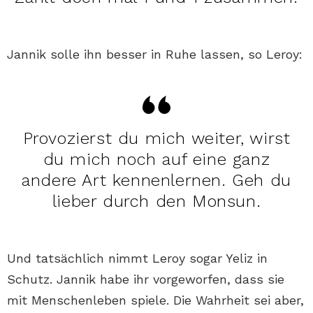
Jannik solle ihn besser in Ruhe lassen, so Leroy:
Provozierst du mich weiter, wirst
du mich noch auf eine ganz
andere Art kennenlernen. Geh du
lieber durch den Monsun.
Und tatsächlich nimmt Leroy sogar Yeliz in
Schutz. Jannik habe ihr vorgeworfen, dass sie
mit Menschenleben spiele. Die Wahrheit sei aber,