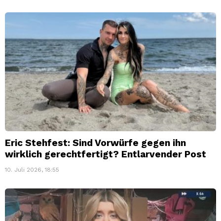
Eric Stehfest: Sind Vorwürfe gegen ihn
wirklich gerechtfertigt? Entlarvender Post
10. Juli 2026, 18:55