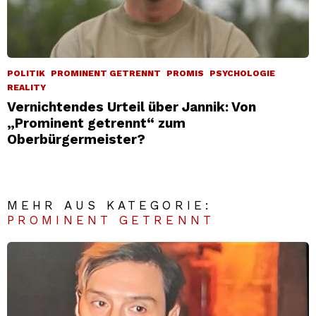
POLITIK
PROMINENT GETRENNT
PROMIS
PSYCHOLOGIE
REALITY
Vernichtendes Urteil über Jannik: Von
„Prominent getrennt“ zum
Oberbürgermeister?
MEHR AUS KATEGORIE:
PROMINENT GETRENNT