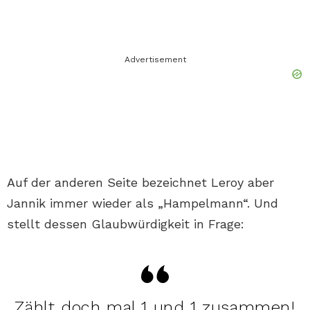
Advertisement
Auf der anderen Seite bezeichnet Leroy aber
Jannik immer wieder als „Hampelmann“. Und
stellt dessen Glaubwürdigkeit in Frage:
Zählt doch mal 1 und 1 zusammen!