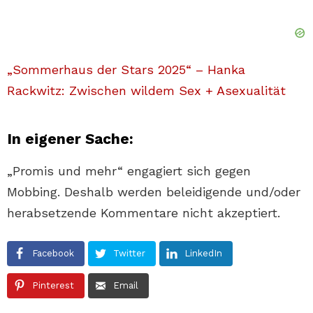
„Sommerhaus der Stars 2025“ – Hanka
Rackwitz: Zwischen wildem Sex + Asexualität
In eigener Sache:
„Promis und mehr“ engagiert sich gegen
Mobbing. Deshalb werden beleidigende und/oder
herabsetzende Kommentare nicht akzeptiert.
Facebook
Twitter
LinkedIn
Pinterest
Email