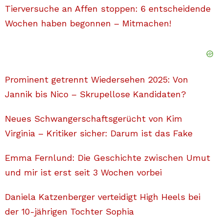
Tierversuche an Affen stoppen: 6 entscheidende
Wochen haben begonnen – Mitmachen!
Prominent getrennt Wiedersehen 2025: Von
Jannik bis Nico – Skrupellose Kandidaten?
Neues Schwangerschaftsgerücht von Kim
Virginia – Kritiker sicher: Darum ist das Fake
Emma Fernlund: Die Geschichte zwischen Umut
und mir ist erst seit 3 Wochen vorbei
Daniela Katzenberger verteidigt High Heels bei
der 10-jährigen Tochter Sophia