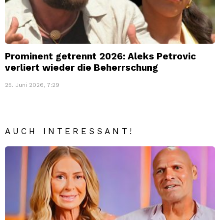
Prominent getrennt 2026: Aleks Petrovic
verliert wieder die Beherrschung
25. Juni 2026, 7:29
AUCH INTERESSANT!