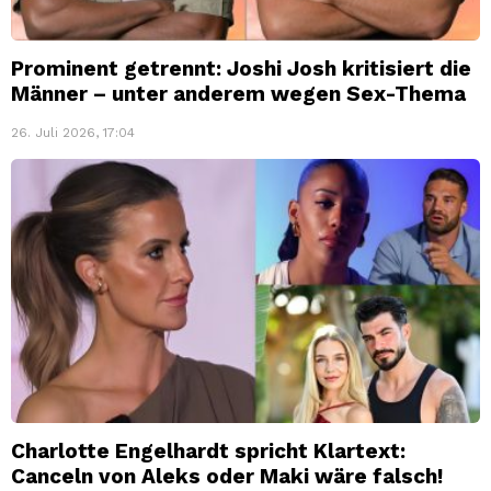
Prominent getrennt: Joshi Josh kritisiert die
Männer – unter anderem wegen Sex-Thema
26. Juli 2026, 17:04
Charlotte Engelhardt spricht Klartext:
Canceln von Aleks oder Maki wäre falsch!