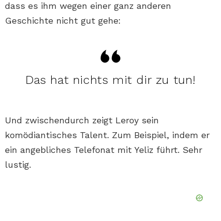
dass es ihm wegen einer ganz anderen
Geschichte nicht gut gehe:
Das hat nichts mit dir zu tun!
Und zwischendurch zeigt Leroy sein
komödiantisches Talent. Zum Beispiel, indem er
ein angebliches Telefonat mit Yeliz führt. Sehr
lustig.