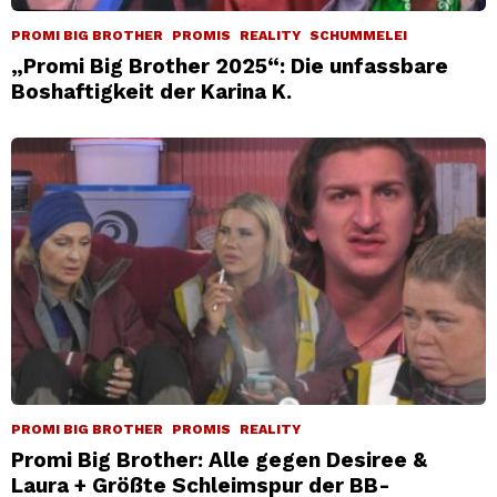
PROMI BIG BROTHER
PROMIS
REALITY
SCHUMMELEI
„Promi Big Brother 2025“: Die unfassbare
Boshaftigkeit der Karina K.
PROMI BIG BROTHER
PROMIS
REALITY
Promi Big Brother: Alle gegen Desiree &
Laura + Größte Schleimspur der BB-