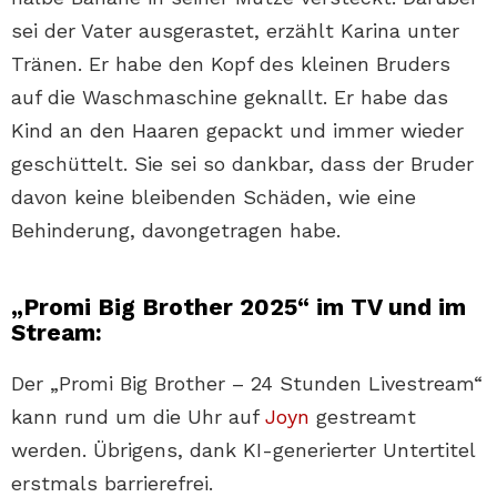
sei der Vater ausgerastet, erzählt Karina unter
Tränen. Er habe den Kopf des kleinen Bruders
auf die Waschmaschine geknallt. Er habe das
Kind an den Haaren gepackt und immer wieder
geschüttelt. Sie sei so dankbar, dass der Bruder
davon keine bleibenden Schäden, wie eine
Behinderung, davongetragen habe.
„Promi Big Brother 2025“ im TV und im
Stream:
Der „Promi Big Brother – 24 Stunden Livestream“
kann rund um die Uhr auf
Joyn
gestreamt
werden. Übrigens, dank KI-generierter Untertitel
erstmals barrierefrei.