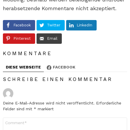
herabsetzende Kommentare nicht akzeptiert.
Facebook
Twitter
LinkedIn
Pinterest
Email
KOMMENTARE
DIESE WEBSEITE
FACEBOOK
SCHREIBE EINEN KOMMENTAR
Deine E-Mail-Adresse wird nicht veröffentlicht.
Erforderliche
Felder sind mit
*
markiert
Kommentar
*