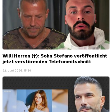
Willi Herren (†): Sohn Stefano veröffentlicht
jetzt verstörenden Telefonmitschnitt
22. Juni 2026, 15:34