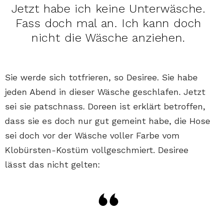
Jetzt habe ich keine Unterwäsche.
Fass doch mal an. Ich kann doch
nicht die Wäsche anziehen.
Sie werde sich totfrieren, so Desiree. Sie habe
jeden Abend in dieser Wäsche geschlafen. Jetzt
sei sie patschnass. Doreen ist erklärt betroffen,
dass sie es doch nur gut gemeint habe, die Hose
sei doch vor der Wäsche voller Farbe vom
Klobürsten-Kostüm vollgeschmiert. Desiree
lässt das nicht gelten: