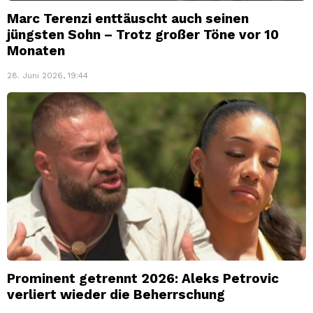
Marc Terenzi enttäuscht auch seinen
jüngsten Sohn – Trotz großer Töne vor 10
Monaten
28. Juni 2026, 19:44
Prominent getrennt 2026: Aleks Petrovic
verliert wieder die Beherrschung