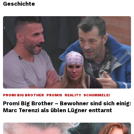
Geschichte
PROMI BIG BROTHER
PROMIS
REALITY
SCHUMMELEI
Promi Big Brother – Bewohner sind sich einig:
Marc Terenzi als üblen Lügner enttarnt