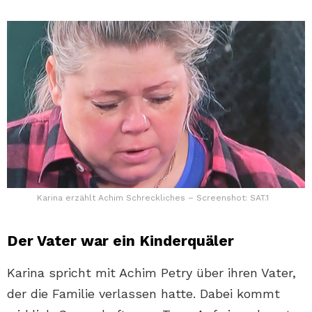
Karina erzählt Achim Schreckliches – Screenshot: SAT.1
Der Vater war ein Kinderquäler
Karina spricht mit Achim Petry über ihren Vater,
der die Familie verlassen hatte. Dabei kommt