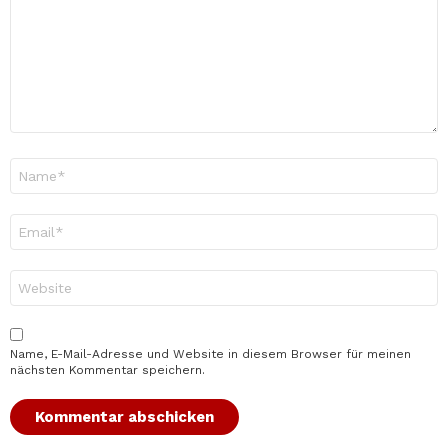
Name
*
E-
Mail-
Adresse
*
Website
Name, E-Mail-Adresse und Website in diesem Browser für meinen
nächsten Kommentar speichern.