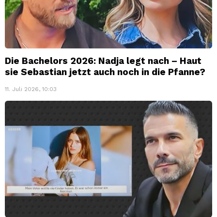
Die Bachelors 2026: Nadja legt nach – Haut
sie Sebastian jetzt auch noch in die Pfanne?
11. Juli 2026, 10:03