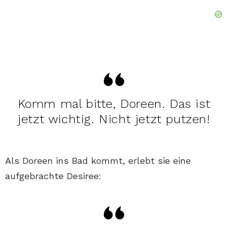
Komm mal bitte, Doreen. Das ist
jetzt wichtig. Nicht jetzt putzen!
Als Doreen ins Bad kommt, erlebt sie eine
aufgebrachte Desiree: