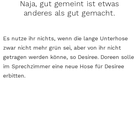
Naja, gut gemeint ist etwas
anderes als gut gemacht.
Es nutze ihr nichts, wenn die lange Unterhose
zwar nicht mehr grün sei, aber von ihr nicht
getragen werden könne, so Desiree. Doreen solle
im Sprechzimmer eine neue Hose für Desiree
erbitten.