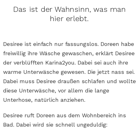
Das ist der Wahnsinn, was man
hier erlebt.
Desiree ist einfach nur fassungslos. Doreen habe
freiwillig ihre Wäsche gewaschen, erklärt Desiree
der verblüfften Karina2you. Dabei sei auch ihre
warme Unterwäsche gewesen. Die jetzt nass sei.
Dabei muss Desiree draußen schlafen und wollte
diese Unterwäsche, vor allem die lange
Unterhose, natürlich anziehen.
Desiree ruft Doreen aus dem Wohnbereich ins
Bad. Dabei wird sie schnell ungeduldig: