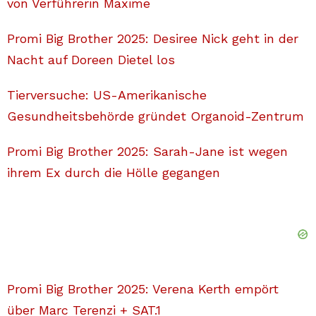
von Verführerin Maxime
Promi Big Brother 2025: Desiree Nick geht in der
Nacht auf Doreen Dietel los
Tierversuche: US-Amerikanische
Gesundheitsbehörde gründet Organoid-Zentrum
Promi Big Brother 2025: Sarah-Jane ist wegen
ihrem Ex durch die Hölle gegangen
Promi Big Brother 2025: Verena Kerth empört
über Marc Terenzi + SAT.1