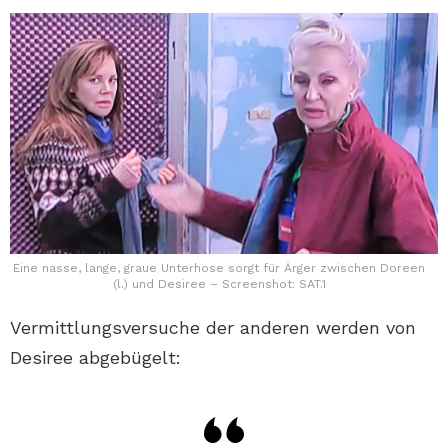
Eine nasse, lange, graue Unterhose sorgt für Ärger zwischen Doreen
(l.) und Desiree – Screenshot: SAT.1
Vermittlungsversuche der anderen werden von
Desiree abgebügelt: