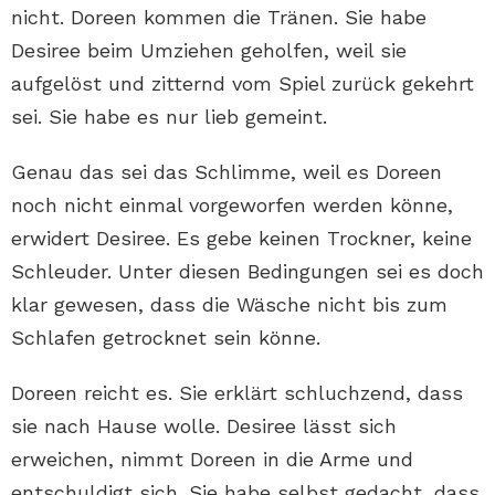
nicht. Doreen kommen die Tränen. Sie habe
Desiree beim Umziehen geholfen, weil sie
aufgelöst und zitternd vom Spiel zurück gekehrt
sei. Sie habe es nur lieb gemeint.
Genau das sei das Schlimme, weil es Doreen
noch nicht einmal vorgeworfen werden könne,
erwidert Desiree. Es gebe keinen Trockner, keine
Schleuder. Unter diesen Bedingungen sei es doch
klar gewesen, dass die Wäsche nicht bis zum
Schlafen getrocknet sein könne.
Doreen reicht es. Sie erklärt schluchzend, dass
sie nach Hause wolle. Desiree lässt sich
erweichen, nimmt Doreen in die Arme und
entschuldigt sich. Sie habe selbst gedacht, dass