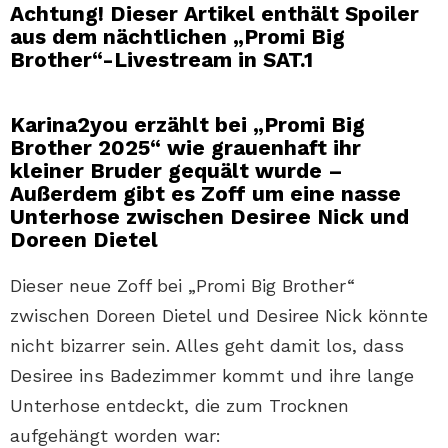
Achtung! Dieser Artikel enthält Spoiler
aus dem nächtlichen „Promi Big
Brother“-Livestream in SAT.1
Karina2you erzählt bei „Promi Big
Brother 2025“ wie grauenhaft ihr
kleiner Bruder gequält wurde –
Außerdem gibt es Zoff um eine nasse
Unterhose zwischen Desiree Nick und
Doreen Dietel
Dieser neue Zoff bei „Promi Big Brother“
zwischen Doreen Dietel und Desiree Nick könnte
nicht bizarrer sein. Alles geht damit los, dass
Desiree ins Badezimmer kommt und ihre lange
Unterhose entdeckt, die zum Trocknen
aufgehängt worden war: