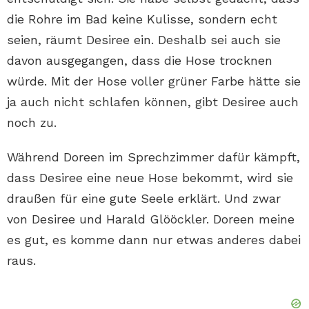
die Rohre im Bad keine Kulisse, sondern echt
seien, räumt Desiree ein. Deshalb sei auch sie
davon ausgegangen, dass die Hose trocknen
würde. Mit der Hose voller grüner Farbe hätte sie
ja auch nicht schlafen können, gibt Desiree auch
noch zu.
Während Doreen im Sprechzimmer dafür kämpft,
dass Desiree eine neue Hose bekommt, wird sie
draußen für eine gute Seele erklärt. Und zwar
von Desiree und Harald Glööckler. Doreen meine
es gut, es komme dann nur etwas anderes dabei
raus.