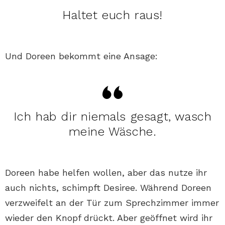
Haltet euch raus!
Und Doreen bekommt eine Ansage:
Ich hab dir niemals gesagt, wasch
meine Wäsche.
Doreen habe helfen wollen, aber das nutze ihr
auch nichts, schimpft Desiree. Während Doreen
verzweifelt an der Tür zum Sprechzimmer immer
wieder den Knopf drückt. Aber geöffnet wird ihr