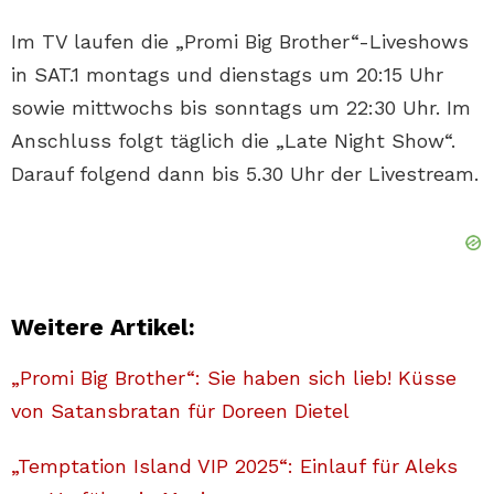
Im TV laufen die „Promi Big Brother“-Liveshows
in SAT.1 montags und dienstags um 20:15 Uhr
sowie mittwochs bis sonntags um 22:30 Uhr. Im
Anschluss folgt täglich die „Late Night Show“.
Darauf folgend dann bis 5.30 Uhr der Livestream.
Weitere Artikel:
„Promi Big Brother“: Sie haben sich lieb! Küsse
von Satansbratan für Doreen Dietel
„Temptation Island VIP 2025“: Einlauf für Aleks