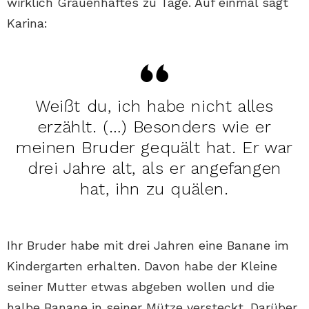
wirklich Grauenhaftes zu Tage. Auf einmal sagt
Karina:
Weißt du, ich habe nicht alles
erzählt. (…) Besonders wie er
meinen Bruder gequält hat. Er war
drei Jahre alt, als er angefangen
hat, ihn zu quälen.
Ihr Bruder habe mit drei Jahren eine Banane im
Kindergarten erhalten. Davon habe der Kleine
seiner Mutter etwas abgeben wollen und die
halbe Banane in seiner Mütze versteckt. Darüber