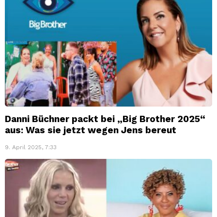
Danni Büchner packt bei „Big Brother 2025“
aus: Was sie jetzt wegen Jens bereut
9. April 2025, 7:33