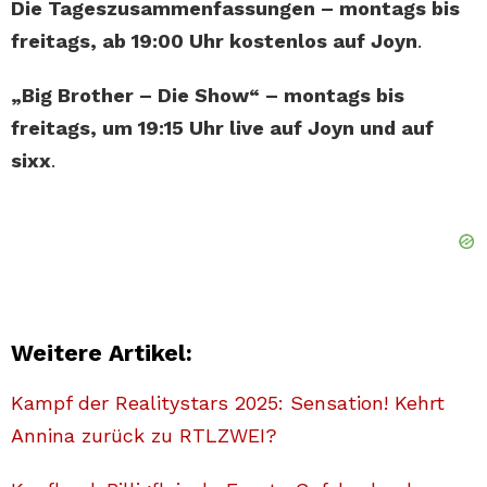
Die Tageszusammenfassungen – montags bis
freitags, ab 19:00 Uhr kostenlos auf Joyn
.
„Big Brother – Die Show“ – montags bis
freitags, um 19:15 Uhr live auf Joyn und auf
sixx
.
Weitere Artikel:
Kampf der Realitystars 2025: Sensation! Kehrt
Annina zurück zu RTLZWEI?