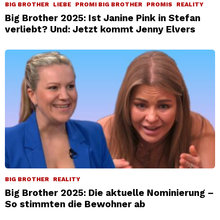
BIG BROTHER
LIEBE
PROMI BIG BROTHER
PROMIS
REALITY
Big Brother 2025: Ist Janine Pink in Stefan
verliebt? Und: Jetzt kommt Jenny Elvers
BIG BROTHER
REALITY
Big Brother 2025: Die aktuelle Nominierung –
So stimmten die Bewohner ab