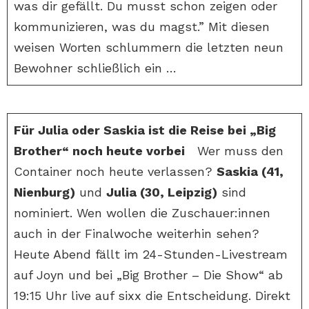
was dir gefällt. Du musst schon zeigen oder
kommunizieren, was du magst.” Mit diesen
weisen Worten schlummern die letzten neun
Bewohner schließlich ein …
Für Julia oder Saskia ist die Reise bei „Big
Brother“ noch heute vorbei
Wer muss den
Container noch heute verlassen?
Saskia (41,
Nienburg)
und
Julia (30, Leipzig)
sind
nominiert. Wen wollen die Zuschauer:innen
auch in der Finalwoche weiterhin sehen?
Heute Abend fällt im 24-Stunden-Livestream
auf Joyn und bei „Big Brother – Die Show“ ab
19:15 Uhr live auf sixx die Entscheidung. Direkt