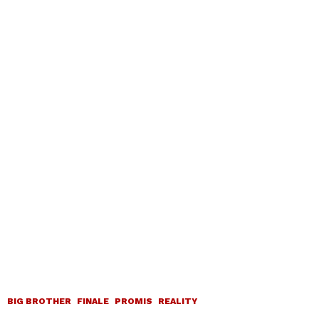
BIG BROTHER
FINALE
PROMIS
REALITY