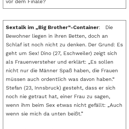
vor dem Finale?
Sextalk im „Big Brother”-Container
: Die
Bewohner liegen in ihren Betten, doch an
Schlaf ist noch nicht zu denken. Der Grund: Es
geht um Sex! Dino (27, Eschweiler) zeigt sich
als Frauenversteher und erklärt: „Es sollen
nicht nur die Männer Spaß haben, die Frauen
müssen auch ordentlich was davon haben.“
Stefan (23, Innsbruck) gesteht, dass er sich
noch nie getraut hat, einer Frau zu sagen,
wenn ihm beim Sex etwas nicht gefällt: „Auch
wenn sie mich da unten beißt.”