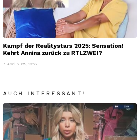
Kampf der Realitystars 2025: Sensation!
Kehrt Annina zurück zu RTLZWEI?
7. April 2025, 10:22
AUCH INTERESSANT!