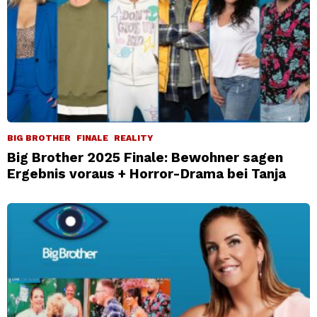
BIG BROTHER
FINALE
REALITY
Big Brother 2025 Finale: Bewohner sagen
Ergebnis voraus + Horror-Drama bei Tanja