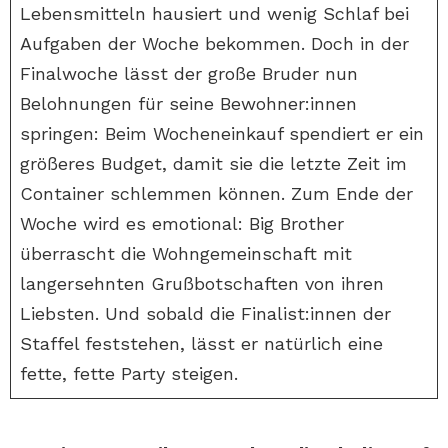
Lebensmitteln hausiert und wenig Schlaf bei
Aufgaben der Woche bekommen. Doch in der
Finalwoche lässt der große Bruder nun
Belohnungen für seine Bewohner:innen
springen: Beim Wocheneinkauf spendiert er ein
größeres Budget, damit sie die letzte Zeit im
Container schlemmen können. Zum Ende der
Woche wird es emotional: Big Brother
überrascht die Wohngemeinschaft mit
langersehnten Grußbotschaften von ihren
Liebsten. Und sobald die Finalist:innen der
Staffel feststehen, lässt er natürlich eine
fette, fette Party steigen.