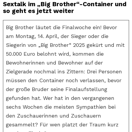
Sextalk im „Big Brother“-Container und
so geht es jetzt weiter
Big Brother läutet die Finalwoche ein! Bevor
am Montag, 14. April, der Sieger oder die
Siegerin von „Big Brother“ 2025 gekürt und mit
50.000 Euro belohnt wird, kommen die
Bewohnerinnen und Bewohner auf der
Zielgerade nochmal ins Zittern: Drei Personen
müssen den Container noch verlassen, bevor
der große Bruder seine Finalaufstellung
gefunden hat. Wer hat in den vergangenen
sechs Wochen die meisten Sympathien bei
den Zuschauerinnen und Zuschauern
gesammelt? Für wen platzt der Traum kurz