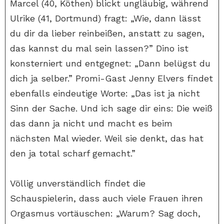
Marcel (40, Köthen) blickt ungläubig, während
Ulrike (41, Dortmund) fragt: „Wie, dann lässt
du dir da lieber reinbeißen, anstatt zu sagen,
das kannst du mal sein lassen?” Dino ist
konsterniert und entgegnet: „Dann belügst du
dich ja selber.” Promi-Gast Jenny Elvers findet
ebenfalls eindeutige Worte: „Das ist ja nicht
Sinn der Sache. Und ich sage dir eins: Die weiß
das dann ja nicht und macht es beim
nächsten Mal wieder. Weil sie denkt, das hat
den ja total scharf gemacht.”
Völlig unverständlich findet die
Schauspielerin, dass auch viele Frauen ihren
Orgasmus vortäuschen: „Warum? Sag doch,