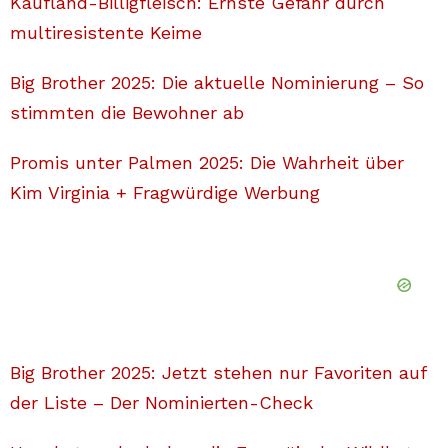
Kaufland-Billigfleisch: Ernste Gefahr durch
multiresistente Keime
Big Brother 2025: Die aktuelle Nominierung – So
stimmten die Bewohner ab
Promis unter Palmen 2025: Die Wahrheit über
Kim Virginia + Fragwürdige Werbung
Big Brother 2025: Jetzt stehen nur Favoriten auf
der Liste – Der Nominierten-Check