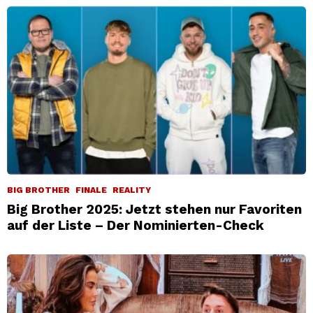
BIG BROTHER
FINALE
REALITY
Big Brother 2025: Jetzt stehen nur Favoriten
auf der Liste – Der Nominierten-Check