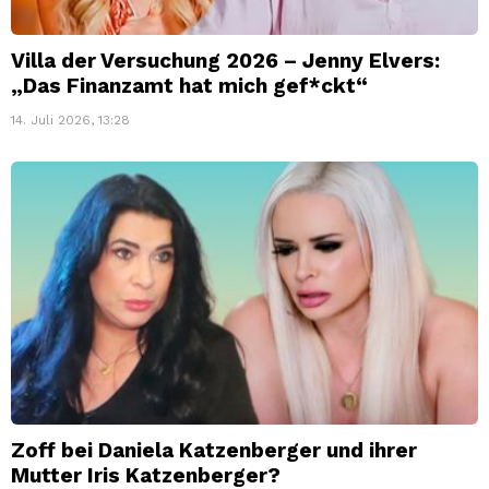
Villa der Versuchung 2026 – Jenny Elvers:
„Das Finanzamt hat mich gef*ckt“
14. Juli 2026, 13:28
Zoff bei Daniela Katzenberger und ihrer
Mutter Iris Katzenberger?