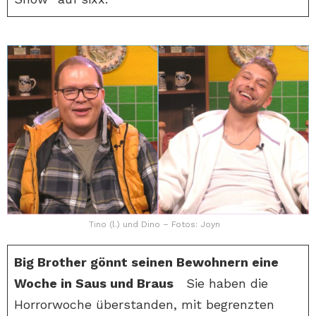
Tino (l.) und Dino – Fotos: Joyn
Big Brother gönnt seinen Bewohnern eine
Woche in Saus und Braus
Sie haben die
Horrorwoche überstanden, mit begrenzten