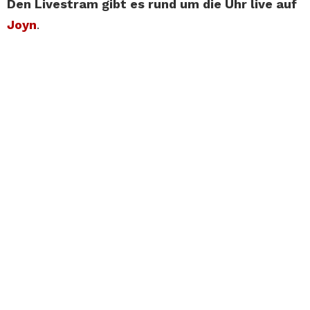
Den Livestram gibt es rund um die Uhr live auf
Joyn
.