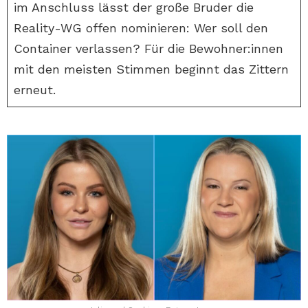
im Anschluss lässt der große Bruder die
Reality-WG offen nominieren: Wer soll den
Container verlassen? Für die Bewohner:innen
mit den meisten Stimmen beginnt das Zittern
erneut.