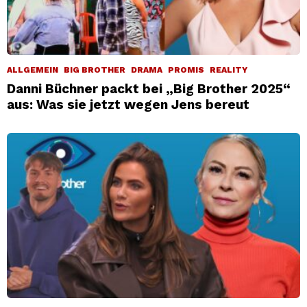
ALLGEMEIN
BIG BROTHER
DRAMA
PROMIS
REALITY
Danni Büchner packt bei „Big Brother 2025“
aus: Was sie jetzt wegen Jens bereut