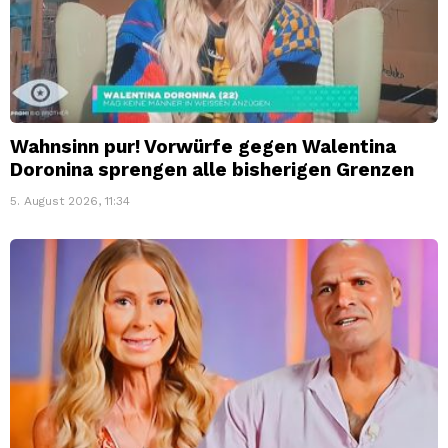
Wahnsinn pur! Vorwürfe gegen Walentina
Doronina sprengen alle bisherigen Grenzen
5. August 2026, 11:34