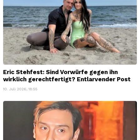
Eric Stehfest: Sind Vorwürfe gegen ihn
wirklich gerechtfertigt? Entlarvender Post
10. Juli 2026, 18:55