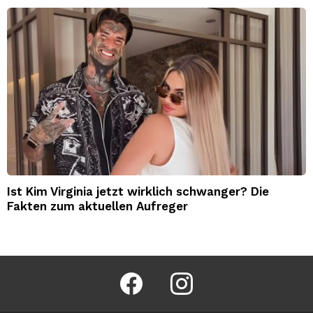
Ist Kim Virginia jetzt wirklich schwanger? Die
Fakten zum aktuellen Aufreger
facebook
instagram