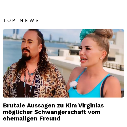
TOP NEWS
Brutale Aussagen zu Kim Virginias
möglicher Schwangerschaft vom
ehemaligen Freund