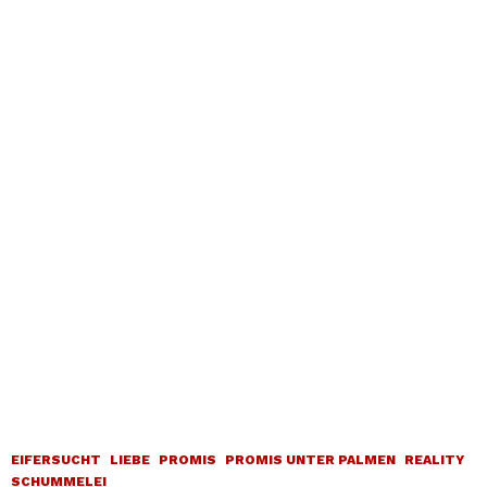
EIFERSUCHT
LIEBE
PROMIS
PROMIS UNTER PALMEN
REALITY
SCHUMMELEI