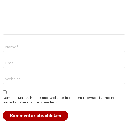
Name
*
E-
Mail-
Adresse
*
Website
Name, E-Mail-Adresse und Website in diesem Browser für meinen
nächsten Kommentar speichern.