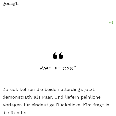
gesagt:
Wer ist das?
Zurück kehren die beiden allerdings jetzt
demonstrativ als Paar. Und liefern peinliche
Vorlagen für eindeutige Rückblicke. Kim fragt in
die Runde: