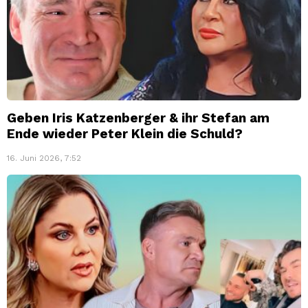
Geben Iris Katzenberger & ihr Stefan am
Ende wieder Peter Klein die Schuld?
16. Juni 2026, 7:52