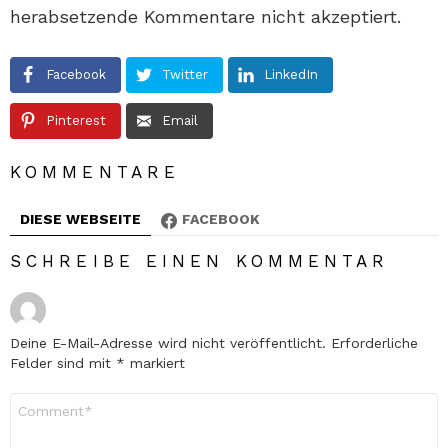
herabsetzende Kommentare nicht akzeptiert.
Facebook
Twitter
LinkedIn
Pinterest
Email
KOMMENTARE
DIESE WEBSEITE
FACEBOOK
SCHREIBE EINEN KOMMENTAR
Deine E-Mail-Adresse wird nicht veröffentlicht.
Erforderliche
Felder sind mit
*
markiert
Kommentar
*