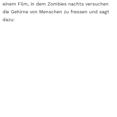
einem Film, in dem Zombies nachts versuchen
die Gehirne von Menschen zu fressen und sagt
dazu: