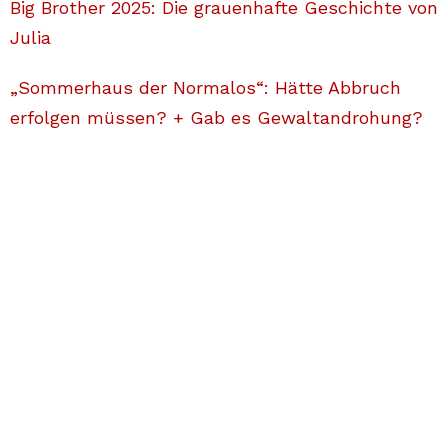
Big Brother 2025: Die grauenhafte Geschichte von
Julia
„Sommerhaus der Normalos“: Hätte Abbruch
erfolgen müssen? + Gab es Gewaltandrohung?