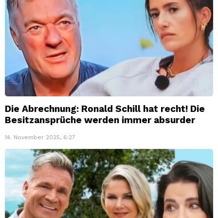
Die Abrechnung: Ronald Schill hat recht! Die
Besitzansprüche werden immer absurder
14. November 2025, 6:27