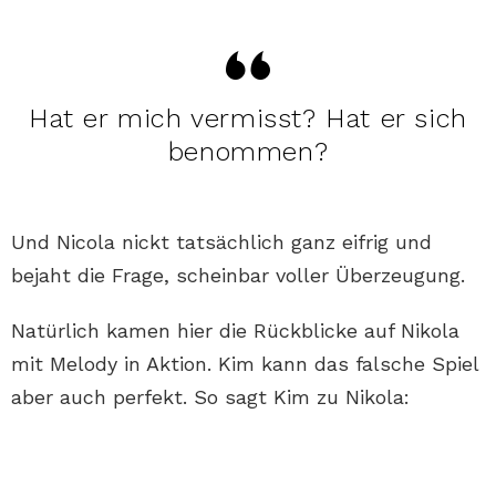
Hat er mich vermisst? Hat er sich
benommen?
Und Nicola nickt tatsächlich ganz eifrig und
bejaht die Frage, scheinbar voller Überzeugung.
Natürlich kamen hier die Rückblicke auf Nikola
mit Melody in Aktion. Kim kann das falsche Spiel
aber auch perfekt. So sagt Kim zu Nikola: