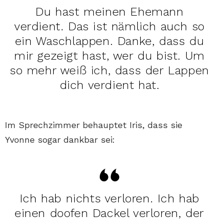
Du hast meinen Ehemann
verdient. Das ist nämlich auch so
ein Waschlappen. Danke, dass du
mir gezeigt hast, wer du bist. Um
so mehr weiß ich, dass der Lappen
dich verdient hat.
Im Sprechzimmer behauptet Iris, dass sie
Yvonne sogar dankbar sei:
Ich hab nichts verloren. Ich hab
einen doofen Dackel verloren, der