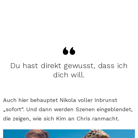
Du hast direkt gewusst, dass ich
dich will.
Auch hier behauptet Nikola voller Inbrunst
„sofort“. Und dann werden Szenen eingeblendet,
die zeigen, wie sich Kim an Chris ranmacht.