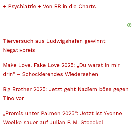
+ Psychiatrie + Von BB in die Charts
Tierversuch aus Ludwigshafen gewinnt
Negativpreis
Make Love, Fake Love 2025: „Du warst in mir
drin“ – Schockierendes Wiedersehen
Big Brother 2025: Jetzt geht Nadiem böse gegen
Tino vor
„Promis unter Palmen 2025“: Jetzt ist Yvonne
Woelke sauer auf Julian F. M. Stoeckel