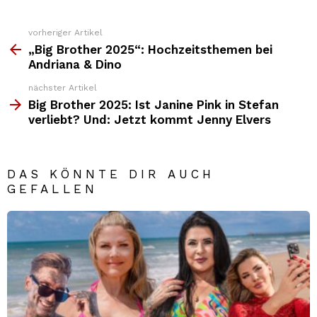
vorheriger Artikel
Weitere
Top
„Big Brother 2025“: Hochzeitsthemen bei
News
Andriana & Dino
nächster Artikel
Big Brother 2025: Ist Janine Pink in Stefan
verliebt? Und: Jetzt kommt Jenny Elvers
DAS KÖNNTE DIR AUCH
GEFALLEN