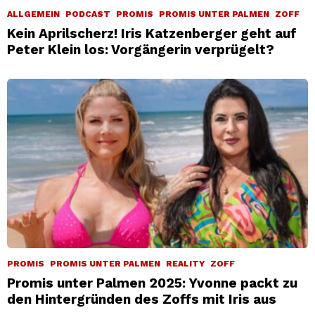
ALLGEMEIN
PODCAST
PROMIS
PROMIS UNTER PALMEN
ZOFF
Kein Aprilscherz! Iris Katzenberger geht auf
Peter Klein los: Vorgängerin verprügelt?
PROMIS
PROMIS UNTER PALMEN
REALITY
ZOFF
Promis unter Palmen 2025: Yvonne packt zu
den Hintergründen des Zoffs mit Iris aus