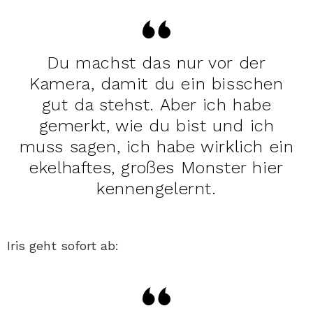
Du machst das nur vor der
Kamera, damit du ein bisschen
gut da stehst. Aber ich habe
gemerkt, wie du bist und ich
muss sagen, ich habe wirklich ein
ekelhaftes, großes Monster hier
kennengelernt.
Iris geht sofort ab: