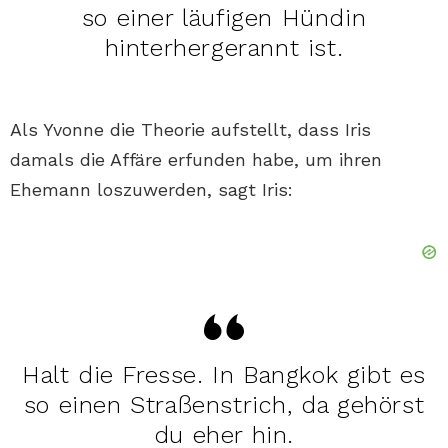
so einer läufigen Hündin
hinterhergerannt ist.
Als Yvonne die Theorie aufstellt, dass Iris
damals die Affäre erfunden habe, um ihren
Ehemann loszuwerden, sagt Iris:
Halt die Fresse. In Bangkok gibt es
so einen Straßenstrich, da gehörst
du eher hin.