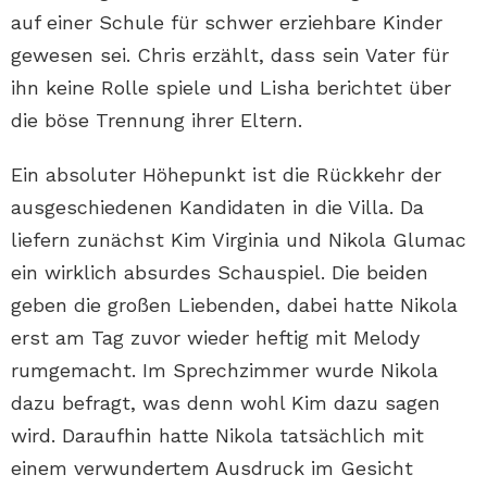
auf einer Schule für schwer erziehbare Kinder
gewesen sei. Chris erzählt, dass sein Vater für
ihn keine Rolle spiele und Lisha berichtet über
die böse Trennung ihrer Eltern.
Ein absoluter Höhepunkt ist die Rückkehr der
ausgeschiedenen Kandidaten in die Villa. Da
liefern zunächst Kim Virginia und Nikola Glumac
ein wirklich absurdes Schauspiel. Die beiden
geben die großen Liebenden, dabei hatte Nikola
erst am Tag zuvor wieder heftig mit Melody
rumgemacht. Im Sprechzimmer wurde Nikola
dazu befragt, was denn wohl Kim dazu sagen
wird. Daraufhin hatte Nikola tatsächlich mit
einem verwundertem Ausdruck im Gesicht