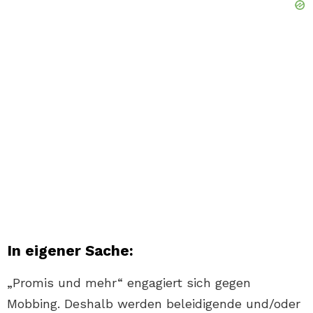
In eigener Sache:
„Promis und mehr“ engagiert sich gegen
Mobbing. Deshalb werden beleidigende und/oder