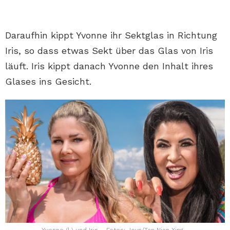
Daraufhin kippt Yvonne ihr Sektglas in Richtung
Iris, so dass etwas Sekt über das Glas von Iris
läuft. Iris kippt danach Yvonne den Inhalt ihres
Glases ins Gesicht.