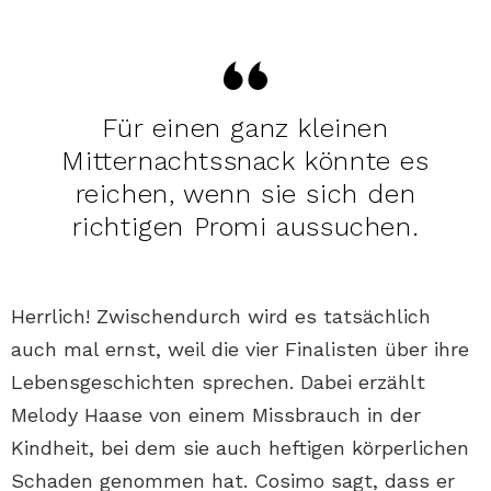
Für einen ganz kleinen
Mitternachtssnack könnte es
reichen, wenn sie sich den
richtigen Promi aussuchen.
Herrlich! Zwischendurch wird es tatsächlich
auch mal ernst, weil die vier Finalisten über ihre
Lebensgeschichten sprechen. Dabei erzählt
Melody Haase von einem Missbrauch in der
Kindheit, bei dem sie auch heftigen körperlichen
Schaden genommen hat. Cosimo sagt, dass er